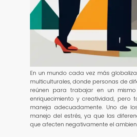
En un mundo cada vez más globaliza
multiculturales, donde personas de di
reúnen para trabajar en un mismo 
enriquecimiento y creatividad, pero 
maneja adecuadamente. Uno de los 
manejo del estrés, ya que las diferen
que afecten negativamente el ambiente