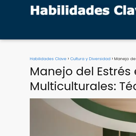
Habilidades Clave
Cultura y Diversidad
Manejo del
Manejo del Estrés
Multiculturales: Té