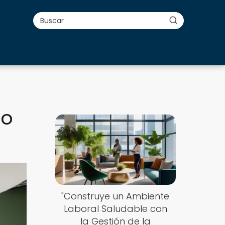
jo
"Construye un Ambiente
Laboral Saludable con
la Gestión de la