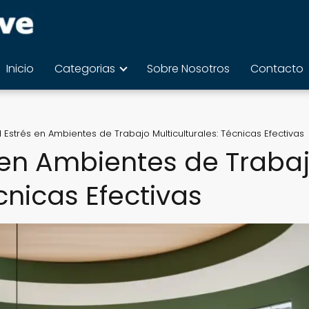
Inicio
Categorias
Sobre Nosotros
Contacto
 Estrés en Ambientes de Trabajo Multiculturales: Técnicas Efectivas
 en Ambientes de Traba
cnicas Efectivas