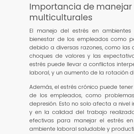
Importancia de manejar 
multiculturales
El manejo del estrés en ambientes d
bienestar de los empleados como para
debido a diversas razones, como las dif
choques de valores y las expectativa
estrés puede llevar a conflictos inter
laboral, y un aumento de la rotación d
Además, el estrés crónico puede tener
de los empleados, como problemas c
depresión. Esto no solo afecta a nivel 
y en la calidad del trabajo realizad
efectivas para manejar el estrés en
ambiente laboral saludable y producti