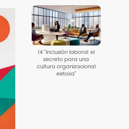
14 "Inclusión laboral: el
secreto para una
cultura organizacional
exitosa"