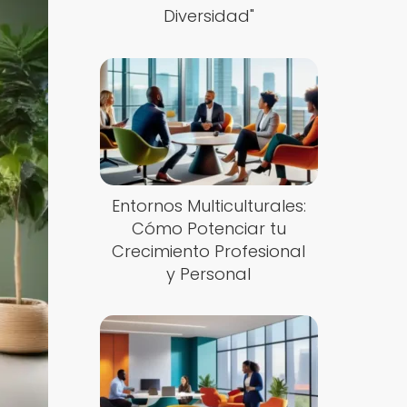
Diversidad"
Entornos Multiculturales:
Cómo Potenciar tu
Crecimiento Profesional
y Personal