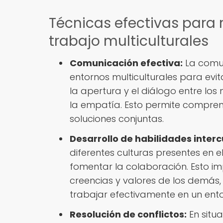
Técnicas efectivas para 
trabajo multiculturales
Comunicación efectiva:
La comun
entornos multiculturales para evi
la apertura y el diálogo entre lo
la empatía. Esto permite comprend
soluciones conjuntas.
Desarrollo de habilidades interc
diferentes culturas presentes en e
fomentar la colaboración. Esto im
creencias y valores de los demás
trabajar efectivamente en un entor
Resolución de conflictos:
En situa