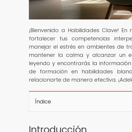
¡Bienvenido a Habilidades Clave! En
fortalecer tus competencias interp
manejar el estrés en ambientes de tra
mantener la calma y alcanzar un equ
leyendo y encontrarás la información
de formación en habilidades blan
relacionarte de manera efectiva. ¡Adel
Índice
Introducción