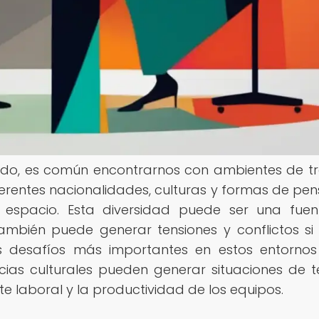
do, es común encontrarnos con ambientes de t
ferentes nacionalidades, culturas y formas de pen
espacio. Esta diversidad puede ser una fue
también puede generar tensiones y conflictos si
desafíos más importantes en estos entornos
cias culturales pueden generar situaciones de t
 laboral y la productividad de los equipos.