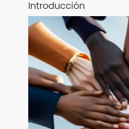
Introducción