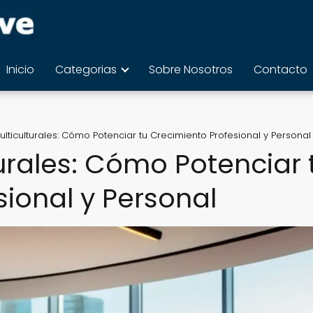
Inicio
Categorias
Sobre Nosotros
Contacto
ulticulturales: Cómo Potenciar tu Crecimiento Profesional y Personal
urales: Cómo Potenciar 
ional y Personal