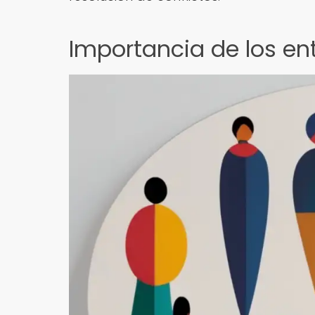
Importancia de los en