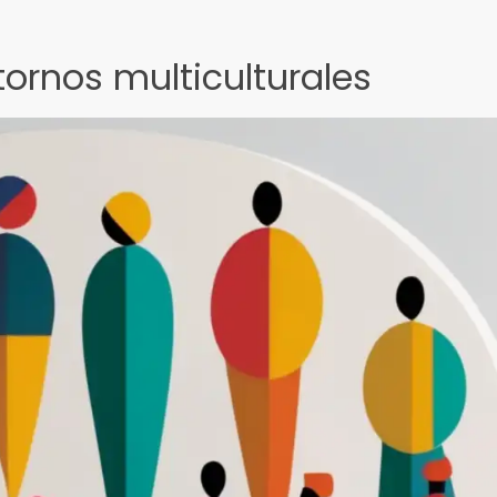
tornos multiculturales