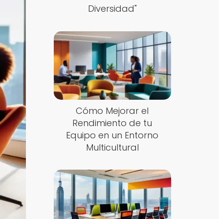
Diversidad"
Cómo Mejorar el
Rendimiento de tu
Equipo en un Entorno
Multicultural