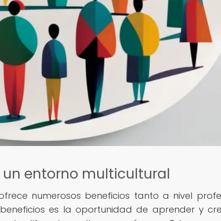
 un entorno multicultural
ofrece numerosos beneficios tanto a nivel profe
beneficios es la oportunidad de aprender y cr