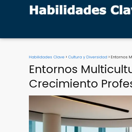
Habilidades Clave
Cultura y Diversidad
Entornos M
Entornos Multicult
Crecimiento Profes