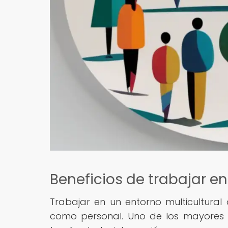
Beneficios de trabajar en
Trabajar en un entorno multicultural 
como personal. Uno de los mayores 