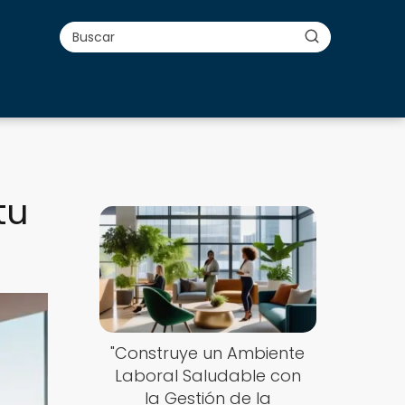
tu
"Construye un Ambiente
Laboral Saludable con
la Gestión de la