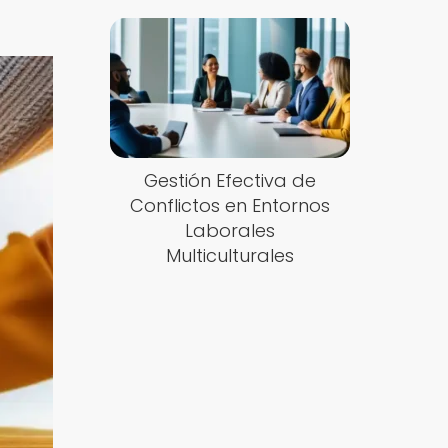
Gestión Efectiva de
Conflictos en Entornos
Laborales
Multiculturales