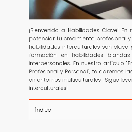
¡Bienvenido a Habilidades Clave! En
potenciar tu crecimiento profesional 
habilidades interculturales son clave
formación en habilidades blandas
interpersonales. En nuestro artículo "
Profesional y Personal", te daremos l
en entornos multiculturales. ¡Sigue l
interculturales!
Índice