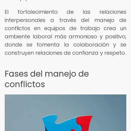
El fortalecimiento de las relaciones
interpersonales a través del manejo de
conflictos en equipos de trabajo crea un
ambiente laboral más armonioso y positivo,
donde se fomenta la colaboración y se
construyen relaciones de confianza y respeto.
Fases del manejo de
conflictos