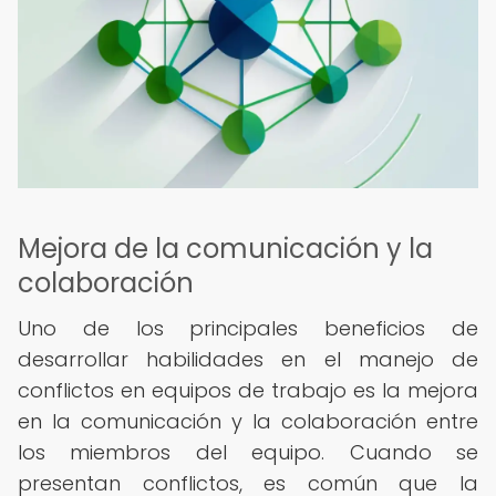
Mejora de la comunicación y la
colaboración
Uno de los principales beneficios de
desarrollar habilidades en el manejo de
conflictos en equipos de trabajo es la mejora
en la comunicación y la colaboración entre
los miembros del equipo. Cuando se
presentan conflictos, es común que la