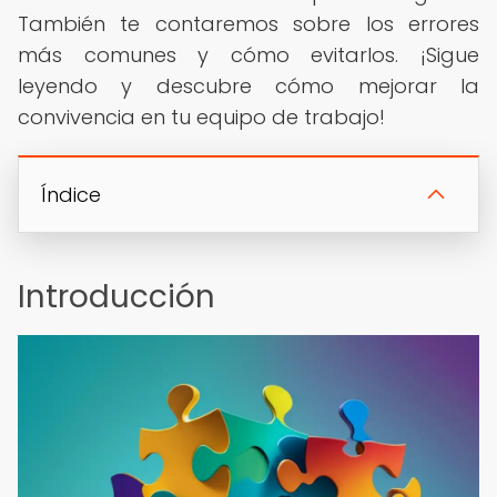
También te contaremos sobre los errores
más comunes y cómo evitarlos. ¡Sigue
leyendo y descubre cómo mejorar la
convivencia en tu equipo de trabajo!
Índice
Introducción