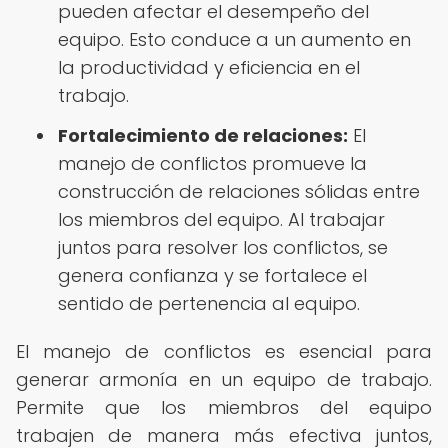
pueden afectar el desempeño del
equipo. Esto conduce a un aumento en
la productividad y eficiencia en el
trabajo.
Fortalecimiento de relaciones:
El
manejo de conflictos promueve la
construcción de relaciones sólidas entre
los miembros del equipo. Al trabajar
juntos para resolver los conflictos, se
genera confianza y se fortalece el
sentido de pertenencia al equipo.
El manejo de conflictos es esencial para
generar armonía en un equipo de trabajo.
Permite que los miembros del equipo
trabajen de manera más efectiva juntos,