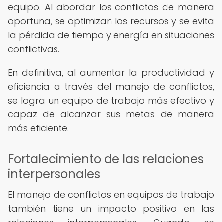
equipo. Al abordar los conflictos de manera
oportuna, se optimizan los recursos y se evita
la pérdida de tiempo y energía en situaciones
conflictivas.
En definitiva, al aumentar la productividad y
eficiencia a través del manejo de conflictos,
se logra un equipo de trabajo más efectivo y
capaz de alcanzar sus metas de manera
más eficiente.
Fortalecimiento de las relaciones
interpersonales
El manejo de conflictos en equipos de trabajo
también tiene un impacto positivo en las