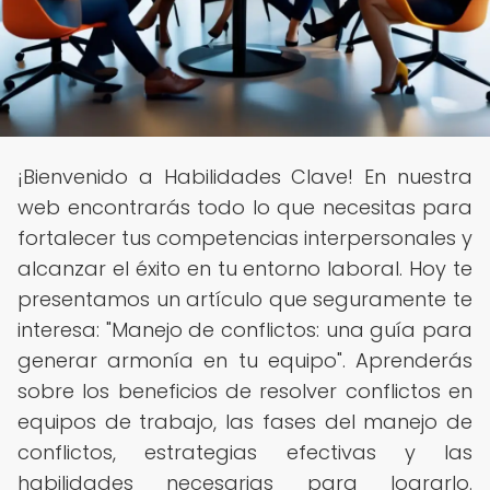
¡Bienvenido a Habilidades Clave! En nuestra
web encontrarás todo lo que necesitas para
fortalecer tus competencias interpersonales y
alcanzar el éxito en tu entorno laboral. Hoy te
presentamos un artículo que seguramente te
interesa: "Manejo de conflictos: una guía para
generar armonía en tu equipo". Aprenderás
sobre los beneficios de resolver conflictos en
equipos de trabajo, las fases del manejo de
conflictos, estrategias efectivas y las
habilidades necesarias para lograrlo.