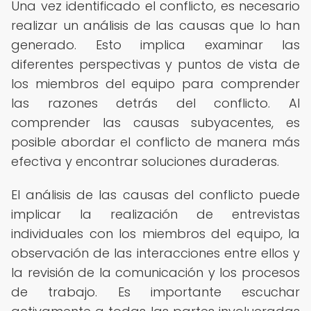
Una vez identificado el conflicto, es necesario
realizar un análisis de las causas que lo han
generado. Esto implica examinar las
diferentes perspectivas y puntos de vista de
los miembros del equipo para comprender
las razones detrás del conflicto. Al
comprender las causas subyacentes, es
posible abordar el conflicto de manera más
efectiva y encontrar soluciones duraderas.
El análisis de las causas del conflicto puede
implicar la realización de entrevistas
individuales con los miembros del equipo, la
observación de las interacciones entre ellos y
la revisión de la comunicación y los procesos
de trabajo. Es importante escuchar