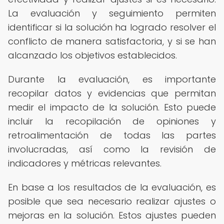
La evaluación y seguimiento permiten
identificar si la solución ha logrado resolver el
conflicto de manera satisfactoria, y si se han
alcanzado los objetivos establecidos.
Durante la evaluación, es importante
recopilar datos y evidencias que permitan
medir el impacto de la solución. Esto puede
incluir la recopilación de opiniones y
retroalimentación de todas las partes
involucradas, así como la revisión de
indicadores y métricas relevantes.
En base a los resultados de la evaluación, es
posible que sea necesario realizar ajustes o
mejoras en la solución. Estos ajustes pueden