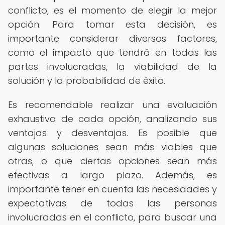
conflicto, es el momento de elegir la mejor
opción. Para tomar esta decisión, es
importante considerar diversos factores,
como el impacto que tendrá en todas las
partes involucradas, la viabilidad de la
solución y la probabilidad de éxito.
Es recomendable realizar una evaluación
exhaustiva de cada opción, analizando sus
ventajas y desventajas. Es posible que
algunas soluciones sean más viables que
otras, o que ciertas opciones sean más
efectivas a largo plazo. Además, es
importante tener en cuenta las necesidades y
expectativas de todas las personas
involucradas en el conflicto, para buscar una