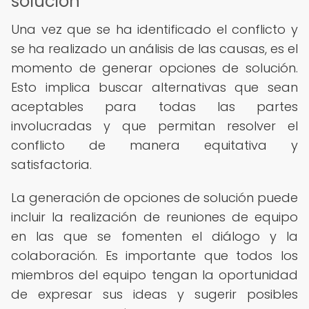
solución
Una vez que se ha identificado el conflicto y
se ha realizado un análisis de las causas, es el
momento de generar opciones de solución.
Esto implica buscar alternativas que sean
aceptables para todas las partes
involucradas y que permitan resolver el
conflicto de manera equitativa y
satisfactoria.
La generación de opciones de solución puede
incluir la realización de reuniones de equipo
en las que se fomenten el diálogo y la
colaboración. Es importante que todos los
miembros del equipo tengan la oportunidad
de expresar sus ideas y sugerir posibles