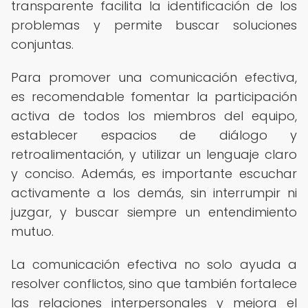
transparente facilita la identificación de los
problemas y permite buscar soluciones
conjuntas.
Para promover una comunicación efectiva,
es recomendable fomentar la participación
activa de todos los miembros del equipo,
establecer espacios de diálogo y
retroalimentación, y utilizar un lenguaje claro
y conciso. Además, es importante escuchar
activamente a los demás, sin interrumpir ni
juzgar, y buscar siempre un entendimiento
mutuo.
La comunicación efectiva no solo ayuda a
resolver conflictos, sino que también fortalece
las relaciones interpersonales y mejora el