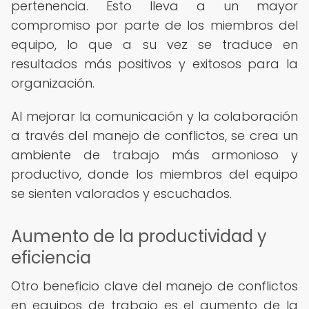
pertenencia. Esto lleva a un mayor
compromiso por parte de los miembros del
equipo, lo que a su vez se traduce en
resultados más positivos y exitosos para la
organización.
Al mejorar la comunicación y la colaboración
a través del manejo de conflictos, se crea un
ambiente de trabajo más armonioso y
productivo, donde los miembros del equipo
se sienten valorados y escuchados.
Aumento de la productividad y
eficiencia
Otro beneficio clave del manejo de conflictos
en equipos de trabajo es el aumento de la