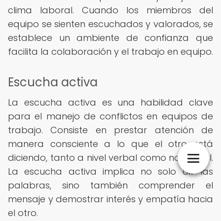
clima laboral. Cuando los miembros del
equipo se sienten escuchados y valorados, se
establece un ambiente de confianza que
facilita la colaboración y el trabajo en equipo.
Escucha activa
La escucha activa es una habilidad clave
para el manejo de conflictos en equipos de
trabajo. Consiste en prestar atención de
manera consciente a lo que el otro está
diciendo, tanto a nivel verbal como no verbal.
La escucha activa implica no solo oír las
palabras, sino también comprender el
mensaje y demostrar interés y empatía hacia
el otro.