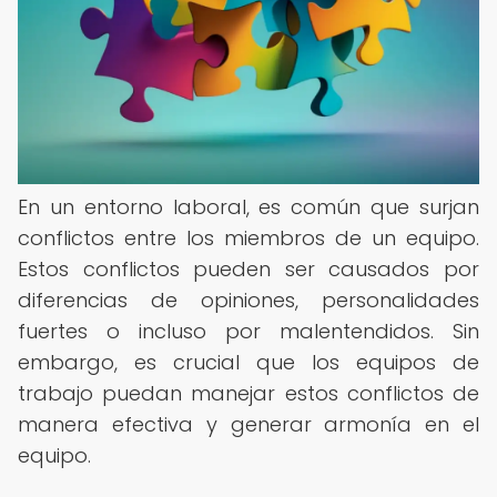
En un entorno laboral, es común que surjan
conflictos entre los miembros de un equipo.
Estos conflictos pueden ser causados por
diferencias de opiniones, personalidades
fuertes o incluso por malentendidos. Sin
embargo, es crucial que los equipos de
trabajo puedan manejar estos conflictos de
manera efectiva y generar armonía en el
equipo.