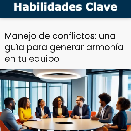
Manejo de conflictos: una
guía para generar armonía
en tu equipo