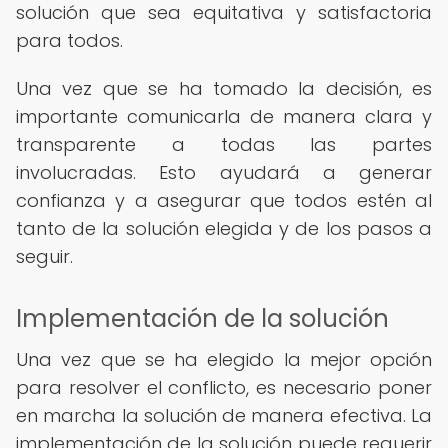
solución que sea equitativa y satisfactoria
para todos.
Una vez que se ha tomado la decisión, es
importante comunicarla de manera clara y
transparente a todas las partes
involucradas. Esto ayudará a generar
confianza y a asegurar que todos estén al
tanto de la solución elegida y de los pasos a
seguir.
Implementación de la solución
Una vez que se ha elegido la mejor opción
para resolver el conflicto, es necesario poner
en marcha la solución de manera efectiva. La
implementación de la solución puede requerir