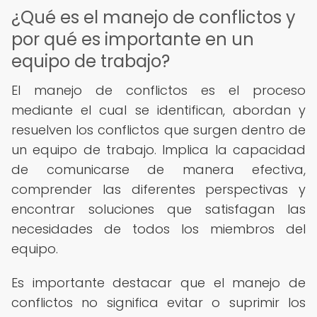
¿Qué es el manejo de conflictos y
por qué es importante en un
equipo de trabajo?
El manejo de conflictos es el proceso
mediante el cual se identifican, abordan y
resuelven los conflictos que surgen dentro de
un equipo de trabajo. Implica la capacidad
de comunicarse de manera efectiva,
comprender las diferentes perspectivas y
encontrar soluciones que satisfagan las
necesidades de todos los miembros del
equipo.
Es importante destacar que el manejo de
conflictos no significa evitar o suprimir los