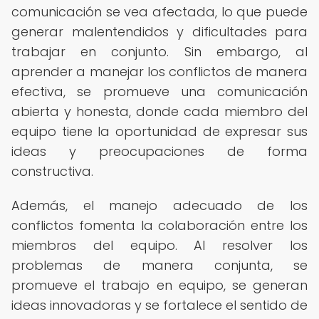
comunicación se vea afectada, lo que puede
generar malentendidos y dificultades para
trabajar en conjunto. Sin embargo, al
aprender a manejar los conflictos de manera
efectiva, se promueve una comunicación
abierta y honesta, donde cada miembro del
equipo tiene la oportunidad de expresar sus
ideas y preocupaciones de forma
constructiva.
Además, el manejo adecuado de los
conflictos fomenta la colaboración entre los
miembros del equipo. Al resolver los
problemas de manera conjunta, se
promueve el trabajo en equipo, se generan
ideas innovadoras y se fortalece el sentido de