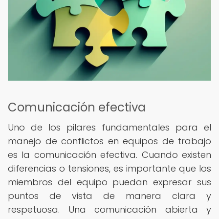
Comunicación efectiva
Uno de los pilares fundamentales para el
manejo de conflictos en equipos de trabajo
es la comunicación efectiva. Cuando existen
diferencias o tensiones, es importante que los
miembros del equipo puedan expresar sus
puntos de vista de manera clara y
respetuosa. Una comunicación abierta y