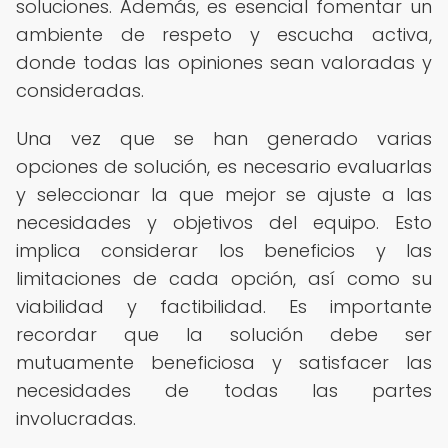
soluciones. Además, es esencial fomentar un
ambiente de respeto y escucha activa,
donde todas las opiniones sean valoradas y
consideradas.
Una vez que se han generado varias
opciones de solución, es necesario evaluarlas
y seleccionar la que mejor se ajuste a las
necesidades y objetivos del equipo. Esto
implica considerar los beneficios y las
limitaciones de cada opción, así como su
viabilidad y factibilidad. Es importante
recordar que la solución debe ser
mutuamente beneficiosa y satisfacer las
necesidades de todas las partes
involucradas.