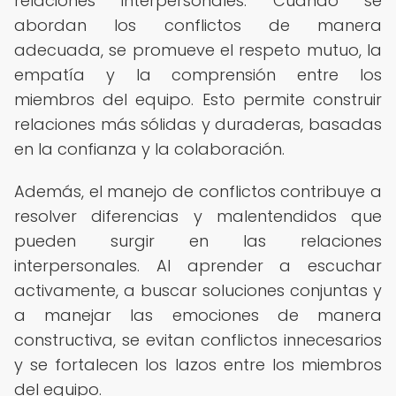
relaciones interpersonales. Cuando se
abordan los conflictos de manera
adecuada, se promueve el respeto mutuo, la
empatía y la comprensión entre los
miembros del equipo. Esto permite construir
relaciones más sólidas y duraderas, basadas
en la confianza y la colaboración.
Además, el manejo de conflictos contribuye a
resolver diferencias y malentendidos que
pueden surgir en las relaciones
interpersonales. Al aprender a escuchar
activamente, a buscar soluciones conjuntas y
a manejar las emociones de manera
constructiva, se evitan conflictos innecesarios
y se fortalecen los lazos entre los miembros
del equipo.