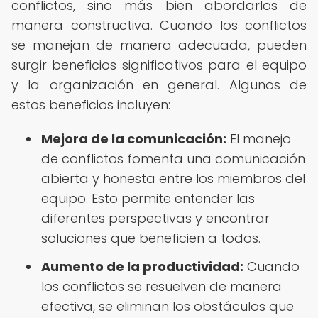
conflictos, sino más bien abordarlos de
manera constructiva. Cuando los conflictos
se manejan de manera adecuada, pueden
surgir beneficios significativos para el equipo
y la organización en general. Algunos de
estos beneficios incluyen:
Mejora de la comunicación:
El manejo
de conflictos fomenta una comunicación
abierta y honesta entre los miembros del
equipo. Esto permite entender las
diferentes perspectivas y encontrar
soluciones que beneficien a todos.
Aumento de la productividad:
Cuando
los conflictos se resuelven de manera
efectiva, se eliminan los obstáculos que