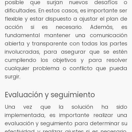
posible que surjan nuevos desafíos o
dificultades. En estos casos, es importante ser
flexible y estar dispuesto a ajustar el plan de
acción si es necesario. Además, es
fundamental mantener una comunicación
abierta y transparente con todas las partes
involucradas, para asegurar que se estén
cumpliendo los objetivos y para resolver
cualquier problema o conflicto que pueda
surgir.
Evaluación y seguimiento
Una vez que la solución ha sido
implementada, es importante realizar una
evaluación y seguimiento para determinar su
efectividad y realizar ajustes si es necesario.