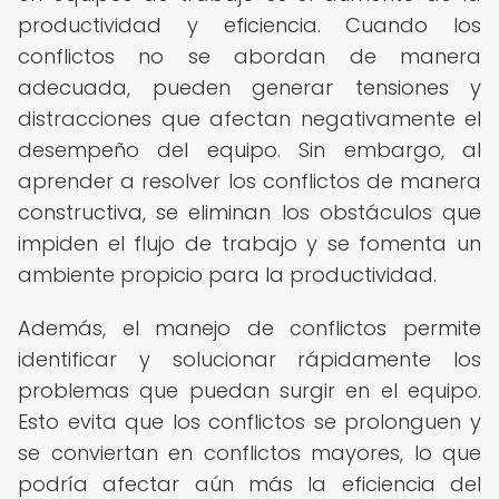
productividad y eficiencia. Cuando los
conflictos no se abordan de manera
adecuada, pueden generar tensiones y
distracciones que afectan negativamente el
desempeño del equipo. Sin embargo, al
aprender a resolver los conflictos de manera
constructiva, se eliminan los obstáculos que
impiden el flujo de trabajo y se fomenta un
ambiente propicio para la productividad.
Además, el manejo de conflictos permite
identificar y solucionar rápidamente los
problemas que puedan surgir en el equipo.
Esto evita que los conflictos se prolonguen y
se conviertan en conflictos mayores, lo que
podría afectar aún más la eficiencia del