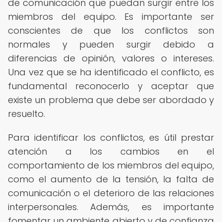
de comunicación que puedan surgir entre los
miembros del equipo. Es importante ser
conscientes de que los conflictos son
normales y pueden surgir debido a
diferencias de opinión, valores o intereses.
Una vez que se ha identificado el conflicto, es
fundamental reconocerlo y aceptar que
existe un problema que debe ser abordado y
resuelto.
Para identificar los conflictos, es útil prestar
atención a los cambios en el
comportamiento de los miembros del equipo,
como el aumento de la tensión, la falta de
comunicación o el deterioro de las relaciones
interpersonales. Además, es importante
fomentar un ambiente abierto y de confianza