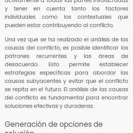
activamente a todas las partes involucradas
y tener en cuenta tanto los factores
individuales como los contextuales que
pueden estar contribuyendo al conflicto.
Una vez que se ha realizado el análisis de las
causas del conflicto, es posible identificar los
patrones recurrentes y las áreas de
desacuerdo. Esto permite establecer
estrategias específicas para abordar las
causas subyacentes y evitar que el conflicto
se repita en el futuro. El análisis de las causas
del conflicto es fundamental para encontrar
soluciones efectivas y duraderas.
Generación de opciones de