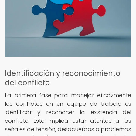
Identificación y reconocimiento
del conflicto
La primera fase para manejar eficazmente
los conflictos en un equipo de trabajo es
identificar y reconocer la existencia del
conflicto. Esto implica estar atentos a las
señales de tensión, desacuerdos o problemas