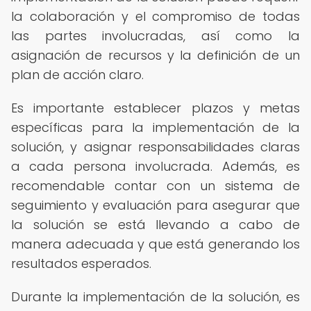
la colaboración y el compromiso de todas
las partes involucradas, así como la
asignación de recursos y la definición de un
plan de acción claro.
Es importante establecer plazos y metas
específicas para la implementación de la
solución, y asignar responsabilidades claras
a cada persona involucrada. Además, es
recomendable contar con un sistema de
seguimiento y evaluación para asegurar que
la solución se está llevando a cabo de
manera adecuada y que está generando los
resultados esperados.
Durante la implementación de la solución, es