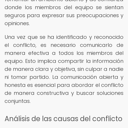
donde los miembros del equipo se sientan
seguros para expresar sus preocupaciones y
opiniones.
Una vez que se ha identificado y reconocido
el conflicto, es necesario comunicarlo de
manera efectiva a todos los miembros del
equipo. Esto implica compartir la información
de manera clara y objetiva, sin culpar a nadie
ni tomar partido. La comunicación abierta y
honesta es esencial para abordar el conflicto
de manera constructiva y buscar soluciones
conjuntas.
Análisis de las causas del conflicto