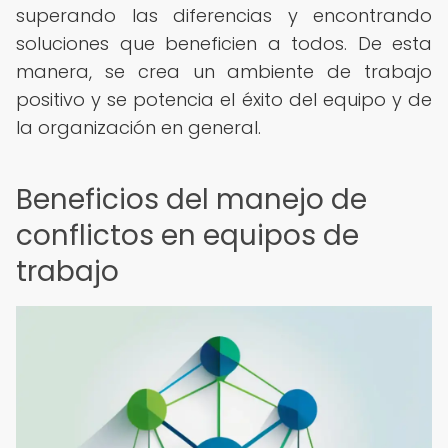
superando las diferencias y encontrando
soluciones que beneficien a todos. De esta
manera, se crea un ambiente de trabajo
positivo y se potencia el éxito del equipo y de
la organización en general.
Beneficios del manejo de
conflictos en equipos de
trabajo