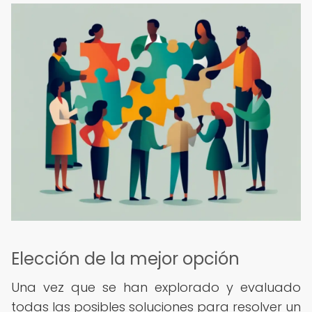
Elección de la mejor opción
Una vez que se han explorado y evaluado
todas las posibles soluciones para resolver un