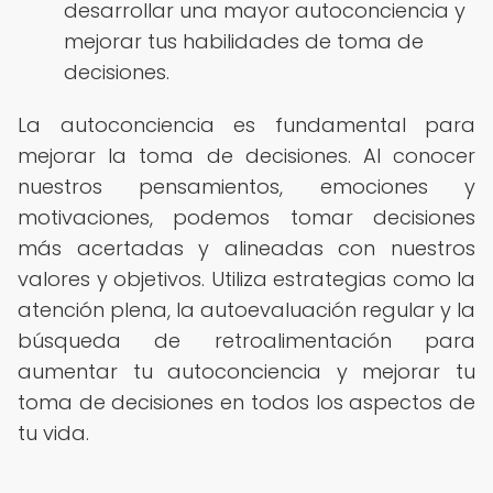
desarrollar una mayor autoconciencia y
mejorar tus habilidades de toma de
decisiones.
La autoconciencia es fundamental para
mejorar la toma de decisiones. Al conocer
nuestros pensamientos, emociones y
motivaciones, podemos tomar decisiones
más acertadas y alineadas con nuestros
valores y objetivos. Utiliza estrategias como la
atención plena, la autoevaluación regular y la
búsqueda de retroalimentación para
aumentar tu autoconciencia y mejorar tu
toma de decisiones en todos los aspectos de
tu vida.