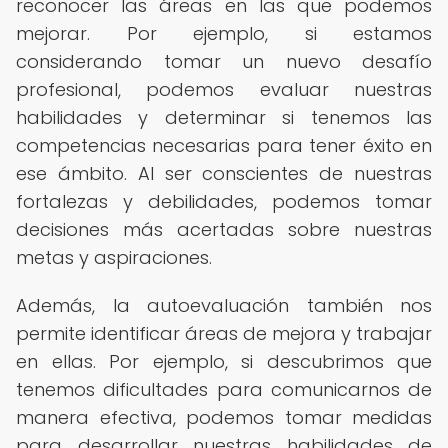
reconocer las áreas en las que podemos
mejorar. Por ejemplo, si estamos
considerando tomar un nuevo desafío
profesional, podemos evaluar nuestras
habilidades y determinar si tenemos las
competencias necesarias para tener éxito en
ese ámbito. Al ser conscientes de nuestras
fortalezas y debilidades, podemos tomar
decisiones más acertadas sobre nuestras
metas y aspiraciones.
Además, la autoevaluación también nos
permite identificar áreas de mejora y trabajar
en ellas. Por ejemplo, si descubrimos que
tenemos dificultades para comunicarnos de
manera efectiva, podemos tomar medidas
para desarrollar nuestras habilidades de