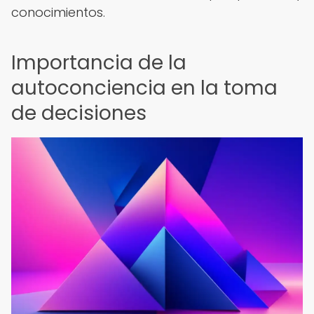
conocimientos.
Importancia de la
autoconciencia en la toma
de decisiones