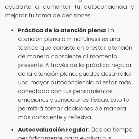
ayudarte a aumentar tu autoconciencia y
mejorar tu toma de decisiones:
Práctica de la atención plena:
La
atención plena o mindfulness es una
técnica que consiste en prestar atención
de manera consciente al momento
presente. A través de la práctica regular
de la atención plena, puedes desarrollar
una mayor autoconciencia al estar más
conectado con tus pensamientos,
emociones y sensaciones físicas. Esto te
permitirá tomar decisiones de manera
más consciente y reflexiva.
Autoevaluación regular:
Dedica tiempo
periódicamente para evaluar tus