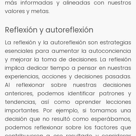
más informadas y alineadas con nuestros
valores y metas.
Reflexión y autoreflexión
La reflexión y la autoreflexión son estrategias
esenciales para aumentar la autoconciencia
y mejorar la toma de decisiones. La reflexión
implica dedicar tiempo a pensar en nuestras
experiencias, acciones y decisiones pasadas.
Al reflexionar sobre nuestras decisiones
anteriores, podemos identificar patrones y
tendencias, así como aprender lecciones
importantes. Por ejemplo, si tomamos una
decisión que no resultó como esperábamos,
podemos reflexionar sobre los factores que
contribuyeron a ese resultado y considerar