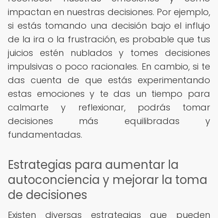
impactan en nuestras decisiones. Por ejemplo,
si estás tomando una decisión bajo el influjo
de la ira o la frustración, es probable que tus
juicios estén nublados y tomes decisiones
impulsivas o poco racionales. En cambio, si te
das cuenta de que estás experimentando
estas emociones y te das un tiempo para
calmarte y reflexionar, podrás tomar
decisiones más equilibradas y
fundamentadas.
Estrategias para aumentar la
autoconciencia y mejorar la toma
de decisiones
Existen diversas estrategias que pueden