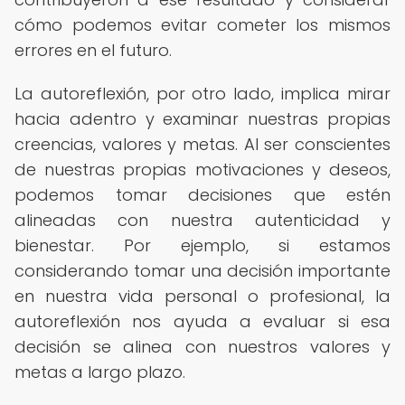
cómo podemos evitar cometer los mismos
errores en el futuro.
La autoreflexión, por otro lado, implica mirar
hacia adentro y examinar nuestras propias
creencias, valores y metas. Al ser conscientes
de nuestras propias motivaciones y deseos,
podemos tomar decisiones que estén
alineadas con nuestra autenticidad y
bienestar. Por ejemplo, si estamos
considerando tomar una decisión importante
en nuestra vida personal o profesional, la
autoreflexión nos ayuda a evaluar si esa
decisión se alinea con nuestros valores y
metas a largo plazo.