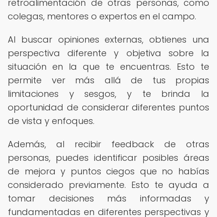
retroalimentación de otras personas, como
colegas, mentores o expertos en el campo.
Al buscar opiniones externas, obtienes una
perspectiva diferente y objetiva sobre la
situación en la que te encuentras. Esto te
permite ver más allá de tus propias
limitaciones y sesgos, y te brinda la
oportunidad de considerar diferentes puntos
de vista y enfoques.
Además, al recibir feedback de otras
personas, puedes identificar posibles áreas
de mejora y puntos ciegos que no habías
considerado previamente. Esto te ayuda a
tomar decisiones más informadas y
fundamentadas en diferentes perspectivas y