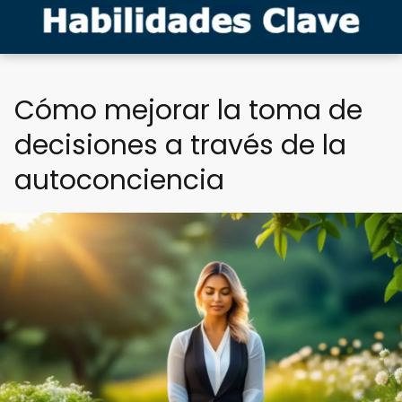
Cómo mejorar la toma de
decisiones a través de la
autoconciencia