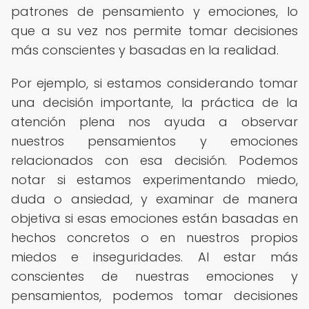
patrones de pensamiento y emociones, lo
que a su vez nos permite tomar decisiones
más conscientes y basadas en la realidad.
Por ejemplo, si estamos considerando tomar
una decisión importante, la práctica de la
atención plena nos ayuda a observar
nuestros pensamientos y emociones
relacionados con esa decisión. Podemos
notar si estamos experimentando miedo,
duda o ansiedad, y examinar de manera
objetiva si esas emociones están basadas en
hechos concretos o en nuestros propios
miedos e inseguridades. Al estar más
conscientes de nuestras emociones y
pensamientos, podemos tomar decisiones