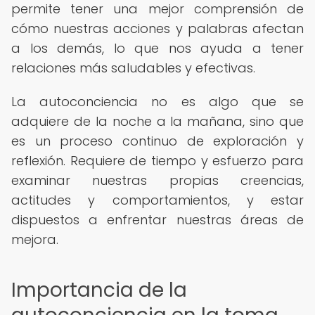
permite tener una mejor comprensión de
cómo nuestras acciones y palabras afectan
a los demás, lo que nos ayuda a tener
relaciones más saludables y efectivas.
La autoconciencia no es algo que se
adquiere de la noche a la mañana, sino que
es un proceso continuo de exploración y
reflexión. Requiere de tiempo y esfuerzo para
examinar nuestras propias creencias,
actitudes y comportamientos, y estar
dispuestos a enfrentar nuestras áreas de
mejora.
Importancia de la