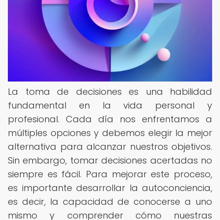
La toma de decisiones es una habilidad
fundamental en la vida personal y
profesional. Cada día nos enfrentamos a
múltiples opciones y debemos elegir la mejor
alternativa para alcanzar nuestros objetivos.
Sin embargo, tomar decisiones acertadas no
siempre es fácil. Para mejorar este proceso,
es importante desarrollar la autoconciencia,
es decir, la capacidad de conocerse a uno
mismo y comprender cómo nuestras