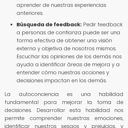
aprender de nuestras experiencias
anteriores.
Búsqueda de feedback:
Pedir feedback
a personas de confianza puede ser una
forma efectiva de obtener una visión
externa y objetiva de nosotros mismos.
Escuchar las opiniones de los demás nos
ayuda a identificar áreas de mejora y a
entender cómo nuestras acciones y
decisiones impactan en los demás.
La autoconciencia es una habilidad
fundamental para mejorar la toma de
decisiones. Desarrollar esta habilidad nos
permite comprender nuestras emociones,
identificar nuestros sesgos y prejuicios, y