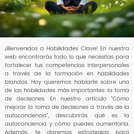
¡Bienvenidos a Habilidades Clave! En nuestra
web encontrarás todo lo que necesitas para
fortalecer tus competencias interpersonales
a través de la formación en habilidades
blandas. Hoy queremos hablarte sobre una
de las habilidades más importantes: la toma
de decisiones. En nuestro artículo "Cómo
mejorar la toma de decisiones a través de la
autoconciencia", descubrirás qué es la
autoconciencia y cómo puedes aumentarla.
Además, te daremos estrategias para