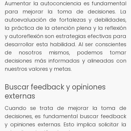
Aumentar la autoconciencia es fundamental
para mejorar la toma de decisiones. La
autoevaluación de fortalezas y debilidades,
la práctica de la atención plena y la reflexión
y autoreflexión son estrategias efectivas para
desarrollar esta habilidad. Al ser conscientes
de nosotros mismos, podemos tomar
decisiones más informadas y alineadas con
nuestros valores y metas.
Buscar feedback y opiniones
externas
Cuando se trata de mejorar la toma de
decisiones, es fundamental buscar feedback
y opiniones externas. Esto implica solicitar la