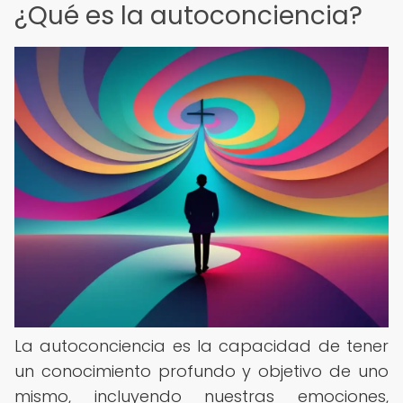
¿Qué es la autoconciencia?
La autoconciencia es la capacidad de tener
un conocimiento profundo y objetivo de uno
mismo, incluyendo nuestras emociones,