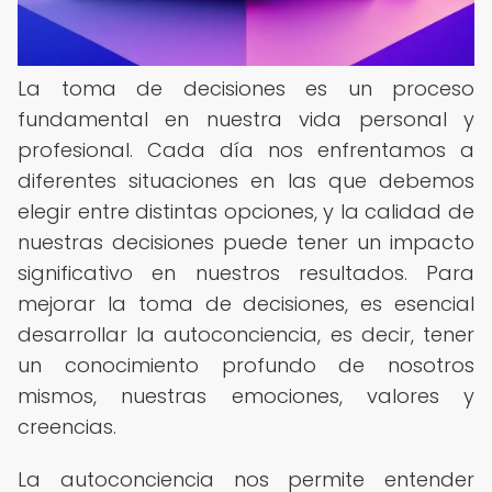
La toma de decisiones es un proceso
fundamental en nuestra vida personal y
profesional. Cada día nos enfrentamos a
diferentes situaciones en las que debemos
elegir entre distintas opciones, y la calidad de
nuestras decisiones puede tener un impacto
significativo en nuestros resultados. Para
mejorar la toma de decisiones, es esencial
desarrollar la autoconciencia, es decir, tener
un conocimiento profundo de nosotros
mismos, nuestras emociones, valores y
creencias.
La autoconciencia nos permite entender