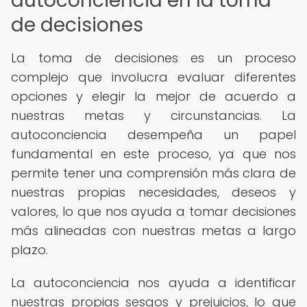
autoconciencia en la toma
de decisiones
La toma de decisiones es un proceso
complejo que involucra evaluar diferentes
opciones y elegir la mejor de acuerdo a
nuestras metas y circunstancias. La
autoconciencia desempeña un papel
fundamental en este proceso, ya que nos
permite tener una comprensión más clara de
nuestras propias necesidades, deseos y
valores, lo que nos ayuda a tomar decisiones
más alineadas con nuestras metas a largo
plazo.
La autoconciencia nos ayuda a identificar
nuestras propias sesgos y prejuicios, lo que