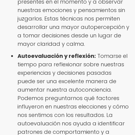
presentes en el momento y a observar
nuestras emociones y pensamientos sin
juzgarlos. Estas técnicas nos permiten
desarrollar una mayor autopercepción y
a tomar decisiones desde un lugar de
mayor claridad y calma.
Autoevaluación y reflexión:
Tomarse el
tiempo para reflexionar sobre nuestras
experiencias y decisiones pasadas
puede ser una excelente manera de
aumentar nuestra autoconciencia.
Podemos preguntarnos qué factores
influyeron en nuestras elecciones y cómo
nos sentimos con los resultados. La
autoevaluación nos ayuda a identificar
patrones de comportamiento y a