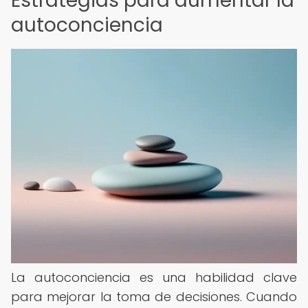
Estrategias para aumentar la
autoconciencia
La autoconciencia es una habilidad clave
para mejorar la toma de decisiones. Cuando