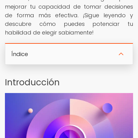
mejorar tu capacidad de tomar decisiones
de forma más efectiva. ¡Sigue leyendo y
descubre cómo puedes potenciar tu
habilidad de elegir sabiamente!
Índice
Introducción