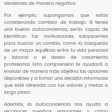
decisiones de manera negativa.
Por ejemplo, supongamos que estás
considerando cambiar de trabajo. Si tienes
una buena autoconciencia, serás capaz de
identificar tus motivaciones subyacentes
para buscar un cambio, como la búsqueda
de un mayor equilibrio entre tu vida personal
y laboral o el deseo de crecimiento
profesional. Esta comprensión te ayudará a
evaluar de manera más objetiva las opciones
disponibles y a tomar una decisión informada
que esté alineada con tus valores y metas a
largo plazo.
Además, la autoconciencia nos ayuda a
reconocer nuestras emociones y cómo