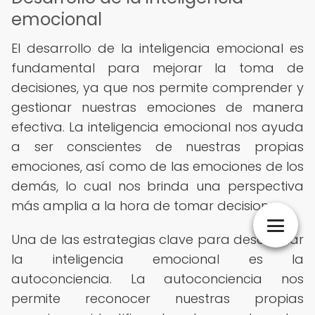
emocional
El desarrollo de la inteligencia emocional es
fundamental para mejorar la toma de
decisiones, ya que nos permite comprender y
gestionar nuestras emociones de manera
efectiva. La inteligencia emocional nos ayuda
a ser conscientes de nuestras propias
emociones, así como de las emociones de los
demás, lo cual nos brinda una perspectiva
más amplia a la hora de tomar decisiones.
Una de las estrategias clave para desarrollar
la inteligencia emocional es la
autoconciencia. La autoconciencia nos
permite reconocer nuestras propias