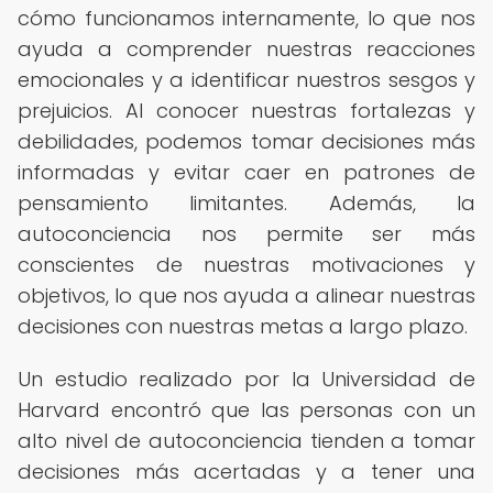
cómo funcionamos internamente, lo que nos
ayuda a comprender nuestras reacciones
emocionales y a identificar nuestros sesgos y
prejuicios. Al conocer nuestras fortalezas y
debilidades, podemos tomar decisiones más
informadas y evitar caer en patrones de
pensamiento limitantes. Además, la
autoconciencia nos permite ser más
conscientes de nuestras motivaciones y
objetivos, lo que nos ayuda a alinear nuestras
decisiones con nuestras metas a largo plazo.
Un estudio realizado por la Universidad de
Harvard encontró que las personas con un
alto nivel de autoconciencia tienden a tomar
decisiones más acertadas y a tener una