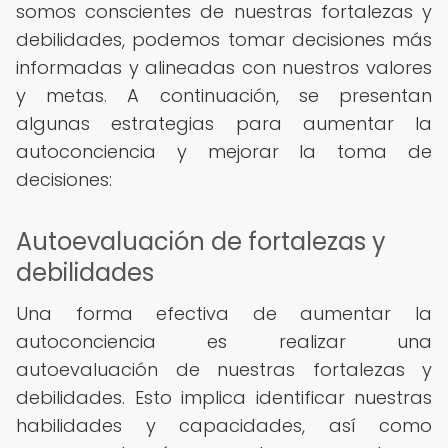
somos conscientes de nuestras fortalezas y
debilidades, podemos tomar decisiones más
informadas y alineadas con nuestros valores
y metas. A continuación, se presentan
algunas estrategias para aumentar la
autoconciencia y mejorar la toma de
decisiones:
Autoevaluación de fortalezas y
debilidades
Una forma efectiva de aumentar la
autoconciencia es realizar una
autoevaluación de nuestras fortalezas y
debilidades. Esto implica identificar nuestras
habilidades y capacidades, así como