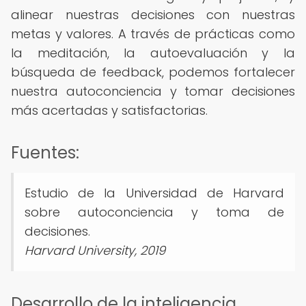
alinear nuestras decisiones con nuestras
metas y valores. A través de prácticas como
la meditación, la autoevaluación y la
búsqueda de feedback, podemos fortalecer
nuestra autoconciencia y tomar decisiones
más acertadas y satisfactorias.
Fuentes:
Estudio de la Universidad de Harvard
sobre autoconciencia y toma de
decisiones.
Harvard University, 2019
Desarrollo de la inteligencia