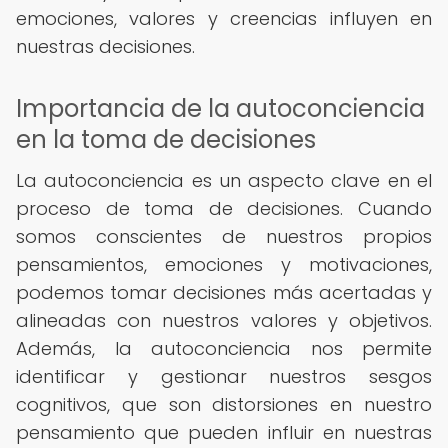
emociones, valores y creencias influyen en
nuestras decisiones.
Importancia de la autoconciencia
en la toma de decisiones
La autoconciencia es un aspecto clave en el
proceso de toma de decisiones. Cuando
somos conscientes de nuestros propios
pensamientos, emociones y motivaciones,
podemos tomar decisiones más acertadas y
alineadas con nuestros valores y objetivos.
Además, la autoconciencia nos permite
identificar y gestionar nuestros sesgos
cognitivos, que son distorsiones en nuestro
pensamiento que pueden influir en nuestras