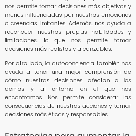
nos permite tomar decisiones más objetivas y
menos influenciadas por nuestras emociones
o creencias limitantes. Además, nos ayuda a
reconocer nuestras propias habilidades y
limitaciones, lo que nos permite tomar
decisiones más realistas y alcanzables.
Por otro lado, la autoconciencia también nos
ayuda a tener una mejor comprensión de
cómo nuestras decisiones afectan a los
demás y al entorno en el que nos
encontramos. Nos permite considerar las
consecuencias de nuestras acciones y tomar
decisiones más éticas y responsables.