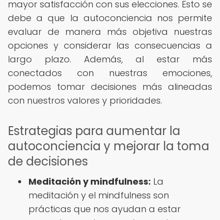
mayor satisfacción con sus elecciones. Esto se
debe a que la autoconciencia nos permite
evaluar de manera más objetiva nuestras
opciones y considerar las consecuencias a
largo plazo. Además, al estar más
conectados con nuestras emociones,
podemos tomar decisiones más alineadas
con nuestros valores y prioridades.
Estrategias para aumentar la
autoconciencia y mejorar la toma
de decisiones
Meditación y mindfulness:
La
meditación y el mindfulness son
prácticas que nos ayudan a estar