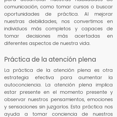
comunicación, como tomar cursos o buscar
oportunidades de práctica. Al mejorar
nuestras debilidades, nos convertimos en
individuos más completos y capaces de
tomar decisiones más acertadas en
diferentes aspectos de nuestra vida.
Práctica de la atención plena
La práctica de la atención plena es otra
estrategia efectiva para aumentar la
autoconciencia. La atención plena implica
estar presente en el momento presente y
observar nuestros pensamientos, emociones
y sensaciones sin juzgarlos. Esta práctica nos
ayuda a tomar conciencia de nuestros