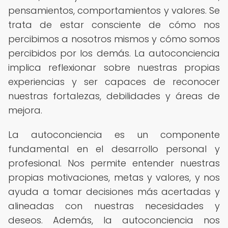
pensamientos, comportamientos y valores. Se
trata de estar consciente de cómo nos
percibimos a nosotros mismos y cómo somos
percibidos por los demás. La autoconciencia
implica reflexionar sobre nuestras propias
experiencias y ser capaces de reconocer
nuestras fortalezas, debilidades y áreas de
mejora.
La autoconciencia es un componente
fundamental en el desarrollo personal y
profesional. Nos permite entender nuestras
propias motivaciones, metas y valores, y nos
ayuda a tomar decisiones más acertadas y
alineadas con nuestras necesidades y
deseos. Además, la autoconciencia nos