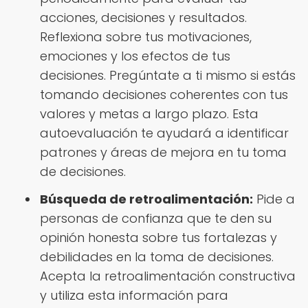
acciones, decisiones y resultados.
Reflexiona sobre tus motivaciones,
emociones y los efectos de tus
decisiones. Pregúntate a ti mismo si estás
tomando decisiones coherentes con tus
valores y metas a largo plazo. Esta
autoevaluación te ayudará a identificar
patrones y áreas de mejora en tu toma
de decisiones.
Búsqueda de retroalimentación:
Pide a
personas de confianza que te den su
opinión honesta sobre tus fortalezas y
debilidades en la toma de decisiones.
Acepta la retroalimentación constructiva
y utiliza esta información para