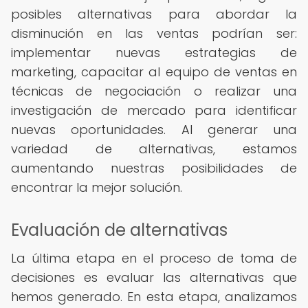
posibles alternativas para abordar la
disminución en las ventas podrían ser:
implementar nuevas estrategias de
marketing, capacitar al equipo de ventas en
técnicas de negociación o realizar una
investigación de mercado para identificar
nuevas oportunidades. Al generar una
variedad de alternativas, estamos
aumentando nuestras posibilidades de
encontrar la mejor solución.
Evaluación de alternativas
La última etapa en el proceso de toma de
decisiones es evaluar las alternativas que
hemos generado. En esta etapa, analizamos