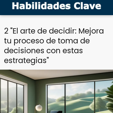
2 "El arte de decidir: Mejora
tu proceso de toma de
decisiones con estas
estrategias"