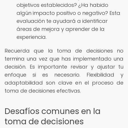
objetivos establecidos? ¿Ha habido
algún impacto positivo o negativo? Esta
evaluación te ayudará a identificar
áreas de mejora y aprender de la
experiencia.
Recuerda que la toma de decisiones no
termina una vez que has implementado una
decisión. Es importante revisar y ajustar tu
enfoque si es necesario. Flexibilidad y
adaptabilidad son clave en el proceso de
toma de decisiones efectivas.
Desafíos comunes en la
toma de decisiones