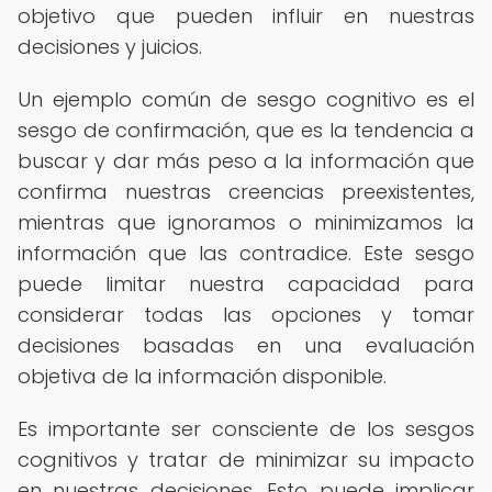
objetivo que pueden influir en nuestras
decisiones y juicios.
Un ejemplo común de sesgo cognitivo es el
sesgo de confirmación, que es la tendencia a
buscar y dar más peso a la información que
confirma nuestras creencias preexistentes,
mientras que ignoramos o minimizamos la
información que las contradice. Este sesgo
puede limitar nuestra capacidad para
considerar todas las opciones y tomar
decisiones basadas en una evaluación
objetiva de la información disponible.
Es importante ser consciente de los sesgos
cognitivos y tratar de minimizar su impacto
en nuestras decisiones. Esto puede implicar