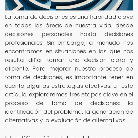
La toma de decisiones es una habilidad clave
en todas las áreas de nuestra vida, desde
decisiones personales hasta decisiones
profesionales. Sin embargo, a menudo nos
encontramos en situaciones en las que nos
resulta difícil tomar una decisión clara y
eficiente. Para mejorar nuestro proceso de
toma de decisiones, es importante tener en
cuenta algunas estrategias efectivas. En este
artículo, exploraremos tres etapas clave en el
proceso de toma de decisiones: la
identificación del problema, la generación de
alternativas y la evaluación de alternativas.