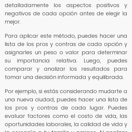
detalladamente los aspectos positivos y
negativos de cada opción antes de elegir la
mejor.
Para aplicar este método, puedes hacer una
lista de los pros y contras de cada opción y
asignarles un peso o valor para determinar
su importancia relativa. Luego, puedes
comparar y analizar los resultados para
tomar una decisión informada y equilibrada.
Por ejemplo, si estás considerando mudarte a
una nueva ciudad, puedes hacer una lista de
los pros y contras de cada lugar. Puedes
evaluar factores como el costo de vida, las
oportunidades laborales, la calidad de vida y