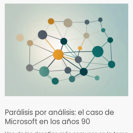
Parálisis por análisis: el caso de
Microsoft en los años 90