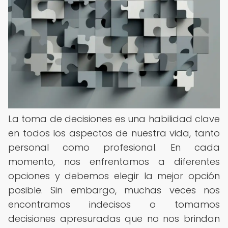
La toma de decisiones es una habilidad clave
en todos los aspectos de nuestra vida, tanto
personal como profesional. En cada
momento, nos enfrentamos a diferentes
opciones y debemos elegir la mejor opción
posible. Sin embargo, muchas veces nos
encontramos indecisos o tomamos
decisiones apresuradas que no nos brindan