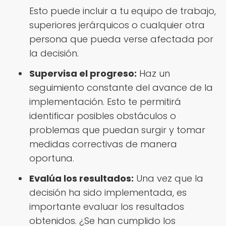
Esto puede incluir a tu equipo de trabajo,
superiores jerárquicos o cualquier otra
persona que pueda verse afectada por
la decisión.
Supervisa el progreso:
Haz un
seguimiento constante del avance de la
implementación. Esto te permitirá
identificar posibles obstáculos o
problemas que puedan surgir y tomar
medidas correctivas de manera
oportuna.
Evalúa los resultados:
Una vez que la
decisión ha sido implementada, es
importante evaluar los resultados
obtenidos. ¿Se han cumplido los