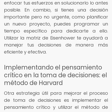
enfocar tus esfuerzos en solucionarlo lo antes
posible. En cambio, si tienes una decisión
importante pero no urgente, como planificar
un nuevo proyecto, puedes programar un
tiempo específico para dedicarte a ello.
Utilizar la matriz de Eisenhower te ayudará a
manejar tus decisiones de manera más
eficiente y efectiva.
Implementando el pensamiento
crítico en la toma de decisiones: el
método de Harvard
Otra estrategia útil para mejorar el proceso
de toma de decisiones es implementar el
pensamiento crítico y utilizar el método de