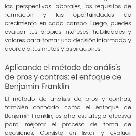
las perspectivas laborales, los requisitos de
formación y las oportunidades de
crecimiento en cada campo. Luego, puedes
evaluar tus propios intereses, habilidades y
valores para tomar una decisión informada y
acorde a tus metas y aspiraciones.
Aplicando el método de análisis
de pros y contras: el enfoque de
Benjamin Franklin
El método de análisis de pros y contras,
también conocido como el enfoque de
Benjamin Franklin, es otra estrategia efectiva
para mejorar el proceso de toma de
decisiones. Consiste en listar y evaluar