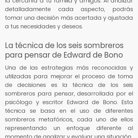
la cercanía a tu familia y amigos. Al analizar
detalladamente cada aspecto, podrás
tomar una decisión más acertada y ajustada
a tus necesidades y deseos.
La técnica de los seis sombreros
para pensar de Edward de Bono
Una de las estrategias más reconocidas y
utilizadas para mejorar el proceso de toma
de decisiones es la técnica de los seis
sombreros para pensar, desarrollada por el
psicólogo y escritor Edward de Bono. Esta
técnica se basa en el uso de diferentes
sombreros metafóricos, cada uno de ellos
representando un enfoque diferente al
momento de analizar y evaluar una situación.