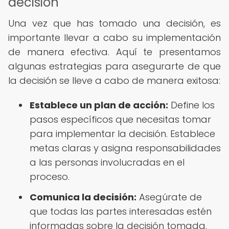
decisión
Una vez que has tomado una decisión, es
importante llevar a cabo su implementación
de manera efectiva. Aquí te presentamos
algunas estrategias para asegurarte de que
la decisión se lleve a cabo de manera exitosa:
Establece un plan de acción:
Define los
pasos específicos que necesitas tomar
para implementar la decisión. Establece
metas claras y asigna responsabilidades
a las personas involucradas en el
proceso.
Comunica la decisión:
Asegúrate de
que todas las partes interesadas estén
informadas sobre la decisión tomada.