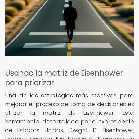
Usando la matriz de Eisenhower
para priorizar
Una de las estrategias más efectivas para
mejorar el proceso de toma de decisiones es
utilizar la matriz de Eisenhower. Esta
herramienta, desarrollada por el expresidente
de Estados Unidos, Dwight D. Eisenhower,
permite priorizar las tareas y decisiones en