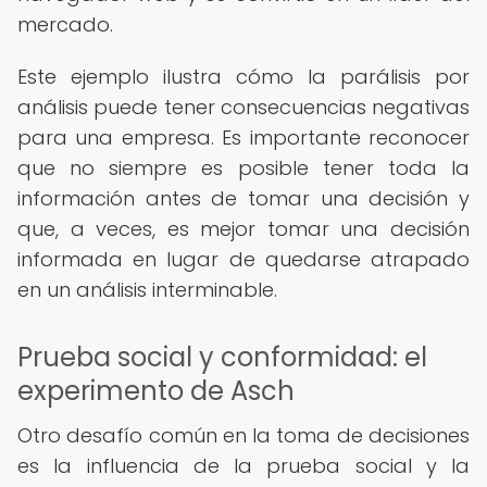
mercado.
Este ejemplo ilustra cómo la parálisis por
análisis puede tener consecuencias negativas
para una empresa. Es importante reconocer
que no siempre es posible tener toda la
información antes de tomar una decisión y
que, a veces, es mejor tomar una decisión
informada en lugar de quedarse atrapado
en un análisis interminable.
Prueba social y conformidad: el
experimento de Asch
Otro desafío común en la toma de decisiones
es la influencia de la prueba social y la