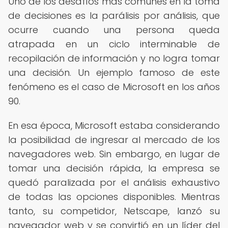
Uno de los desafíos más comunes en la toma
de decisiones es la parálisis por análisis, que
ocurre cuando una persona queda
atrapada en un ciclo interminable de
recopilación de información y no logra tomar
una decisión. Un ejemplo famoso de este
fenómeno es el caso de Microsoft en los años
90.
En esa época, Microsoft estaba considerando
la posibilidad de ingresar al mercado de los
navegadores web. Sin embargo, en lugar de
tomar una decisión rápida, la empresa se
quedó paralizada por el análisis exhaustivo
de todas las opciones disponibles. Mientras
tanto, su competidor, Netscape, lanzó su
navegador web y se convirtió en un líder del