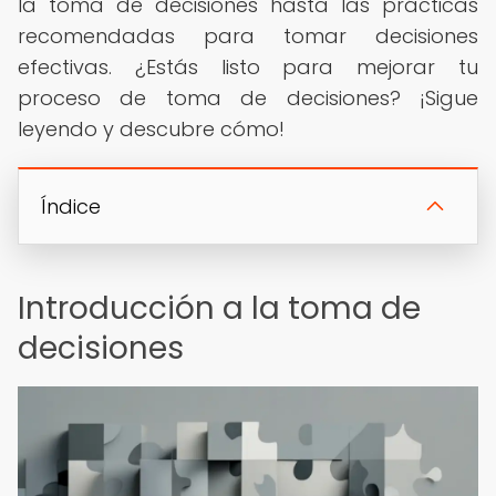
la toma de decisiones hasta las prácticas
recomendadas para tomar decisiones
efectivas. ¿Estás listo para mejorar tu
proceso de toma de decisiones? ¡Sigue
leyendo y descubre cómo!
Índice
Introducción a la toma de
decisiones