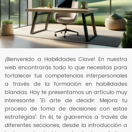
¡Bienvenido a Habilidades Clave! En nuestra
web encontrarás todo lo que necesitas para
fortalecer tus competencias interpersonales
a través de la formación en habilidades
blandas. Hoy te presentamos un artículo muy
interesante: "El arte de decidir: Mejora tu
proceso de toma de decisiones con estas
estrategias". En él, te guiaremos a través de
diferentes secciones, desde la introducción a