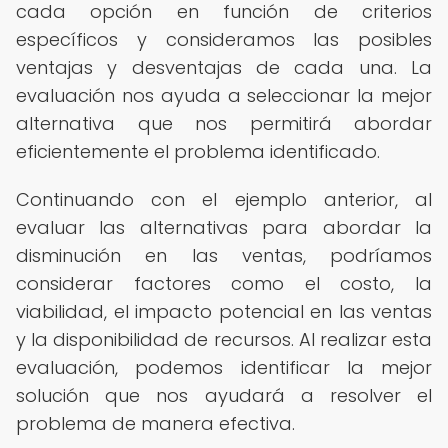
cada opción en función de criterios
específicos y consideramos las posibles
ventajas y desventajas de cada una. La
evaluación nos ayuda a seleccionar la mejor
alternativa que nos permitirá abordar
eficientemente el problema identificado.
Continuando con el ejemplo anterior, al
evaluar las alternativas para abordar la
disminución en las ventas, podríamos
considerar factores como el costo, la
viabilidad, el impacto potencial en las ventas
y la disponibilidad de recursos. Al realizar esta
evaluación, podemos identificar la mejor
solución que nos ayudará a resolver el
problema de manera efectiva.