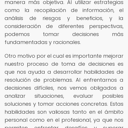
manera más objetiva. Al utilizar estrategias
como la recopilación de información, el
análisis de riesgos y beneficios, y la
consideración de diferentes perspectivas,
podemos tomar decisiones más
fundamentadas y racionales.
Otro motivo por el cual es importante mejorar
nuestro proceso de toma de decisiones es
que nos ayuda a desarrollar habilidades de
resolución de problemas. Al enfrentarnos a
decisiones difíciles, nos vemos obligados a
analizar situaciones, evaluar posibles
soluciones y tomar acciones concretas. Estas
habilidades son valiosas tanto en el ámbito
personal como en el profesional, ya que nos
permiten enfrentar desafíos y superar