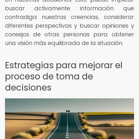
buscar activamente información que
contradiga nuestras creencias, considerar
diferentes perspectivas y buscar opiniones y
consejos de otras personas para obtener
una visión más equilibrada de la situación.
Estrategias para mejorar el
proceso de toma de
decisiones