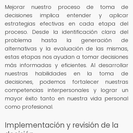
Mejorar nuestro proceso de toma de
decisiones implica entender y aplicar
estrategias efectivas en cada etapa del
proceso. Desde la identificación clara del
problema hasta la generación de
alternativas y la evaluación de las mismas,
estas etapas nos ayudan a tomar decisiones
más informadas y eficientes. Al desarrollar
nuestras habilidades en la toma de
decisiones, podemos fortalecer nuestras
competencias interpersonales y lograr un
mayor éxito tanto en nuestra vida personal
como profesional.
Implementación y revisión de la