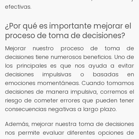
efectivas.
¿Por qué es importante mejorar el
proceso de toma de decisiones?
Mejorar nuestro proceso de toma de
decisiones tiene numerosos beneficios. Uno de
los principales es que nos ayuda a evitar
decisiones impulsivas o basadas en
emociones momentáneas. Cuando tomamos
decisiones de manera impulsiva, corremos el
riesgo de cometer errores que pueden tener
consecuencias negativas a largo plazo.
Además, mejorar nuestra toma de decisiones
nos permite evaluar diferentes opciones de