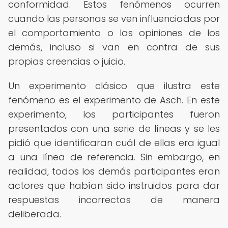
conformidad. Estos fenómenos ocurren
cuando las personas se ven influenciadas por
el comportamiento o las opiniones de los
demás, incluso si van en contra de sus
propias creencias o juicio.
Un experimento clásico que ilustra este
fenómeno es el experimento de Asch. En este
experimento, los participantes fueron
presentados con una serie de líneas y se les
pidió que identificaran cuál de ellas era igual
a una línea de referencia. Sin embargo, en
realidad, todos los demás participantes eran
actores que habían sido instruidos para dar
respuestas incorrectas de manera
deliberada.