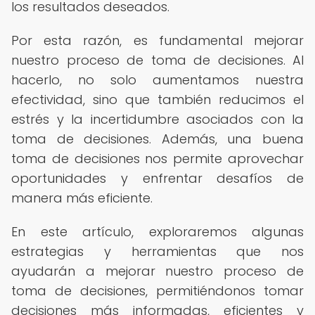
los resultados deseados.
Por esta razón, es fundamental mejorar
nuestro proceso de toma de decisiones. Al
hacerlo, no solo aumentamos nuestra
efectividad, sino que también reducimos el
estrés y la incertidumbre asociados con la
toma de decisiones. Además, una buena
toma de decisiones nos permite aprovechar
oportunidades y enfrentar desafíos de
manera más eficiente.
En este artículo, exploraremos algunas
estrategias y herramientas que nos
ayudarán a mejorar nuestro proceso de
toma de decisiones, permitiéndonos tomar
decisiones más informadas, eficientes y