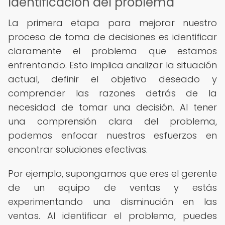
Identificación del problema
La primera etapa para mejorar nuestro
proceso de toma de decisiones es identificar
claramente el problema que estamos
enfrentando. Esto implica analizar la situación
actual, definir el objetivo deseado y
comprender las razones detrás de la
necesidad de tomar una decisión. Al tener
una comprensión clara del problema,
podemos enfocar nuestros esfuerzos en
encontrar soluciones efectivas.
Por ejemplo, supongamos que eres el gerente
de un equipo de ventas y estás
experimentando una disminución en las
ventas. Al identificar el problema, puedes