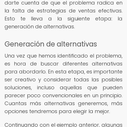
darte cuenta de que el problema radica en
la falta de estrategias de ventas efectivas.
Esto te lleva a la siguiente etapa: la
generación de alternativas.
Generación de alternativas
Una vez que hemos identificado el problema,
es hora de buscar diferentes alternativas
para abordarlo. En esta etapa, es importante
ser creativo y considerar todas las posibles
soluciones, incluso aquellas que pueden
parecer poco convencionales en un principio.
Cuantas más alternativas generemos, más
opciones tendremos para elegir la mejor.
Continuando con el ejemplo anterior, algunas