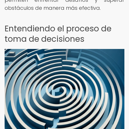
obstáculos de manera más efectiva.
Entendiendo el proceso de
toma de decisiones