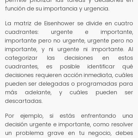
función de su importancia y urgencia.
La matriz de Eisenhower se divide en cuatro
cuadrantes: urgente e importante,
importante pero no urgente, urgente pero no
importante, y ni urgente ni importante. Al
categorizar las decisiones en estos
cuadrantes, es posible identificar qué
decisiones requieren acción inmediata, cuáles
pueden ser delegadas o programadas para
más adelante, y cuáles pueden ser
descartadas.
Por ejemplo, si estás enfrentando una
decisión urgente e importante, como resolver
un problema grave en tu negocio, debes