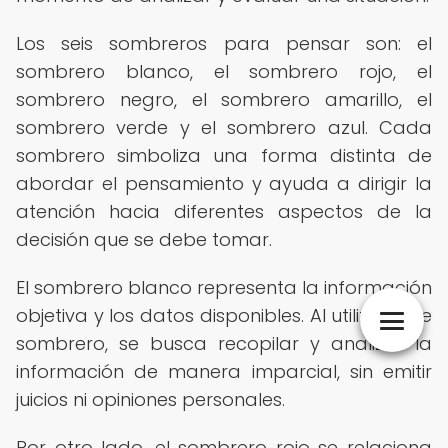
Los seis sombreros para pensar son: el
sombrero blanco, el sombrero rojo, el
sombrero negro, el sombrero amarillo, el
sombrero verde y el sombrero azul. Cada
sombrero simboliza una forma distinta de
abordar el pensamiento y ayuda a dirigir la
atención hacia diferentes aspectos de la
decisión que se debe tomar.
El sombrero blanco representa la información
objetiva y los datos disponibles. Al utilizar este
sombrero, se busca recopilar y analizar la
información de manera imparcial, sin emitir
juicios ni opiniones personales.
Por otro lado, el sombrero rojo se relaciona