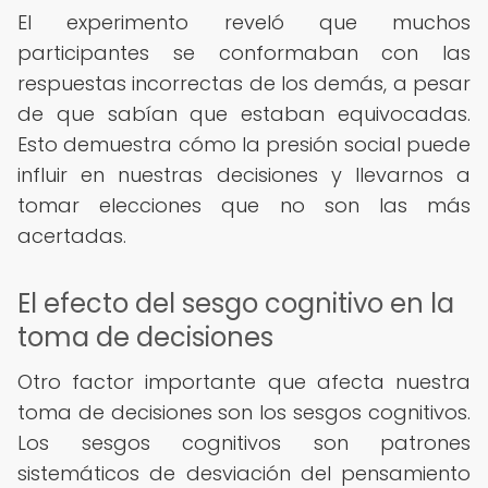
El experimento reveló que muchos
participantes se conformaban con las
respuestas incorrectas de los demás, a pesar
de que sabían que estaban equivocadas.
Esto demuestra cómo la presión social puede
influir en nuestras decisiones y llevarnos a
tomar elecciones que no son las más
acertadas.
El efecto del sesgo cognitivo en la
toma de decisiones
Otro factor importante que afecta nuestra
toma de decisiones son los sesgos cognitivos.
Los sesgos cognitivos son patrones
sistemáticos de desviación del pensamiento