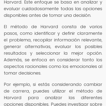
Harvard. Este enfoque se basa en analizar y
evaluar cuidadosamente todas las opciones
disponibles antes de tomar una decisión.
El método de Harvard consta de varios
pasos, como identificar y definir claramente
el problema, recopilar información relevante,
generar alternativas, evaluar los posibles
resultados y seleccionar la mejor opción.
Además, se enfoca en considerar tanto los
aspectos racionales como los emocionales al
tomar decisiones.
Por ejemplo, si estás considerando cambiar
de carrera, puedes utilizar el método de
Harvard para analizar las diferentes
opciones disponibles. Puedes investigar sobre