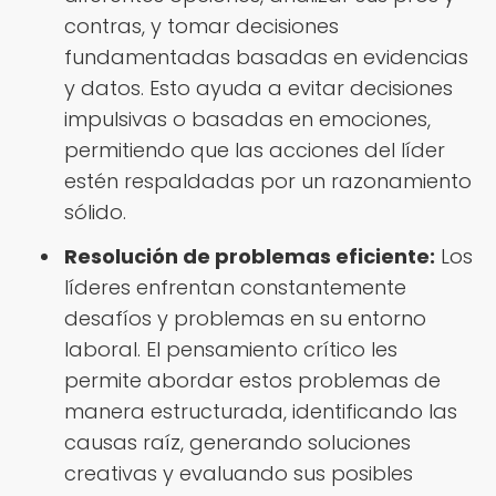
contras, y tomar decisiones
fundamentadas basadas en evidencias
y datos. Esto ayuda a evitar decisiones
impulsivas o basadas en emociones,
permitiendo que las acciones del líder
estén respaldadas por un razonamiento
sólido.
Resolución de problemas eficiente:
Los
líderes enfrentan constantemente
desafíos y problemas en su entorno
laboral. El pensamiento crítico les
permite abordar estos problemas de
manera estructurada, identificando las
causas raíz, generando soluciones
creativas y evaluando sus posibles