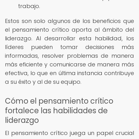
trabajo.
Estos son solo algunos de los beneficios que
el pensamiento crítico aporta al ámbito del
liderazgo. Al desarrollar esta habilidad, los
líderes pueden tomar decisiones más
informadas, resolver problemas de manera
más eficiente y comunicarse de manera más
efectiva, lo que en última instancia contribuye
a su éxito y al de su equipo.
Cómo el pensamiento crítico
fortalece las habilidades de
liderazgo
El pensamiento crítico juega un papel crucial