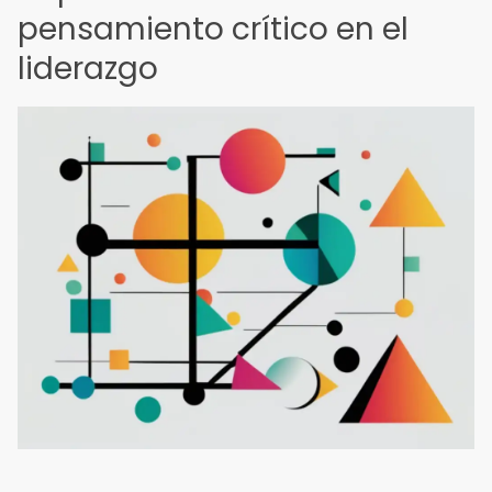
pensamiento crítico en el
liderazgo