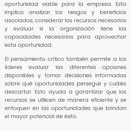
oportunidad viable para la empresa. Esto
implica analizar los riesgos y beneficios
asociados, considerar los recursos necesarios
y evaluar si la organización tiene las
capacidades necesarias para aprovechar
esta oportunidad.
El pensamiento crítico también permite a los
líderes evaluar las diferentes opciones
disponibles y tomar decisiones informadas
sobre qué oportunidades perseguir y cuáles
descartar. Esto ayuda a garantizar que los
recursos se utilicen de manera eficiente y se
enfoquen en las oportunidades que brindan
el mayor potencial de éxito.