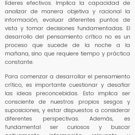
líderes efectivos. Implica la capacidad de
analizar de manera objetiva y racional la
información, evaluar diferentes puntos de
vista y tomar decisiones fundamentadas. El
desarrollo del pensamiento crítico no es un
proceso que sucede de la noche a la
mañana, sino que requiere tiempo y práctica
constante.
Para comenzar a desarrollar el pensamiento
crítico, es importante cuestionar y desafiar
las ideas preconcebidas. Esto implica ser
consciente de nuestros propios sesgos y
suposiciones, y estar dispuestos a considerar
diferentes perspectivas. Además, es
fundamental ser curiosos y buscar