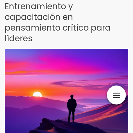
Entrenamiento y
capacitación en
pensamiento crítico para
líderes