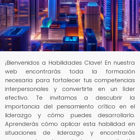
¡Bienvenidos a Habilidades Clave! En nuestra
web encontrarás toda la formación
necesaria para fortalecer tus competencias
interpersonales y convertirte en un líder
efectivo. Te invitamos a descubrir la
importancia del pensamiento crítico en el
liderazgo y cómo puedes desarrollarlo.
Aprenderás cómo aplicar esta habilidad en
situaciones de liderazgo y encontrarás