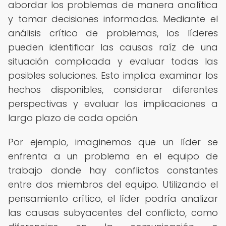
abordar los problemas de manera analítica
y tomar decisiones informadas. Mediante el
análisis crítico de problemas, los líderes
pueden identificar las causas raíz de una
situación complicada y evaluar todas las
posibles soluciones. Esto implica examinar los
hechos disponibles, considerar diferentes
perspectivas y evaluar las implicaciones a
largo plazo de cada opción.
Por ejemplo, imaginemos que un líder se
enfrenta a un problema en el equipo de
trabajo donde hay conflictos constantes
entre dos miembros del equipo. Utilizando el
pensamiento crítico, el líder podría analizar
las causas subyacentes del conflicto, como