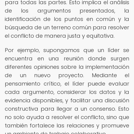
para todas las partes. Esto implica el análisis
de los argumentos presentados, la
identificación de los puntos en común y la
búsqueda de un terreno común para resolver
el conflicto de manera justa y equitativa.
Por ejemplo, supongamos que un líder se
encuentra en una reunión donde surgen
diferentes opiniones sobre la implementación
de un nuevo proyecto. Mediante el
pensamiento crítico, el líder puede evaluar
cada argumento, considerar los datos y la
evidencia disponibles, y facilitar una discusión
constructiva para llegar a un consenso. Esto
no solo ayuda a resolver el conflicto, sino que
también fortalece las relaciones y promueve
un ambiente de trabajo colaborativo.