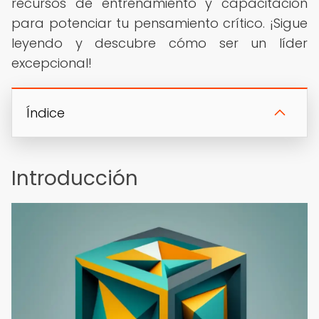
recursos de entrenamiento y capacitación
para potenciar tu pensamiento crítico. ¡Sigue
leyendo y descubre cómo ser un líder
excepcional!
Índice
Introducción