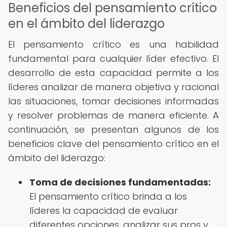
Beneficios del pensamiento crítico
en el ámbito del liderazgo
El pensamiento crítico es una habilidad
fundamental para cualquier líder efectivo. El
desarrollo de esta capacidad permite a los
líderes analizar de manera objetiva y racional
las situaciones, tomar decisiones informadas
y resolver problemas de manera eficiente. A
continuación, se presentan algunos de los
beneficios clave del pensamiento crítico en el
ámbito del liderazgo:
Toma de decisiones fundamentadas:
El pensamiento crítico brinda a los
líderes la capacidad de evaluar
diferentes opciones, analizar sus pros y