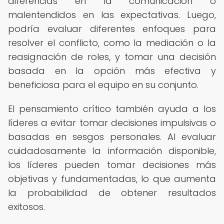
diferencias en la comunicación o
malentendidos en las expectativas. Luego,
podría evaluar diferentes enfoques para
resolver el conflicto, como la mediación o la
reasignación de roles, y tomar una decisión
basada en la opción más efectiva y
beneficiosa para el equipo en su conjunto.
El pensamiento crítico también ayuda a los
líderes a evitar tomar decisiones impulsivas o
basadas en sesgos personales. Al evaluar
cuidadosamente la información disponible,
los líderes pueden tomar decisiones más
objetivas y fundamentadas, lo que aumenta
la probabilidad de obtener resultados
exitosos.