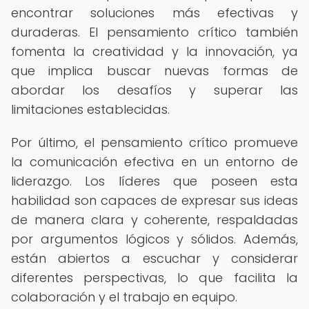
encontrar soluciones más efectivas y
duraderas. El pensamiento crítico también
fomenta la creatividad y la innovación, ya
que implica buscar nuevas formas de
abordar los desafíos y superar las
limitaciones establecidas.
Por último, el pensamiento crítico promueve
la comunicación efectiva en un entorno de
liderazgo. Los líderes que poseen esta
habilidad son capaces de expresar sus ideas
de manera clara y coherente, respaldadas
por argumentos lógicos y sólidos. Además,
están abiertos a escuchar y considerar
diferentes perspectivas, lo que facilita la
colaboración y el trabajo en equipo.