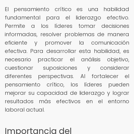
El pensamiento crítico es una habilidad
fundamental para el liderazgo efectivo.
Permite a los líderes tomar decisiones
informadas, resolver problemas de manera
eficiente y promover la comunicación
efectiva. Para desarrollar esta habilidad, es
necesario practicar el análisis objetivo,
cuestionar suposiciones y considerar
diferentes perspectivas. Al fortalecer el
pensamiento crítico, los líderes pueden
mejorar su capacidad de liderazgo y lograr
resultados más efectivos en el entorno
laboral actual.
Importancia del