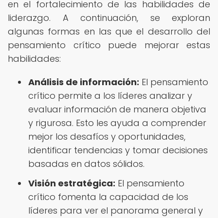
en el fortalecimiento de las habilidades de
liderazgo. A continuación, se exploran
algunas formas en las que el desarrollo del
pensamiento crítico puede mejorar estas
habilidades:
Análisis de información:
El pensamiento
crítico permite a los líderes analizar y
evaluar información de manera objetiva
y rigurosa. Esto les ayuda a comprender
mejor los desafíos y oportunidades,
identificar tendencias y tomar decisiones
basadas en datos sólidos.
Visión estratégica:
El pensamiento
crítico fomenta la capacidad de los
líderes para ver el panorama general y