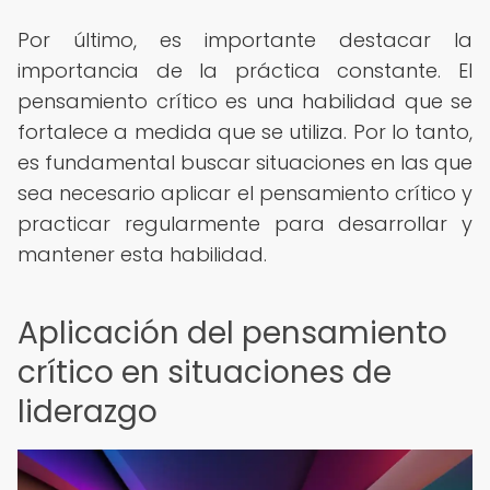
Por último, es importante destacar la
importancia de la práctica constante. El
pensamiento crítico es una habilidad que se
fortalece a medida que se utiliza. Por lo tanto,
es fundamental buscar situaciones en las que
sea necesario aplicar el pensamiento crítico y
practicar regularmente para desarrollar y
mantener esta habilidad.
Aplicación del pensamiento
crítico en situaciones de
liderazgo