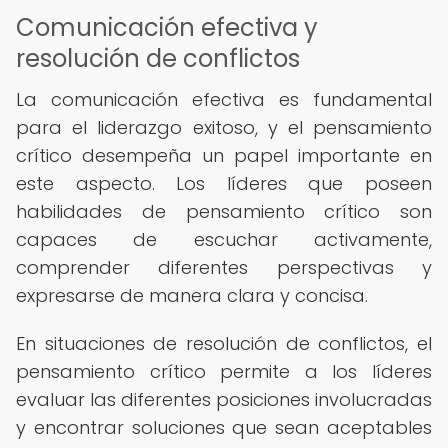
Comunicación efectiva y
resolución de conflictos
La comunicación efectiva es fundamental
para el liderazgo exitoso, y el pensamiento
crítico desempeña un papel importante en
este aspecto. Los líderes que poseen
habilidades de pensamiento crítico son
capaces de escuchar activamente,
comprender diferentes perspectivas y
expresarse de manera clara y concisa.
En situaciones de resolución de conflictos, el
pensamiento crítico permite a los líderes
evaluar las diferentes posiciones involucradas
y encontrar soluciones que sean aceptables