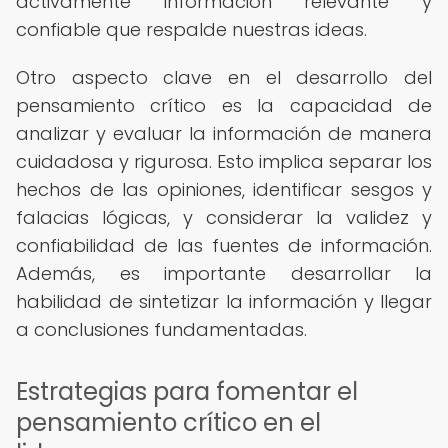
activamente información relevante y
confiable que respalde nuestras ideas.
Otro aspecto clave en el desarrollo del
pensamiento crítico es la capacidad de
analizar y evaluar la información de manera
cuidadosa y rigurosa. Esto implica separar los
hechos de las opiniones, identificar sesgos y
falacias lógicas, y considerar la validez y
confiabilidad de las fuentes de información.
Además, es importante desarrollar la
habilidad de sintetizar la información y llegar
a conclusiones fundamentadas.
Estrategias para fomentar el
pensamiento crítico en el