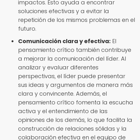
impactos. Esto ayuda a encontrar
soluciones efectivas y a evitar la
repetición de los mismos problemas en el
futuro.
Comunicación clara y efectiva:
El
pensamiento crítico también contribuye
a mejorar la comunicación del líder. Al
analizar y evaluar diferentes
perspectivas, el líder puede presentar
sus ideas y argumentos de manera más
clara y convincente. Además, el
pensamiento crítico fomenta la escucha
activa y el entendimiento de las
opiniones de los demás, lo que facilita la
construcción de relaciones sólidas y la
colaboración efectiva en el equipo de