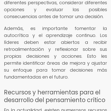
diferentes perspectivas, considerar diferentes
opciones y evaluar las posibles
consecuencias antes de tomar una decisión.
Además, es importante fomentar la
autocrítica y el aprendizaje continuo. Los
líderes deben estar abiertos a recibir
retroalimentación y reflexionar sobre sus
propias decisiones y acciones. Esto les
permite identificar áreas de mejora y ajustar
su enfoque para tomar decisiones más
fundamentadas en el futuro.
Recursos y herramientas para el
desarrollo del pensamiento crítico
En la actualidad, existen numerosos recursos