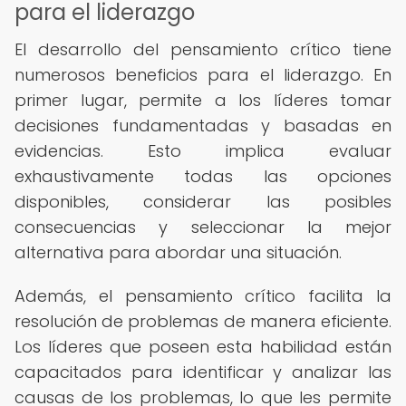
para el liderazgo
El desarrollo del pensamiento crítico tiene
numerosos beneficios para el liderazgo. En
primer lugar, permite a los líderes tomar
decisiones fundamentadas y basadas en
evidencias. Esto implica evaluar
exhaustivamente todas las opciones
disponibles, considerar las posibles
consecuencias y seleccionar la mejor
alternativa para abordar una situación.
Además, el pensamiento crítico facilita la
resolución de problemas de manera eficiente.
Los líderes que poseen esta habilidad están
capacitados para identificar y analizar las
causas de los problemas, lo que les permite