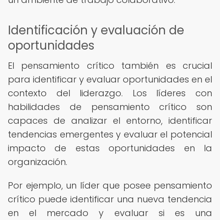
Identificación y evaluación de
oportunidades
El pensamiento crítico también es crucial
para identificar y evaluar oportunidades en el
contexto del liderazgo. Los líderes con
habilidades de pensamiento crítico son
capaces de analizar el entorno, identificar
tendencias emergentes y evaluar el potencial
impacto de estas oportunidades en la
organización.
Por ejemplo, un líder que posee pensamiento
crítico puede identificar una nueva tendencia
en el mercado y evaluar si es una