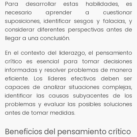
Para desarrollar estas habilidades, es
necesario aprender a cuestionar
suposiciones, identificar sesgos y falacias, y
considerar diferentes perspectivas antes de
llegar a una conclusión.
En el contexto del liderazgo, el pensamiento
crítico es esencial para tomar decisiones
informadas y resolver problemas de manera
eficiente. Los líderes efectivos deben ser
capaces de analizar situaciones complejas,
identificar las causas subyacentes de los
problemas y evaluar las posibles soluciones
antes de tomar medidas.
Beneficios del pensamiento crítico