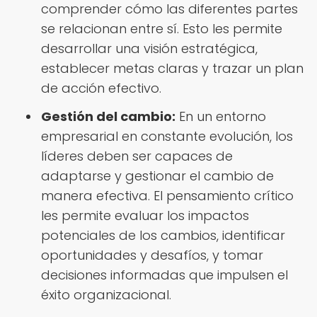
comprender cómo las diferentes partes
se relacionan entre sí. Esto les permite
desarrollar una visión estratégica,
establecer metas claras y trazar un plan
de acción efectivo.
Gestión del cambio:
En un entorno
empresarial en constante evolución, los
líderes deben ser capaces de
adaptarse y gestionar el cambio de
manera efectiva. El pensamiento crítico
les permite evaluar los impactos
potenciales de los cambios, identificar
oportunidades y desafíos, y tomar
decisiones informadas que impulsen el
éxito organizacional.