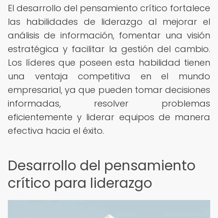
El desarrollo del pensamiento crítico fortalece
las habilidades de liderazgo al mejorar el
análisis de información, fomentar una visión
estratégica y facilitar la gestión del cambio.
Los líderes que poseen esta habilidad tienen
una ventaja competitiva en el mundo
empresarial, ya que pueden tomar decisiones
informadas, resolver problemas
eficientemente y liderar equipos de manera
efectiva hacia el éxito.
Desarrollo del pensamiento
crítico para liderazgo