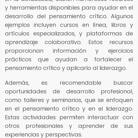
y herramientas disponibles para ayudar en el
desarrollo del pensamiento crítico. Algunos
ejemplos incluyen cursos en línea, libros y
artículos especializados, y plataformas de
aprendizaje colaborativo. Estos recursos
proporcionan información y ejercicios
prácticos que ayudan a fortalecer el
pensamiento crítico y aplicarlo al liderazgo.
Además, es recomendable buscar
oportunidades de desarrollo profesional,
como talleres y seminarios, que se enfoquen
en el pensamiento crítico y en el liderazgo.
Estas actividades permiten interactuar con
otros profesionales y aprender de sus
experiencias y perspectivas.