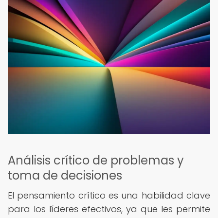
Análisis crítico de problemas y
toma de decisiones
El pensamiento crítico es una habilidad clave
para los líderes efectivos, ya que les permite