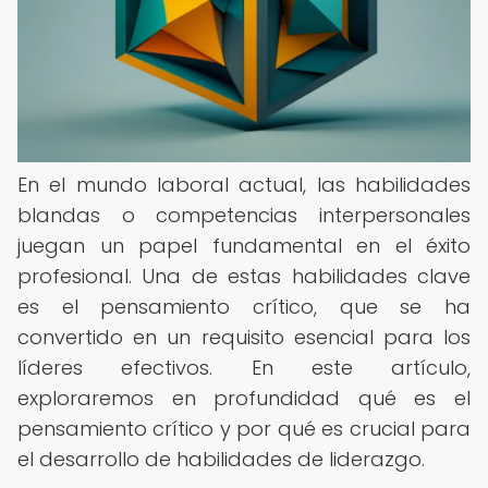
En el mundo laboral actual, las habilidades
blandas o competencias interpersonales
juegan un papel fundamental en el éxito
profesional. Una de estas habilidades clave
es el pensamiento crítico, que se ha
convertido en un requisito esencial para los
líderes efectivos. En este artículo,
exploraremos en profundidad qué es el
pensamiento crítico y por qué es crucial para
el desarrollo de habilidades de liderazgo.