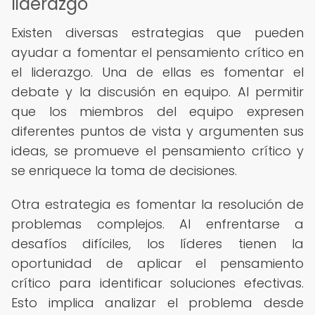
liderazgo
Existen diversas estrategias que pueden
ayudar a fomentar el pensamiento crítico en
el liderazgo. Una de ellas es fomentar el
debate y la discusión en equipo. Al permitir
que los miembros del equipo expresen
diferentes puntos de vista y argumenten sus
ideas, se promueve el pensamiento crítico y
se enriquece la toma de decisiones.
Otra estrategia es fomentar la resolución de
problemas complejos. Al enfrentarse a
desafíos difíciles, los líderes tienen la
oportunidad de aplicar el pensamiento
crítico para identificar soluciones efectivas.
Esto implica analizar el problema desde