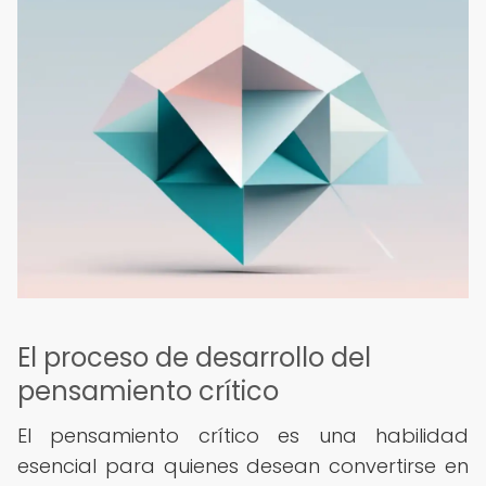
El proceso de desarrollo del
pensamiento crítico
El pensamiento crítico es una habilidad
esencial para quienes desean convertirse en