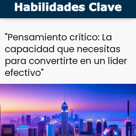
"Pensamiento crítico: La
capacidad que necesitas
para convertirte en un líder
efectivo"