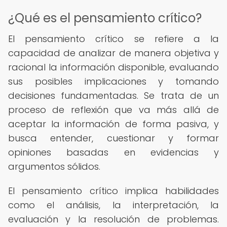
¿Qué es el pensamiento crítico?
El pensamiento crítico se refiere a la
capacidad de analizar de manera objetiva y
racional la información disponible, evaluando
sus posibles implicaciones y tomando
decisiones fundamentadas. Se trata de un
proceso de reflexión que va más allá de
aceptar la información de forma pasiva, y
busca entender, cuestionar y formar
opiniones basadas en evidencias y
argumentos sólidos.
El pensamiento crítico implica habilidades
como el análisis, la interpretación, la
evaluación y la resolución de problemas.