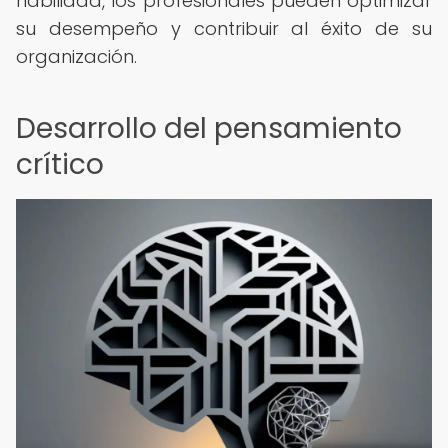
habilidad, los profesionales pueden optimizar
su desempeño y contribuir al éxito de su
organización.
Desarrollo del pensamiento
crítico