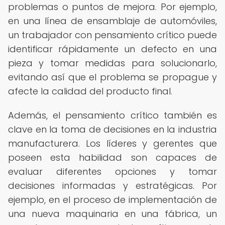
problemas o puntos de mejora. Por ejemplo,
en una línea de ensamblaje de automóviles,
un trabajador con pensamiento crítico puede
identificar rápidamente un defecto en una
pieza y tomar medidas para solucionarlo,
evitando así que el problema se propague y
afecte la calidad del producto final.
Además, el pensamiento crítico también es
clave en la toma de decisiones en la industria
manufacturera. Los líderes y gerentes que
poseen esta habilidad son capaces de
evaluar diferentes opciones y tomar
decisiones informadas y estratégicas. Por
ejemplo, en el proceso de implementación de
una nueva maquinaria en una fábrica, un