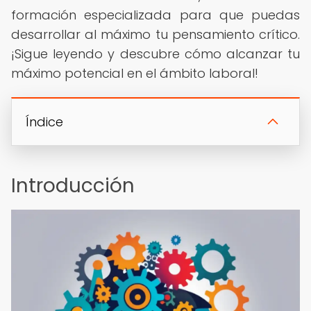
formación especializada para que puedas
desarrollar al máximo tu pensamiento crítico.
¡Sigue leyendo y descubre cómo alcanzar tu
máximo potencial en el ámbito laboral!
Índice
Introducción