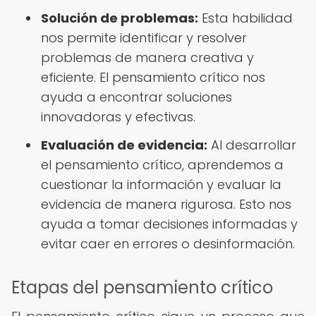
Solución de problemas:
Esta habilidad
nos permite identificar y resolver
problemas de manera creativa y
eficiente. El pensamiento crítico nos
ayuda a encontrar soluciones
innovadoras y efectivas.
Evaluación de evidencia:
Al desarrollar
el pensamiento crítico, aprendemos a
cuestionar la información y evaluar la
evidencia de manera rigurosa. Esto nos
ayuda a tomar decisiones informadas y
evitar caer en errores o desinformación.
Etapas del pensamiento crítico