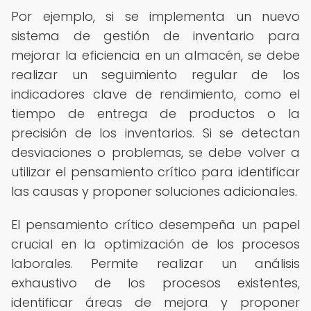
Por ejemplo, si se implementa un nuevo
sistema de gestión de inventario para
mejorar la eficiencia en un almacén, se debe
realizar un seguimiento regular de los
indicadores clave de rendimiento, como el
tiempo de entrega de productos o la
precisión de los inventarios. Si se detectan
desviaciones o problemas, se debe volver a
utilizar el pensamiento crítico para identificar
las causas y proponer soluciones adicionales.
El pensamiento crítico desempeña un papel
crucial en la optimización de los procesos
laborales. Permite realizar un análisis
exhaustivo de los procesos existentes,
identificar áreas de mejora y proponer