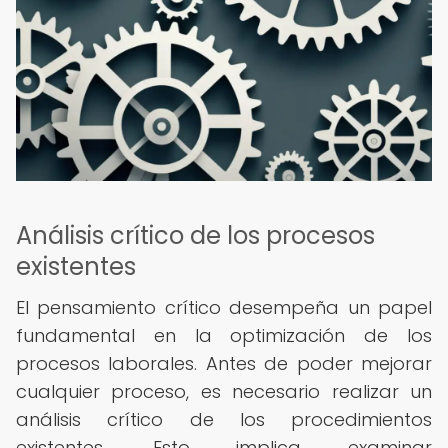
Análisis crítico de los procesos
existentes
El pensamiento crítico desempeña un papel
fundamental en la optimización de los
procesos laborales. Antes de poder mejorar
cualquier proceso, es necesario realizar un
análisis crítico de los procedimientos
existentes. Esto implica examinar