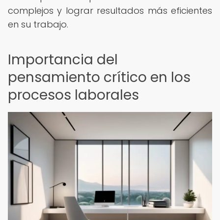
complejos y lograr resultados más eficientes
en su trabajo.
Importancia del
pensamiento crítico en los
procesos laborales