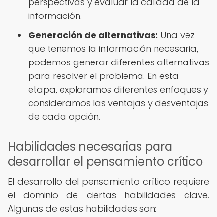
perspectivas y evaluar la calidad de la
información.
Generación de alternativas:
Una vez
que tenemos la información necesaria,
podemos generar diferentes alternativas
para resolver el problema. En esta
etapa, exploramos diferentes enfoques y
consideramos las ventajas y desventajas
de cada opción.
Habilidades necesarias para
desarrollar el pensamiento crítico
El desarrollo del pensamiento crítico requiere
el dominio de ciertas habilidades clave.
Algunas de estas habilidades son: