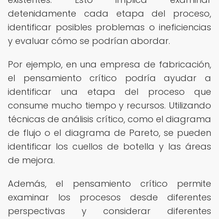
detenidamente cada etapa del proceso,
identificar posibles problemas o ineficiencias
y evaluar cómo se podrían abordar.
Por ejemplo, en una empresa de fabricación,
el pensamiento crítico podría ayudar a
identificar una etapa del proceso que
consume mucho tiempo y recursos. Utilizando
técnicas de análisis crítico, como el diagrama
de flujo o el diagrama de Pareto, se pueden
identificar los cuellos de botella y las áreas
de mejora.
Además, el pensamiento crítico permite
examinar los procesos desde diferentes
perspectivas y considerar diferentes