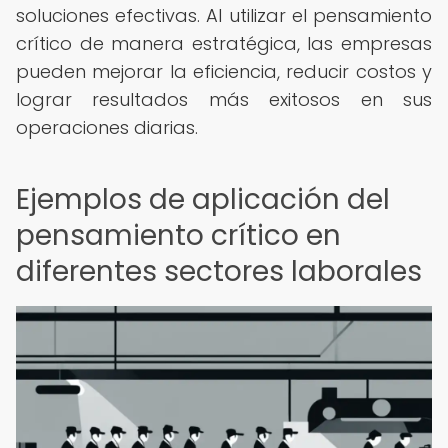
soluciones efectivas. Al utilizar el pensamiento
crítico de manera estratégica, las empresas
pueden mejorar la eficiencia, reducir costos y
lograr resultados más exitosos en sus
operaciones diarias.
Ejemplos de aplicación del
pensamiento crítico en
diferentes sectores laborales