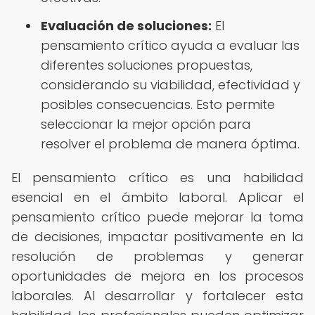
Evaluación de soluciones:
El
pensamiento crítico ayuda a evaluar las
diferentes soluciones propuestas,
considerando su viabilidad, efectividad y
posibles consecuencias. Esto permite
seleccionar la mejor opción para
resolver el problema de manera óptima.
El pensamiento crítico es una habilidad
esencial en el ámbito laboral. Aplicar el
pensamiento crítico puede mejorar la toma
de decisiones, impactar positivamente en la
resolución de problemas y generar
oportunidades de mejora en los procesos
laborales. Al desarrollar y fortalecer esta