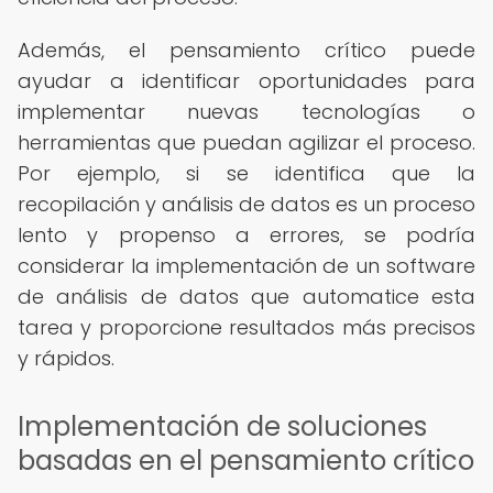
Además, el pensamiento crítico puede
ayudar a identificar oportunidades para
implementar nuevas tecnologías o
herramientas que puedan agilizar el proceso.
Por ejemplo, si se identifica que la
recopilación y análisis de datos es un proceso
lento y propenso a errores, se podría
considerar la implementación de un software
de análisis de datos que automatice esta
tarea y proporcione resultados más precisos
y rápidos.
Implementación de soluciones
basadas en el pensamiento crítico