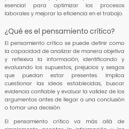
esencial para optimizar los procesos
laborales y mejorar la eficiencia en el trabajo.
¿Qué es el pensamiento crítico?
El pensamiento crítico se puede definir como
la capacidad de analizar de manera objetiva
y reflexiva la información, identificando y
evaluando los supuestos, prejuicios y sesgos
que puedan estar presentes. Implica
cuestionar las ideas establecidas, buscar
evidencia confiable y evaluar la validez de los
argumentos antes de llegar a una conclusión
o tomar una decisión.
El pensamiento crítico va más allá de