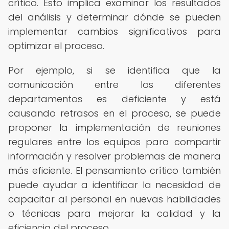
crítico. Esto implica examinar los resultados
del análisis y determinar dónde se pueden
implementar cambios significativos para
optimizar el proceso.
Por ejemplo, si se identifica que la
comunicación entre los diferentes
departamentos es deficiente y está
causando retrasos en el proceso, se puede
proponer la implementación de reuniones
regulares entre los equipos para compartir
información y resolver problemas de manera
más eficiente. El pensamiento crítico también
puede ayudar a identificar la necesidad de
capacitar al personal en nuevas habilidades
o técnicas para mejorar la calidad y la
eficiencia del proceso.