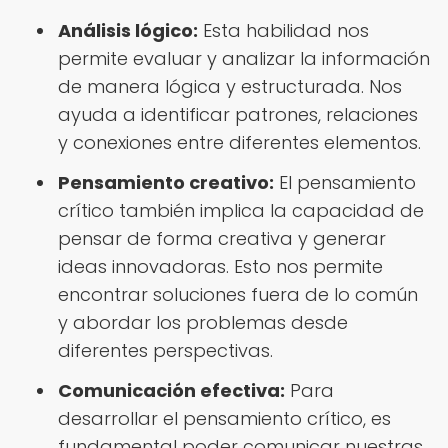
Análisis lógico:
Esta habilidad nos
permite evaluar y analizar la información
de manera lógica y estructurada. Nos
ayuda a identificar patrones, relaciones
y conexiones entre diferentes elementos.
Pensamiento creativo:
El pensamiento
crítico también implica la capacidad de
pensar de forma creativa y generar
ideas innovadoras. Esto nos permite
encontrar soluciones fuera de lo común
y abordar los problemas desde
diferentes perspectivas.
Comunicación efectiva:
Para
desarrollar el pensamiento crítico, es
fundamental poder comunicar nuestras