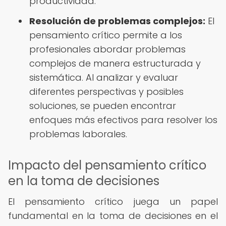
productividad.
Resolución de problemas complejos:
El
pensamiento crítico permite a los
profesionales abordar problemas
complejos de manera estructurada y
sistemática. Al analizar y evaluar
diferentes perspectivas y posibles
soluciones, se pueden encontrar
enfoques más efectivos para resolver los
problemas laborales.
Impacto del pensamiento crítico
en la toma de decisiones
El pensamiento crítico juega un papel
fundamental en la toma de decisiones en el