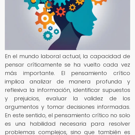
En el mundo laboral actual, la capacidad de
pensar críticamente se ha vuelto cada vez
más importante. El pensamiento crítico
implica analizar de manera profunda y
reflexiva la información, identificar supuestos
y prejuicios, evaluar la validez de los
argumentos y tomar decisiones informadas.
En este sentido, el pensamiento crítico no solo
es una habilidad necesaria para resolver
problemas complejos, sino que también es