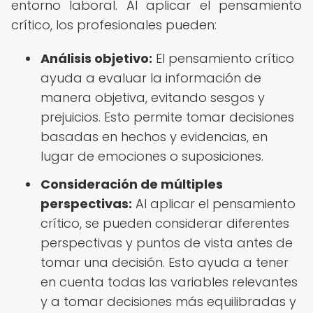
entorno laboral. Al aplicar el pensamiento
crítico, los profesionales pueden:
Análisis objetivo:
El pensamiento crítico
ayuda a evaluar la información de
manera objetiva, evitando sesgos y
prejuicios. Esto permite tomar decisiones
basadas en hechos y evidencias, en
lugar de emociones o suposiciones.
Consideración de múltiples
perspectivas:
Al aplicar el pensamiento
crítico, se pueden considerar diferentes
perspectivas y puntos de vista antes de
tomar una decisión. Esto ayuda a tener
en cuenta todas las variables relevantes
y a tomar decisiones más equilibradas y