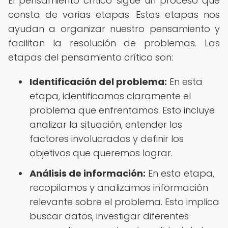
El pensamiento crítico sigue un proceso que
consta de varias etapas. Estas etapas nos
ayudan a organizar nuestro pensamiento y
facilitan la resolución de problemas. Las
etapas del pensamiento crítico son:
Identificación del problema:
En esta
etapa, identificamos claramente el
problema que enfrentamos. Esto incluye
analizar la situación, entender los
factores involucrados y definir los
objetivos que queremos lograr.
Análisis de información:
En esta etapa,
recopilamos y analizamos información
relevante sobre el problema. Esto implica
buscar datos, investigar diferentes