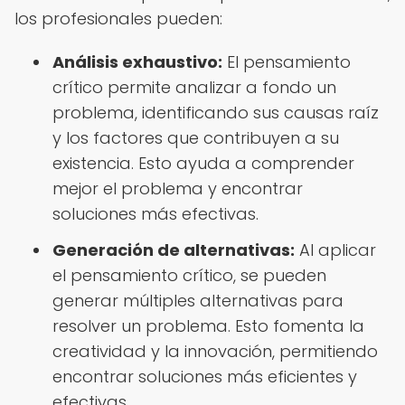
los profesionales pueden:
Análisis exhaustivo:
El pensamiento
crítico permite analizar a fondo un
problema, identificando sus causas raíz
y los factores que contribuyen a su
existencia. Esto ayuda a comprender
mejor el problema y encontrar
soluciones más efectivas.
Generación de alternativas:
Al aplicar
el pensamiento crítico, se pueden
generar múltiples alternativas para
resolver un problema. Esto fomenta la
creatividad y la innovación, permitiendo
encontrar soluciones más eficientes y
efectivas.