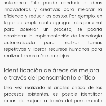
soluciones. Esto puede conducir a ideas
innovadoras y creativas para mejorar la
eficiencia y reducir los costos. Por ejemplo, en
lugar de simplemente agregar más personal
para acelerar un proceso, se podría
considerar la implementación de tecnología
automatizada para realizar tareas
repetitivas y liberar recursos humanos para
realizar tareas más complejas.
Identificación de áreas de mejora
a través del pensamiento crítico
Una vez realizado el análisis crítico de los
procesos existentes, es posible identificar
áreas de mejora a través del pensamiento