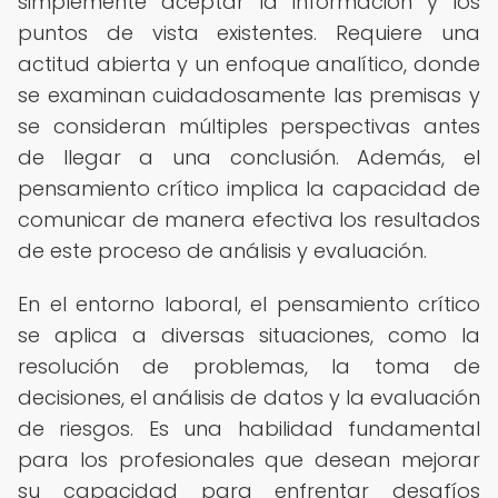
simplemente aceptar la información y los
puntos de vista existentes. Requiere una
actitud abierta y un enfoque analítico, donde
se examinan cuidadosamente las premisas y
se consideran múltiples perspectivas antes
de llegar a una conclusión. Además, el
pensamiento crítico implica la capacidad de
comunicar de manera efectiva los resultados
de este proceso de análisis y evaluación.
En el entorno laboral, el pensamiento crítico
se aplica a diversas situaciones, como la
resolución de problemas, la toma de
decisiones, el análisis de datos y la evaluación
de riesgos. Es una habilidad fundamental
para los profesionales que desean mejorar
su capacidad para enfrentar desafíos