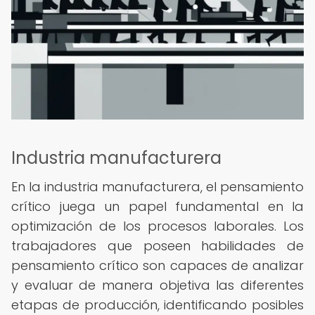
Industria manufacturera
En la industria manufacturera, el pensamiento
crítico juega un papel fundamental en la
optimización de los procesos laborales. Los
trabajadores que poseen habilidades de
pensamiento crítico son capaces de analizar
y evaluar de manera objetiva las diferentes
etapas de producción, identificando posibles