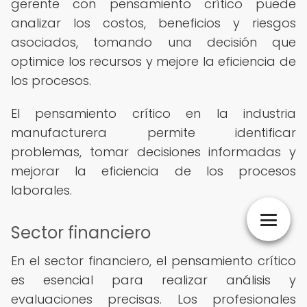
gerente con pensamiento crítico puede
analizar los costos, beneficios y riesgos
asociados, tomando una decisión que
optimice los recursos y mejore la eficiencia de
los procesos.
El pensamiento crítico en la industria
manufacturera permite identificar
problemas, tomar decisiones informadas y
mejorar la eficiencia de los procesos
laborales.
Sector financiero
En el sector financiero, el pensamiento crítico
es esencial para realizar análisis y
evaluaciones precisas. Los profesionales