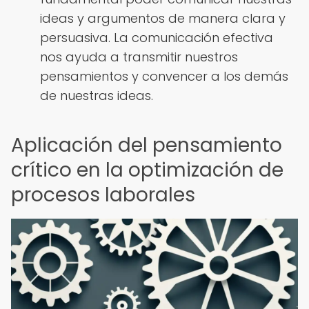
ideas y argumentos de manera clara y
persuasiva. La comunicación efectiva
nos ayuda a transmitir nuestros
pensamientos y convencer a los demás
de nuestras ideas.
Aplicación del pensamiento
crítico en la optimización de
procesos laborales