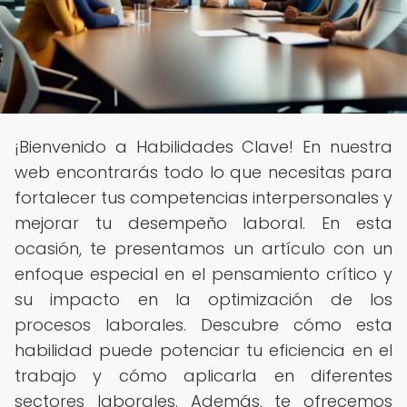
¡Bienvenido a Habilidades Clave! En nuestra
web encontrarás todo lo que necesitas para
fortalecer tus competencias interpersonales y
mejorar tu desempeño laboral. En esta
ocasión, te presentamos un artículo con un
enfoque especial en el pensamiento crítico y
su impacto en la optimización de los
procesos laborales. Descubre cómo esta
habilidad puede potenciar tu eficiencia en el
trabajo y cómo aplicarla en diferentes
sectores laborales. Además, te ofrecemos