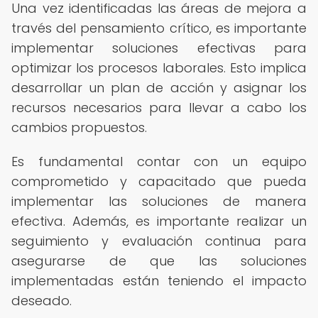
Una vez identificadas las áreas de mejora a
través del pensamiento crítico, es importante
implementar soluciones efectivas para
optimizar los procesos laborales. Esto implica
desarrollar un plan de acción y asignar los
recursos necesarios para llevar a cabo los
cambios propuestos.
Es fundamental contar con un equipo
comprometido y capacitado que pueda
implementar las soluciones de manera
efectiva. Además, es importante realizar un
seguimiento y evaluación continua para
asegurarse de que las soluciones
implementadas están teniendo el impacto
deseado.