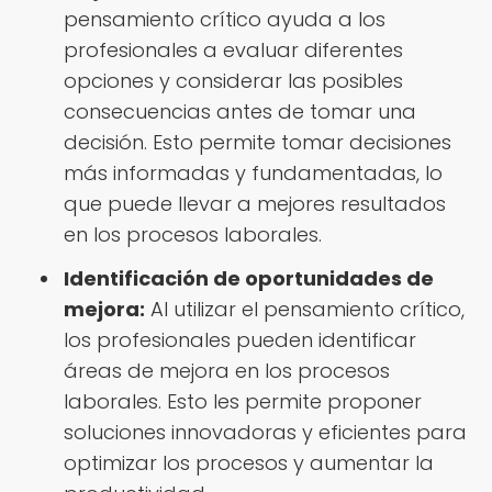
pensamiento crítico ayuda a los
profesionales a evaluar diferentes
opciones y considerar las posibles
consecuencias antes de tomar una
decisión. Esto permite tomar decisiones
más informadas y fundamentadas, lo
que puede llevar a mejores resultados
en los procesos laborales.
Identificación de oportunidades de
mejora:
Al utilizar el pensamiento crítico,
los profesionales pueden identificar
áreas de mejora en los procesos
laborales. Esto les permite proponer
soluciones innovadoras y eficientes para
optimizar los procesos y aumentar la