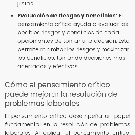
justas.
Evaluación de riesgos y beneficios:
El
pensamiento crítico ayuda a evaluar los
posibles riesgos y beneficios de cada
opción antes de tomar una decisión. Esto
permite minimizar los riesgos y maximizar
los beneficios, tomando decisiones más
acertadas y efectivas.
Cómo el pensamiento crítico
puede mejorar la resolución de
problemas laborales
El pensamiento crítico desempeña un papel
fundamental en la resolución de problemas
laborales. Al aplicar el pensamiento crítico,