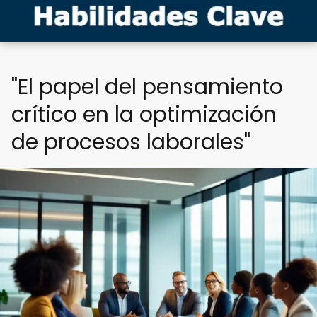
"El papel del pensamiento
crítico en la optimización
de procesos laborales"