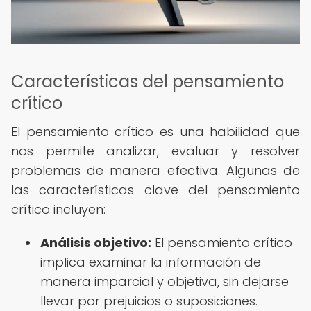
Características del pensamiento
crítico
El pensamiento crítico es una habilidad que
nos permite analizar, evaluar y resolver
problemas de manera efectiva. Algunas de
las características clave del pensamiento
crítico incluyen:
Análisis objetivo:
El pensamiento crítico
implica examinar la información de
manera imparcial y objetiva, sin dejarse
llevar por prejuicios o suposiciones.