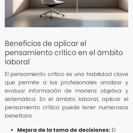
Beneficios de aplicar el
pensamiento crítico en el ámbito
laboral
El pensamiento crítico es una habilidad clave
que permite a los profesionales analizar y
evaluar información de manera objetiva y
sistemática. En el ámbito laboral, aplicar el
pensamiento crítico puede tener numerosos
beneficios:
Mejora de la toma de decisiones:
El