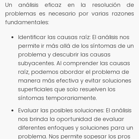
Un análisis eficaz en la resolución de
problemas es necesario por varias razones
fundamentales:
Identificar las causas raíz: El análisis nos
permite ir más allá de los síntomas de un
problema y descubrir las causas
subyacentes. Al comprender las causas
raíz, podemos abordar el problema de
manera más efectiva y evitar soluciones
superficiales que solo resuelven los
síntomas temporariamente.
Evaluar las posibles soluciones: El análisis
nos brinda la oportunidad de evaluar
diferentes enfoques y soluciones para un
problema. Nos permite sopesar los pros