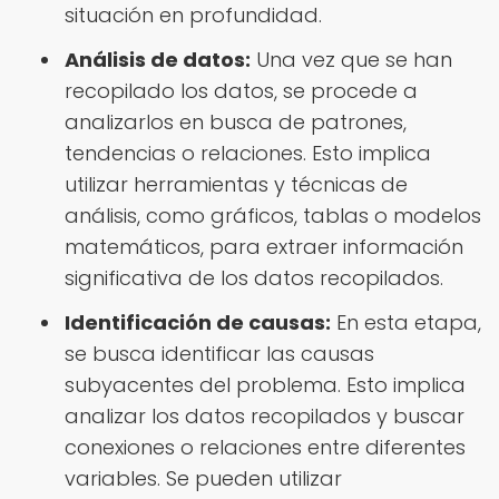
situación en profundidad.
Análisis de datos:
Una vez que se han
recopilado los datos, se procede a
analizarlos en busca de patrones,
tendencias o relaciones. Esto implica
utilizar herramientas y técnicas de
análisis, como gráficos, tablas o modelos
matemáticos, para extraer información
significativa de los datos recopilados.
Identificación de causas:
En esta etapa,
se busca identificar las causas
subyacentes del problema. Esto implica
analizar los datos recopilados y buscar
conexiones o relaciones entre diferentes
variables. Se pueden utilizar