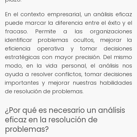
En el contexto empresarial, un análisis eficaz
puede marcar la diferencia entre el éxito y el
fracaso. Permite a las organizaciones
identificar problemas ocultos, mejorar la
eficiencia operativa y tomar decisiones
estratégicas con mayor precisión. Del mismo
modo, en la vida personal, el análisis nos
ayuda a resolver conflictos, tomar decisiones
importantes y mejorar nuestras habilidades
de resolución de problemas.
¿Por qué es necesario un análisis
eficaz en la resolución de
problemas?