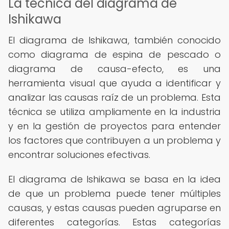
La técnica del diagrama de
Ishikawa
El diagrama de Ishikawa, también conocido
como diagrama de espina de pescado o
diagrama de causa-efecto, es una
herramienta visual que ayuda a identificar y
analizar las causas raíz de un problema. Esta
técnica se utiliza ampliamente en la industria
y en la gestión de proyectos para entender
los factores que contribuyen a un problema y
encontrar soluciones efectivas.
El diagrama de Ishikawa se basa en la idea
de que un problema puede tener múltiples
causas, y estas causas pueden agruparse en
diferentes categorías. Estas categorías