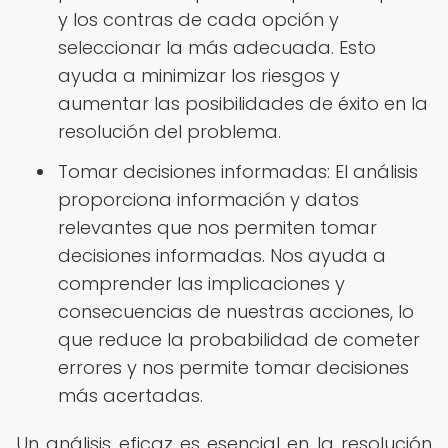
y los contras de cada opción y
seleccionar la más adecuada. Esto
ayuda a minimizar los riesgos y
aumentar las posibilidades de éxito en la
resolución del problema.
Tomar decisiones informadas: El análisis
proporciona información y datos
relevantes que nos permiten tomar
decisiones informadas. Nos ayuda a
comprender las implicaciones y
consecuencias de nuestras acciones, lo
que reduce la probabilidad de cometer
errores y nos permite tomar decisiones
más acertadas.
Un análisis eficaz es esencial en la resolución