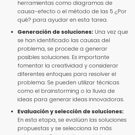
herramientas como diagramas de
causa-efecto o el método de las 5 ¿Por
qué? para ayudar en esta tarea.
Generación de soluciones:
Una vez que
se han identificado las causas del
problema, se procede a generar
posibles soluciones. Es importante
fomentar la creatividad y considerar
diferentes enfoques para resolver el
problema. Se pueden utilizar técnicas
como el brainstorming o la lluvia de
ideas para generar ideas innovadoras.
Evaluación y selección de soluciones:
En esta etapa, se evalúan las soluciones
propuestas y se selecciona la más