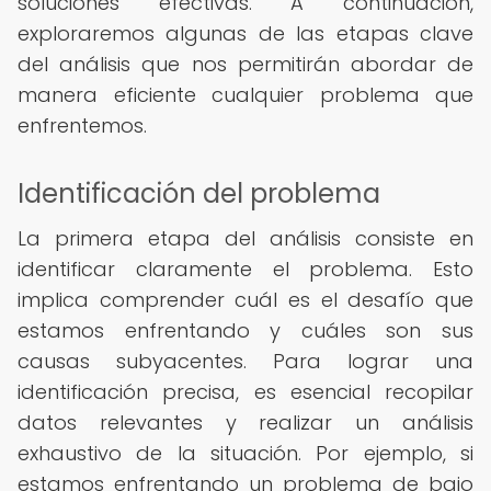
soluciones efectivas. A continuación,
exploraremos algunas de las etapas clave
del análisis que nos permitirán abordar de
manera eficiente cualquier problema que
enfrentemos.
Identificación del problema
La primera etapa del análisis consiste en
identificar claramente el problema. Esto
implica comprender cuál es el desafío que
estamos enfrentando y cuáles son sus
causas subyacentes. Para lograr una
identificación precisa, es esencial recopilar
datos relevantes y realizar un análisis
exhaustivo de la situación. Por ejemplo, si
estamos enfrentando un problema de bajo