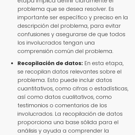
etapa implica definir claramente el
problema que se desea resolver. Es
importante ser específico y preciso en la
descripción del problema, para evitar
confusiones y asegurarse de que todos
los involucrados tengan una
comprensión común del problema.
Recopilación de datos:
En esta etapa,
se recopilan datos relevantes sobre el
problema. Esto puede incluir datos
cuantitativos, como cifras o estadísticas,
así como datos cualitativos, como
testimonios o comentarios de los
involucrados. La recopilación de datos
proporciona una base sólida para el
análisis y ayuda a comprender la