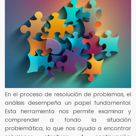
En el proceso de resolución de problemas, el
análisis desempeña un papel fundamental.
Esta herramienta nos permite examinar y
comprender a fondo la situación
problemática, lo que nos ayuda a encontrar