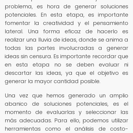
problema, es hora de generar soluciones
potenciales. En esta etapa, es importante
fomentar la creatividad y el pensamiento
lateral. Una forma eficaz de hacerlo es
realizar una lluvia de ideas, donde se anima a
todas las partes involucradas a generar
ideas sin censura. Es importante recordar que
en esta etapa no se deben evaluar ni
descartar las ideas, ya que el objetivo es
generar la mayor cantidad posible.
Una vez que hemos generado un amplio
abanico de soluciones potenciales, es el
momento de evaluarlas y seleccionar las
más adecuadas. Para ello, podemos utilizar
herramientas como el análisis de costo-