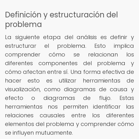
Definición y estructuración del
problema
La siguiente etapa del análisis es definir y
estructurar el problema. Esto implica
comprender cómo se relacionan los
diferentes componentes del problema y
cómo afectan entre sí. Una forma efectiva de
hacer esto es utilizar herramientas de
visualización, como diagramas de causa y
efecto o diagramas de flujo. Estas
herramientas nos permiten identificar las
relaciones causales entre los diferentes
elementos del problema y comprender cómo
se influyen mutuamente.