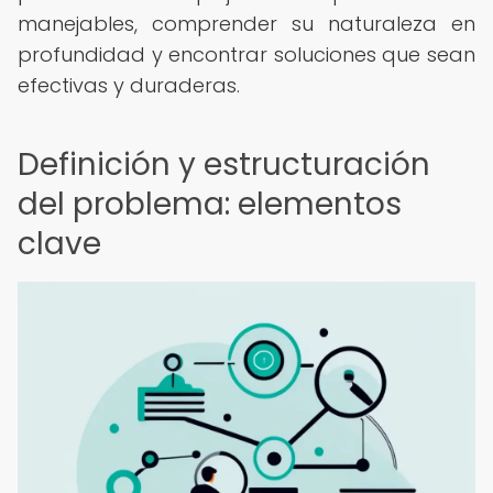
manejables, comprender su naturaleza en
profundidad y encontrar soluciones que sean
efectivas y duraderas.
Definición y estructuración
del problema: elementos
clave