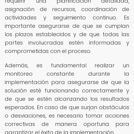
requerir una planificación detallada,
asignación de recursos, coordinación de
actividades y seguimiento continuo. Es
importante asegurarse de que se cumplan
los plazos establecidos y de que todas las
partes involucradas estén informadas y
comprometidas con el proceso.
Además, es fundamental realizar un
monitoreo constante durante la
implementación para asegurarse de que la
solución esté funcionando correctamente y
de que se estén alcanzando los resultados
esperados. En caso de que surjan obstáculos
o desviaciones, es necesario tomar acciones
correctivas de manera oportuna para
garantizar el éxito de la implementación.