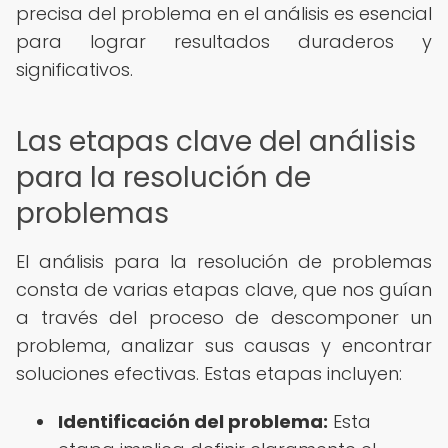
precisa del problema en el análisis es esencial
para lograr resultados duraderos y
significativos.
Las etapas clave del análisis
para la resolución de
problemas
El análisis para la resolución de problemas
consta de varias etapas clave, que nos guían
a través del proceso de descomponer un
problema, analizar sus causas y encontrar
soluciones efectivas. Estas etapas incluyen:
Identificación del problema:
Esta