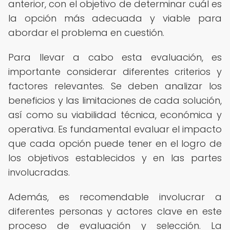
anterior, con el objetivo de determinar cuál es
la opción más adecuada y viable para
abordar el problema en cuestión.
Para llevar a cabo esta evaluación, es
importante considerar diferentes criterios y
factores relevantes. Se deben analizar los
beneficios y las limitaciones de cada solución,
así como su viabilidad técnica, económica y
operativa. Es fundamental evaluar el impacto
que cada opción puede tener en el logro de
los objetivos establecidos y en las partes
involucradas.
Además, es recomendable involucrar a
diferentes personas y actores clave en este
proceso de evaluación y selección. La