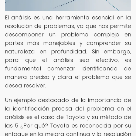
El análisis es una herramienta esencial en la
resolución de problemas, ya que nos permite
descomponer un problema complejo en
partes más manejables y comprender su
naturaleza en profundidad. Sin embargo,
para que el análisis sea efectivo, es
fundamental comenzar identificando de
manera precisa y clara el problema que se
desea resolver.
Un ejemplo destacado de la importancia de
la identificación precisa del problema en el
análisis es el caso de Toyota y su método de
las 5 ¿Por qué? Toyota es reconocida por su
enfoque en la mejora continua y la resolución