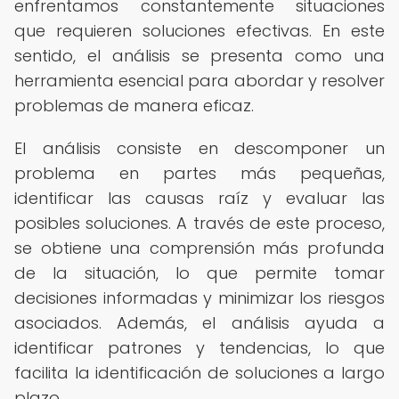
enfrentamos constantemente situaciones
que requieren soluciones efectivas. En este
sentido, el análisis se presenta como una
herramienta esencial para abordar y resolver
problemas de manera eficaz.
El análisis consiste en descomponer un
problema en partes más pequeñas,
identificar las causas raíz y evaluar las
posibles soluciones. A través de este proceso,
se obtiene una comprensión más profunda
de la situación, lo que permite tomar
decisiones informadas y minimizar los riesgos
asociados. Además, el análisis ayuda a
identificar patrones y tendencias, lo que
facilita la identificación de soluciones a largo
plazo.