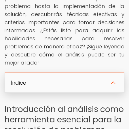
problema hasta la implementación de la
solución, descubrirás técnicas efectivas y
criterios importantes para tomar decisiones
informadas. ¿Estás listo para adquirir las
habilidades necesarias para resolver
problemas de manera eficaz? ¡Sigue leyendo
y descubre cómo el análisis puede ser tu
mejor aliado!
Índice
Introducción al análisis como
herramienta esencial para la