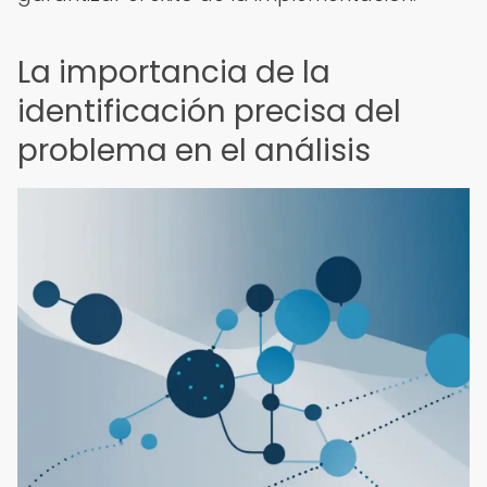
La importancia de la
identificación precisa del
problema en el análisis