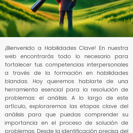
¡Bienvenido a Habilidades Clave! En nuestra
web encontrarás todo lo necesario para
fortalecer tus competencias interpersonales
a través de la formación en habilidades
blandas. Hoy queremos hablarte de una
herramienta esencial para la resolución de
problemas: el análisis. A lo largo de este
artículo, exploraremos las etapas clave del
análisis para que puedas comprender su
importancia en el proceso de solución de
problemas. Desde la identificación precisa del