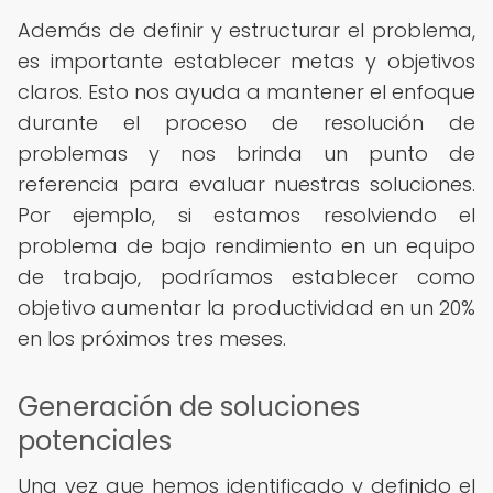
Además de definir y estructurar el problema,
es importante establecer metas y objetivos
claros. Esto nos ayuda a mantener el enfoque
durante el proceso de resolución de
problemas y nos brinda un punto de
referencia para evaluar nuestras soluciones.
Por ejemplo, si estamos resolviendo el
problema de bajo rendimiento en un equipo
de trabajo, podríamos establecer como
objetivo aumentar la productividad en un 20%
en los próximos tres meses.
Generación de soluciones
potenciales
Una vez que hemos identificado y definido el