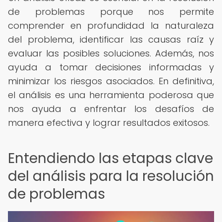
de problemas porque nos permite
comprender en profundidad la naturaleza
del problema, identificar las causas raíz y
evaluar las posibles soluciones. Además, nos
ayuda a tomar decisiones informadas y
minimizar los riesgos asociados. En definitiva,
el análisis es una herramienta poderosa que
nos ayuda a enfrentar los desafíos de
manera efectiva y lograr resultados exitosos.
Entendiendo las etapas clave
del análisis para la resolución
de problemas