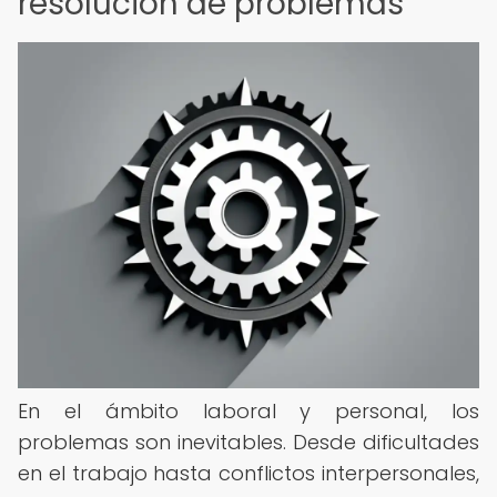
resolución de problemas
En el ámbito laboral y personal, los
problemas son inevitables. Desde dificultades
en el trabajo hasta conflictos interpersonales,