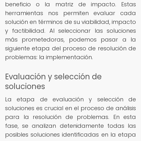
beneficio o la matriz de impacto. Estas
herramientas nos permiten evaluar cada
solución en términos de su viabilidad, impacto
y factibilidad. Al seleccionar las soluciones
más prometedoras, podemos pasar a la
siguiente etapa del proceso de resolución de
problemas: la implementación.
Evaluación y selección de
soluciones
La etapa de evaluación y selección de
soluciones es crucial en el proceso de análisis
para la resolución de problemas. En esta
fase, se analizan detenidamente todas las
posibles soluciones identificadas en la etapa