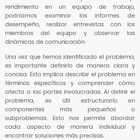
rendimiento en un equipo de trabajo,
podríamos examinar los informes de
desempeño, realizar entrevistas con los
miembros del equipo y observar las
dinámicas de comunicación.
Una vez que hemos identificado el problema,
es importante definirlo de manera clara y
concisa. Esto implica describir el problema en
términos específicos y comprender cómo
afecta a las partes involucradas. Al definir el
problema, es útil estructurarlo en
componentes más pequeños o
subproblemas. Esto nos permite abordar
cada aspecto de manera individual y
encontrar soluciones más precisas.