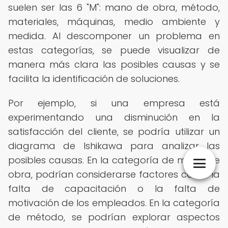
suelen ser las 6 "M": mano de obra, método,
materiales, máquinas, medio ambiente y
medida. Al descomponer un problema en
estas categorías, se puede visualizar de
manera más clara las posibles causas y se
facilita la identificación de soluciones.
Por ejemplo, si una empresa está
experimentando una disminución en la
satisfacción del cliente, se podría utilizar un
diagrama de Ishikawa para analizar las
posibles causas. En la categoría de mano de
obra, podrían considerarse factores como la
falta de capacitación o la falta de
motivación de los empleados. En la categoría
de método, se podrían explorar aspectos