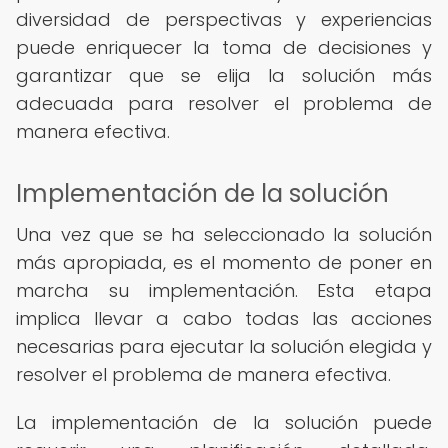
diversidad de perspectivas y experiencias
puede enriquecer la toma de decisiones y
garantizar que se elija la solución más
adecuada para resolver el problema de
manera efectiva.
Implementación de la solución
Una vez que se ha seleccionado la solución
más apropiada, es el momento de poner en
marcha su implementación. Esta etapa
implica llevar a cabo todas las acciones
necesarias para ejecutar la solución elegida y
resolver el problema de manera efectiva.
La implementación de la solución puede