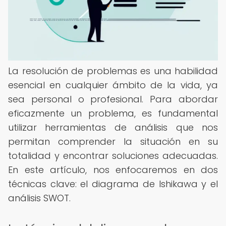
La resolución de problemas es una habilidad
esencial en cualquier ámbito de la vida, ya
sea personal o profesional. Para abordar
eficazmente un problema, es fundamental
utilizar herramientas de análisis que nos
permitan comprender la situación en su
totalidad y encontrar soluciones adecuadas.
En este artículo, nos enfocaremos en dos
técnicas clave: el diagrama de Ishikawa y el
análisis SWOT.