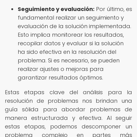
Seguimiento y evaluación:
Por último, es
fundamental realizar un seguimiento y
evaluación de la solución implementada.
Esto implica monitorear los resultados,
recopilar datos y evaluar si la solución
ha sido efectiva en la resolución del
problema. Si es necesario, se pueden
realizar ajustes o mejoras para
garantizar resultados óptimos.
Estas etapas clave del análisis para la
resolución de problemas nos brindan una
guía sólida para abordar problemas de
manera estructurada y efectiva. Al seguir
estas etapas, podemos descomponer un
problema complejo en partes más