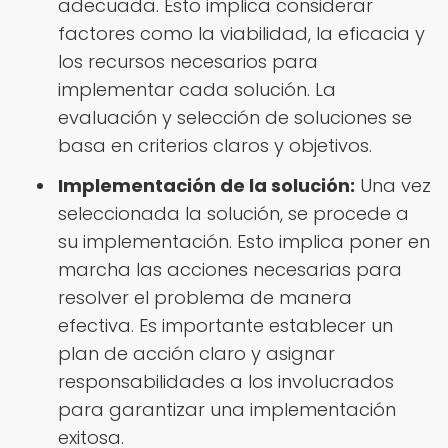
adecuada. Esto implica considerar
factores como la viabilidad, la eficacia y
los recursos necesarios para
implementar cada solución. La
evaluación y selección de soluciones se
basa en criterios claros y objetivos.
Implementación de la solución:
Una vez
seleccionada la solución, se procede a
su implementación. Esto implica poner en
marcha las acciones necesarias para
resolver el problema de manera
efectiva. Es importante establecer un
plan de acción claro y asignar
responsabilidades a los involucrados
para garantizar una implementación
exitosa.