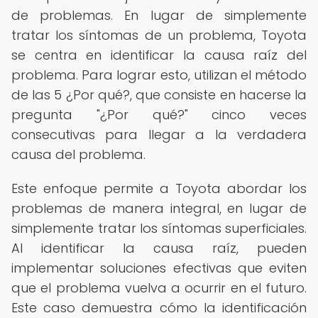
de problemas. En lugar de simplemente
tratar los síntomas de un problema, Toyota
se centra en identificar la causa raíz del
problema. Para lograr esto, utilizan el método
de las 5 ¿Por qué?, que consiste en hacerse la
pregunta "¿Por qué?" cinco veces
consecutivas para llegar a la verdadera
causa del problema.
Este enfoque permite a Toyota abordar los
problemas de manera integral, en lugar de
simplemente tratar los síntomas superficiales.
Al identificar la causa raíz, pueden
implementar soluciones efectivas que eviten
que el problema vuelva a ocurrir en el futuro.
Este caso demuestra cómo la identificación