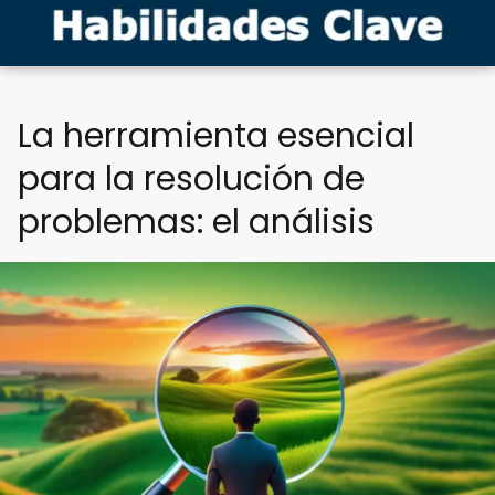
La herramienta esencial
para la resolución de
problemas: el análisis