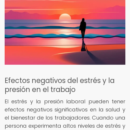
Efectos negativos del estrés y la
presión en el trabajo
El estrés y la presión laboral pueden tener
efectos negativos significativos en la salud y
el bienestar de los trabajadores. Cuando una
persona experimenta altos niveles de estrés y