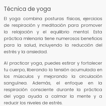
Técnica de yoga
El yoga combina posturas físicas, ejercicios
de respiración y meditación para promover
la relajación y el equilibrio mental. Esta
práctica milenaria tiene numerosos beneficios
para la salud, incluyendo la reducción del
estrés y la ansiedad.
Al practicar yoga, puedes estirar y fortalecer
tu cuerpo, liberando la tensión acumulada en
los músculos y mejorando la circulación
sanguínea. Además, el enfoque en la
respiración consciente durante la práctica
del yoga ayuda a calmar la mente y a
reducir los niveles de estrés.