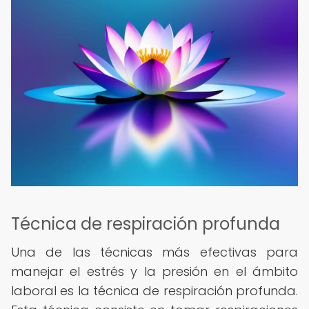
Técnica de respiración profunda
Una de las técnicas más efectivas para
manejar el estrés y la presión en el ámbito
laboral es la técnica de respiración profunda.