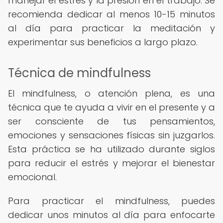
manejar el estrés y la presión en el trabajo. Se
recomienda dedicar al menos 10-15 minutos
al día para practicar la meditación y
experimentar sus beneficios a largo plazo.
Técnica de mindfulness
El mindfulness, o atención plena, es una
técnica que te ayuda a vivir en el presente y a
ser consciente de tus pensamientos,
emociones y sensaciones físicas sin juzgarlos.
Esta práctica se ha utilizado durante siglos
para reducir el estrés y mejorar el bienestar
emocional.
Para practicar el mindfulness, puedes
dedicar unos minutos al día para enfocarte