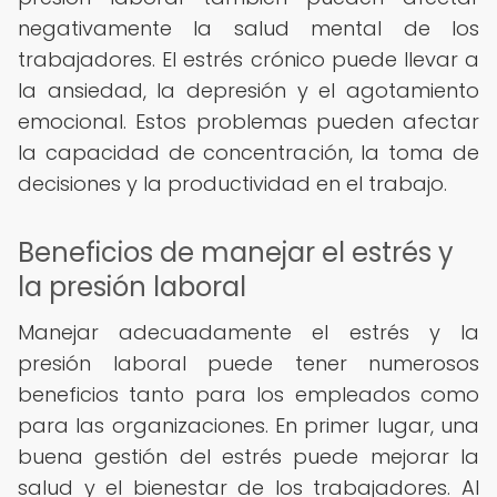
negativamente la salud mental de los
trabajadores. El estrés crónico puede llevar a
la ansiedad, la depresión y el agotamiento
emocional. Estos problemas pueden afectar
la capacidad de concentración, la toma de
decisiones y la productividad en el trabajo.
Beneficios de manejar el estrés y
la presión laboral
Manejar adecuadamente el estrés y la
presión laboral puede tener numerosos
beneficios tanto para los empleados como
para las organizaciones. En primer lugar, una
buena gestión del estrés puede mejorar la
salud y el bienestar de los trabajadores. Al