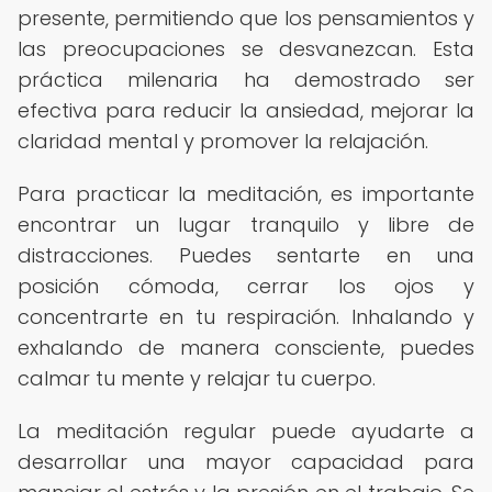
presente, permitiendo que los pensamientos y
las preocupaciones se desvanezcan. Esta
práctica milenaria ha demostrado ser
efectiva para reducir la ansiedad, mejorar la
claridad mental y promover la relajación.
Para practicar la meditación, es importante
encontrar un lugar tranquilo y libre de
distracciones. Puedes sentarte en una
posición cómoda, cerrar los ojos y
concentrarte en tu respiración. Inhalando y
exhalando de manera consciente, puedes
calmar tu mente y relajar tu cuerpo.
La meditación regular puede ayudarte a
desarrollar una mayor capacidad para