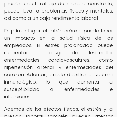
presión en el trabajo de manera constante,
puede llevar a problemas físicos y mentales,
así como a un bajo rendimiento laboral.
En primer lugar, el estrés crónico puede tener
un impacto en la salud física de los
empleados. El estrés prolongado puede
aumentar el riesgo de desarrollar
enfermedades cardiovasculares, como
hipertensión arterial y enfermedades del
corazón. Además, puede debilitar el sistema
inmunológico, lo que aumenta la
susceptibilidad a enfermedades e
infecciones.
Además de los efectos físicos, el estrés y la
presión laboral también pueden afectar