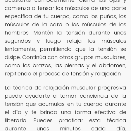
comienza a tensar los músculos de una parte
específica de tu cuerpo, como los puños, los
músculos de la cara o los músculos de los
hombros. Mantén la tensión durante unos
segundos y luego relaja los músculos
lentamente, permitiendo que la tensión se
disipe. Continúa con otros grupos musculares,
como los brazos, las piernas y el abdomen,
repitiendo el proceso de tensión y relajación.
La técnica de relajación muscular progresiva
puede ayudarte a tomar conciencia de la
tensión que acumulas en tu cuerpo durante
el día y te brinda una forma efectiva de
liberarla. Puedes practicar esta técnica
durante unos minutos cada día,