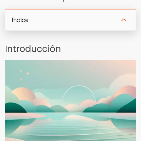
Índice
Introducción