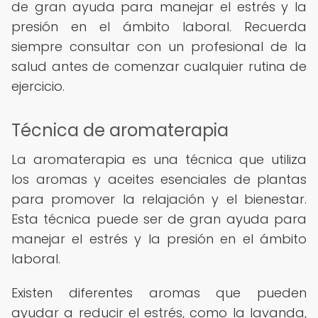
de gran ayuda para manejar el estrés y la
presión en el ámbito laboral. Recuerda
siempre consultar con un profesional de la
salud antes de comenzar cualquier rutina de
ejercicio.
Técnica de aromaterapia
La aromaterapia es una técnica que utiliza
los aromas y aceites esenciales de plantas
para promover la relajación y el bienestar.
Esta técnica puede ser de gran ayuda para
manejar el estrés y la presión en el ámbito
laboral.
Existen diferentes aromas que pueden
ayudar a reducir el estrés, como la lavanda,