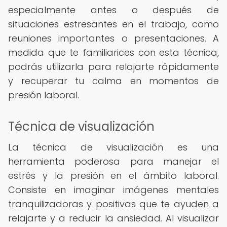
especialmente antes o después de
situaciones estresantes en el trabajo, como
reuniones importantes o presentaciones. A
medida que te familiarices con esta técnica,
podrás utilizarla para relajarte rápidamente
y recuperar tu calma en momentos de
presión laboral.
Técnica de visualización
La técnica de visualización es una
herramienta poderosa para manejar el
estrés y la presión en el ámbito laboral.
Consiste en imaginar imágenes mentales
tranquilizadoras y positivas que te ayuden a
relajarte y a reducir la ansiedad. Al visualizar