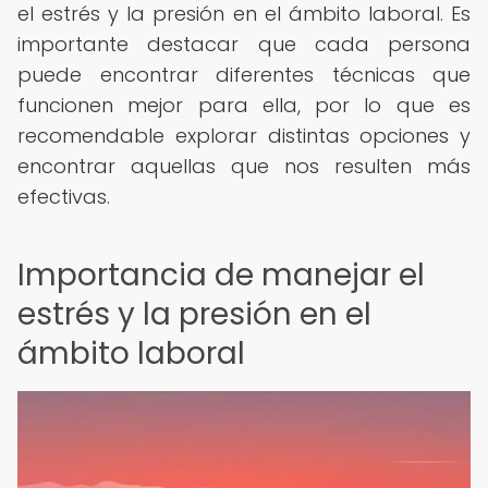
el estrés y la presión en el ámbito laboral. Es
importante destacar que cada persona
puede encontrar diferentes técnicas que
funcionen mejor para ella, por lo que es
recomendable explorar distintas opciones y
encontrar aquellas que nos resulten más
efectivas.
Importancia de manejar el
estrés y la presión en el
ámbito laboral