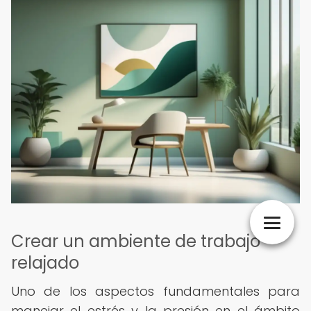
Crear un ambiente de trabajo
relajado
Uno de los aspectos fundamentales para
manejar el estrés y la presión en el ámbito