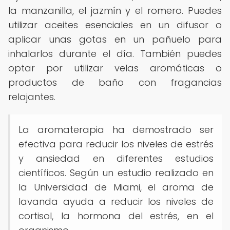
la manzanilla, el jazmín y el romero. Puedes
utilizar aceites esenciales en un difusor o
aplicar unas gotas en un pañuelo para
inhalarlos durante el día. También puedes
optar por utilizar velas aromáticas o
productos de baño con fragancias
relajantes.
La aromaterapia ha demostrado ser
efectiva para reducir los niveles de estrés
y ansiedad en diferentes estudios
científicos. Según un estudio realizado en
la Universidad de Miami, el aroma de
lavanda ayuda a reducir los niveles de
cortisol, la hormona del estrés, en el