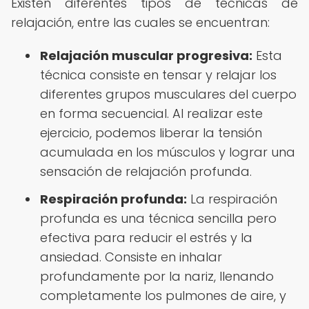
Existen diferentes tipos de técnicas de
relajación, entre las cuales se encuentran:
Relajación muscular progresiva:
Esta
técnica consiste en tensar y relajar los
diferentes grupos musculares del cuerpo
en forma secuencial. Al realizar este
ejercicio, podemos liberar la tensión
acumulada en los músculos y lograr una
sensación de relajación profunda.
Respiración profunda:
La respiración
profunda es una técnica sencilla pero
efectiva para reducir el estrés y la
ansiedad. Consiste en inhalar
profundamente por la nariz, llenando
completamente los pulmones de aire, y