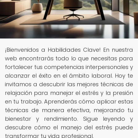
¡Bienvenidos a Habilidades Clave! En nuestra
web encontrarás todo lo que necesitas para
fortalecer tus competencias interpersonales y
alcanzar el éxito en el ámbito laboral. Hoy te
invitamos a descubrir las mejores técnicas de
relajación para manejar el estrés y la presión
en tu trabajo. Aprenderás cómo aplicar estas
técnicas de manera efectiva, mejorando tu
bienestar y rendimiento. Sigue leyendo y
descubre cómo el manejo del estrés puede
transformar tu vida profesional.