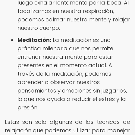
luego exhalar lentamente por la boca. Al
focalizarnos en nuestra respiración,
podemos calmar nuestra mente y relajar
nuestro cuerpo.
Meditación:
La meditación es una
práctica milenaria que nos permite
entrenar nuestra mente para estar
presentes en el momento actual. A
través de la meditación, podemos
aprender a observar nuestros
pensamientos y emociones sin juzgarlos,
lo que nos ayuda a reducir el estrés y la
presión.
Estas son solo algunas de las técnicas de
relajación que podemos utilizar para manejar