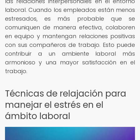
las relaciones interpersonales en el entorno
laboral. Cuando los empleados están menos
estresados, es más probable que se
comuniquen de manera efectiva, colaboren
en equipo y mantengan relaciones positivas
con sus compañeros de trabajo. Esto puede
contribuir a un ambiente laboral más
armonioso y una mayor satisfacción en el
trabajo.
Técnicas de relajación para
manejar el estrés en el
ámbito laboral