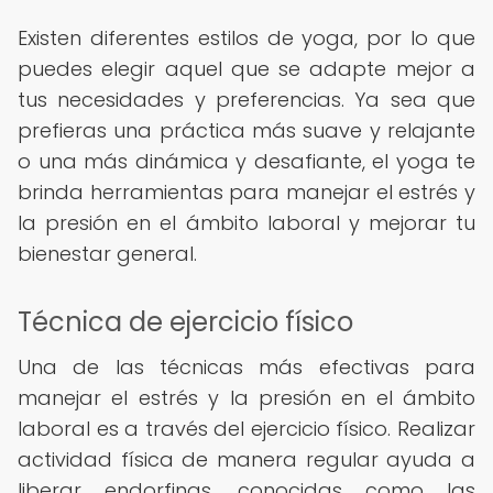
Existen diferentes estilos de yoga, por lo que
puedes elegir aquel que se adapte mejor a
tus necesidades y preferencias. Ya sea que
prefieras una práctica más suave y relajante
o una más dinámica y desafiante, el yoga te
brinda herramientas para manejar el estrés y
la presión en el ámbito laboral y mejorar tu
bienestar general.
Técnica de ejercicio físico
Una de las técnicas más efectivas para
manejar el estrés y la presión en el ámbito
laboral es a través del ejercicio físico. Realizar
actividad física de manera regular ayuda a
liberar endorfinas, conocidas como las