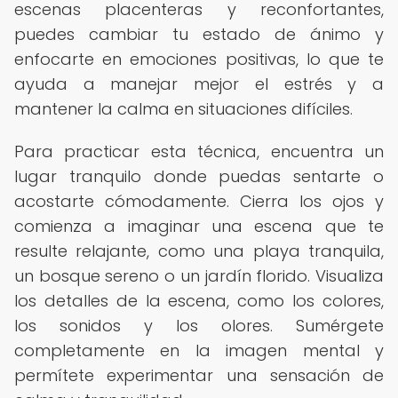
escenas placenteras y reconfortantes,
puedes cambiar tu estado de ánimo y
enfocarte en emociones positivas, lo que te
ayuda a manejar mejor el estrés y a
mantener la calma en situaciones difíciles.
Para practicar esta técnica, encuentra un
lugar tranquilo donde puedas sentarte o
acostarte cómodamente. Cierra los ojos y
comienza a imaginar una escena que te
resulte relajante, como una playa tranquila,
un bosque sereno o un jardín florido. Visualiza
los detalles de la escena, como los colores,
los sonidos y los olores. Sumérgete
completamente en la imagen mental y
permítete experimentar una sensación de