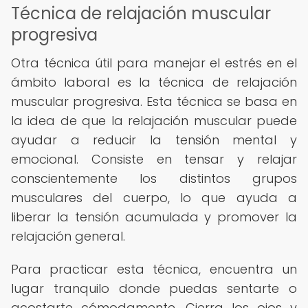
Técnica de relajación muscular
progresiva
Otra técnica útil para manejar el estrés en el
ámbito laboral es la técnica de relajación
muscular progresiva. Esta técnica se basa en
la idea de que la relajación muscular puede
ayudar a reducir la tensión mental y
emocional. Consiste en tensar y relajar
conscientemente los distintos grupos
musculares del cuerpo, lo que ayuda a
liberar la tensión acumulada y promover la
relajación general.
Para practicar esta técnica, encuentra un
lugar tranquilo donde puedas sentarte o
acostarte cómodamente. Cierra los ojos y