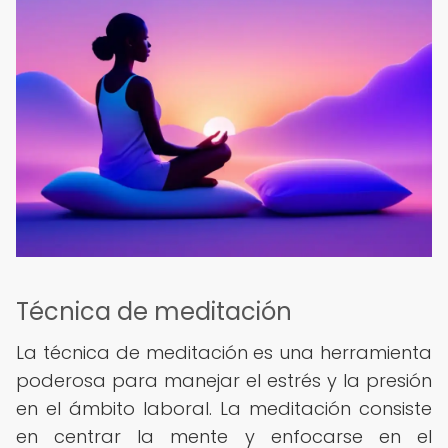
Técnica de meditación
La técnica de meditación es una herramienta
poderosa para manejar el estrés y la presión
en el ámbito laboral. La meditación consiste
en centrar la mente y enfocarse en el