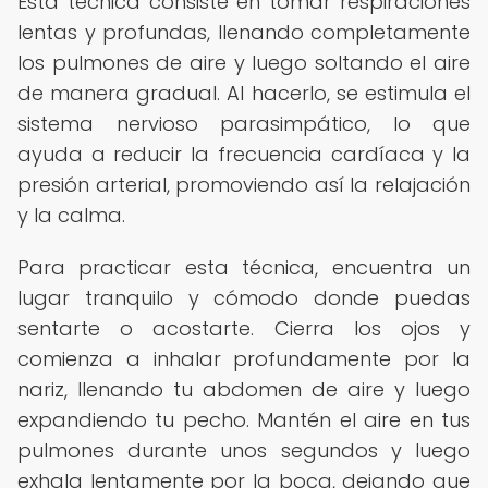
Esta técnica consiste en tomar respiraciones
lentas y profundas, llenando completamente
los pulmones de aire y luego soltando el aire
de manera gradual. Al hacerlo, se estimula el
sistema nervioso parasimpático, lo que
ayuda a reducir la frecuencia cardíaca y la
presión arterial, promoviendo así la relajación
y la calma.
Para practicar esta técnica, encuentra un
lugar tranquilo y cómodo donde puedas
sentarte o acostarte. Cierra los ojos y
comienza a inhalar profundamente por la
nariz, llenando tu abdomen de aire y luego
expandiendo tu pecho. Mantén el aire en tus
pulmones durante unos segundos y luego
exhala lentamente por la boca, dejando que