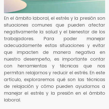
En el ámbito laboral, el estrés y la presión son
situaciones comunes que pueden afectar
negativamente la salud y el bienestar de los
trabajadores. Para poder manejar
adecuadamente estas situaciones y evitar
que impacten de manera negativa en
nuestro desempeño, es importante contar
con herramientas y técnicas que nos
permitan relajarnos y reducir el estrés. En este
artículo, exploraremos qué son las técnicas
de relajación y cómo pueden ayudarnos a
manejar el estrés y la presión en el ámbito
laboral.