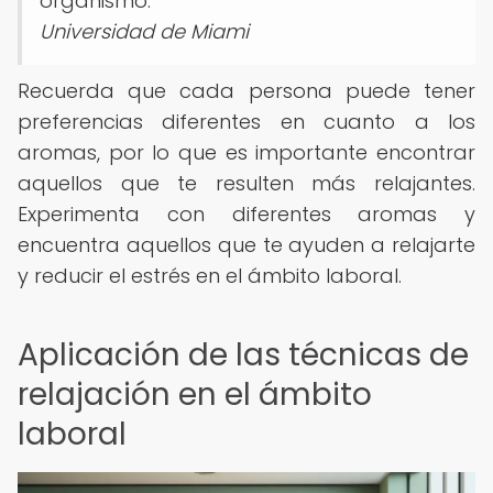
organismo.
Universidad de Miami
Recuerda que cada persona puede tener
preferencias diferentes en cuanto a los
aromas, por lo que es importante encontrar
aquellos que te resulten más relajantes.
Experimenta con diferentes aromas y
encuentra aquellos que te ayuden a relajarte
y reducir el estrés en el ámbito laboral.
Aplicación de las técnicas de
relajación en el ámbito
laboral