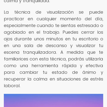
calma y tranquilidad.
La técnica de visualización se puede
practicar en cualquier momento del día,
especialmente cuando te sientas estresado o
agobiado en el trabajo. Puedes cerrar los
ojos durante unos minutos en tu escritorio o
en una sala de descanso y visualizar tu
escena tranquilizadora. A medida que te
familiarices con esta técnica, podrás utilizarla
como una herramienta rápida y efectiva
para cambiar tu estado de ánimo y
recuperar la calma en situaciones de estrés
laboral.