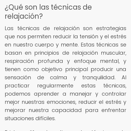
¿Qué son las técnicas de
relajación?
Las técnicas de relajación son estrategias
que nos permiten reducir la tensión y el estrés
en nuestro cuerpo y mente. Estas técnicas se
basan en principios de relajación muscular,
respiración profunda y enfoque mental, y
tienen como objetivo principal producir una
sensación de calma y tranquilidad. Al
practicar regularmente estas técnicas,
podemos aprender a manejar y controlar
mejor nuestras emociones, reducir el estrés y
mejorar nuestra capacidad para enfrentar
situaciones difíciles.