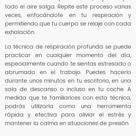
todo el aire salga. Repite este proceso varias
veces, enfocándote en tu respiración y
permitiendo que tu cuerpo se relaje con cada
exhalación.
La técnica de respiración profunda se puede
practicar en cualquier momento del día,
especialmente cuando te sientas estresado o
abrumado en el trabajo. Puedes hacerlo
durante unos minutos en tu escritorio, en una
sala de descanso o incluso en tu coche. A
medida que te familiarices con esta técnica,
podrás utilizarla como una herramienta
rápida y efectiva para aliviar el estrés y
mantener la calma en situaciones de presión.