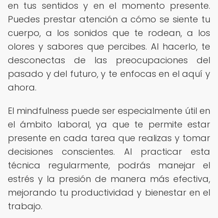
en tus sentidos y en el momento presente.
Puedes prestar atención a cómo se siente tu
cuerpo, a los sonidos que te rodean, a los
olores y sabores que percibes. Al hacerlo, te
desconectas de las preocupaciones del
pasado y del futuro, y te enfocas en el aquí y
ahora.
El mindfulness puede ser especialmente útil en
el ámbito laboral, ya que te permite estar
presente en cada tarea que realizas y tomar
decisiones conscientes. Al practicar esta
técnica regularmente, podrás manejar el
estrés y la presión de manera más efectiva,
mejorando tu productividad y bienestar en el
trabajo.