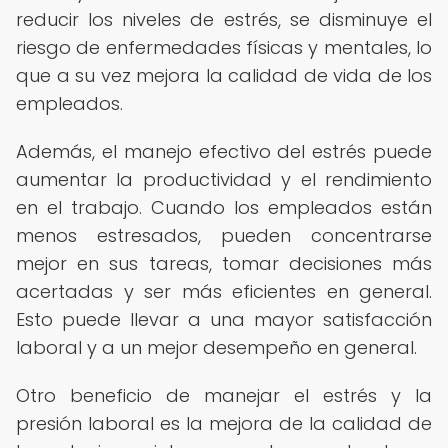
reducir los niveles de estrés, se disminuye el
riesgo de enfermedades físicas y mentales, lo
que a su vez mejora la calidad de vida de los
empleados.
Además, el manejo efectivo del estrés puede
aumentar la productividad y el rendimiento
en el trabajo. Cuando los empleados están
menos estresados, pueden concentrarse
mejor en sus tareas, tomar decisiones más
acertadas y ser más eficientes en general.
Esto puede llevar a una mayor satisfacción
laboral y a un mejor desempeño en general.
Otro beneficio de manejar el estrés y la
presión laboral es la mejora de la calidad de