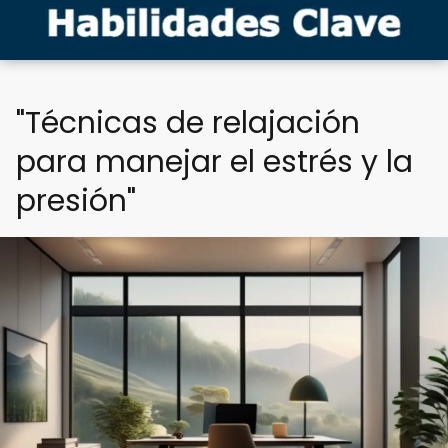
"Técnicas de relajación
para manejar el estrés y la
presión"