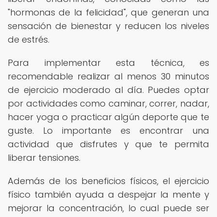
"hormonas de la felicidad", que generan una
sensación de bienestar y reducen los niveles
de estrés.
Para implementar esta técnica, es
recomendable realizar al menos 30 minutos
de ejercicio moderado al día. Puedes optar
por actividades como caminar, correr, nadar,
hacer yoga o practicar algún deporte que te
guste. Lo importante es encontrar una
actividad que disfrutes y que te permita
liberar tensiones.
Además de los beneficios físicos, el ejercicio
físico también ayuda a despejar la mente y
mejorar la concentración, lo cual puede ser