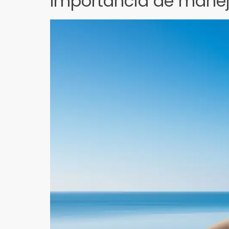
Importancia de manejar