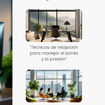
"Técnicas de relajación
para manejar el estrés
y la presión"