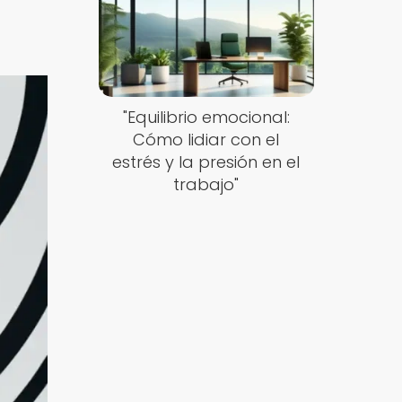
"Equilibrio emocional:
Cómo lidiar con el
estrés y la presión en el
trabajo"