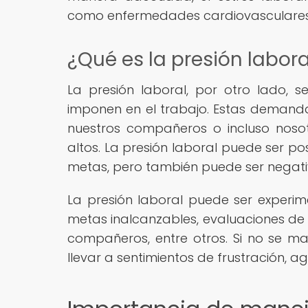
como enfermedades cardiovasculares 
¿Qué es la presión labora
La presión laboral, por otro lado, 
imponen en el trabajo. Estas demand
nuestros compañeros o incluso noso
altos. La presión laboral puede ser po
metas, pero también puede ser negativa
La presión laboral puede ser experi
metas inalcanzables, evaluaciones de
compañeros, entre otros. Si no se 
llevar a sentimientos de frustración, a