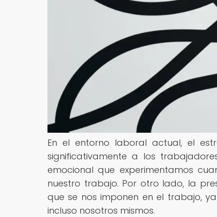
En el entorno laboral actual, el e
significativamente a los trabajadores
emocional que experimentamos cua
nuestro trabajo. Por otro lado, la pr
que se nos imponen en el trabajo, y
incluso nosotros mismos.