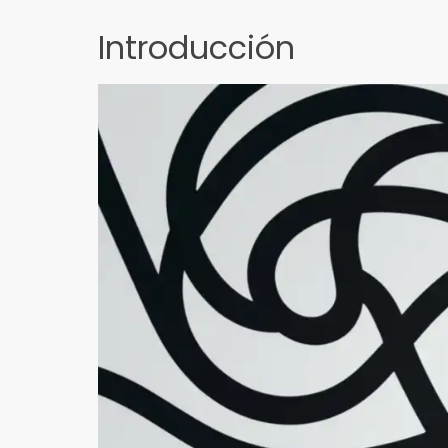
Introducción