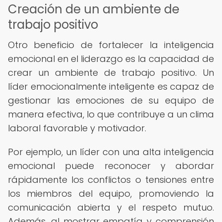
Creación de un ambiente de
trabajo positivo
Otro beneficio de fortalecer la inteligencia
emocional en el liderazgo es la capacidad de
crear un ambiente de trabajo positivo. Un
líder emocionalmente inteligente es capaz de
gestionar las emociones de su equipo de
manera efectiva, lo que contribuye a un clima
laboral favorable y motivador.
Por ejemplo, un líder con una alta inteligencia
emocional puede reconocer y abordar
rápidamente los conflictos o tensiones entre
los miembros del equipo, promoviendo la
comunicación abierta y el respeto mutuo.
Además, al mostrar empatía y comprensión