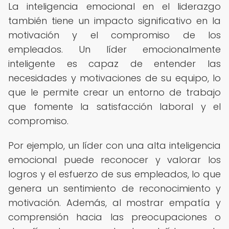
La inteligencia emocional en el liderazgo
también tiene un impacto significativo en la
motivación y el compromiso de los
empleados. Un líder emocionalmente
inteligente es capaz de entender las
necesidades y motivaciones de su equipo, lo
que le permite crear un entorno de trabajo
que fomente la satisfacción laboral y el
compromiso.
Por ejemplo, un líder con una alta inteligencia
emocional puede reconocer y valorar los
logros y el esfuerzo de sus empleados, lo que
genera un sentimiento de reconocimiento y
motivación. Además, al mostrar empatía y
comprensión hacia las preocupaciones o