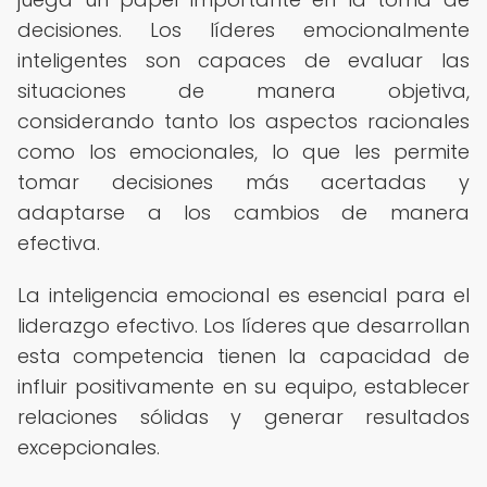
decisiones. Los líderes emocionalmente
inteligentes son capaces de evaluar las
situaciones de manera objetiva,
considerando tanto los aspectos racionales
como los emocionales, lo que les permite
tomar decisiones más acertadas y
adaptarse a los cambios de manera
efectiva.
La inteligencia emocional es esencial para el
liderazgo efectivo. Los líderes que desarrollan
esta competencia tienen la capacidad de
influir positivamente en su equipo, establecer
relaciones sólidas y generar resultados
excepcionales.