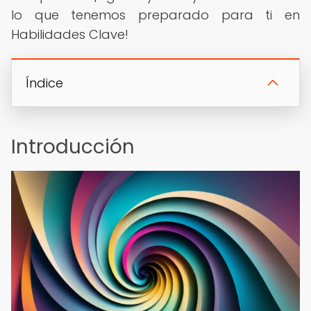
lo que tenemos preparado para ti en
Habilidades Clave!
Índice
Introducción