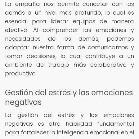
La empatía nos permite conectar con los
demás a un nivel más profundo, lo cual es
esencial para liderar equipos de manera
efectiva. Al comprender las emociones y
necesidades de los demás, podemos
adaptar nuestra forma de comunicarnos y
tomar decisiones, lo cual contribuye a un
ambiente de trabajo más colaborativo y
productivo.
Gestión del estrés y las emociones
negativas
La gestión del estrés y las emociones
negativas es otra habilidad fundamental
para fortalecer la inteligencia emocional en el