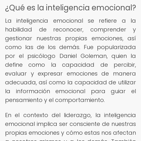
¿Qué es la inteligencia emocional?
La inteligencia emocional se refiere a la
habilidad de reconocer, comprender y
gestionar nuestras propias emociones, así
como las de los demás. Fue popularizada
por el psicólogo Daniel Goleman, quien la
define como la capacidad de percibir,
evaluar y expresar emociones de manera
adecuada, así como la capacidad de utilizar
la información emocional para guiar el
pensamiento y el comportamiento.
En el contexto del liderazgo, la inteligencia
emocional implica ser consciente de nuestras
propias emociones y cómo estas nos afectan