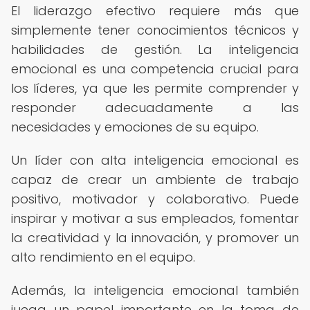
El liderazgo efectivo requiere más que
simplemente tener conocimientos técnicos y
habilidades de gestión. La inteligencia
emocional es una competencia crucial para
los líderes, ya que les permite comprender y
responder adecuadamente a las
necesidades y emociones de su equipo.
Un líder con alta inteligencia emocional es
capaz de crear un ambiente de trabajo
positivo, motivador y colaborativo. Puede
inspirar y motivar a sus empleados, fomentar
la creatividad y la innovación, y promover un
alto rendimiento en el equipo.
Además, la inteligencia emocional también
juega un papel importante en la toma de