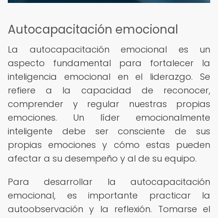
Autocapacitación emocional
La autocapacitación emocional es un
aspecto fundamental para fortalecer la
inteligencia emocional en el liderazgo. Se
refiere a la capacidad de reconocer,
comprender y regular nuestras propias
emociones. Un líder emocionalmente
inteligente debe ser consciente de sus
propias emociones y cómo estas pueden
afectar a su desempeño y al de su equipo.
Para desarrollar la autocapacitación
emocional, es importante practicar la
autoobservación y la reflexión. Tomarse el