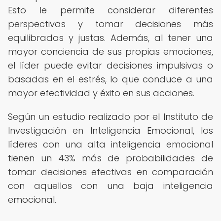
Esto le permite considerar diferentes
perspectivas y tomar decisiones más
equilibradas y justas. Además, al tener una
mayor conciencia de sus propias emociones,
el líder puede evitar decisiones impulsivas o
basadas en el estrés, lo que conduce a una
mayor efectividad y éxito en sus acciones.
Según un estudio realizado por el Instituto de
Investigación en Inteligencia Emocional, los
líderes con una alta inteligencia emocional
tienen un 43% más de probabilidades de
tomar decisiones efectivas en comparación
con aquellos con una baja inteligencia
emocional.