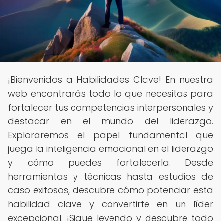
¡Bienvenidos a Habilidades Clave! En nuestra
web encontrarás todo lo que necesitas para
fortalecer tus competencias interpersonales y
destacar en el mundo del liderazgo.
Exploraremos el papel fundamental que
juega la inteligencia emocional en el liderazgo
y cómo puedes fortalecerla. Desde
herramientas y técnicas hasta estudios de
caso exitosos, descubre cómo potenciar esta
habilidad clave y convertirte en un líder
excepcional. ¡Sigue leyendo y descubre todo