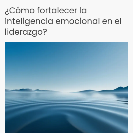
¿Cómo fortalecer la
inteligencia emocional en el
liderazgo?