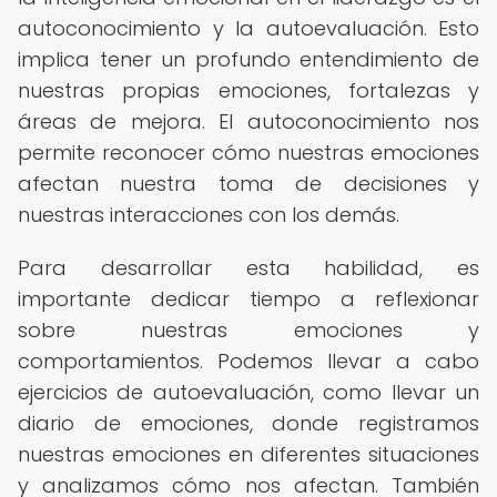
autoconocimiento y la autoevaluación. Esto
implica tener un profundo entendimiento de
nuestras propias emociones, fortalezas y
áreas de mejora. El autoconocimiento nos
permite reconocer cómo nuestras emociones
afectan nuestra toma de decisiones y
nuestras interacciones con los demás.
Para desarrollar esta habilidad, es
importante dedicar tiempo a reflexionar
sobre nuestras emociones y
comportamientos. Podemos llevar a cabo
ejercicios de autoevaluación, como llevar un
diario de emociones, donde registramos
nuestras emociones en diferentes situaciones
y analizamos cómo nos afectan. También