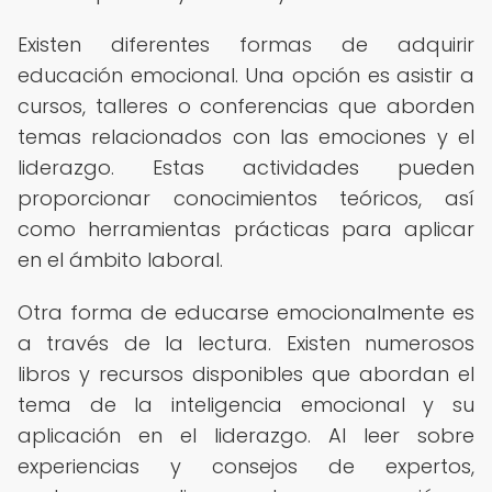
Existen diferentes formas de adquirir
educación emocional. Una opción es asistir a
cursos, talleres o conferencias que aborden
temas relacionados con las emociones y el
liderazgo. Estas actividades pueden
proporcionar conocimientos teóricos, así
como herramientas prácticas para aplicar
en el ámbito laboral.
Otra forma de educarse emocionalmente es
a través de la lectura. Existen numerosos
libros y recursos disponibles que abordan el
tema de la inteligencia emocional y su
aplicación en el liderazgo. Al leer sobre
experiencias y consejos de expertos,