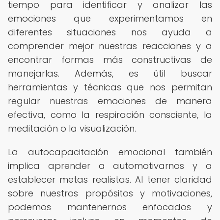
tiempo para identificar y analizar las
emociones que experimentamos en
diferentes situaciones nos ayuda a
comprender mejor nuestras reacciones y a
encontrar formas más constructivas de
manejarlas. Además, es útil buscar
herramientas y técnicas que nos permitan
regular nuestras emociones de manera
efectiva, como la respiración consciente, la
meditación o la visualización.
La autocapacitación emocional también
implica aprender a automotivarnos y a
establecer metas realistas. Al tener claridad
sobre nuestros propósitos y motivaciones,
podemos mantenernos enfocados y