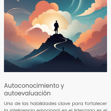
Autoconocimiento y
autoevaluación
Una de las habilidades clave para fortalecer
la inteligencia emocional en el liderazgo es el