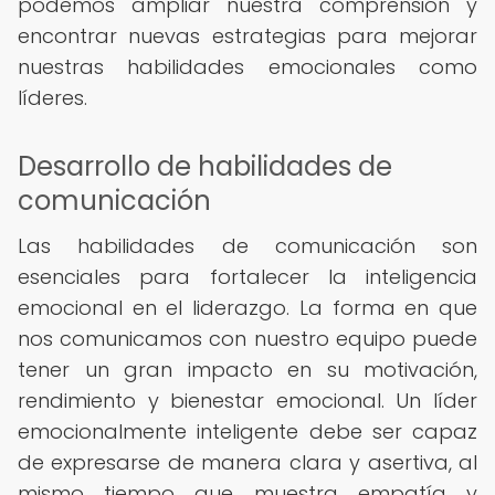
podemos ampliar nuestra comprensión y
encontrar nuevas estrategias para mejorar
nuestras habilidades emocionales como
líderes.
Desarrollo de habilidades de
comunicación
Las habilidades de comunicación son
esenciales para fortalecer la inteligencia
emocional en el liderazgo. La forma en que
nos comunicamos con nuestro equipo puede
tener un gran impacto en su motivación,
rendimiento y bienestar emocional. Un líder
emocionalmente inteligente debe ser capaz
de expresarse de manera clara y asertiva, al
mismo tiempo que muestra empatía y