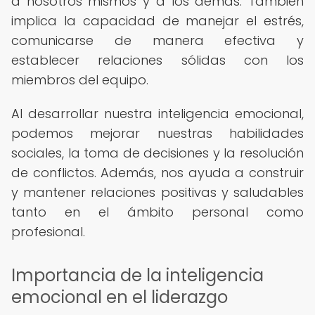
a nosotros mismos y a los demás. También
implica la capacidad de manejar el estrés,
comunicarse de manera efectiva y
establecer relaciones sólidas con los
miembros del equipo.
Al desarrollar nuestra inteligencia emocional,
podemos mejorar nuestras habilidades
sociales, la toma de decisiones y la resolución
de conflictos. Además, nos ayuda a construir
y mantener relaciones positivas y saludables
tanto en el ámbito personal como
profesional.
Importancia de la inteligencia
emocional en el liderazgo