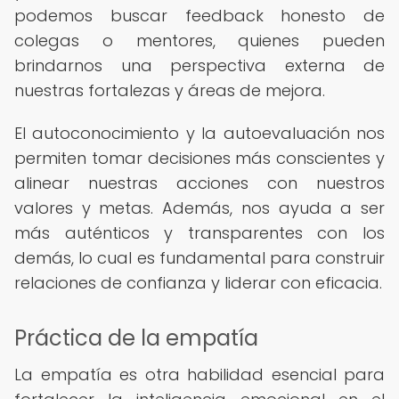
podemos buscar feedback honesto de
colegas o mentores, quienes pueden
brindarnos una perspectiva externa de
nuestras fortalezas y áreas de mejora.
El autoconocimiento y la autoevaluación nos
permiten tomar decisiones más conscientes y
alinear nuestras acciones con nuestros
valores y metas. Además, nos ayuda a ser
más auténticos y transparentes con los
demás, lo cual es fundamental para construir
relaciones de confianza y liderar con eficacia.
Práctica de la empatía
La empatía es otra habilidad esencial para