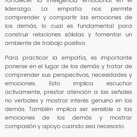
fortalecer la inteligencia emocional en el
liderazgo. La empatía nos permite
comprender y compartir las emociones de
los demás, lo cual es fundamental para
construir relaciones sólidas y fomentar un
ambiente de trabajo positivo.
Para practicar la empatía, es importante
ponerse en el lugar de los demás y tratar de
comprender sus perspectivas, necesidades y
emociones. Esto implica escuchar
activamente, prestar atención a las señales
no verbales y mostrar interés genuino en los
demás. También implica ser sensible a las
emociones de los demás y mostrar
compasión y apoyo cuando sea necesario.