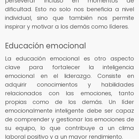
perseverar incluso en momentos de
dificultad. Esto no solo nos beneficia a nivel
individual, sino que también nos permite
inspirar y motivar a los demás como líderes.
Educación emocional
La educación emocional es otro aspecto
clave para fortalecer la inteligencia
emocional en el liderazgo. Consiste en
adquirir conocimientos y habilidades
relacionados con las emociones, tanto
propias como de los demás. Un líder
emocionalmente inteligente debe ser capaz
de comprender y gestionar las emociones de
su equipo, lo que contribuye a un clima
laboral positivo y a un mayor rendimiento.