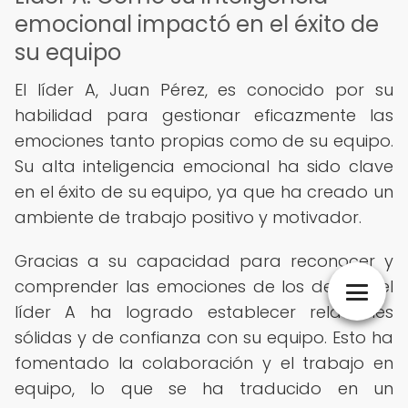
emocional impactó en el éxito de
su equipo
El líder A, Juan Pérez, es conocido por su
habilidad para gestionar eficazmente las
emociones tanto propias como de su equipo.
Su alta inteligencia emocional ha sido clave
en el éxito de su equipo, ya que ha creado un
ambiente de trabajo positivo y motivador.
Gracias a su capacidad para reconocer y
comprender las emociones de los demás, el
líder A ha logrado establecer relaciones
sólidas y de confianza con su equipo. Esto ha
fomentado la colaboración y el trabajo en
equipo, lo que se ha traducido en un