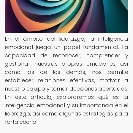
En el ámbito del liderazgo, la inteligencia
emocional juega un papel fundamental. La
capacidad de reconocer, comprender y
gestionar nuestras propias emociones, así
como las de los demás, nos permite
establecer relaciones efectivas, motivar a
nuestro equipo y tomar decisiones acertadas.
En este artículo, exploraremos qué es la
inteligencia emocional y su importancia en el
liderazgo, así como algunas estrategias para
fortalecerla.