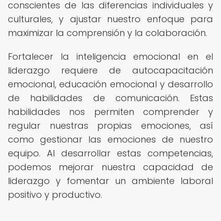
conscientes de las diferencias individuales y
culturales, y ajustar nuestro enfoque para
maximizar la comprensión y la colaboración.
Fortalecer la inteligencia emocional en el
liderazgo requiere de autocapacitación
emocional, educación emocional y desarrollo
de habilidades de comunicación. Estas
habilidades nos permiten comprender y
regular nuestras propias emociones, así
como gestionar las emociones de nuestro
equipo. Al desarrollar estas competencias,
podemos mejorar nuestra capacidad de
liderazgo y fomentar un ambiente laboral
positivo y productivo.