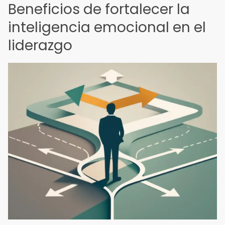
Beneficios de fortalecer la
inteligencia emocional en el
liderazgo