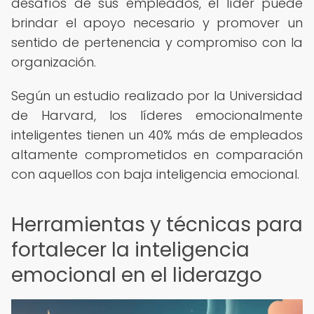
desafíos de sus empleados, el líder puede
brindar el apoyo necesario y promover un
sentido de pertenencia y compromiso con la
organización.
Según un estudio realizado por la Universidad
de Harvard, los líderes emocionalmente
inteligentes tienen un 40% más de empleados
altamente comprometidos en comparación
con aquellos con baja inteligencia emocional.
Herramientas y técnicas para
fortalecer la inteligencia
emocional en el liderazgo