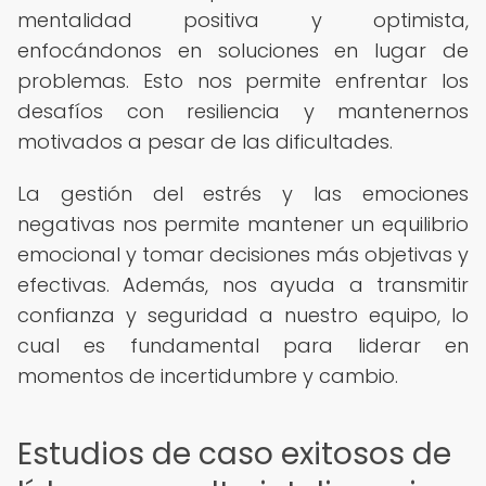
mentalidad positiva y optimista,
enfocándonos en soluciones en lugar de
problemas. Esto nos permite enfrentar los
desafíos con resiliencia y mantenernos
motivados a pesar de las dificultades.
La gestión del estrés y las emociones
negativas nos permite mantener un equilibrio
emocional y tomar decisiones más objetivas y
efectivas. Además, nos ayuda a transmitir
confianza y seguridad a nuestro equipo, lo
cual es fundamental para liderar en
momentos de incertidumbre y cambio.
Estudios de caso exitosos de