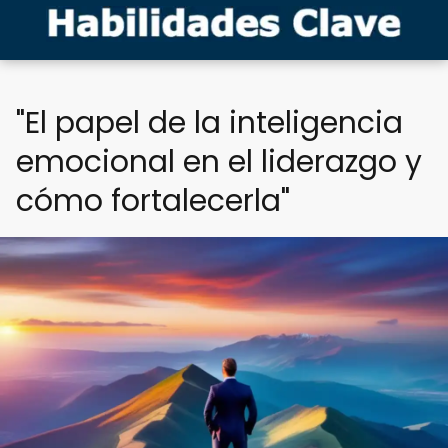
"El papel de la inteligencia
emocional en el liderazgo y
cómo fortalecerla"