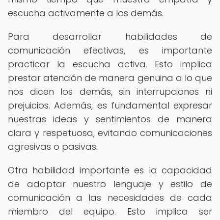
escucha activamente a los demás.
Para desarrollar habilidades de
comunicación efectivas, es importante
practicar la escucha activa. Esto implica
prestar atención de manera genuina a lo que
nos dicen los demás, sin interrupciones ni
prejuicios. Además, es fundamental expresar
nuestras ideas y sentimientos de manera
clara y respetuosa, evitando comunicaciones
agresivas o pasivas.
Otra habilidad importante es la capacidad
de adaptar nuestro lenguaje y estilo de
comunicación a las necesidades de cada
miembro del equipo. Esto implica ser