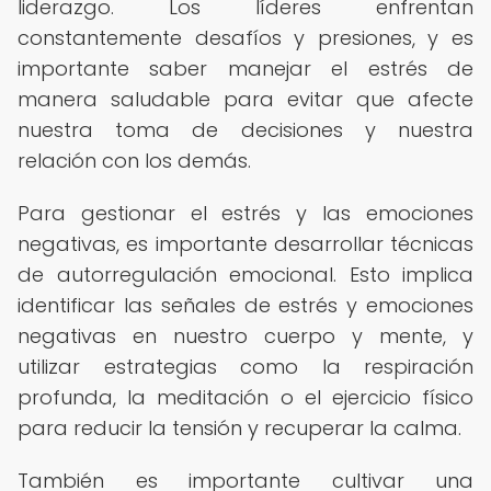
liderazgo. Los líderes enfrentan
constantemente desafíos y presiones, y es
importante saber manejar el estrés de
manera saludable para evitar que afecte
nuestra toma de decisiones y nuestra
relación con los demás.
Para gestionar el estrés y las emociones
negativas, es importante desarrollar técnicas
de autorregulación emocional. Esto implica
identificar las señales de estrés y emociones
negativas en nuestro cuerpo y mente, y
utilizar estrategias como la respiración
profunda, la meditación o el ejercicio físico
para reducir la tensión y recuperar la calma.
También es importante cultivar una