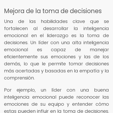
Mejora de la toma de decisiones
Una de las habilidades clave que se
fortalecen al desarrollar la inteligencia
emocional en el liderazgo es la toma de
decisiones. Un líder con una alta inteligencia
emocional es capaz de manejar
eficientemente sus emociones y las de los
demás, lo que le permite tomar decisiones
más acertadas y basadas en la empatía y la
comprensión.
Por ejemplo, un líder con una buena
inteligencia emocional puede reconocer las
emociones de su equipo y entender cómo
estas pueden influir en la toma de decisiones.