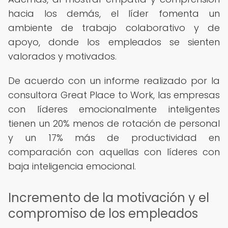
hacia los demás, el líder fomenta un
ambiente de trabajo colaborativo y de
apoyo, donde los empleados se sienten
valorados y motivados.
De acuerdo con un informe realizado por la
consultora Great Place to Work, las empresas
con líderes emocionalmente inteligentes
tienen un 20% menos de rotación de personal
y un 17% más de productividad en
comparación con aquellas con líderes con
baja inteligencia emocional.
Incremento de la motivación y el
compromiso de los empleados