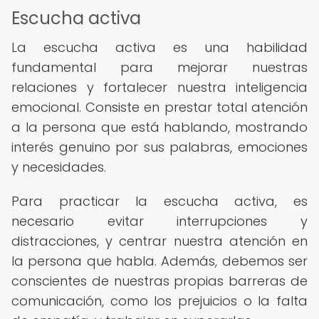
Escucha activa
La escucha activa es una habilidad
fundamental para mejorar nuestras
relaciones y fortalecer nuestra inteligencia
emocional. Consiste en prestar total atención
a la persona que está hablando, mostrando
interés genuino por sus palabras, emociones
y necesidades.
Para practicar la escucha activa, es
necesario evitar interrupciones y
distracciones, y centrar nuestra atención en
la persona que habla. Además, debemos ser
conscientes de nuestras propias barreras de
comunicación, como los prejuicios o la falta