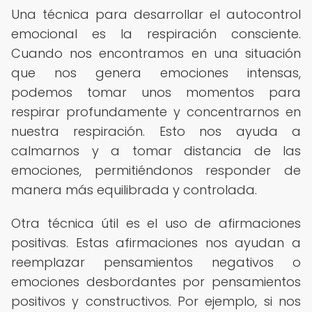
Una técnica para desarrollar el autocontrol
emocional es la respiración consciente.
Cuando nos encontramos en una situación
que nos genera emociones intensas,
podemos tomar unos momentos para
respirar profundamente y concentrarnos en
nuestra respiración. Esto nos ayuda a
calmarnos y a tomar distancia de las
emociones, permitiéndonos responder de
manera más equilibrada y controlada.
Otra técnica útil es el uso de afirmaciones
positivas. Estas afirmaciones nos ayudan a
reemplazar pensamientos negativos o
emociones desbordantes por pensamientos
positivos y constructivos. Por ejemplo, si nos