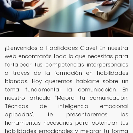
¡Bienvenidos a Habilidades Clave! En nuestra
web encontrarás todo lo que necesitas para
fortalecer tus competencias interpersonales
a través de la formación en habilidades
blandas. Hoy queremos hablarte sobre un
tema fundamental: la comunicación. En
nuestro artículo "Mejora tu comunicación:
Técnicas de inteligencia emocional
aplicadas", te presentaremos las
herramientas necesarias para potenciar tus
habilidades emocionales y mejorar tu forma