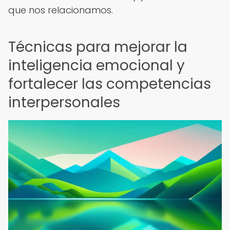
que nos relacionamos.
Técnicas para mejorar la
inteligencia emocional y
fortalecer las competencias
interpersonales