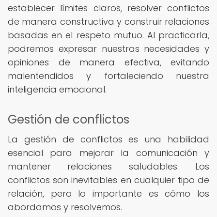
establecer límites claros, resolver conflictos
de manera constructiva y construir relaciones
basadas en el respeto mutuo. Al practicarla,
podremos expresar nuestras necesidades y
opiniones de manera efectiva, evitando
malentendidos y fortaleciendo nuestra
inteligencia emocional.
Gestión de conflictos
La gestión de conflictos es una habilidad
esencial para mejorar la comunicación y
mantener relaciones saludables. Los
conflictos son inevitables en cualquier tipo de
relación, pero lo importante es cómo los
abordamos y resolvemos.