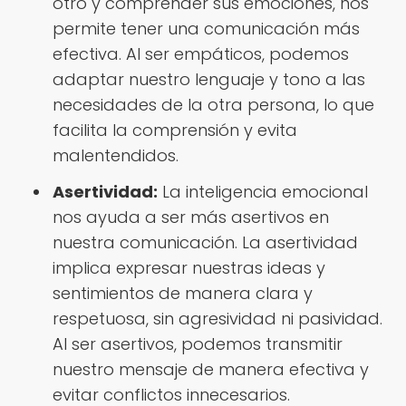
otro y comprender sus emociones, nos
permite tener una comunicación más
efectiva. Al ser empáticos, podemos
adaptar nuestro lenguaje y tono a las
necesidades de la otra persona, lo que
facilita la comprensión y evita
malentendidos.
Asertividad:
La inteligencia emocional
nos ayuda a ser más asertivos en
nuestra comunicación. La asertividad
implica expresar nuestras ideas y
sentimientos de manera clara y
respetuosa, sin agresividad ni pasividad.
Al ser asertivos, podemos transmitir
nuestro mensaje de manera efectiva y
evitar conflictos innecesarios.