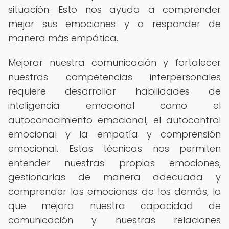
situación. Esto nos ayuda a comprender
mejor sus emociones y a responder de
manera más empática.
Mejorar nuestra comunicación y fortalecer
nuestras competencias interpersonales
requiere desarrollar habilidades de
inteligencia emocional como el
autoconocimiento emocional, el autocontrol
emocional y la empatía y comprensión
emocional. Estas técnicas nos permiten
entender nuestras propias emociones,
gestionarlas de manera adecuada y
comprender las emociones de los demás, lo
que mejora nuestra capacidad de
comunicación y nuestras relaciones