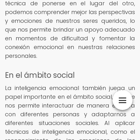
técnica de ponerse en el lugar del otro,
podemos comprender mejor las perspectivas
y emociones de nuestros seres queridos, lo
que nos permite brindar un apoyo adecuado
en momentos de dificultad y fomentar la
conexión emocional en nuestras relaciones
personales.
En el ámbito social
La inteligencia emocional también juega un
papel importante en el ámbito social, ya que
nos permite interactuar de manera efectiva
con diferentes personas y adaptarnos a
diferentes situaciones sociales. Al aplicar
técnicas de inteligencia emocional, como el