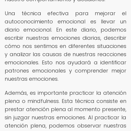
Una técnica efectiva para mejorar el
autoconocimiento emocional es llevar un
diario emocional. En este diario, podemos
escribir nuestras emociones diarias, describir
cómo nos sentimos en diferentes situaciones
y analizar las causas de nuestras reacciones
emocionales. Esto nos ayudará a identificar
patrones emocionales y comprender mejor
nuestras emociones.
Además, es importante practicar la atención
plena o mindfulness. Esta técnica consiste en
prestar atención plena al momento presente,
sin juzgar nuestras emociones. Al practicar la
atención plena, podemos observar nuestras