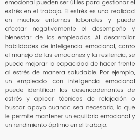
emocional pueden ser útiles para gestionar el
estrés en el trabajo. El estrés es una realidad
en muchos entornos laborales y puede
afectar negativamente el desempeño y
bienestar de los empleados. Al desarrollar
habilidades de inteligencia emocional, como
el manejo de las emociones y la resiliencia, se
puede mejorar la capacidad de hacer frente
al estrés de manera saludable. Por ejemplo,
un empleado con inteligencia emocional
puede identificar los desencadenantes de
estrés y aplicar técnicas de relajación o
buscar apoyo cuando sea necesario, lo que
le permite mantener un equilibrio emocional y
un rendimiento óptimo en el trabajo.