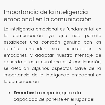
Importancia de la inteligencia
emocional en la comunicación
La inteligencia emocional es fundamental en
la comunicación, ya que nos permite
establecer una conexión genuina con los
demás, entender sus necesidades y
emociones, y adaptar nuestro mensaje de
acuerdo a las circunstancias. A continuación,
se detallan algunos aspectos clave de la
importancia de la inteligencia emocional en
la comunicación:
Empatía:
La empatía, que es la
capacidad de ponerse en el lugar del