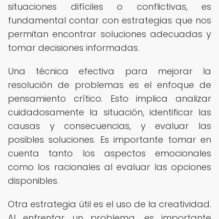
situaciones difíciles o conflictivas, es
fundamental contar con estrategias que nos
permitan encontrar soluciones adecuadas y
tomar decisiones informadas.
Una técnica efectiva para mejorar la
resolución de problemas es el enfoque de
pensamiento crítico. Esto implica analizar
cuidadosamente la situación, identificar las
causas y consecuencias, y evaluar las
posibles soluciones. Es importante tomar en
cuenta tanto los aspectos emocionales
como los racionales al evaluar las opciones
disponibles.
Otra estrategia útil es el uso de la creatividad.
Al enfrentar un problema, es importante