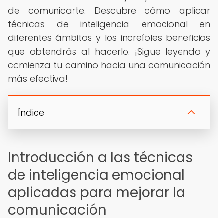
de comunicarte. Descubre cómo aplicar
técnicas de inteligencia emocional en
diferentes ámbitos y los increíbles beneficios
que obtendrás al hacerlo. ¡Sigue leyendo y
comienza tu camino hacia una comunicación
más efectiva!
Índice
Introducción a las técnicas
de inteligencia emocional
aplicadas para mejorar la
comunicación