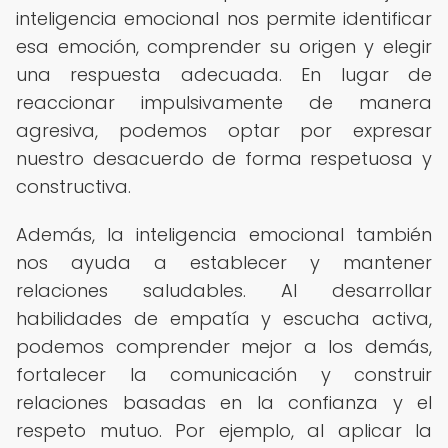
inteligencia emocional nos permite identificar
esa emoción, comprender su origen y elegir
una respuesta adecuada. En lugar de
reaccionar impulsivamente de manera
agresiva, podemos optar por expresar
nuestro desacuerdo de forma respetuosa y
constructiva.
Además, la inteligencia emocional también
nos ayuda a establecer y mantener
relaciones saludables. Al desarrollar
habilidades de empatía y escucha activa,
podemos comprender mejor a los demás,
fortalecer la comunicación y construir
relaciones basadas en la confianza y el
respeto mutuo. Por ejemplo, al aplicar la