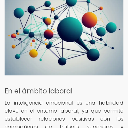
En el ámbito laboral
La inteligencia emocional es una habilidad
clave en el entorno laboral, ya que permite
establecer relaciones positivas con los
compañeros de trabajo, superiores y