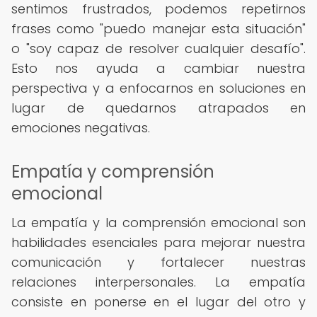
sentimos frustrados, podemos repetirnos
frases como "puedo manejar esta situación"
o "soy capaz de resolver cualquier desafío".
Esto nos ayuda a cambiar nuestra
perspectiva y a enfocarnos en soluciones en
lugar de quedarnos atrapados en
emociones negativas.
Empatía y comprensión
emocional
La empatía y la comprensión emocional son
habilidades esenciales para mejorar nuestra
comunicación y fortalecer nuestras
relaciones interpersonales. La empatía
consiste en ponerse en el lugar del otro y