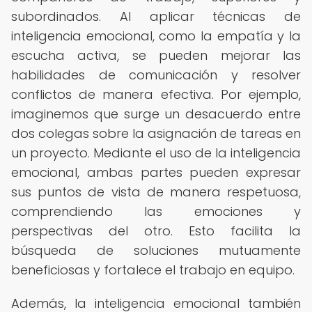
subordinados. Al aplicar técnicas de
inteligencia emocional, como la empatía y la
escucha activa, se pueden mejorar las
habilidades de comunicación y resolver
conflictos de manera efectiva. Por ejemplo,
imaginemos que surge un desacuerdo entre
dos colegas sobre la asignación de tareas en
un proyecto. Mediante el uso de la inteligencia
emocional, ambas partes pueden expresar
sus puntos de vista de manera respetuosa,
comprendiendo las emociones y
perspectivas del otro. Esto facilita la
búsqueda de soluciones mutuamente
beneficiosas y fortalece el trabajo en equipo.
Además, la inteligencia emocional también