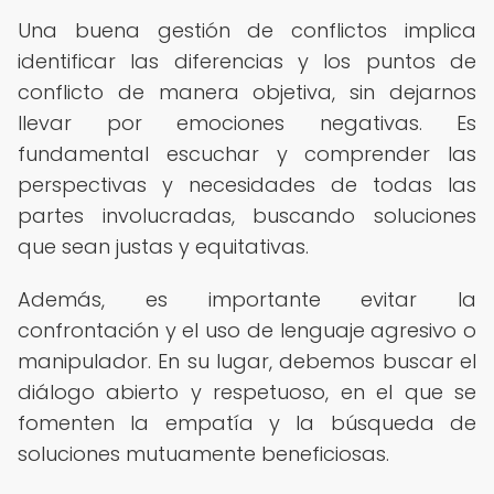
Una buena gestión de conflictos implica
identificar las diferencias y los puntos de
conflicto de manera objetiva, sin dejarnos
llevar por emociones negativas. Es
fundamental escuchar y comprender las
perspectivas y necesidades de todas las
partes involucradas, buscando soluciones
que sean justas y equitativas.
Además, es importante evitar la
confrontación y el uso de lenguaje agresivo o
manipulador. En su lugar, debemos buscar el
diálogo abierto y respetuoso, en el que se
fomenten la empatía y la búsqueda de
soluciones mutuamente beneficiosas.