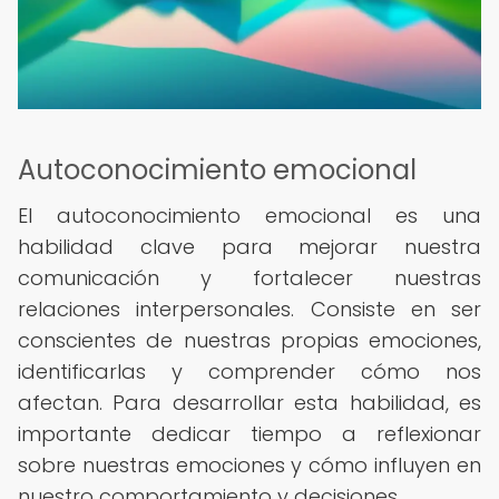
Autoconocimiento emocional
El autoconocimiento emocional es una
habilidad clave para mejorar nuestra
comunicación y fortalecer nuestras
relaciones interpersonales. Consiste en ser
conscientes de nuestras propias emociones,
identificarlas y comprender cómo nos
afectan. Para desarrollar esta habilidad, es
importante dedicar tiempo a reflexionar
sobre nuestras emociones y cómo influyen en
nuestro comportamiento y decisiones.