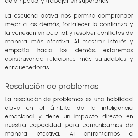
de empatía, y trabajar en superarlas.
La escucha activa nos permite comprender
mejor a los demás, fortalecer la confianza y
la conexión emocional, y resolver conflictos de
manera más efectiva. Al mostrar interés y
empatía hacia los demás, estaremos
construyendo relaciones más saludables y
enriquecedoras.
Resolución de problemas
La resolución de problemas es una habilidad
clave en el ámbito de la inteligencia
emocional y tiene un impacto directo en
nuestra capacidad para comunicarnos de
manera efectiva. Al enfrentarnos a