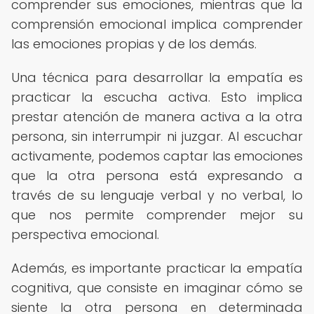
comprender sus emociones, mientras que la
comprensión emocional implica comprender
las emociones propias y de los demás.
Una técnica para desarrollar la empatía es
practicar la escucha activa. Esto implica
prestar atención de manera activa a la otra
persona, sin interrumpir ni juzgar. Al escuchar
activamente, podemos captar las emociones
que la otra persona está expresando a
través de su lenguaje verbal y no verbal, lo
que nos permite comprender mejor su
perspectiva emocional.
Además, es importante practicar la empatía
cognitiva, que consiste en imaginar cómo se
siente la otra persona en determinada