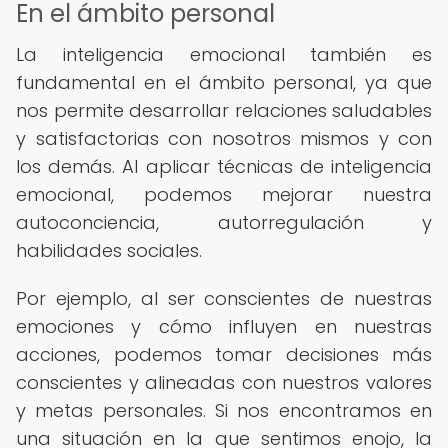
En el ámbito personal
La inteligencia emocional también es
fundamental en el ámbito personal, ya que
nos permite desarrollar relaciones saludables
y satisfactorias con nosotros mismos y con
los demás. Al aplicar técnicas de inteligencia
emocional, podemos mejorar nuestra
autoconciencia, autorregulación y
habilidades sociales.
Por ejemplo, al ser conscientes de nuestras
emociones y cómo influyen en nuestras
acciones, podemos tomar decisiones más
conscientes y alineadas con nuestros valores
y metas personales. Si nos encontramos en
una situación en la que sentimos enojo, la