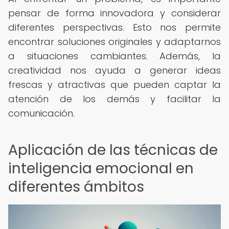
pensar de forma innovadora y considerar
diferentes perspectivas. Esto nos permite
encontrar soluciones originales y adaptarnos
a situaciones cambiantes. Además, la
creatividad nos ayuda a generar ideas
frescas y atractivas que pueden captar la
atención de los demás y facilitar la
comunicación.
Aplicación de las técnicas de
inteligencia emocional en
diferentes ámbitos