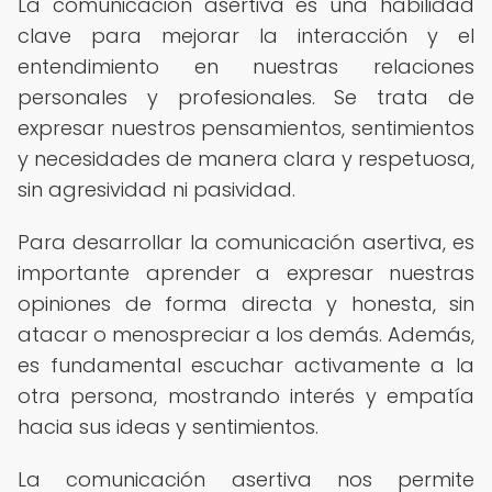
La comunicación asertiva es una habilidad
clave para mejorar la interacción y el
entendimiento en nuestras relaciones
personales y profesionales. Se trata de
expresar nuestros pensamientos, sentimientos
y necesidades de manera clara y respetuosa,
sin agresividad ni pasividad.
Para desarrollar la comunicación asertiva, es
importante aprender a expresar nuestras
opiniones de forma directa y honesta, sin
atacar o menospreciar a los demás. Además,
es fundamental escuchar activamente a la
otra persona, mostrando interés y empatía
hacia sus ideas y sentimientos.
La comunicación asertiva nos permite