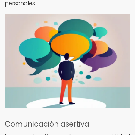
personales.
Comunicación asertiva