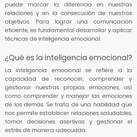
puede marcar la diferencia en nuestras
relaciones y en la consecución de nuestros
objetivos. Para lograr una comunicación
eficiente, es fundamental desarrollar y aplicar
técnicas de inteligencia emocional.
¿Qué es la inteligencia emocional?
La inteligencia emocional se refiere a la
capacidad de reconocer, comprender y
gestionar nuestras propias emociones, así
como comprender y manejar las emociones
de los demás. Se trata de una habilidad que
nos permite establecer relaciones saludables,
tomar decisiones asertivas y gestionar el
estrés de manera adecuada.