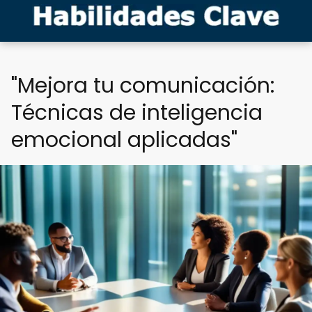
"Mejora tu comunicación:
Técnicas de inteligencia
emocional aplicadas"