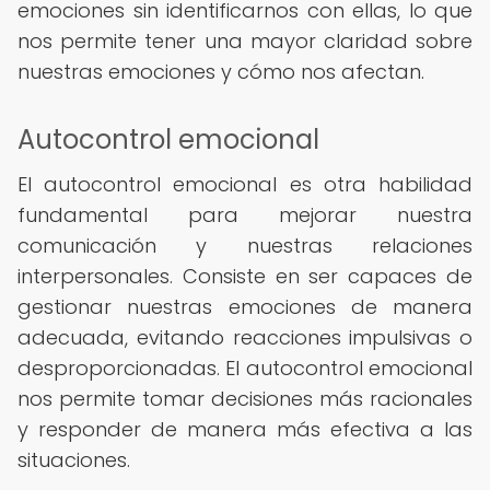
emociones sin identificarnos con ellas, lo que
nos permite tener una mayor claridad sobre
nuestras emociones y cómo nos afectan.
Autocontrol emocional
El autocontrol emocional es otra habilidad
fundamental para mejorar nuestra
comunicación y nuestras relaciones
interpersonales. Consiste en ser capaces de
gestionar nuestras emociones de manera
adecuada, evitando reacciones impulsivas o
desproporcionadas. El autocontrol emocional
nos permite tomar decisiones más racionales
y responder de manera más efectiva a las
situaciones.