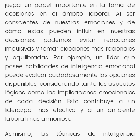
juega un papel importante en la toma de
decisiones en el ámbito laboral. Al ser
conscientes de nuestras emociones y de
cómo estas pueden influir en nuestras
decisiones, podemos evitar reacciones
impulsivas y tomar elecciones más racionales
y equilibradas. Por ejemplo, un líder que
posee habilidades de inteligencia emocional
puede evaluar cuidadosamente las opciones
disponibles, considerando tanto los aspectos
lógicos como las implicaciones emocionales
de cada decisión. Esto contribuye a un
liderazgo más efectivo y a un ambiente
laboral más armonioso.
Asimismo, las técnicas de inteligencia