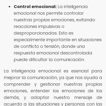
Control emocional:
La inteligencia
emocional nos permite controlar
nuestras propias emociones, evitando
reacciones impulsivas o
desproporcionadas. Esto es
especialmente importante en situaciones
de conflicto o tensión, donde una
respuesta emocional descontrolada
puede dificultar la comunicación.
La inteligencia emocional es esencial para
mejorar la comunicación, ya que nos ayuda a
comprender y gestionar nuestras propias
emociones, entender las emociones de los
demás, y adaptar nuestro mensaje de
acuerdo a las situaciones y personas con las