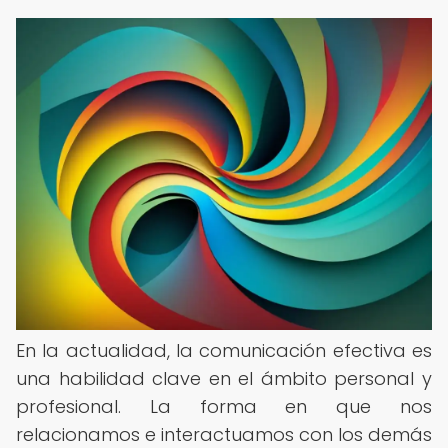
En la actualidad, la comunicación efectiva es
una habilidad clave en el ámbito personal y
profesional. La forma en que nos
relacionamos e interactuamos con los demás