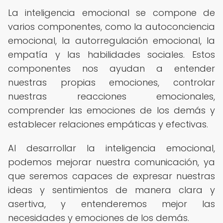
La inteligencia emocional se compone de
varios componentes, como la autoconciencia
emocional, la autorregulación emocional, la
empatía y las habilidades sociales. Estos
componentes nos ayudan a entender
nuestras propias emociones, controlar
nuestras reacciones emocionales,
comprender las emociones de los demás y
establecer relaciones empáticas y efectivas.
Al desarrollar la inteligencia emocional,
podemos mejorar nuestra comunicación, ya
que seremos capaces de expresar nuestras
ideas y sentimientos de manera clara y
asertiva, y entenderemos mejor las
necesidades y emociones de los demás.