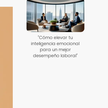
"Cómo elevar tu
inteligencia emocional
para un mejor
desempeño laboral"