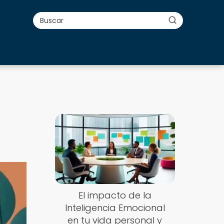
El impacto de la
Inteligencia Emocional
en tu vida personal y