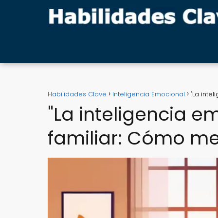
Habilidades Clave
Inteligencia Emocional
"La inte
"La inteligencia e
familiar: Cómo me