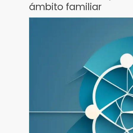
ámbito familiar