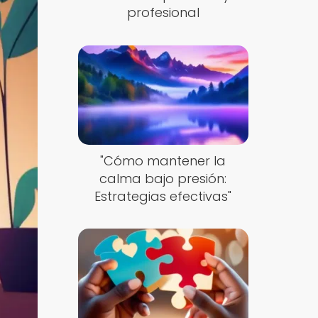
profesional
"Cómo mantener la
calma bajo presión:
Estrategias efectivas"