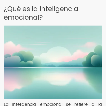
¿Qué es la inteligencia
emocional?
La inteligencia emocional se refiere a la