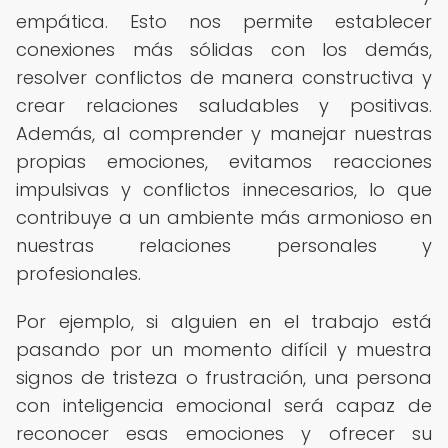
empática. Esto nos permite establecer
conexiones más sólidas con los demás,
resolver conflictos de manera constructiva y
crear relaciones saludables y positivas.
Además, al comprender y manejar nuestras
propias emociones, evitamos reacciones
impulsivas y conflictos innecesarios, lo que
contribuye a un ambiente más armonioso en
nuestras relaciones personales y
profesionales.
Por ejemplo, si alguien en el trabajo está
pasando por un momento difícil y muestra
signos de tristeza o frustración, una persona
con inteligencia emocional será capaz de
reconocer esas emociones y ofrecer su