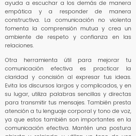
ayuda a escuchar a los demás de manera
empática y a responder de manera
constructiva. La comunicación no violenta
fomenta la comprensión mutua y crea un
ambiente de respeto y confianza en las
relaciones.
Otra herramienta útil para mejorar tu
comunicación efectiva es practicar la
claridad y concisión al expresar tus ideas.
Evita los discursos largos y complicados, y en
su lugar, utiliza palabras sencillas y directas
para transmitir tus mensajes. También presta
atención a tu lenguaje corporal y tono de voz,
ya que estos también son importantes en la
comunicación efectiva. Mantén una postura