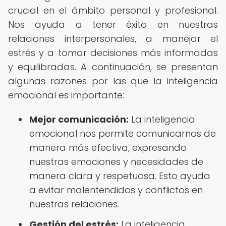
crucial en el ámbito personal y profesional.
Nos ayuda a tener éxito en nuestras
relaciones interpersonales, a manejar el
estrés y a tomar decisiones más informadas
y equilibradas. A continuación, se presentan
algunas razones por las que la inteligencia
emocional es importante:
Mejor comunicación:
La inteligencia
emocional nos permite comunicarnos de
manera más efectiva, expresando
nuestras emociones y necesidades de
manera clara y respetuosa. Esto ayuda
a evitar malentendidos y conflictos en
nuestras relaciones.
Gestión del estrés:
La inteligencia