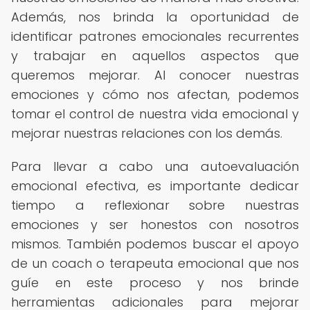
Además, nos brinda la oportunidad de
identificar patrones emocionales recurrentes
y trabajar en aquellos aspectos que
queremos mejorar. Al conocer nuestras
emociones y cómo nos afectan, podemos
tomar el control de nuestra vida emocional y
mejorar nuestras relaciones con los demás.
Para llevar a cabo una autoevaluación
emocional efectiva, es importante dedicar
tiempo a reflexionar sobre nuestras
emociones y ser honestos con nosotros
mismos. También podemos buscar el apoyo
de un coach o terapeuta emocional que nos
guíe en este proceso y nos brinde
herramientas adicionales para mejorar