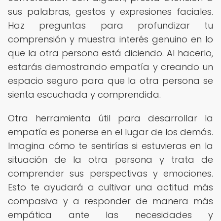
sus palabras, gestos y expresiones faciales.
Haz preguntas para profundizar tu
comprensión y muestra interés genuino en lo
que la otra persona está diciendo. Al hacerlo,
estarás demostrando empatía y creando un
espacio seguro para que la otra persona se
sienta escuchada y comprendida.
Otra herramienta útil para desarrollar la
empatía es ponerse en el lugar de los demás.
Imagina cómo te sentirías si estuvieras en la
situación de la otra persona y trata de
comprender sus perspectivas y emociones.
Esto te ayudará a cultivar una actitud más
compasiva y a responder de manera más
empática ante las necesidades y