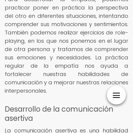
practicar poner en práctica la perspectiva
del otro en diferentes situaciones, intentando
comprender sus motivaciones y sentimientos.
También podemos realizar ejercicios de role-
playing, en los que nos ponemos en el lugar
de otra persona y tratamos de comprender
sus emociones y necesidades. La práctica
regular de la empatía nos ayuda a
fortalecer nuestras habilidades de
comunicación y a mejorar nuestras relaciones
interpersonales.
Desarrollo de la comunicación
asertiva
La comunicación asertiva es una habilidad