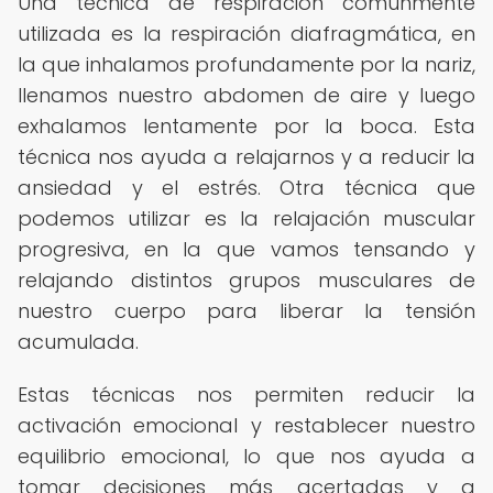
Una técnica de respiración comúnmente
utilizada es la respiración diafragmática, en
la que inhalamos profundamente por la nariz,
llenamos nuestro abdomen de aire y luego
exhalamos lentamente por la boca. Esta
técnica nos ayuda a relajarnos y a reducir la
ansiedad y el estrés. Otra técnica que
podemos utilizar es la relajación muscular
progresiva, en la que vamos tensando y
relajando distintos grupos musculares de
nuestro cuerpo para liberar la tensión
acumulada.
Estas técnicas nos permiten reducir la
activación emocional y restablecer nuestro
equilibrio emocional, lo que nos ayuda a
tomar decisiones más acertadas y a