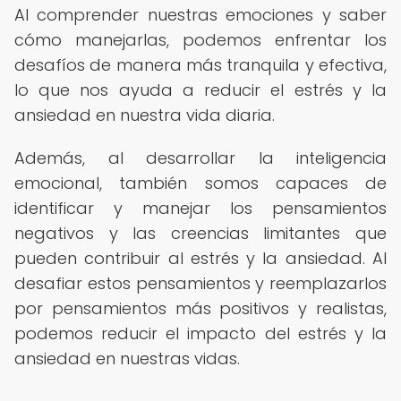
Al comprender nuestras emociones y saber
cómo manejarlas, podemos enfrentar los
desafíos de manera más tranquila y efectiva,
lo que nos ayuda a reducir el estrés y la
ansiedad en nuestra vida diaria.
Además, al desarrollar la inteligencia
emocional, también somos capaces de
identificar y manejar los pensamientos
negativos y las creencias limitantes que
pueden contribuir al estrés y la ansiedad. Al
desafiar estos pensamientos y reemplazarlos
por pensamientos más positivos y realistas,
podemos reducir el impacto del estrés y la
ansiedad en nuestras vidas.