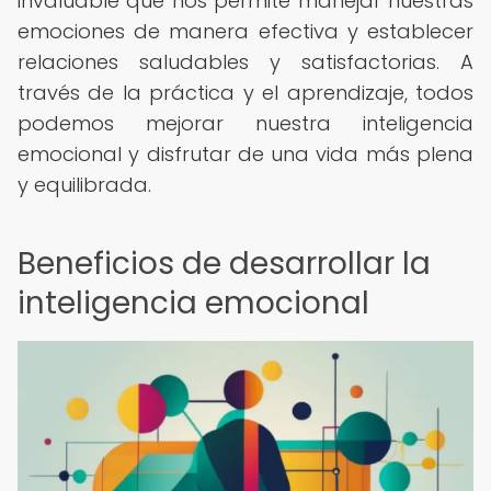
invaluable que nos permite manejar nuestras
emociones de manera efectiva y establecer
relaciones saludables y satisfactorias. A
través de la práctica y el aprendizaje, todos
podemos mejorar nuestra inteligencia
emocional y disfrutar de una vida más plena
y equilibrada.
Beneficios de desarrollar la
inteligencia emocional