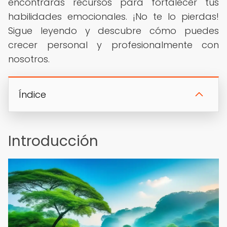
encontrarás recursos para fortalecer tus
habilidades emocionales. ¡No te lo pierdas!
Sigue leyendo y descubre cómo puedes
crecer personal y profesionalmente con
nosotros.
Índice
Introducción