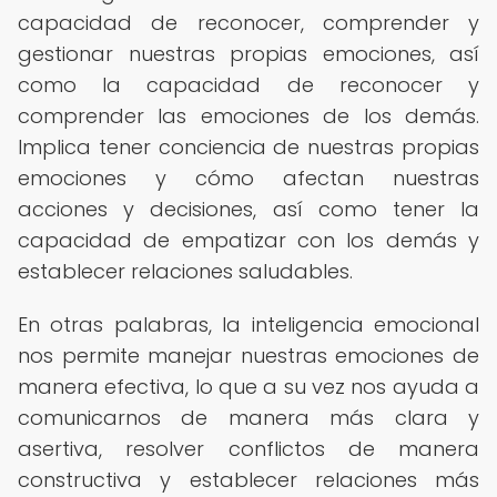
capacidad de reconocer, comprender y
gestionar nuestras propias emociones, así
como la capacidad de reconocer y
comprender las emociones de los demás.
Implica tener conciencia de nuestras propias
emociones y cómo afectan nuestras
acciones y decisiones, así como tener la
capacidad de empatizar con los demás y
establecer relaciones saludables.
En otras palabras, la inteligencia emocional
nos permite manejar nuestras emociones de
manera efectiva, lo que a su vez nos ayuda a
comunicarnos de manera más clara y
asertiva, resolver conflictos de manera
constructiva y establecer relaciones más