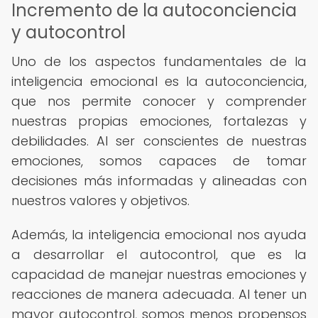
Incremento de la autoconciencia
y autocontrol
Uno de los aspectos fundamentales de la
inteligencia emocional es la autoconciencia,
que nos permite conocer y comprender
nuestras propias emociones, fortalezas y
debilidades. Al ser conscientes de nuestras
emociones, somos capaces de tomar
decisiones más informadas y alineadas con
nuestros valores y objetivos.
Además, la inteligencia emocional nos ayuda
a desarrollar el autocontrol, que es la
capacidad de manejar nuestras emociones y
reacciones de manera adecuada. Al tener un
mayor autocontrol, somos menos propensos