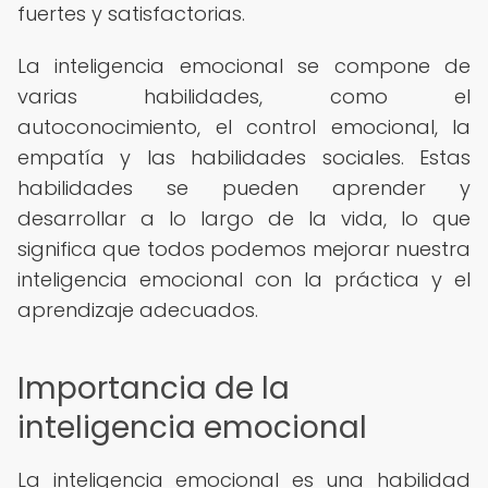
fuertes y satisfactorias.
La inteligencia emocional se compone de
varias habilidades, como el
autoconocimiento, el control emocional, la
empatía y las habilidades sociales. Estas
habilidades se pueden aprender y
desarrollar a lo largo de la vida, lo que
significa que todos podemos mejorar nuestra
inteligencia emocional con la práctica y el
aprendizaje adecuados.
Importancia de la
inteligencia emocional
La inteligencia emocional es una habilidad