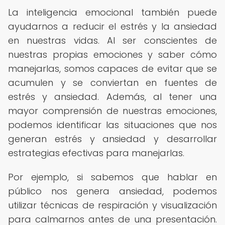
La inteligencia emocional también puede
ayudarnos a reducir el estrés y la ansiedad
en nuestras vidas. Al ser conscientes de
nuestras propias emociones y saber cómo
manejarlas, somos capaces de evitar que se
acumulen y se conviertan en fuentes de
estrés y ansiedad. Además, al tener una
mayor comprensión de nuestras emociones,
podemos identificar las situaciones que nos
generan estrés y ansiedad y desarrollar
estrategias efectivas para manejarlas.
Por ejemplo, si sabemos que hablar en
público nos genera ansiedad, podemos
utilizar técnicas de respiración y visualización
para calmarnos antes de una presentación.