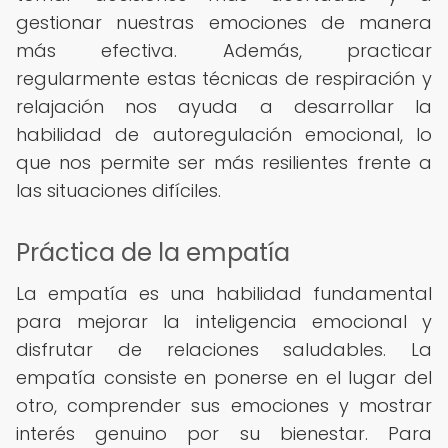
gestionar nuestras emociones de manera
más efectiva. Además, practicar
regularmente estas técnicas de respiración y
relajación nos ayuda a desarrollar la
habilidad de autoregulación emocional, lo
que nos permite ser más resilientes frente a
las situaciones difíciles.
Práctica de la empatía
La empatía es una habilidad fundamental
para mejorar la inteligencia emocional y
disfrutar de relaciones saludables. La
empatía consiste en ponerse en el lugar del
otro, comprender sus emociones y mostrar
interés genuino por su bienestar. Para