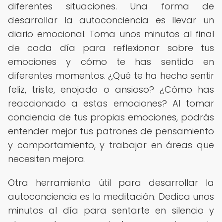
diferentes situaciones. Una forma de
desarrollar la autoconciencia es llevar un
diario emocional. Toma unos minutos al final
de cada día para reflexionar sobre tus
emociones y cómo te has sentido en
diferentes momentos. ¿Qué te ha hecho sentir
feliz, triste, enojado o ansioso? ¿Cómo has
reaccionado a estas emociones? Al tomar
conciencia de tus propias emociones, podrás
entender mejor tus patrones de pensamiento
y comportamiento, y trabajar en áreas que
necesiten mejora.
Otra herramienta útil para desarrollar la
autoconciencia es la meditación. Dedica unos
minutos al día para sentarte en silencio y