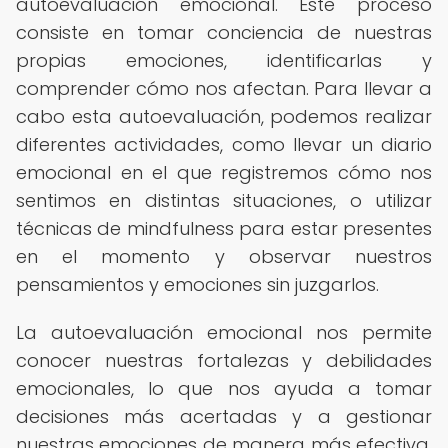
autoevaluación emocional. Este proceso
consiste en tomar conciencia de nuestras
propias emociones, identificarlas y
comprender cómo nos afectan. Para llevar a
cabo esta autoevaluación, podemos realizar
diferentes actividades, como llevar un diario
emocional en el que registremos cómo nos
sentimos en distintas situaciones, o utilizar
técnicas de mindfulness para estar presentes
en el momento y observar nuestros
pensamientos y emociones sin juzgarlos.
La autoevaluación emocional nos permite
conocer nuestras fortalezas y debilidades
emocionales, lo que nos ayuda a tomar
decisiones más acertadas y a gestionar
nuestras emociones de manera más efectiva.