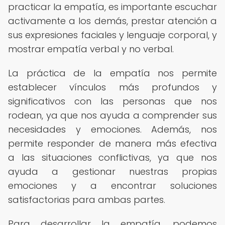
practicar la empatía, es importante escuchar
activamente a los demás, prestar atención a
sus expresiones faciales y lenguaje corporal, y
mostrar empatía verbal y no verbal.
La práctica de la empatía nos permite
establecer vínculos más profundos y
significativos con las personas que nos
rodean, ya que nos ayuda a comprender sus
necesidades y emociones. Además, nos
permite responder de manera más efectiva
a las situaciones conflictivas, ya que nos
ayuda a gestionar nuestras propias
emociones y a encontrar soluciones
satisfactorias para ambas partes.
Para desarrollar la empatía, podemos