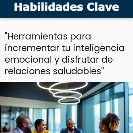
"Herramientas para
incrementar tu inteligencia
emocional y disfrutar de
relaciones saludables"