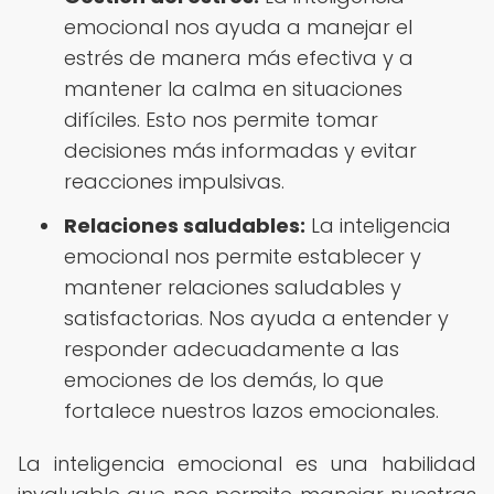
emocional nos ayuda a manejar el
estrés de manera más efectiva y a
mantener la calma en situaciones
difíciles. Esto nos permite tomar
decisiones más informadas y evitar
reacciones impulsivas.
Relaciones saludables:
La inteligencia
emocional nos permite establecer y
mantener relaciones saludables y
satisfactorias. Nos ayuda a entender y
responder adecuadamente a las
emociones de los demás, lo que
fortalece nuestros lazos emocionales.
La inteligencia emocional es una habilidad