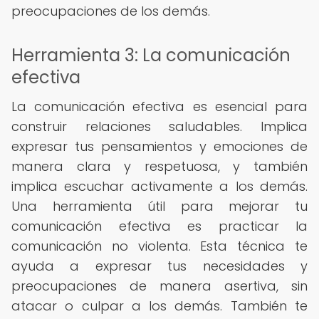
preocupaciones de los demás.
Herramienta 3: La comunicación
efectiva
La comunicación efectiva es esencial para
construir relaciones saludables. Implica
expresar tus pensamientos y emociones de
manera clara y respetuosa, y también
implica escuchar activamente a los demás.
Una herramienta útil para mejorar tu
comunicación efectiva es practicar la
comunicación no violenta. Esta técnica te
ayuda a expresar tus necesidades y
preocupaciones de manera asertiva, sin
atacar o culpar a los demás. También te