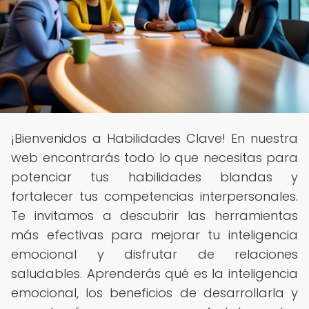
¡Bienvenidos a Habilidades Clave! En nuestra
web encontrarás todo lo que necesitas para
potenciar tus habilidades blandas y
fortalecer tus competencias interpersonales.
Te invitamos a descubrir las herramientas
más efectivas para mejorar tu inteligencia
emocional y disfrutar de relaciones
saludables. Aprenderás qué es la inteligencia
emocional, los beneficios de desarrollarla y