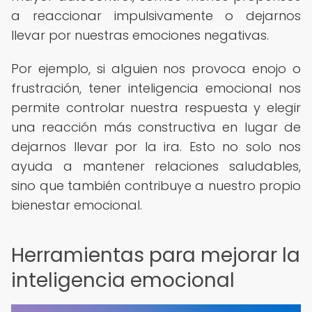
a reaccionar impulsivamente o dejarnos
llevar por nuestras emociones negativas.
Por ejemplo, si alguien nos provoca enojo o
frustración, tener inteligencia emocional nos
permite controlar nuestra respuesta y elegir
una reacción más constructiva en lugar de
dejarnos llevar por la ira. Esto no solo nos
ayuda a mantener relaciones saludables,
sino que también contribuye a nuestro propio
bienestar emocional.
Herramientas para mejorar la
inteligencia emocional