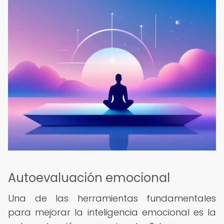
Autoevaluación emocional
Una de las herramientas fundamentales
para mejorar la inteligencia emocional es la