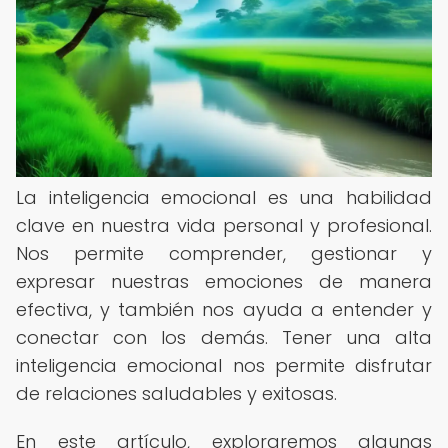
La inteligencia emocional es una habilidad
clave en nuestra vida personal y profesional.
Nos permite comprender, gestionar y
expresar nuestras emociones de manera
efectiva, y también nos ayuda a entender y
conectar con los demás. Tener una alta
inteligencia emocional nos permite disfrutar
de relaciones saludables y exitosas.
En este artículo, exploraremos algunas