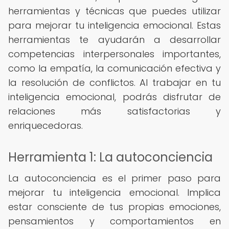
herramientas y técnicas que puedes utilizar
para mejorar tu inteligencia emocional. Estas
herramientas te ayudarán a desarrollar
competencias interpersonales importantes,
como la empatía, la comunicación efectiva y
la resolución de conflictos. Al trabajar en tu
inteligencia emocional, podrás disfrutar de
relaciones más satisfactorias y
enriquecedoras.
Herramienta 1: La autoconciencia
La autoconciencia es el primer paso para
mejorar tu inteligencia emocional. Implica
estar consciente de tus propias emociones,
pensamientos y comportamientos en