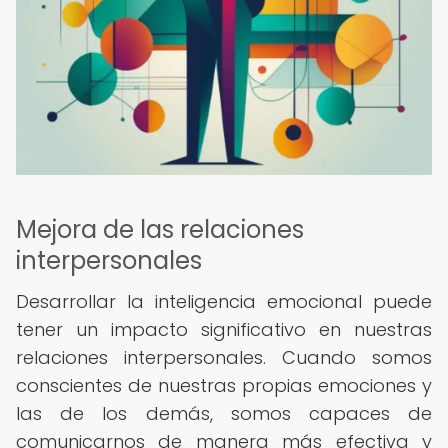
Mejora de las relaciones
interpersonales
Desarrollar la inteligencia emocional puede
tener un impacto significativo en nuestras
relaciones interpersonales. Cuando somos
conscientes de nuestras propias emociones y
las de los demás, somos capaces de
comunicarnos de manera más efectiva y