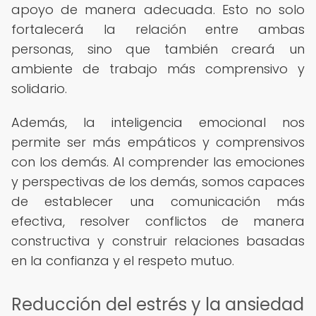
apoyo de manera adecuada. Esto no solo
fortalecerá la relación entre ambas
personas, sino que también creará un
ambiente de trabajo más comprensivo y
solidario.
Además, la inteligencia emocional nos
permite ser más empáticos y comprensivos
con los demás. Al comprender las emociones
y perspectivas de los demás, somos capaces
de establecer una comunicación más
efectiva, resolver conflictos de manera
constructiva y construir relaciones basadas
en la confianza y el respeto mutuo.
Reducción del estrés y la ansiedad