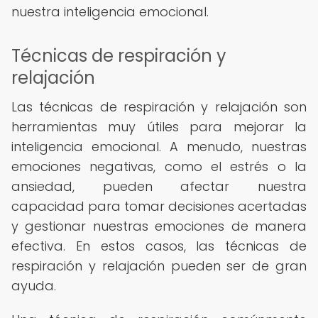
nuestra inteligencia emocional.
Técnicas de respiración y
relajación
Las técnicas de respiración y relajación son
herramientas muy útiles para mejorar la
inteligencia emocional. A menudo, nuestras
emociones negativas, como el estrés o la
ansiedad, pueden afectar nuestra
capacidad para tomar decisiones acertadas
y gestionar nuestras emociones de manera
efectiva. En estos casos, las técnicas de
respiración y relajación pueden ser de gran
ayuda.