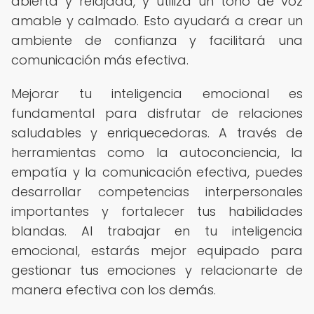
abierta y relajada, y utiliza un tono de voz
amable y calmado. Esto ayudará a crear un
ambiente de confianza y facilitará una
comunicación más efectiva.
Mejorar tu inteligencia emocional es
fundamental para disfrutar de relaciones
saludables y enriquecedoras. A través de
herramientas como la autoconciencia, la
empatía y la comunicación efectiva, puedes
desarrollar competencias interpersonales
importantes y fortalecer tus habilidades
blandas. Al trabajar en tu inteligencia
emocional, estarás mejor equipado para
gestionar tus emociones y relacionarte de
manera efectiva con los demás.