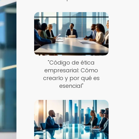
"Código de ética
empresarial: Cómo
crearlo y por qué es
esencial"