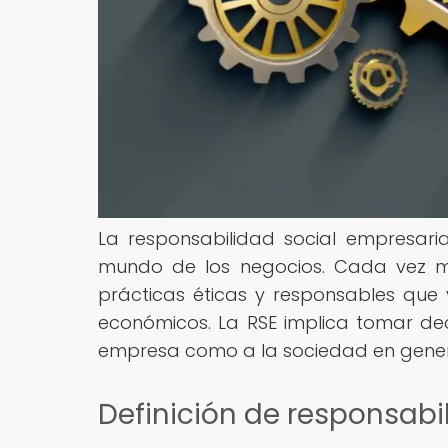
La responsabilidad social empresari
mundo de los negocios. Cada vez 
prácticas éticas y responsables que
económicos. La RSE implica tomar deci
empresa como a la sociedad en gener
Definición de responsabi