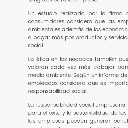
Un estudio realizado por la firma 
consumidores considera que las empr
ambientales además de los económico
a pagar más por productos y servici
social.
La ética en los negocios también pu
valoran cada vez más trabajar par
medio ambiente. Según un informe de 
empleados considera que es importa
responsabilidad social.
La responsabilidad social empresarial
para el éxito y la sostenibilidad de l
las empresas pueden generar benef