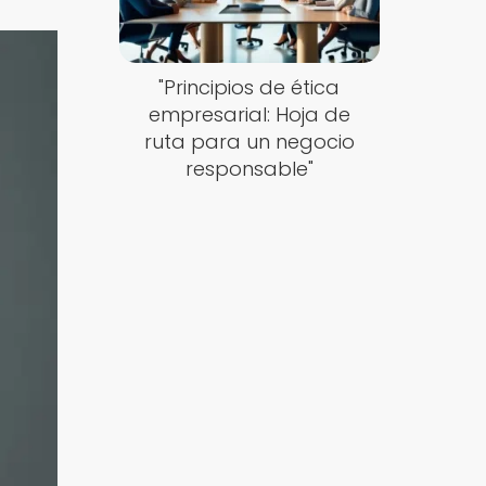
"Principios de ética
empresarial: Hoja de
ruta para un negocio
responsable"