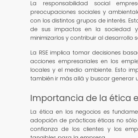
La responsabilidad social empres
preocupaciones sociales y ambientale
con los distintos grupos de interés. 
de sus impactos en la sociedad y
minimizarlos y contribuir al desarrollo s
La RSE implica tomar decisiones basa
acciones empresariales en los emple
locales y el medio ambiente. Esto imp
también ir más allá y buscar generar u
Importancia de la ética 
La ética en los negocios es fundame
adopción de prácticas éticas no sólo
confianza de los clientes y los em
tangibles para la empresa.