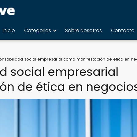
Inicio
Categorias
Sobre Nosotros
Contacto
ponsabilidad social empresarial como manifestación de ética en ne
d social empresarial
n de ética en negocio