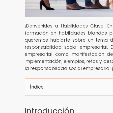
¡Bienvenidos a Habilidades Clave! E
formación en habilidades blandas pa
queremos hablarte sobre un tema de
responsabilidad social empresarial. E
empresarial como manifestación de 
implementación, ejemplos, retos y des
la responsabilidad social empresarial 
Índice
Introducción