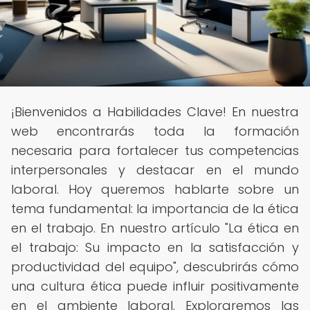
¡Bienvenidos a Habilidades Clave! En nuestra
web encontrarás toda la formación
necesaria para fortalecer tus competencias
interpersonales y destacar en el mundo
laboral. Hoy queremos hablarte sobre un
tema fundamental: la importancia de la ética
en el trabajo. En nuestro artículo "La ética en
el trabajo: Su impacto en la satisfacción y
productividad del equipo", descubrirás cómo
una cultura ética puede influir positivamente
en el ambiente laboral. Exploraremos las