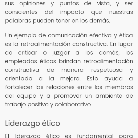
sus opiniones y puntos de vista, y ser
conscientes del impacto que nuestras
palabras pueden tener en los demás.
Un ejemplo de comunicación efectiva y ética
es la retroalimentación constructiva. En lugar
de criticar o juzgar a los demás, los
empleados éticos brindan retroalimentación
constructiva de manera respetuosa y
orientada a la mejora. Esto ayuda a
fortalecer las relaciones entre los miembros
del equipo y a promover un ambiente de
trabajo positivo y colaborativo.
Liderazgo ético
El liderazgo ético es fundamental para