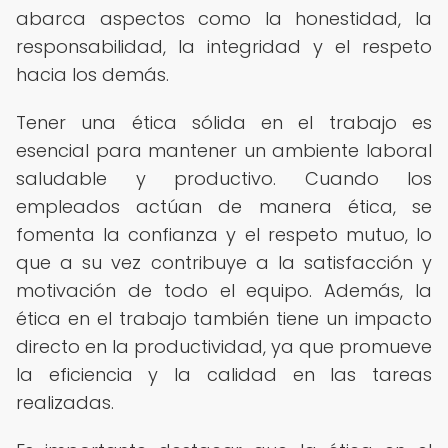
abarca aspectos como la honestidad, la
responsabilidad, la integridad y el respeto
hacia los demás.
Tener una ética sólida en el trabajo es
esencial para mantener un ambiente laboral
saludable y productivo. Cuando los
empleados actúan de manera ética, se
fomenta la confianza y el respeto mutuo, lo
que a su vez contribuye a la satisfacción y
motivación de todo el equipo. Además, la
ética en el trabajo también tiene un impacto
directo en la productividad, ya que promueve
la eficiencia y la calidad en las tareas
realizadas.