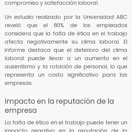
compromiso y satisfacción laboral.
Un estudio realizado por la Universidad ABC
reveló que el 80% de los empleados
considera que la falta de ética en el trabajo
afecta negativamente su clima laboral. El
informe destaca que el deterioro del clima
laboral puede llevar a un aumento en el
ausentismo y la rotación de personal, lo que
representa un costo significativo para las
empresas.
Impacto en la reputación de la
empresa
La falta de ética en el trabajo puede tener un
impacto negativo en la reputación de la