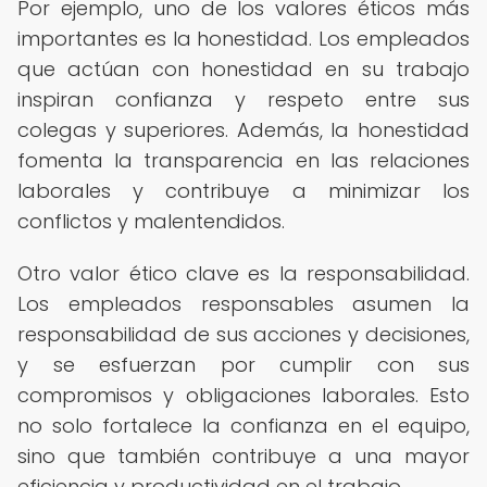
Por ejemplo, uno de los valores éticos más
importantes es la honestidad. Los empleados
que actúan con honestidad en su trabajo
inspiran confianza y respeto entre sus
colegas y superiores. Además, la honestidad
fomenta la transparencia en las relaciones
laborales y contribuye a minimizar los
conflictos y malentendidos.
Otro valor ético clave es la responsabilidad.
Los empleados responsables asumen la
responsabilidad de sus acciones y decisiones,
y se esfuerzan por cumplir con sus
compromisos y obligaciones laborales. Esto
no solo fortalece la confianza en el equipo,
sino que también contribuye a una mayor
eficiencia y productividad en el trabajo.