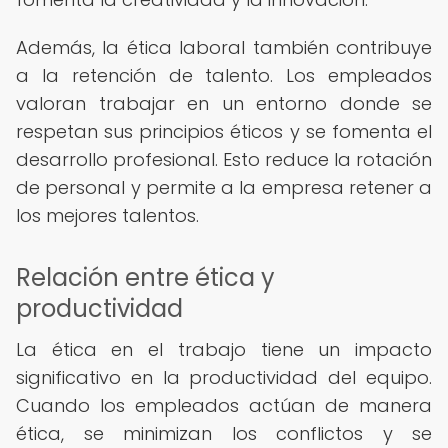
Además, la ética laboral también contribuye
a la retención de talento. Los empleados
valoran trabajar en un entorno donde se
respetan sus principios éticos y se fomenta el
desarrollo profesional. Esto reduce la rotación
de personal y permite a la empresa retener a
los mejores talentos.
Relación entre ética y
productividad
La ética en el trabajo tiene un impacto
significativo en la productividad del equipo.
Cuando los empleados actúan de manera
ética, se minimizan los conflictos y se