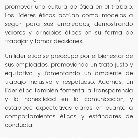
promover una cultura de ética en el trabajo.
Los líderes éticos actúan como modelos a
seguir para sus empleados, demostrando
valores y principios éticos en su forma de
trabajar y tomar decisiones.
Un líder ético se preocupa por el bienestar de
sus empleados, promoviendo un trato justo y
equitativo, y fomentando un ambiente de
trabajo inclusivo y respetuoso. Además, un
líder ético también fomenta la transparencia
y la honestidad en la comunicación, y
establece expectativas claras en cuanto a
comportamientos éticos y estándares de
conducta.