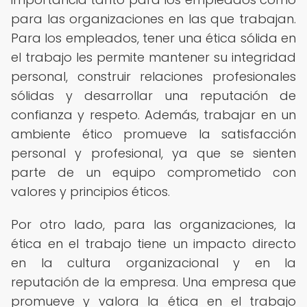
para las organizaciones en las que trabajan.
Para los empleados, tener una ética sólida en
el trabajo les permite mantener su integridad
personal, construir relaciones profesionales
sólidas y desarrollar una reputación de
confianza y respeto. Además, trabajar en un
ambiente ético promueve la satisfacción
personal y profesional, ya que se sienten
parte de un equipo comprometido con
valores y principios éticos.
Por otro lado, para las organizaciones, la
ética en el trabajo tiene un impacto directo
en la cultura organizacional y en la
reputación de la empresa. Una empresa que
promueve y valora la ética en el trabajo