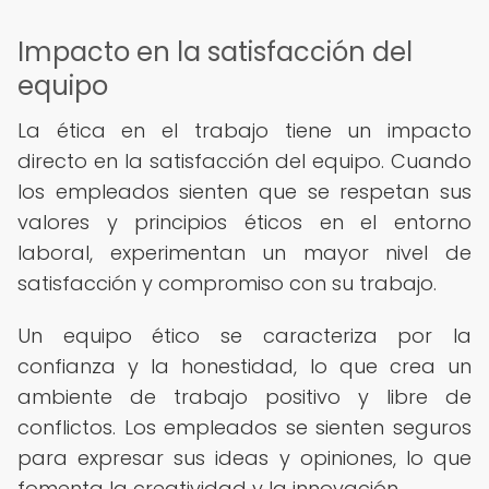
Impacto en la satisfacción del
equipo
La ética en el trabajo tiene un impacto
directo en la satisfacción del equipo. Cuando
los empleados sienten que se respetan sus
valores y principios éticos en el entorno
laboral, experimentan un mayor nivel de
satisfacción y compromiso con su trabajo.
Un equipo ético se caracteriza por la
confianza y la honestidad, lo que crea un
ambiente de trabajo positivo y libre de
conflictos. Los empleados se sienten seguros
para expresar sus ideas y opiniones, lo que
fomenta la creatividad y la innovación.