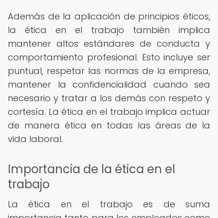
Además de la aplicación de principios éticos,
la ética en el trabajo también implica
mantener altos estándares de conducta y
comportamiento profesional. Esto incluye ser
puntual, respetar las normas de la empresa,
mantener la confidencialidad cuando sea
necesario y tratar a los demás con respeto y
cortesía. La ética en el trabajo implica actuar
de manera ética en todas las áreas de la
vida laboral.
Importancia de la ética en el
trabajo
La ética en el trabajo es de suma
importancia tanto para los empleados como