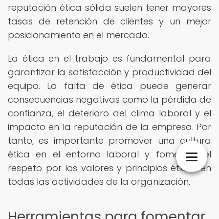
reputación ética sólida suelen tener mayores
tasas de retención de clientes y un mejor
posicionamiento en el mercado.
La ética en el trabajo es fundamental para
garantizar la satisfacción y productividad del
equipo. La falta de ética puede generar
consecuencias negativas como la pérdida de
confianza, el deterioro del clima laboral y el
impacto en la reputación de la empresa. Por
tanto, es importante promover una cultura
ética en el entorno laboral y fomentar el
respeto por los valores y principios éticos en
todas las actividades de la organización.
Herramientas para fomentar