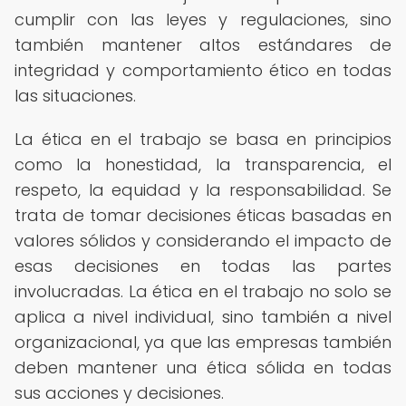
cumplir con las leyes y regulaciones, sino
también mantener altos estándares de
integridad y comportamiento ético en todas
las situaciones.
La ética en el trabajo se basa en principios
como la honestidad, la transparencia, el
respeto, la equidad y la responsabilidad. Se
trata de tomar decisiones éticas basadas en
valores sólidos y considerando el impacto de
esas decisiones en todas las partes
involucradas. La ética en el trabajo no solo se
aplica a nivel individual, sino también a nivel
organizacional, ya que las empresas también
deben mantener una ética sólida en todas
sus acciones y decisiones.