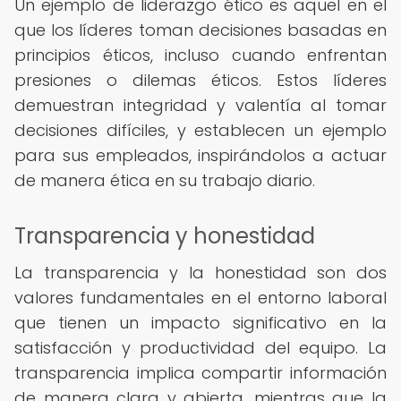
Un ejemplo de liderazgo ético es aquel en el
que los líderes toman decisiones basadas en
principios éticos, incluso cuando enfrentan
presiones o dilemas éticos. Estos líderes
demuestran integridad y valentía al tomar
decisiones difíciles, y establecen un ejemplo
para sus empleados, inspirándolos a actuar
de manera ética en su trabajo diario.
Transparencia y honestidad
La transparencia y la honestidad son dos
valores fundamentales en el entorno laboral
que tienen un impacto significativo en la
satisfacción y productividad del equipo. La
transparencia implica compartir información
de manera clara y abierta, mientras que la