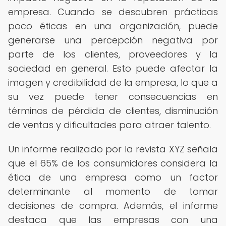
empresa. Cuando se descubren prácticas
poco éticas en una organización, puede
generarse una percepción negativa por
parte de los clientes, proveedores y la
sociedad en general. Esto puede afectar la
imagen y credibilidad de la empresa, lo que a
su vez puede tener consecuencias en
términos de pérdida de clientes, disminución
de ventas y dificultades para atraer talento.
Un informe realizado por la revista XYZ señala
que el 65% de los consumidores considera la
ética de una empresa como un factor
determinante al momento de tomar
decisiones de compra. Además, el informe
destaca que las empresas con una