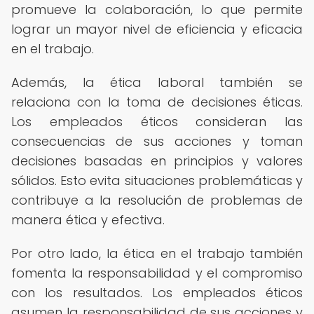
promueve la colaboración, lo que permite
lograr un mayor nivel de eficiencia y eficacia
en el trabajo.
Además, la ética laboral también se
relaciona con la toma de decisiones éticas.
Los empleados éticos consideran las
consecuencias de sus acciones y toman
decisiones basadas en principios y valores
sólidos. Esto evita situaciones problemáticas y
contribuye a la resolución de problemas de
manera ética y efectiva.
Por otro lado, la ética en el trabajo también
fomenta la responsabilidad y el compromiso
con los resultados. Los empleados éticos
asumen la responsabilidad de sus acciones y