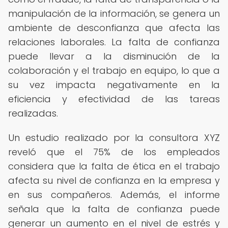
manipulación de la información, se genera un
ambiente de desconfianza que afecta las
relaciones laborales. La falta de confianza
puede llevar a la disminución de la
colaboración y el trabajo en equipo, lo que a
su vez impacta negativamente en la
eficiencia y efectividad de las tareas
realizadas.
Un estudio realizado por la consultora XYZ
reveló que el 75% de los empleados
considera que la falta de ética en el trabajo
afecta su nivel de confianza en la empresa y
en sus compañeros. Además, el informe
señala que la falta de confianza puede
generar un aumento en el nivel de estrés y