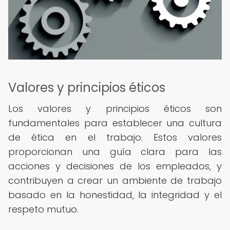
Valores y principios éticos
Los valores y principios éticos son
fundamentales para establecer una cultura
de ética en el trabajo. Estos valores
proporcionan una guía clara para las
acciones y decisiones de los empleados, y
contribuyen a crear un ambiente de trabajo
basado en la honestidad, la integridad y el
respeto mutuo.