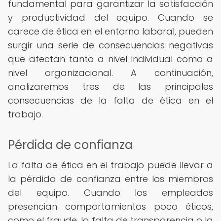
fundamental para garantizar la satisfacción
y productividad del equipo. Cuando se
carece de ética en el entorno laboral, pueden
surgir una serie de consecuencias negativas
que afectan tanto a nivel individual como a
nivel organizacional. A continuación,
analizaremos tres de las principales
consecuencias de la falta de ética en el
trabajo.
Pérdida de confianza
La falta de ética en el trabajo puede llevar a
la pérdida de confianza entre los miembros
del equipo. Cuando los empleados
presencian comportamientos poco éticos,
como el fraude, la falta de transparencia o la