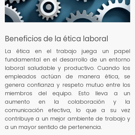
Beneficios de la ética laboral
La ética en el trabajo juega un papel
fundamental en el desarrollo de un entorno
laboral saludable y productivo. Cuando los
empleados actúan de manera ética, se
genera confianza y respeto mutuo entre los
miembros del equipo. Esto lleva a un
aumento en la colaboración y la
comunicación efectiva, lo que a su vez
contribuye a un mejor ambiente de trabajo y
a un mayor sentido de pertenencia.