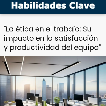
"La ética en el trabajo: Su
impacto en la satisfacción
y productividad del equipo"