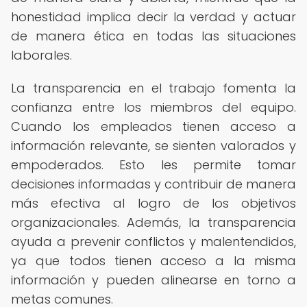
honestidad implica decir la verdad y actuar
de manera ética en todas las situaciones
laborales.
La transparencia en el trabajo fomenta la
confianza entre los miembros del equipo.
Cuando los empleados tienen acceso a
información relevante, se sienten valorados y
empoderados. Esto les permite tomar
decisiones informadas y contribuir de manera
más efectiva al logro de los objetivos
organizacionales. Además, la transparencia
ayuda a prevenir conflictos y malentendidos,
ya que todos tienen acceso a la misma
información y pueden alinearse en torno a
metas comunes.