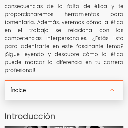
consecuencias de la falta de ética y te
proporcionaremos herramientas para
fomentarla. Además, veremos cómo la ética
en el trabajo se relaciona con las
competencias interpersonales. ¿Estás listo
para adentrarte en este fascinante tema?
¡Sigue leyendo y descubre cómo la ética
puede marcar la diferencia en tu carrera
profesional!
Índice
Introducción