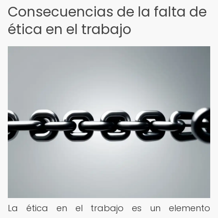
Consecuencias de la falta de
ética en el trabajo
La ética en el trabajo es un elemento