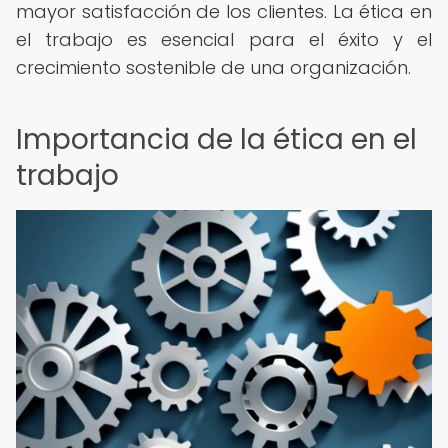
mayor satisfacción de los clientes. La ética en
el trabajo es esencial para el éxito y el
crecimiento sostenible de una organización.
Importancia de la ética en el
trabajo