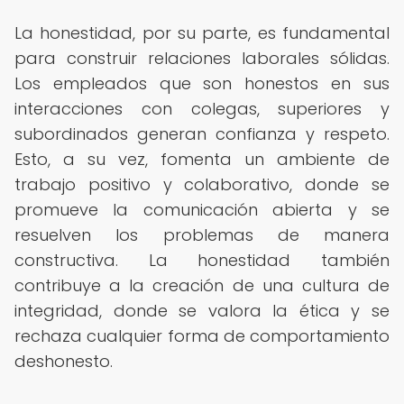
La honestidad, por su parte, es fundamental
para construir relaciones laborales sólidas.
Los empleados que son honestos en sus
interacciones con colegas, superiores y
subordinados generan confianza y respeto.
Esto, a su vez, fomenta un ambiente de
trabajo positivo y colaborativo, donde se
promueve la comunicación abierta y se
resuelven los problemas de manera
constructiva. La honestidad también
contribuye a la creación de una cultura de
integridad, donde se valora la ética y se
rechaza cualquier forma de comportamiento
deshonesto.