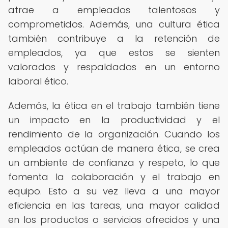
atrae a empleados talentosos y
comprometidos. Además, una cultura ética
también contribuye a la retención de
empleados, ya que estos se sienten
valorados y respaldados en un entorno
laboral ético.
Además, la ética en el trabajo también tiene
un impacto en la productividad y el
rendimiento de la organización. Cuando los
empleados actúan de manera ética, se crea
un ambiente de confianza y respeto, lo que
fomenta la colaboración y el trabajo en
equipo. Esto a su vez lleva a una mayor
eficiencia en las tareas, una mayor calidad
en los productos o servicios ofrecidos y una