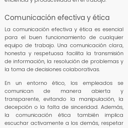
Comunicación efectiva y ética
La comunicación efectiva y ética es esencial
para el buen funcionamiento de cualquier
equipo de trabajo. Una comunicación clara,
honesta y respetuosa facilita la transmisión
de información, la resolución de problemas y
la toma de decisiones colaborativas.
En un entorno ético, los empleados se
comunican de manera abierta y
transparente, evitando la manipulación, la
decepción o la falta de sinceridad. Además,
la comunicación ética también implica
escuchar activamente a los demás, respetar