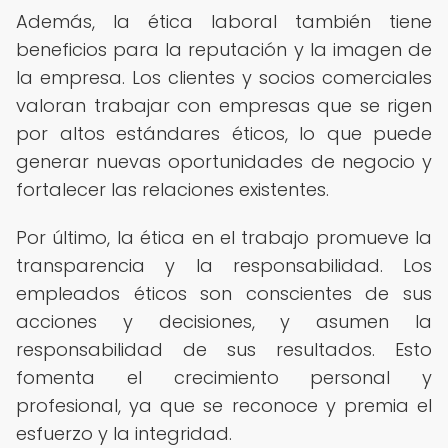
Además, la ética laboral también tiene
beneficios para la reputación y la imagen de
la empresa. Los clientes y socios comerciales
valoran trabajar con empresas que se rigen
por altos estándares éticos, lo que puede
generar nuevas oportunidades de negocio y
fortalecer las relaciones existentes.
Por último, la ética en el trabajo promueve la
transparencia y la responsabilidad. Los
empleados éticos son conscientes de sus
acciones y decisiones, y asumen la
responsabilidad de sus resultados. Esto
fomenta el crecimiento personal y
profesional, ya que se reconoce y premia el
esfuerzo y la integridad.