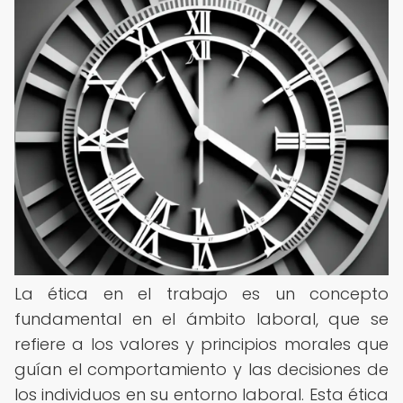
La ética en el trabajo es un concepto
fundamental en el ámbito laboral, que se
refiere a los valores y principios morales que
guían el comportamiento y las decisiones de
los individuos en su entorno laboral. Esta ética