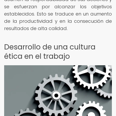
se esfuerzan por alcanzar los objetivos
establecidos. Esto se traduce en un aumento
de la productividad y en la consecución de
resultados de alta calidad.
Desarrollo de una cultura
ética en el trabajo