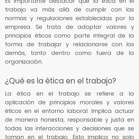
Es importante destacar que la ética en el
trabajo va más allá de cumplir con las
normas y regulaciones establecidas por la
empresa. Se trata de adoptar valores y
principios éticos como parte integral de la
forma de trabajar y relacionarse con los
demás, tanto dentro como fuera de la
organización.
¿Qué es la ética en el trabajo?
La ética en el trabajo se refiere a la
aplicación de principios morales y valores
éticos en el entorno laboral. Implica actuar
de manera honesta, responsable y justa en
todas las interacciones y decisiones que se
toman en el trabajo. Esto implica no solo