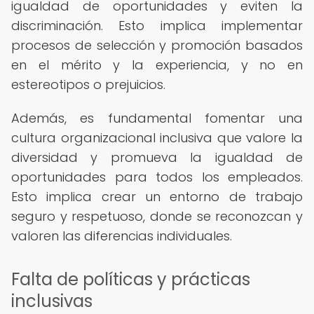
igualdad de oportunidades y eviten la
discriminación. Esto implica implementar
procesos de selección y promoción basados
en el mérito y la experiencia, y no en
estereotipos o prejuicios.
Además, es fundamental fomentar una
cultura organizacional inclusiva que valore la
diversidad y promueva la igualdad de
oportunidades para todos los empleados.
Esto implica crear un entorno de trabajo
seguro y respetuoso, donde se reconozcan y
valoren las diferencias individuales.
Falta de políticas y prácticas
inclusivas