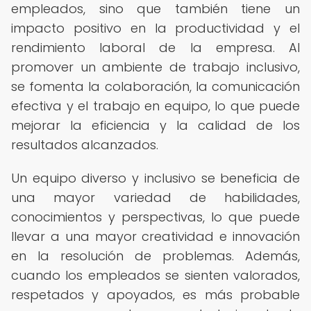
empleados, sino que también tiene un
impacto positivo en la productividad y el
rendimiento laboral de la empresa. Al
promover un ambiente de trabajo inclusivo,
se fomenta la colaboración, la comunicación
efectiva y el trabajo en equipo, lo que puede
mejorar la eficiencia y la calidad de los
resultados alcanzados.
Un equipo diverso y inclusivo se beneficia de
una mayor variedad de habilidades,
conocimientos y perspectivas, lo que puede
llevar a una mayor creatividad e innovación
en la resolución de problemas. Además,
cuando los empleados se sienten valorados,
respetados y apoyados, es más probable