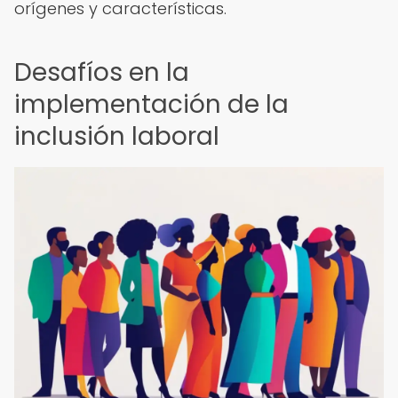
orígenes y características.
Desafíos en la
implementación de la
inclusión laboral