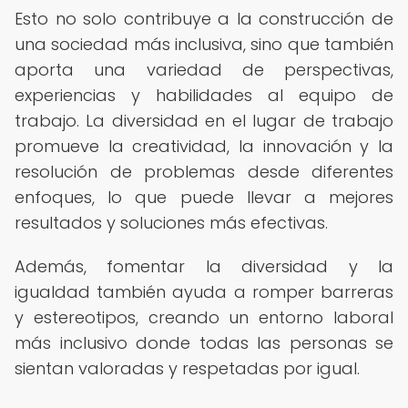
Esto no solo contribuye a la construcción de
una sociedad más inclusiva, sino que también
aporta una variedad de perspectivas,
experiencias y habilidades al equipo de
trabajo. La diversidad en el lugar de trabajo
promueve la creatividad, la innovación y la
resolución de problemas desde diferentes
enfoques, lo que puede llevar a mejores
resultados y soluciones más efectivas.
Además, fomentar la diversidad y la
igualdad también ayuda a romper barreras
y estereotipos, creando un entorno laboral
más inclusivo donde todas las personas se
sientan valoradas y respetadas por igual.