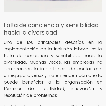
Falta de conciencia y sensibilidad
hacia la diversidad
Uno de los principales desafíos en la
implementación de la inclusión laboral es la
falta de conciencia y sensibilidad hacia la
diversidad. Muchas veces, las empresas no
comprenden la importancia de contar con
un equipo diverso y no entienden cómo esto
puede beneficiar a la organización en
términos de creatividad, innovación y
resolución de problemas.