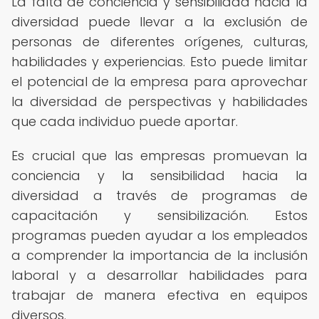
La falta de conciencia y sensibilidad hacia la
diversidad puede llevar a la exclusión de
personas de diferentes orígenes, culturas,
habilidades y experiencias. Esto puede limitar
el potencial de la empresa para aprovechar
la diversidad de perspectivas y habilidades
que cada individuo puede aportar.
Es crucial que las empresas promuevan la
conciencia y la sensibilidad hacia la
diversidad a través de programas de
capacitación y sensibilización. Estos
programas pueden ayudar a los empleados
a comprender la importancia de la inclusión
laboral y a desarrollar habilidades para
trabajar de manera efectiva en equipos
diversos.