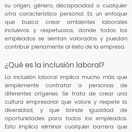
su origen, género, discapacidad o cualquier
otra característica personal. Es un enfoque
que busca crear ambientes laborales
inclusivos y respetuosos, donde todos los
empleados se sientan valorados y puedan
contribuir plenamente al éxito de la empresa.
¿Qué es la inclusión laboral?
La inclusión laboral implica mucho más que
simplemente contratar a personas de
diferentes orígenes. Se trata de crear una
cultura empresarial que valore y respete la
diversidad, y que brinde igualdad de
oportunidades para todos los empleados.
Esto implica eliminar cualquier barrera que