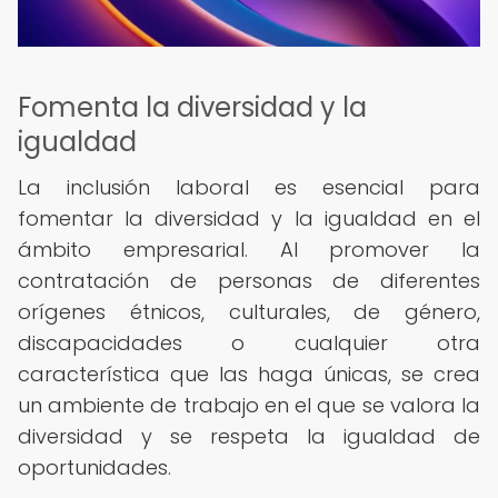
Fomenta la diversidad y la
igualdad
La inclusión laboral es esencial para
fomentar la diversidad y la igualdad en el
ámbito empresarial. Al promover la
contratación de personas de diferentes
orígenes étnicos, culturales, de género,
discapacidades o cualquier otra
característica que las haga únicas, se crea
un ambiente de trabajo en el que se valora la
diversidad y se respeta la igualdad de
oportunidades.