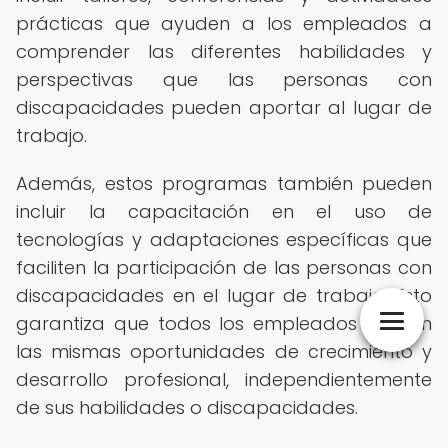
prácticas que ayuden a los empleados a
comprender las diferentes habilidades y
perspectivas que las personas con
discapacidades pueden aportar al lugar de
trabajo.
Además, estos programas también pueden
incluir la capacitación en el uso de
tecnologías y adaptaciones específicas que
faciliten la participación de las personas con
discapacidades en el lugar de trabajo. Esto
garantiza que todos los empleados tengan
las mismas oportunidades de crecimiento y
desarrollo profesional, independientemente
de sus habilidades o discapacidades.