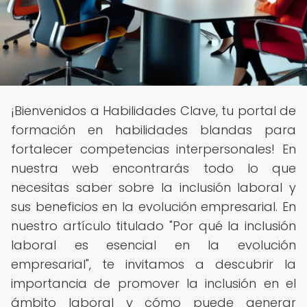
¡Bienvenidos a Habilidades Clave, tu portal de
formación en habilidades blandas para
fortalecer competencias interpersonales! En
nuestra web encontrarás todo lo que
necesitas saber sobre la inclusión laboral y
sus beneficios en la evolución empresarial. En
nuestro artículo titulado "Por qué la inclusión
laboral es esencial en la evolución
empresarial", te invitamos a descubrir la
importancia de promover la inclusión en el
ámbito laboral y cómo puede generar