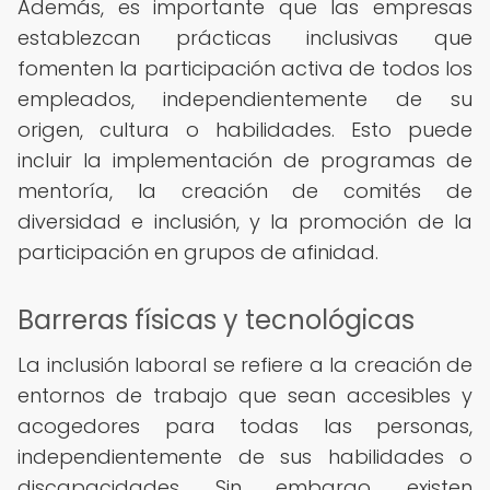
Además, es importante que las empresas
establezcan prácticas inclusivas que
fomenten la participación activa de todos los
empleados, independientemente de su
origen, cultura o habilidades. Esto puede
incluir la implementación de programas de
mentoría, la creación de comités de
diversidad e inclusión, y la promoción de la
participación en grupos de afinidad.
Barreras físicas y tecnológicas
La inclusión laboral se refiere a la creación de
entornos de trabajo que sean accesibles y
acogedores para todas las personas,
independientemente de sus habilidades o
discapacidades. Sin embargo, existen