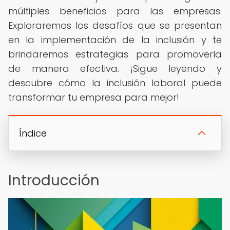
múltiples beneficios para las empresas.
Exploraremos los desafíos que se presentan
en la implementación de la inclusión y te
brindaremos estrategias para promoverla
de manera efectiva. ¡Sigue leyendo y
descubre cómo la inclusión laboral puede
transformar tu empresa para mejor!
Índice
Introducción