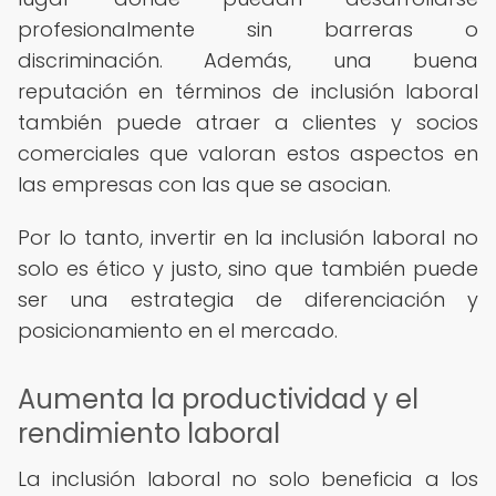
profesionalmente sin barreras o
discriminación. Además, una buena
reputación en términos de inclusión laboral
también puede atraer a clientes y socios
comerciales que valoran estos aspectos en
las empresas con las que se asocian.
Por lo tanto, invertir en la inclusión laboral no
solo es ético y justo, sino que también puede
ser una estrategia de diferenciación y
posicionamiento en el mercado.
Aumenta la productividad y el
rendimiento laboral
La inclusión laboral no solo beneficia a los