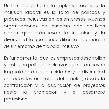
Un tercer desafío en la implementación de la
inclusión laboral es la falta de políticas y
prácticas inclusivas en las empresas. Muchas
organizaciones no cuentan con políticas
claras que promuevan la inclusión y la
diversidad, lo que puede dificultar la creación
de un entorno de trabajo inclusivo.
Es fundamental que las empresas desarrollen
y apliquen políticas inclusivas que promuevan
la igualdad de oportunidades y la diversidad
en todos los aspectos del empleo, desde la
contratación y la asignación de proyectos
hasta la promoción y el desarrollo
profesional.