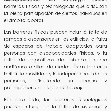
barreras físicas y tecnológicas que dificultan
la plena participación de ciertos individuos en
el ámbito laboral.
Las barreras físicas pueden incluir la falta de
rampas o ascensores en los edificios, la falta
de espacios de trabajo adaptados para
personas con discapacidades físicas, o la
falta de dispositivos de asistencia como
audífonos o sillas de ruedas. Estas barreras
limitan la movilidad y la independencia de las
personas, dificultando su acceso y
participación en el lugar de trabajo.
Por otro lado, las barreras tecnológicas
pueden referirse a la falta de sistemas y