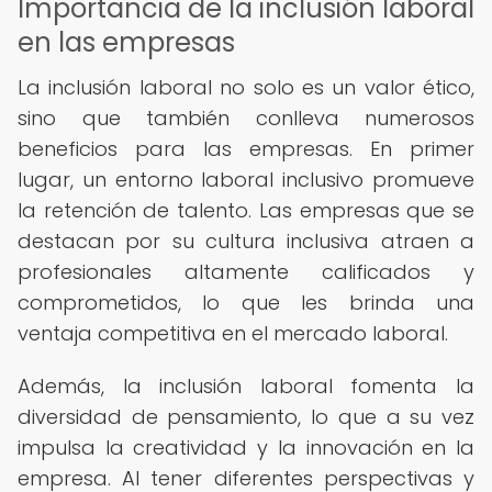
Importancia de la inclusión laboral
en las empresas
La inclusión laboral no solo es un valor ético,
sino que también conlleva numerosos
beneficios para las empresas. En primer
lugar, un entorno laboral inclusivo promueve
la retención de talento. Las empresas que se
destacan por su cultura inclusiva atraen a
profesionales altamente calificados y
comprometidos, lo que les brinda una
ventaja competitiva en el mercado laboral.
Además, la inclusión laboral fomenta la
diversidad de pensamiento, lo que a su vez
impulsa la creatividad y la innovación en la
empresa. Al tener diferentes perspectivas y