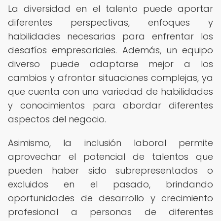
La diversidad en el talento puede aportar
diferentes perspectivas, enfoques y
habilidades necesarias para enfrentar los
desafíos empresariales. Además, un equipo
diverso puede adaptarse mejor a los
cambios y afrontar situaciones complejas, ya
que cuenta con una variedad de habilidades
y conocimientos para abordar diferentes
aspectos del negocio.
Asimismo, la inclusión laboral permite
aprovechar el potencial de talentos que
pueden haber sido subrepresentados o
excluidos en el pasado, brindando
oportunidades de desarrollo y crecimiento
profesional a personas de diferentes