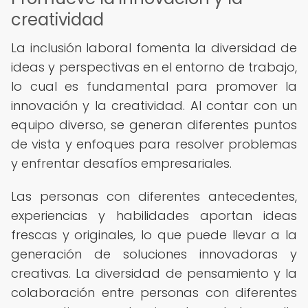
creatividad
La inclusión laboral fomenta la diversidad de
ideas y perspectivas en el entorno de trabajo,
lo cual es fundamental para promover la
innovación y la creatividad. Al contar con un
equipo diverso, se generan diferentes puntos
de vista y enfoques para resolver problemas
y enfrentar desafíos empresariales.
Las personas con diferentes antecedentes,
experiencias y habilidades aportan ideas
frescas y originales, lo que puede llevar a la
generación de soluciones innovadoras y
creativas. La diversidad de pensamiento y la
colaboración entre personas con diferentes