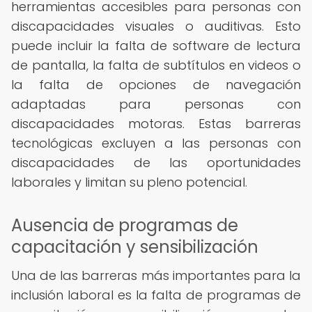
herramientas accesibles para personas con
discapacidades visuales o auditivas. Esto
puede incluir la falta de software de lectura
de pantalla, la falta de subtítulos en videos o
la falta de opciones de navegación
adaptadas para personas con
discapacidades motoras. Estas barreras
tecnológicas excluyen a las personas con
discapacidades de las oportunidades
laborales y limitan su pleno potencial.
Ausencia de programas de
capacitación y sensibilización
Una de las barreras más importantes para la
inclusión laboral es la falta de programas de