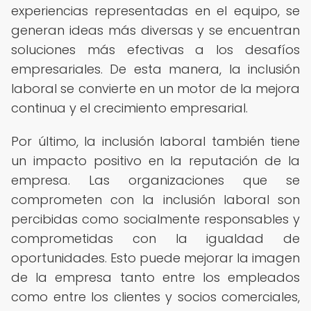
experiencias representadas en el equipo, se
generan ideas más diversas y se encuentran
soluciones más efectivas a los desafíos
empresariales. De esta manera, la inclusión
laboral se convierte en un motor de la mejora
continua y el crecimiento empresarial.
Por último, la inclusión laboral también tiene
un impacto positivo en la reputación de la
empresa. Las organizaciones que se
comprometen con la inclusión laboral son
percibidas como socialmente responsables y
comprometidas con la igualdad de
oportunidades. Esto puede mejorar la imagen
de la empresa tanto entre los empleados
como entre los clientes y socios comerciales,