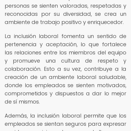
personas se sienten valoradas, respetadas y
reconocidas por su diversidad, se crea un
ambiente de trabajo positivo y enriquecedor.
La inclusión laboral fomenta un sentido de
pertenencia y aceptación, lo que fortalece
las relaciones entre los miembros del equipo
y promueve una cultura de respeto y
colaboración. Esto a su vez, contribuye a la
creación de un ambiente laboral saludable,
donde los empleados se sienten motivados,
comprometidos y dispuestos a dar lo mejor
de sí mismos.
Además, la inclusión laboral permite que los
empleados se sientan seguros para expresar