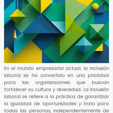
En el mundo empresarial actual, la inclusión
laboral se ha convertido en una prioridad
para las organizaciones que buscan
fortalecer su cultura y diversidad. La inclusión
laboral se refiere a la práctica de garantizar
la igualdad de oportunidades y trato para
todas las personas, independientemente de