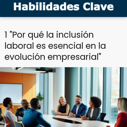
1 "Por qué la inclusión
laboral es esencial en la
evolución empresarial"