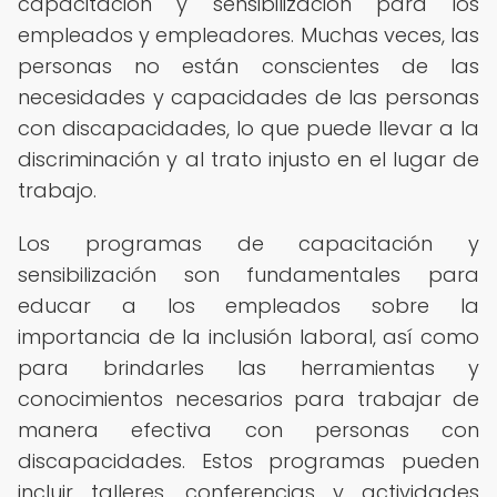
capacitación y sensibilización para los
empleados y empleadores. Muchas veces, las
personas no están conscientes de las
necesidades y capacidades de las personas
con discapacidades, lo que puede llevar a la
discriminación y al trato injusto en el lugar de
trabajo.
Los programas de capacitación y
sensibilización son fundamentales para
educar a los empleados sobre la
importancia de la inclusión laboral, así como
para brindarles las herramientas y
conocimientos necesarios para trabajar de
manera efectiva con personas con
discapacidades. Estos programas pueden
incluir talleres, conferencias y actividades