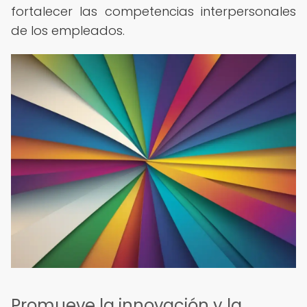
fortalecer las competencias interpersonales
de los empleados.
Promueve la innovación y la