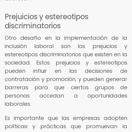
Prejuicios y estereotipos
discriminatorios
Otro desafío en la implementación de la
inclusión laboral son los prejuicios y
estereotipos discriminatorios que existen en la
sociedad. Estos prejuicios y estereotipos
pueden influir en las decisiones de
contratación y promoción, y pueden generar
barreras para que ciertos grupos de
personas accedan a oportunidades
laborales.
Es importante que las empresas adopten
políticas y prácticas que promuevan la