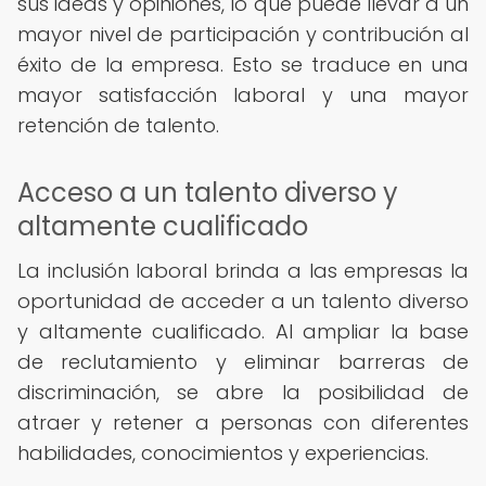
sus ideas y opiniones, lo que puede llevar a un
mayor nivel de participación y contribución al
éxito de la empresa. Esto se traduce en una
mayor satisfacción laboral y una mayor
retención de talento.
Acceso a un talento diverso y
altamente cualificado
La inclusión laboral brinda a las empresas la
oportunidad de acceder a un talento diverso
y altamente cualificado. Al ampliar la base
de reclutamiento y eliminar barreras de
discriminación, se abre la posibilidad de
atraer y retener a personas con diferentes
habilidades, conocimientos y experiencias.