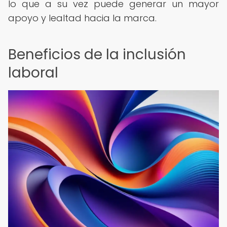
lo que a su vez puede generar un mayor
apoyo y lealtad hacia la marca.
Beneficios de la inclusión
laboral