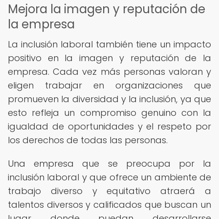
Mejora la imagen y reputación de
la empresa
La inclusión laboral también tiene un impacto
positivo en la imagen y reputación de la
empresa. Cada vez más personas valoran y
eligen trabajar en organizaciones que
promueven la diversidad y la inclusión, ya que
esto refleja un compromiso genuino con la
igualdad de oportunidades y el respeto por
los derechos de todas las personas.
Una empresa que se preocupa por la
inclusión laboral y que ofrece un ambiente de
trabajo diverso y equitativo atraerá a
talentos diversos y calificados que buscan un
lugar donde puedan desarrollarse