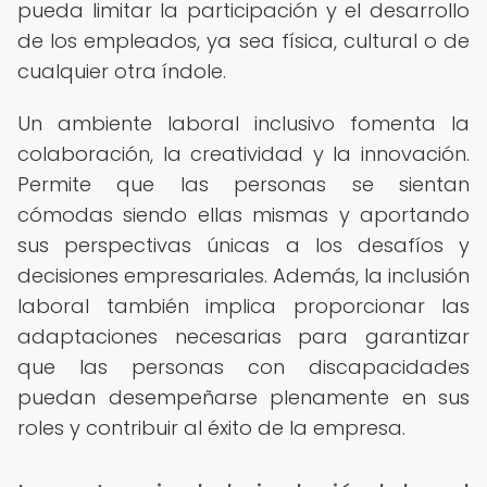
pueda limitar la participación y el desarrollo
de los empleados, ya sea física, cultural o de
cualquier otra índole.
Un ambiente laboral inclusivo fomenta la
colaboración, la creatividad y la innovación.
Permite que las personas se sientan
cómodas siendo ellas mismas y aportando
sus perspectivas únicas a los desafíos y
decisiones empresariales. Además, la inclusión
laboral también implica proporcionar las
adaptaciones necesarias para garantizar
que las personas con discapacidades
puedan desempeñarse plenamente en sus
roles y contribuir al éxito de la empresa.