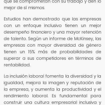
que se comprometan con su trabajo y den lo
mejor de sí mismos.
Estudios han demostrado que las empresas
con un enfoque inclusivo tienen un mejor
desempeño financiero y una mayor retención
de talento. Según un informe de McKinsey, las
empresas con mayor diversidad de género
tienen un 15% más de probabilidades de
superar a sus competidores en términos de
rentabilidad.
La inclusión laboral fomenta la diversidad y la
igualdad, mejora la imagen y reputación de
la empresa, y aumenta la productividad y el
rendimiento laboral. Es fundamental para
construir una cultura empresarial inclusiva y