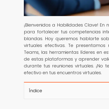
¡Bienvenidos a Habilidades Clave! En
para fortalecer tus competencias int
blandas. Hoy queremos hablarte sobr
virtuales efectivas. Te presentamo
Teams, las herramientas líderes en 
de estas plataformas y aprender vali
durante tus reuniones virtuales. ¡No
efectivo en tus encuentros virtuales.
Índice