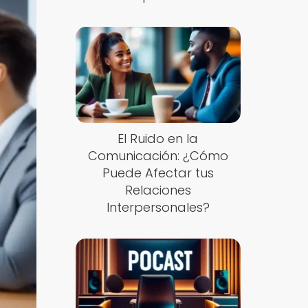
El Ruido en la
Comunicación: ¿Cómo
Puede Afectar tus
Relaciones
Interpersonales?