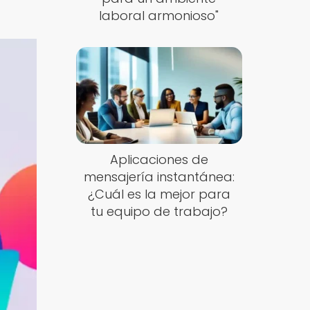
laboral armonioso"
Aplicaciones de
mensajería instantánea:
¿Cuál es la mejor para
tu equipo de trabajo?