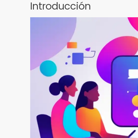
Introducción