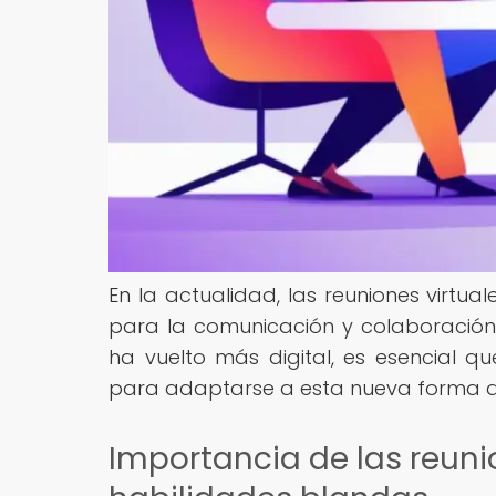
En la actualidad, las reuniones virtu
para la comunicación y colaboración
ha vuelto más digital, es esencial q
para adaptarse a esta nueva forma de
Importancia de las reuni