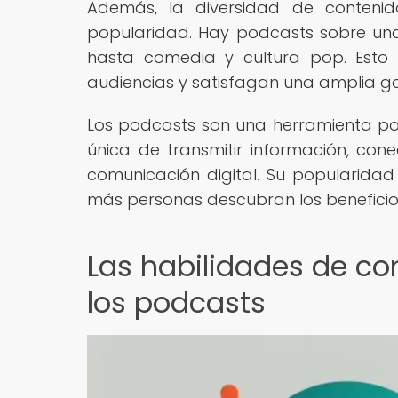
Además, la diversidad de contenid
popularidad. Hay podcasts sobre una
hasta comedia y cultura pop. Esto 
audiencias y satisfagan una amplia g
Los podcasts son una herramienta po
única de transmitir información, cone
comunicación digital. Su popularidad
más personas descubran los beneficio
Las habilidades de co
los podcasts