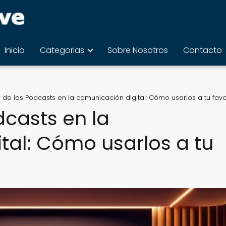
Inicio
Categorias
Sobre Nosotros
Contacto
 de los Podcasts en la comunicación digital: Cómo usarlos a tu fav
dcasts en la
tal: Cómo usarlos a tu