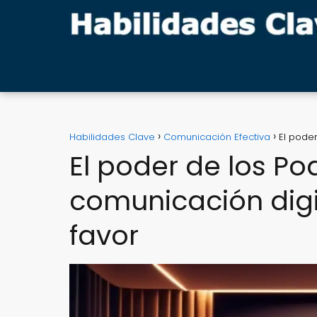
Habilidades Clave
Comunicación Efectiva
El poder
El poder de los Po
comunicación digi
favor