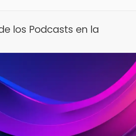
de los Podcasts en la