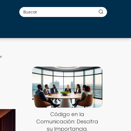
or
Código en la
Comunicación: Descifra
su Importancia.