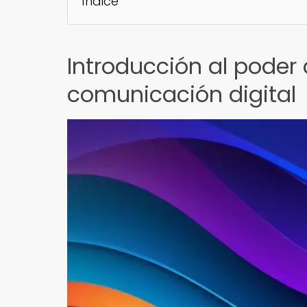
Índice
Introducción al poder 
comunicación digital