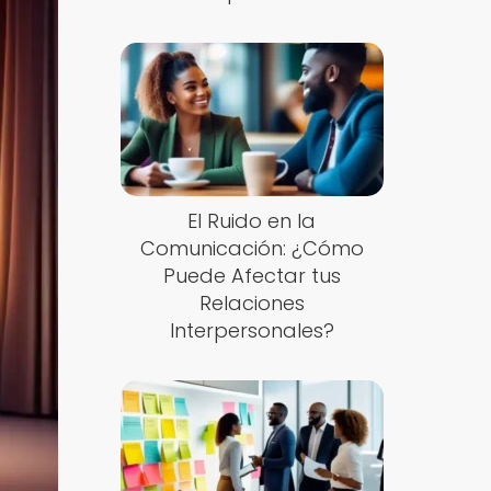
El Ruido en la
Comunicación: ¿Cómo
Puede Afectar tus
Relaciones
Interpersonales?