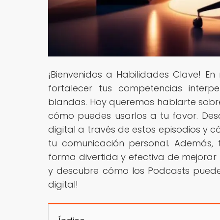
¡Bienvenidos a Habilidades Clave! E
fortalecer tus competencias interp
blandas. Hoy queremos hablarte sobre 
cómo puedes usarlos a tu favor. De
digital a través de estos episodios y
tu comunicación personal. Además,
forma divertida y efectiva de mejorar 
y descubre cómo los Podcasts puede
digital!