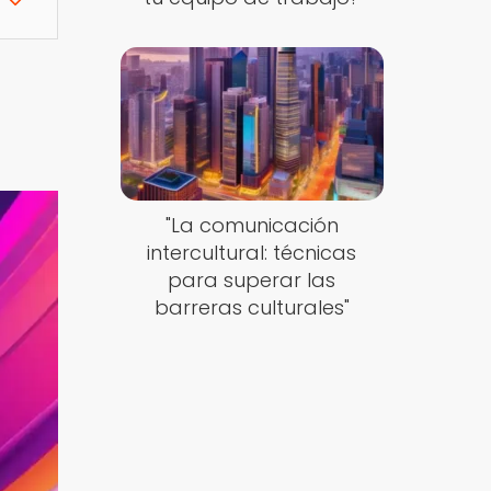
"La comunicación
intercultural: técnicas
para superar las
barreras culturales"