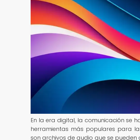
En la era digital, la comunicación se 
herramientas más populares para la 
son archivos de audio que se pueden 