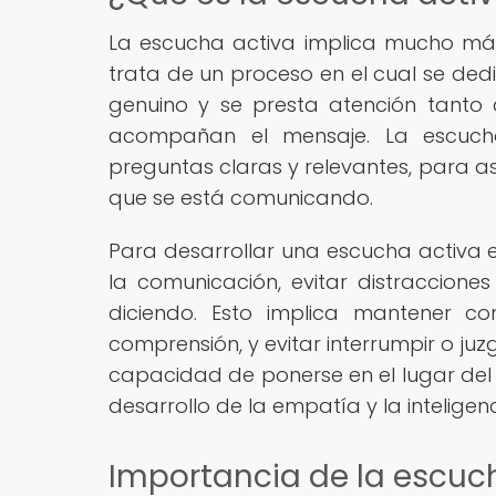
La escucha activa implica mucho más 
trata de un proceso en el cual se dedi
genuino y se presta atención tanto
acompañan el mensaje. La escuch
preguntas claras y relevantes, para 
que se está comunicando.
Para desarrollar una escucha activa e
la comunicación, evitar distraccione
diciendo. Esto implica mantener co
comprensión, y evitar interrumpir o juz
capacidad de ponerse en el lugar del 
desarrollo de la empatía y la inteligen
Importancia de la escucha