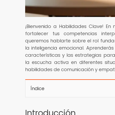
¡Bienvenido a Habilidades Clave! En
fortalecer tus competencias interp
queremos hablarte sobre el rol fundam
la inteligencia emocional. Aprenderás 
características y las estrategias pa
la escucha activa en diferentes sit
habilidades de comunicación y empat
Índice
Introducción