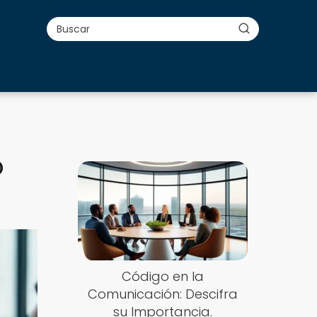
o
Código en la
Comunicación: Descifra
su Importancia.