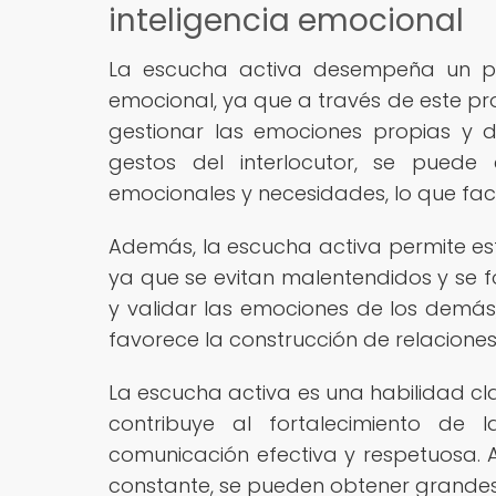
inteligencia emocional
La escucha activa desempeña un pap
emocional, ya que a través de este pr
gestionar las emociones propias y 
gestos del interlocutor, se puede
emocionales y necesidades, lo que facil
Además, la escucha activa permite es
ya que se evitan malentendidos y se 
y validar las emociones de los demás
favorece la construcción de relaciones
La escucha activa es una habilidad cla
contribuye al fortalecimiento de
comunicación efectiva y respetuosa. 
constante, se pueden obtener grandes 