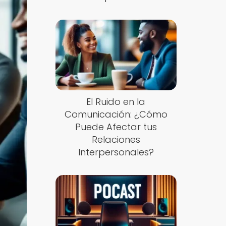
El Ruido en la
Comunicación: ¿Cómo
Puede Afectar tus
Relaciones
Interpersonales?