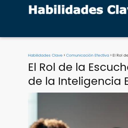
Habilidades Clave
Comunicación Efectiva
El Rol d
El Rol de la Escuch
de la Inteligencia