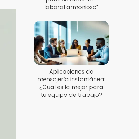
laboral armonioso"
Aplicaciones de
mensajería instantánea:
¿Cuál es la mejor para
tu equipo de trabajo?