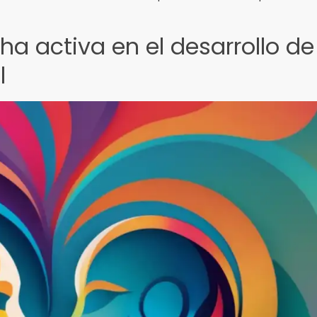
ha activa en el desarrollo de
l