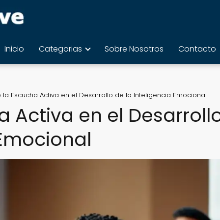
Inicio
Categorias
Sobre Nosotros
Contacto
e la Escucha Activa en el Desarrollo de la Inteligencia Emocional
a Activa en el Desarroll
 Emocional