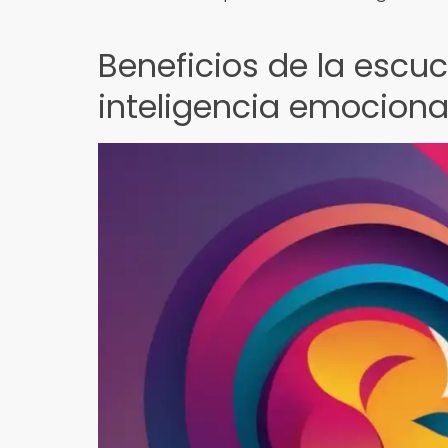
Beneficios de la escuc
inteligencia emociona