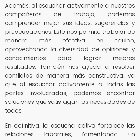
Además, al escuchar activamente a nuestros
compañeros de trabajo, podemos
comprender mejor sus ideas, sugerencias y
preocupaciones. Esto nos permite trabajar de
manera más efectiva en equipo,
aprovechando la diversidad de opiniones y
conocimientos para lograr mejores
resultados. También nos ayuda a resolver
conflictos de manera más constructiva, ya
que al escuchar activamente a todas las
partes involucradas, podemos encontrar
soluciones que satisfagan las necesidades de
todos.
En definitiva, la escucha activa fortalece las
relaciones laborales, fomentando un