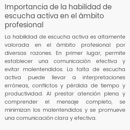
Importancia de la habilidad de
escucha activa en el ámbito
profesional
La habilidad de escucha activa es altamente
valorada en el ámbito profesional por
diversas razones. En primer lugar, permite
establecer una comunicación efectiva y
evitar malentendidos. La falta de escucha
activa puede llevar a interpretaciones
erróneas, conflictos y pérdida de tiempo y
productividad. Al prestar atención plena y
comprender el mensaje completo, se
minimizan los malentendidos y se promueve
una comunicación clara y efectiva.