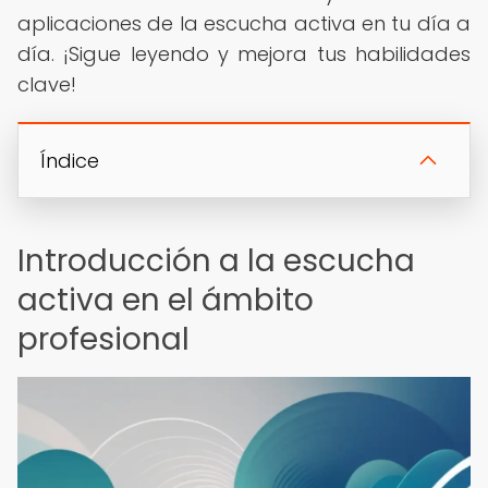
aplicaciones de la escucha activa en tu día a
día. ¡Sigue leyendo y mejora tus habilidades
clave!
Índice
Introducción a la escucha
activa en el ámbito
profesional