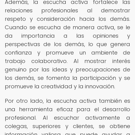
Además, la escucha activa fortalece las
relaciones profesionales al demostrar
respeto y consideración hacia los demás.
Cuando se escucha de manera activa, se le
da importancia a las opiniones y
perspectivas de los demás, lo que genera
confianza y promueve un ambiente de
trabajo colaborativo. Al mostrar interés
genuino por las ideas y preocupaciones de
los demás, se fomenta la participación y se
promueve la creatividad y la innovación.
Por otro lado, la escucha activa también es
una herramienta eficaz para el desarrollo
profesional. Al escuchar activamente a
colegas, superiores y clientes, se obtiene
información valiosa que puede ayudar a