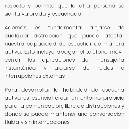
respeto y permite que la otra persona se
sienta valorada y escuchada.
Además, es fundamental alejarse de
cualquier distracción que pueda afectar
nuestra capacidad de escuchar de manera
activa. Esto incluye apagar el teléfono móvil,
cerrar las aplicaciones de mensajería
instantánea y alejarse de ruidos o
interrupciones externas.
Para desarrollar la habilidad de escucha
activa es esencial crear un entorno propicio
para la comunicación, libre de distracciones y
donde se pueda mantener una conversación
fluida y sin interrupciones.