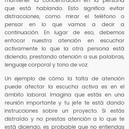
mantener la concentración en la persona
que está hablando. Esto significa evitar
distracciones, como mirar el teléfono o
pensar en lo que vamos a decir a
continuación. En lugar de eso, debemos
enfocar nuestra atención en escuchar
activamente lo que la otra persona está
diciendo, prestando atención a sus palabras,
lenguaje corporal y tono de voz.
Un ejemplo de cómo la falta de atención
puede afectar la escucha activa es en el
ámbito laboral. Imagina que estás en una
reunión importante y tu jefe te está dando
instrucciones sobre un proyecto. Si estás
distraído y no prestas atención a lo que te
está diciendo, es probable que no entiendas