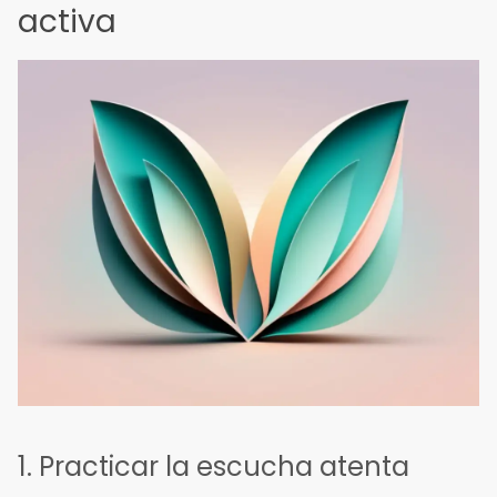
activa
1. Practicar la escucha atenta