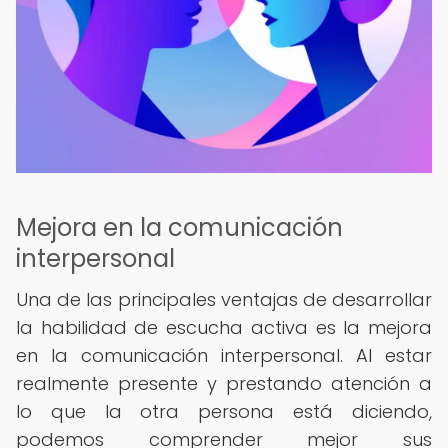
Mejora en la comunicación
interpersonal
Una de las principales ventajas de desarrollar
la habilidad de escucha activa es la mejora
en la comunicación interpersonal. Al estar
realmente presente y prestando atención a
lo que la otra persona está diciendo,
podemos comprender mejor sus