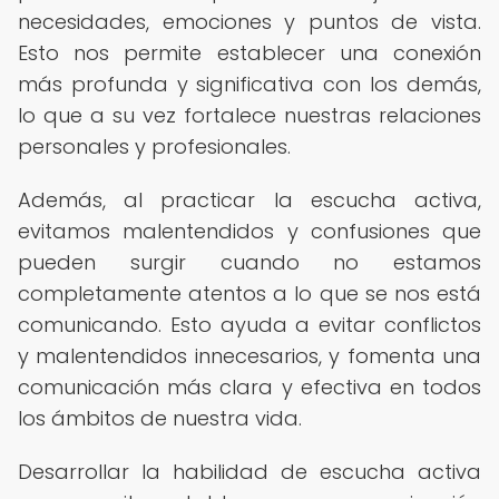
necesidades, emociones y puntos de vista.
Esto nos permite establecer una conexión
más profunda y significativa con los demás,
lo que a su vez fortalece nuestras relaciones
personales y profesionales.
Además, al practicar la escucha activa,
evitamos malentendidos y confusiones que
pueden surgir cuando no estamos
completamente atentos a lo que se nos está
comunicando. Esto ayuda a evitar conflictos
y malentendidos innecesarios, y fomenta una
comunicación más clara y efectiva en todos
los ámbitos de nuestra vida.
Desarrollar la habilidad de escucha activa