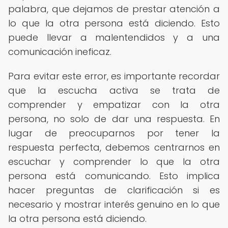
palabra, que dejamos de prestar atención a
lo que la otra persona está diciendo. Esto
puede llevar a malentendidos y a una
comunicación ineficaz.
Para evitar este error, es importante recordar
que la escucha activa se trata de
comprender y empatizar con la otra
persona, no solo de dar una respuesta. En
lugar de preocuparnos por tener la
respuesta perfecta, debemos centrarnos en
escuchar y comprender lo que la otra
persona está comunicando. Esto implica
hacer preguntas de clarificación si es
necesario y mostrar interés genuino en lo que
la otra persona está diciendo.