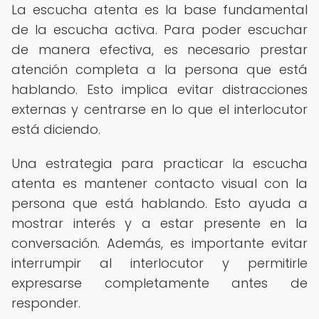
La escucha atenta es la base fundamental
de la escucha activa. Para poder escuchar
de manera efectiva, es necesario prestar
atención completa a la persona que está
hablando. Esto implica evitar distracciones
externas y centrarse en lo que el interlocutor
está diciendo.
Una estrategia para practicar la escucha
atenta es mantener contacto visual con la
persona que está hablando. Esto ayuda a
mostrar interés y a estar presente en la
conversación. Además, es importante evitar
interrumpir al interlocutor y permitirle
expresarse completamente antes de
responder.