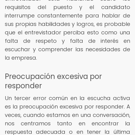
requisitos del puesto y el candidato
interrumpe constantemente para hablar de
sus propias habilidades y logros, es probable
que el entrevistador perciba esto como una
falta de respeto y falta de interés en
escuchar y comprender las necesidades de
la empresa.
Preocupación excesiva por
responder
Un tercer error común en la escucha activa
es la preocupación excesiva por responder. A
veces, cuando estamos en una conversación,
nos centramos tanto en encontrar la
respuesta adecuada o en tener la última