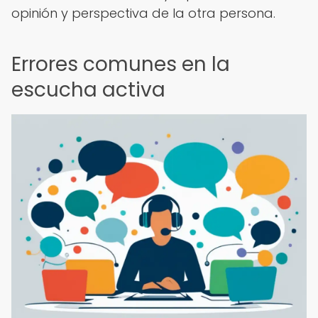
opinión y perspectiva de la otra persona.
Errores comunes en la
escucha activa