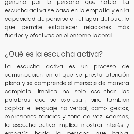
genuino por la persona que habla. La
escucha activa se basa en la empatía y en la
capacidad de ponerse en el lugar del otro, lo
que permite establecer relaciones más
fuertes y efectivas en el entorno laboral.
¿Qué es la escucha activa?
La escucha activa es un proceso de
comunicación en el que se presta atención
plena y se comprende el mensaje de manera
completa. Implica no solo escuchar las
palabras que se expresan, sino también
captar el lenguaje no verbal, como gestos,
expresiones faciales y tono de voz. Además,
la escucha activa implica mostrar interés y
empatía hacia la persona que habla,