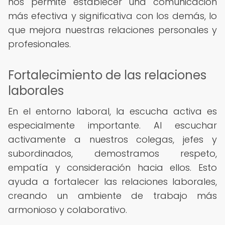
nos permite establecer una comunicación
más efectiva y significativa con los demás, lo
que mejora nuestras relaciones personales y
profesionales.
Fortalecimiento de las relaciones
laborales
En el entorno laboral, la escucha activa es
especialmente importante. Al escuchar
activamente a nuestros colegas, jefes y
subordinados, demostramos respeto,
empatía y consideración hacia ellos. Esto
ayuda a fortalecer las relaciones laborales,
creando un ambiente de trabajo más
armonioso y colaborativo.