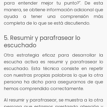
para entender mejor tu punto?". De esta
manera, se obtiene información adicional que
ayuda a tener una comprensión más
completa de lo que se está discutiendo.
5. Resumir y parafrasear lo
escuchado
Otra estrategia eficaz para desarrollar la
escucha activa es resumir y parafrasear lo
escuchado. Esta técnica consiste en repetir
con nuestras propias palabras lo que la otra
persona ha dicho para asegurarnos de que
hemos comprendido correctamente.
Al resumir y parafrasear, se muestra a la otra
persona que estamos prestando atención y