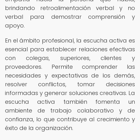
brindando retroalimentación verbal y no
verbal para demostrar comprensión y
apoyo.
En el ámbito profesional, la escucha activa es
esencial para establecer relaciones efectivas
con colegas, superiores, clientes y
proveedores. Permite comprender las
necesidades y expectativas de los demás,
resolver conflictos, tomar decisiones
informadas y generar soluciones creativas. La
escucha activa también fomenta un
ambiente de trabajo colaborativo y de
confianza, lo que contribuye al crecimiento y
éxito de la organización.