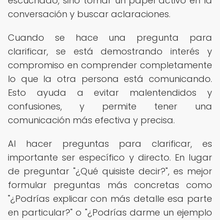
escuchado, sino tomar un papel activo en la
conversación y buscar aclaraciones.
Cuando se hace una pregunta para
clarificar, se está demostrando interés y
compromiso en comprender completamente
lo que la otra persona está comunicando.
Esto ayuda a evitar malentendidos y
confusiones, y permite tener una
comunicación más efectiva y precisa.
Al hacer preguntas para clarificar, es
importante ser específico y directo. En lugar
de preguntar "¿Qué quisiste decir?", es mejor
formular preguntas más concretas como
"¿Podrías explicar con más detalle esa parte
en particular?" o "¿Podrías darme un ejemplo