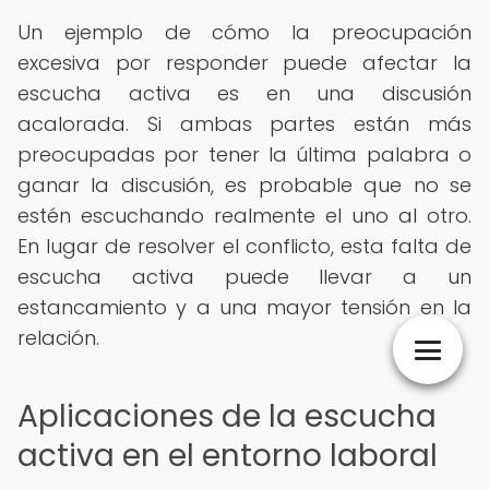
Un ejemplo de cómo la preocupación
excesiva por responder puede afectar la
escucha activa es en una discusión
acalorada. Si ambas partes están más
preocupadas por tener la última palabra o
ganar la discusión, es probable que no se
estén escuchando realmente el uno al otro.
En lugar de resolver el conflicto, esta falta de
escucha activa puede llevar a un
estancamiento y a una mayor tensión en la
relación.
Aplicaciones de la escucha
activa en el entorno laboral