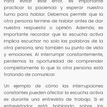
Para evitar este error, es importante
practicar la paciencia y esperar nuestro
turno para hablar. Debemos permitir que la
otra persona termine de hablar antes de dar
nuestra respuesta o opinión. Además, es
importante recordar que la escucha activa
implica escuchar no solo las palabras de la
otra persona, sino también su punto de vista
y emociones. Al interrumpir constantemente,
perdemos la oportunidad de comprender
completamente lo que la otra persona está
tratando de comunicar.
Un ejemplo de cómo las interrupciones
constantes pueden afectar la escucha activa
es durante una entrevista de trabajo. Si el
entrevistador está hablando sobre los