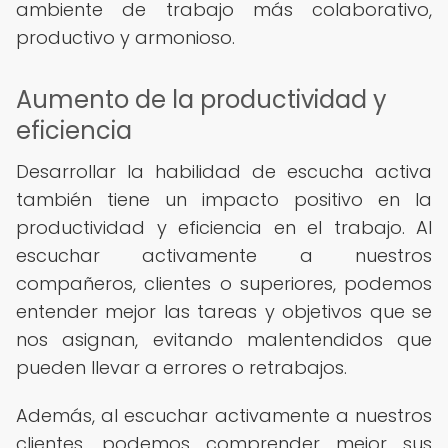
ambiente de trabajo más colaborativo,
productivo y armonioso.
Aumento de la productividad y
eficiencia
Desarrollar la habilidad de escucha activa
también tiene un impacto positivo en la
productividad y eficiencia en el trabajo. Al
escuchar activamente a nuestros
compañeros, clientes o superiores, podemos
entender mejor las tareas y objetivos que se
nos asignan, evitando malentendidos que
pueden llevar a errores o retrabajos.
Además, al escuchar activamente a nuestros
clientes, podemos comprender mejor sus