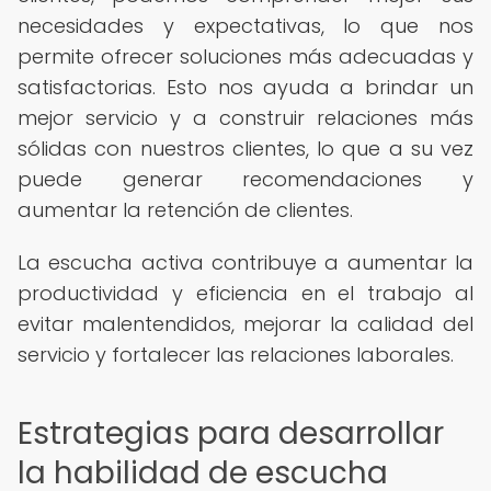
necesidades y expectativas, lo que nos
permite ofrecer soluciones más adecuadas y
satisfactorias. Esto nos ayuda a brindar un
mejor servicio y a construir relaciones más
sólidas con nuestros clientes, lo que a su vez
puede generar recomendaciones y
aumentar la retención de clientes.
La escucha activa contribuye a aumentar la
productividad y eficiencia en el trabajo al
evitar malentendidos, mejorar la calidad del
servicio y fortalecer las relaciones laborales.
Estrategias para desarrollar
la habilidad de escucha