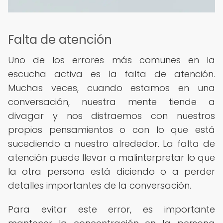
Falta de atención
Uno de los errores más comunes en la
escucha activa es la falta de atención.
Muchas veces, cuando estamos en una
conversación, nuestra mente tiende a
divagar y nos distraemos con nuestros
propios pensamientos o con lo que está
sucediendo a nuestro alrededor. La falta de
atención puede llevar a malinterpretar lo que
la otra persona está diciendo o a perder
detalles importantes de la conversación.
Para evitar este error, es importante