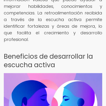
mejorar habilidades, conocimientos y
competencias. La retroalimentación recibida
a través de la escucha activa permite
identificar fortalezas y áreas de mejora, lo
que facilita el crecimiento y desarrollo
profesional.
Beneficios de desarrollar la
escucha activa