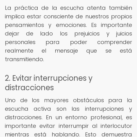
La práctica de la escucha atenta también
implica estar consciente de nuestros propios
pensamientos y emociones. Es importante
dejar de lado los prejuicios y juicios
personales para poder comprender
realmente el mensaje que se está
transmitiendo.
2. Evitar interrupciones y
distracciones
Uno de los mayores obstáculos para la
escucha activa son las interrupciones y
distracciones. En un entorno profesional, es
importante evitar interrumpir al interlocutor
mientras está hablando. Esto demuestra