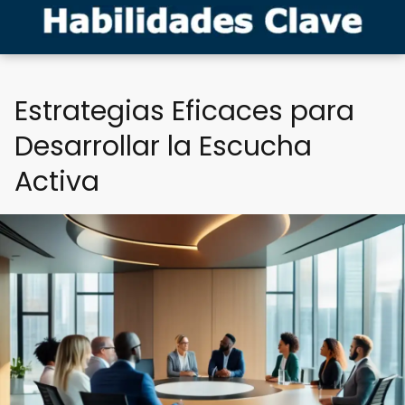
Estrategias Eficaces para
Desarrollar la Escucha
Activa