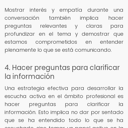
Mostrar interés y empatía durante una
conversación también implica hacer
preguntas relevantes y claras para
profundizar en el tema y demostrar que
estamos comprometidos en entender
plenamente lo que se está comunicando.
4. Hacer preguntas para clarificar
la información
Una estrategia efectiva para desarrollar la
escucha activa en el ámbito profesional es
hacer preguntas para clarificar la
información. Esto implica no dar por sentado
que se ha entendido todo lo que se ha