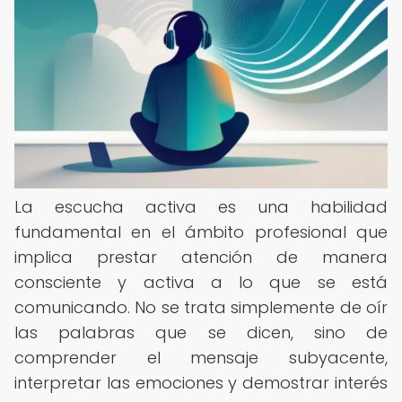
La escucha activa es una habilidad
fundamental en el ámbito profesional que
implica prestar atención de manera
consciente y activa a lo que se está
comunicando. No se trata simplemente de oír
las palabras que se dicen, sino de
comprender el mensaje subyacente,
interpretar las emociones y demostrar interés