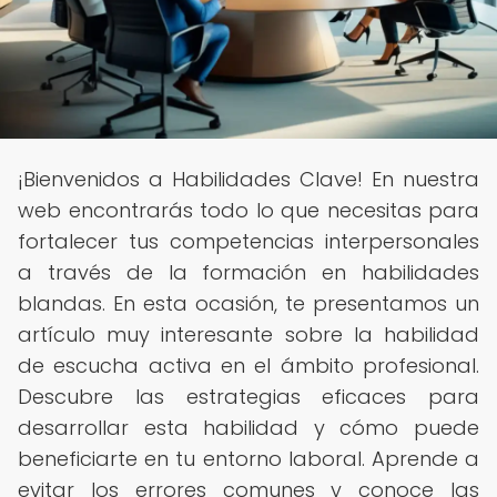
¡Bienvenidos a Habilidades Clave! En nuestra
web encontrarás todo lo que necesitas para
fortalecer tus competencias interpersonales
a través de la formación en habilidades
blandas. En esta ocasión, te presentamos un
artículo muy interesante sobre la habilidad
de escucha activa en el ámbito profesional.
Descubre las estrategias eficaces para
desarrollar esta habilidad y cómo puede
beneficiarte en tu entorno laboral. Aprende a
evitar los errores comunes y conoce las