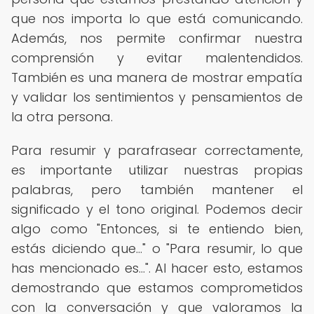
que nos importa lo que está comunicando.
Además, nos permite confirmar nuestra
comprensión y evitar malentendidos.
También es una manera de mostrar empatía
y validar los sentimientos y pensamientos de
la otra persona.
Para resumir y parafrasear correctamente,
es importante utilizar nuestras propias
palabras, pero también mantener el
significado y el tono original. Podemos decir
algo como "Entonces, si te entiendo bien,
estás diciendo que..." o "Para resumir, lo que
has mencionado es...". Al hacer esto, estamos
demostrando que estamos comprometidos
con la conversación y que valoramos la