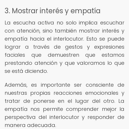
3. Mostrar interés y empatía
La escucha activa no solo implica escuchar
con atención, sino también mostrar interés y
empatía hacia el interlocutor. Esto se puede
lograr a través de gestos y expresiones
faciales que demuestren que estamos
prestando atención y que valoramos lo que
se está diciendo.
Además, es importante ser consciente de
nuestras propias reacciones emocionales y
tratar de ponerse en el lugar del otro. La
empatía nos permite comprender mejor la
perspectiva del interlocutor y responder de
manera adecuada.