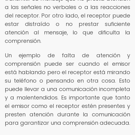
a las señales no verbales o a las reacciones
del receptor. Por otro lado, el receptor puede
estar distraído o no prestar suficiente
atención al mensaje, lo que dificulta la
comprensión.
Un ejemplo de falta de atención y
comprensión puede ser cuando el emisor
está hablando pero el receptor está mirando
su teléfono o pensando en otra cosa. Esto
puede llevar a una comunicación incompleta
y a malentendidos. Es importante que tanto
el emisor como el receptor estén presentes y
presten atención durante la comunicación
para garantizar una comprensión adecuada.