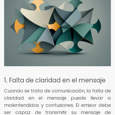
1. Falta de claridad en el mensaje
Cuando se trata de comunicación, la falta de
claridad en el mensaje puede llevar a
malentendidos y confusiones. El emisor debe
ser capaz de transmitir su mensaje de