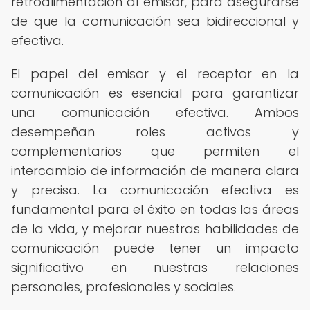
retroalimentación al emisor, para asegurarse
de que la comunicación sea bidireccional y
efectiva.
El papel del emisor y el receptor en la
comunicación es esencial para garantizar
una comunicación efectiva. Ambos
desempeñan roles activos y
complementarios que permiten el
intercambio de información de manera clara
y precisa. La comunicación efectiva es
fundamental para el éxito en todas las áreas
de la vida, y mejorar nuestras habilidades de
comunicación puede tener un impacto
significativo en nuestras relaciones
personales, profesionales y sociales.