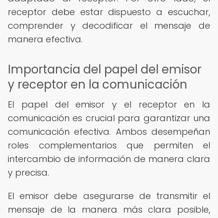
receptor debe estar dispuesto a escuchar,
comprender y decodificar el mensaje de
manera efectiva.
Importancia del papel del emisor
y receptor en la comunicación
El papel del emisor y el receptor en la
comunicación es crucial para garantizar una
comunicación efectiva. Ambos desempeñan
roles complementarios que permiten el
intercambio de información de manera clara
y precisa.
El emisor debe asegurarse de transmitir el
mensaje de la manera más clara posible,