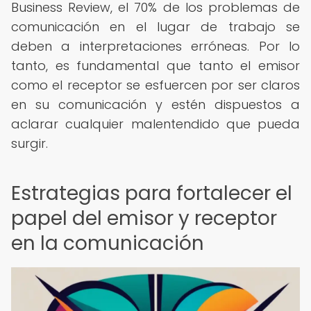
Business Review, el 70% de los problemas de
comunicación en el lugar de trabajo se
deben a interpretaciones erróneas. Por lo
tanto, es fundamental que tanto el emisor
como el receptor se esfuercen por ser claros
en su comunicación y estén dispuestos a
aclarar cualquier malentendido que pueda
surgir.
Estrategias para fortalecer el
papel del emisor y receptor
en la comunicación