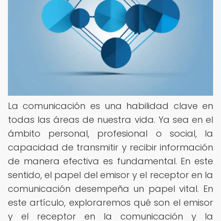
La comunicación es una habilidad clave en
todas las áreas de nuestra vida. Ya sea en el
ámbito personal, profesional o social, la
capacidad de transmitir y recibir información
de manera efectiva es fundamental. En este
sentido, el papel del emisor y el receptor en la
comunicación desempeña un papel vital. En
este artículo, exploraremos qué son el emisor
y el receptor en la comunicación y la