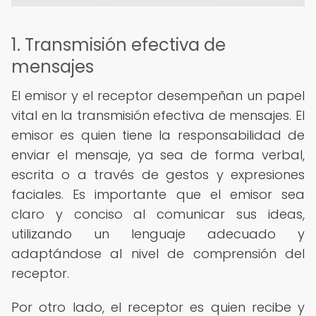
1. Transmisión efectiva de
mensajes
El emisor y el receptor desempeñan un papel
vital en la transmisión efectiva de mensajes. El
emisor es quien tiene la responsabilidad de
enviar el mensaje, ya sea de forma verbal,
escrita o a través de gestos y expresiones
faciales. Es importante que el emisor sea
claro y conciso al comunicar sus ideas,
utilizando un lenguaje adecuado y
adaptándose al nivel de comprensión del
receptor.
Por otro lado, el receptor es quien recibe y