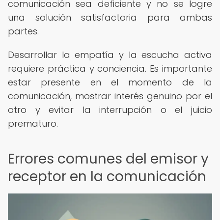
comunicación sea deficiente y no se logre
una solución satisfactoria para ambas
partes.
Desarrollar la empatía y la escucha activa
requiere práctica y conciencia. Es importante
estar presente en el momento de la
comunicación, mostrar interés genuino por el
otro y evitar la interrupción o el juicio
prematuro.
Errores comunes del emisor y
receptor en la comunicación