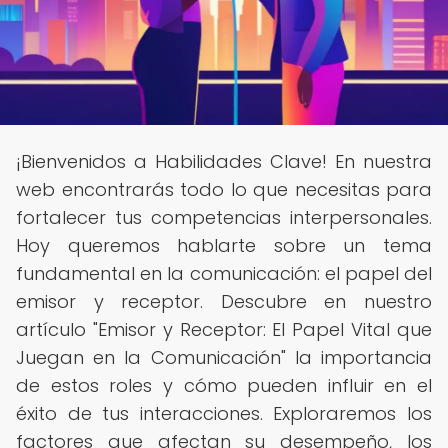
¡Bienvenidos a Habilidades Clave! En nuestra
web encontrarás todo lo que necesitas para
fortalecer tus competencias interpersonales.
Hoy queremos hablarte sobre un tema
fundamental en la comunicación: el papel del
emisor y receptor. Descubre en nuestro
artículo "Emisor y Receptor: El Papel Vital que
Juegan en la Comunicación" la importancia
de estos roles y cómo pueden influir en el
éxito de tus interacciones. Exploraremos los
factores que afectan su desempeño, los