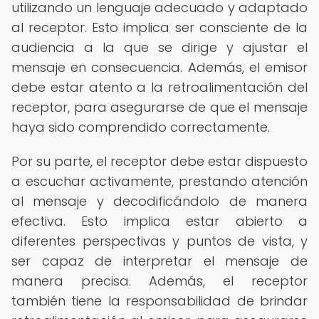
utilizando un lenguaje adecuado y adaptado
al receptor. Esto implica ser consciente de la
audiencia a la que se dirige y ajustar el
mensaje en consecuencia. Además, el emisor
debe estar atento a la retroalimentación del
receptor, para asegurarse de que el mensaje
haya sido comprendido correctamente.
Por su parte, el receptor debe estar dispuesto
a escuchar activamente, prestando atención
al mensaje y decodificándolo de manera
efectiva. Esto implica estar abierto a
diferentes perspectivas y puntos de vista, y
ser capaz de interpretar el mensaje de
manera precisa. Además, el receptor
también tiene la responsabilidad de brindar