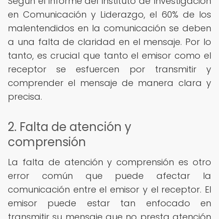
Según el informe del Instituto de Investigación
en Comunicación y Liderazgo, el 60% de los
malentendidos en la comunicación se deben
a una falta de claridad en el mensaje. Por lo
tanto, es crucial que tanto el emisor como el
receptor se esfuercen por transmitir y
comprender el mensaje de manera clara y
precisa.
2. Falta de atención y
comprensión
La falta de atención y comprensión es otro
error común que puede afectar la
comunicación entre el emisor y el receptor. El
emisor puede estar tan enfocado en
transmitir su mensaje que no presta atención