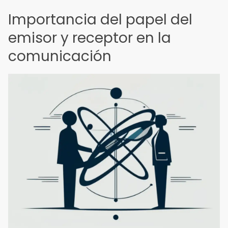
Importancia del papel del
emisor y receptor en la
comunicación