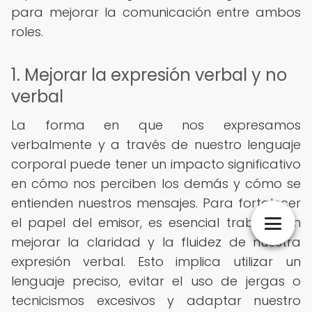
para mejorar la comunicación entre ambos
roles.
1. Mejorar la expresión verbal y no
verbal
La forma en que nos expresamos
verbalmente y a través de nuestro lenguaje
corporal puede tener un impacto significativo
en cómo nos perciben los demás y cómo se
entienden nuestros mensajes. Para fortalecer
el papel del emisor, es esencial trabajar en
mejorar la claridad y la fluidez de nuestra
expresión verbal. Esto implica utilizar un
lenguaje preciso, evitar el uso de jergas o
tecnicismos excesivos y adaptar nuestro