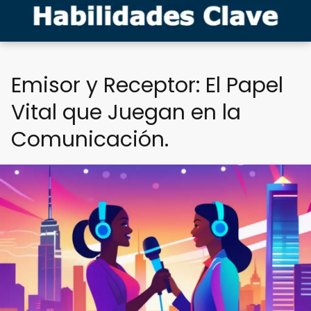
Emisor y Receptor: El Papel
Vital que Juegan en la
Comunicación.