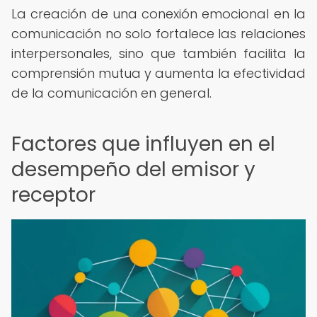
La creación de una conexión emocional en la
comunicación no solo fortalece las relaciones
interpersonales, sino que también facilita la
comprensión mutua y aumenta la efectividad
de la comunicación en general.
Factores que influyen en el
desempeño del emisor y
receptor