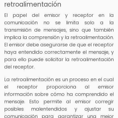
retroalimentación
El papel del emisor y receptor en la
comunicación no se limita solo a la
transmisión de mensajes, sino que también
implica la comprensión y la retroalimentación.
El emisor debe asegurarse de que el receptor
haya entendido correctamente el mensaje, y
para ello puede solicitar la retroalimentación
del receptor.
La retroalimentación es un proceso en el cual
el receptor proporciona al emisor
información sobre cómo ha comprendido el
mensaje. Esto permite al emisor corregir
posibles malentendidos y ajustar su
comunicación para garantizar una mejor