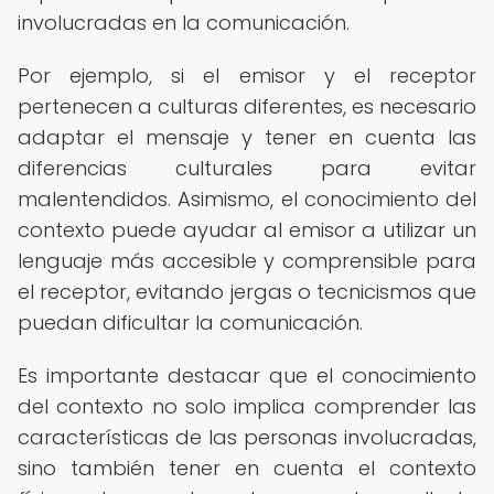
involucradas en la comunicación.
Por ejemplo, si el emisor y el receptor
pertenecen a culturas diferentes, es necesario
adaptar el mensaje y tener en cuenta las
diferencias culturales para evitar
malentendidos. Asimismo, el conocimiento del
contexto puede ayudar al emisor a utilizar un
lenguaje más accesible y comprensible para
el receptor, evitando jergas o tecnicismos que
puedan dificultar la comunicación.
Es importante destacar que el conocimiento
del contexto no solo implica comprender las
características de las personas involucradas,
sino también tener en cuenta el contexto