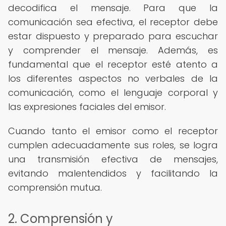
decodifica el mensaje. Para que la
comunicación sea efectiva, el receptor debe
estar dispuesto y preparado para escuchar
y comprender el mensaje. Además, es
fundamental que el receptor esté atento a
los diferentes aspectos no verbales de la
comunicación, como el lenguaje corporal y
las expresiones faciales del emisor.
Cuando tanto el emisor como el receptor
cumplen adecuadamente sus roles, se logra
una transmisión efectiva de mensajes,
evitando malentendidos y facilitando la
comprensión mutua.
2. Comprensión y