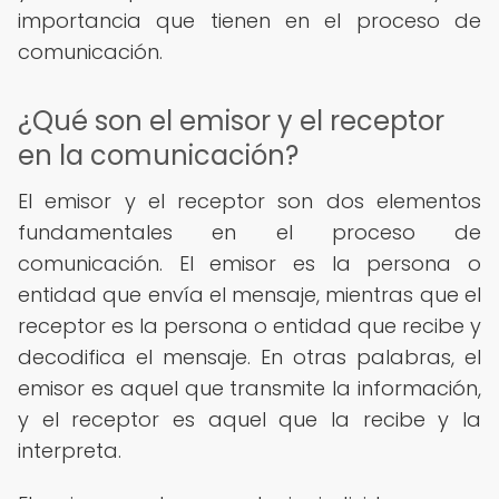
importancia que tienen en el proceso de
comunicación.
¿Qué son el emisor y el receptor
en la comunicación?
El emisor y el receptor son dos elementos
fundamentales en el proceso de
comunicación. El emisor es la persona o
entidad que envía el mensaje, mientras que el
receptor es la persona o entidad que recibe y
decodifica el mensaje. En otras palabras, el
emisor es aquel que transmite la información,
y el receptor es aquel que la recibe y la
interpreta.