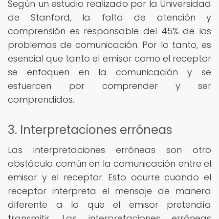
Según un estudio realizado por la Universidad
de Stanford, la falta de atención y
comprensión es responsable del 45% de los
problemas de comunicación. Por lo tanto, es
esencial que tanto el emisor como el receptor
se enfoquen en la comunicación y se
esfuercen por comprender y ser
comprendidos.
3. Interpretaciones erróneas
Las interpretaciones erróneas son otro
obstáculo común en la comunicación entre el
emisor y el receptor. Esto ocurre cuando el
receptor interpreta el mensaje de manera
diferente a lo que el emisor pretendía
transmitir. Las interpretaciones erróneas