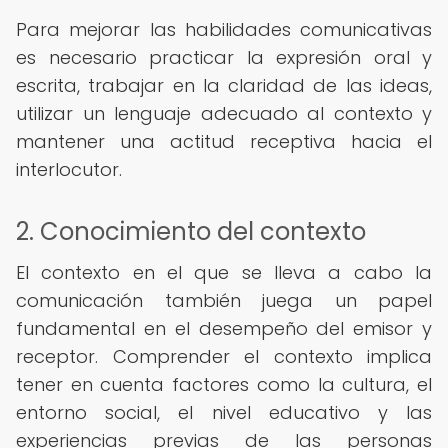
Para mejorar las habilidades comunicativas
es necesario practicar la expresión oral y
escrita, trabajar en la claridad de las ideas,
utilizar un lenguaje adecuado al contexto y
mantener una actitud receptiva hacia el
interlocutor.
2. Conocimiento del contexto
El contexto en el que se lleva a cabo la
comunicación también juega un papel
fundamental en el desempeño del emisor y
receptor. Comprender el contexto implica
tener en cuenta factores como la cultura, el
entorno social, el nivel educativo y las
experiencias previas de las personas