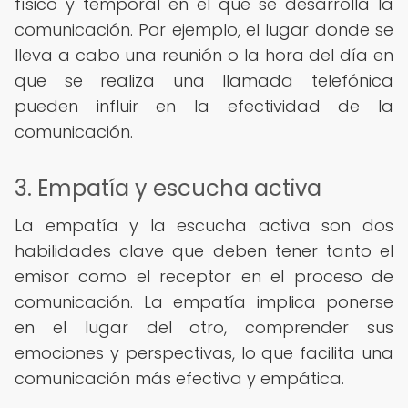
físico y temporal en el que se desarrolla la
comunicación. Por ejemplo, el lugar donde se
lleva a cabo una reunión o la hora del día en
que se realiza una llamada telefónica
pueden influir en la efectividad de la
comunicación.
3. Empatía y escucha activa
La empatía y la escucha activa son dos
habilidades clave que deben tener tanto el
emisor como el receptor en el proceso de
comunicación. La empatía implica ponerse
en el lugar del otro, comprender sus
emociones y perspectivas, lo que facilita una
comunicación más efectiva y empática.