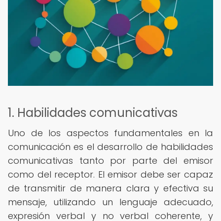
1. Habilidades comunicativas
Uno de los aspectos fundamentales en la
comunicación es el desarrollo de habilidades
comunicativas tanto por parte del emisor
como del receptor. El emisor debe ser capaz
de transmitir de manera clara y efectiva su
mensaje, utilizando un lenguaje adecuado,
expresión verbal y no verbal coherente, y