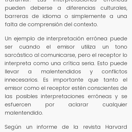
pueden deberse a diferencias culturales,
barreras de idioma o simplemente a una
falta de comprensión del contexto.
Un ejemplo de interpretación errónea puede
ser cuando el emisor utiliza un tono
sarcástico al comunicarse, pero el receptor lo
interpreta como una crítica seria. Esto puede
llevar a malentendidos y conflictos
innecesarios. Es importante que tanto el
emisor como el receptor estén conscientes de
las posibles interpretaciones erróneas y se
esfuercen por aclarar cualquier
malentendido.
Según un informe de la revista Harvard