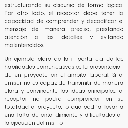
estructurando su discurso de forma lógica.
Por otro lado, el receptor debe tener la
capacidad de comprender y decodificar el
mensaje de manera precisa, prestando
atención a los detalles y evitando
malentendidos.
Un ejemplo claro de la importancia de las
habilidades comunicativas es la presentación
de un proyecto en el ámbito laboral. Si el
emisor no es capaz de transmitir de manera
clara y convincente las ideas principales, el
receptor no podrá comprender en su
totalidad el proyecto, lo que podría llevar a
una falta de entendimiento y dificultades en
la ejecución del mismo.