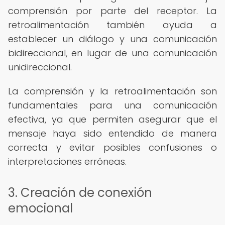
comprensión por parte del receptor. La
retroalimentación también ayuda a
establecer un diálogo y una comunicación
bidireccional, en lugar de una comunicación
unidireccional.
La comprensión y la retroalimentación son
fundamentales para una comunicación
efectiva, ya que permiten asegurar que el
mensaje haya sido entendido de manera
correcta y evitar posibles confusiones o
interpretaciones erróneas.
3. Creación de conexión
emocional