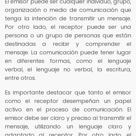
El emisor puede ser cualquier individuo, grupo,
organización o medio de comunicación que
tenga la intención de transmitir un mensaje.
Por otro lado, el receptor puede ser una
persona o un grupo de personas que están
destinadas a recibir y comprender el
mensaje. La comunicación puede tener lugar
en diferentes formas, como el lenguaje
verbal, el lenguaje no verbal, la escritura,
entre otros.
Es importante destacar que tanto el emisor
como el receptor desempeñan un papel
activo en el proceso de comunicación. El
emisor debe ser claro y preciso al transmitir el
mensaje, utilizando un lenguaje claro y
adaptado al receptor. Por otro lado, el