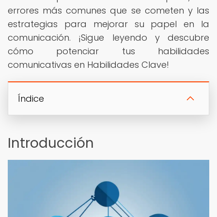
errores más comunes que se cometen y las
estrategias para mejorar su papel en la
comunicación. ¡Sigue leyendo y descubre
cómo potenciar tus habilidades
comunicativas en Habilidades Clave!
Índice
Introducción