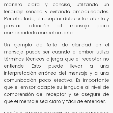
manera clara y concisa, utilizando un
lenguaje sencillo y evitando ambigüedades.
Por otro lado, el receptor debe estar atento y
prestar atención al mensaje para
comprenderlo correctamente.
Un ejemplo de falta de claridad en el
mensaje puede ser cuando el emisor utiliza
términos técnicos o jerga que el receptor no
entiende. Esto puede llevar a una
interpretación errónea del mensaje y a una
comunicación poco efectiva. Es importante
que el emisor adapte su lenguaje al nivel de
comprensión del receptor y se asegure de
que el mensaje sea claro y fácil de entender.