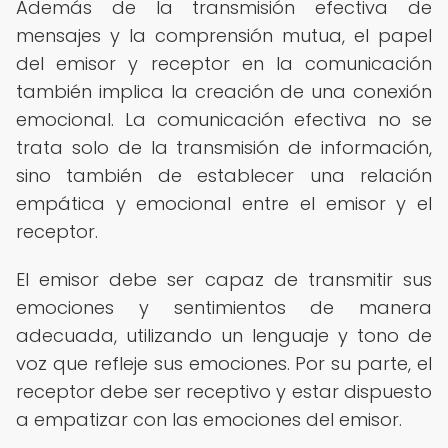
Además de la transmisión efectiva de
mensajes y la comprensión mutua, el papel
del emisor y receptor en la comunicación
también implica la creación de una conexión
emocional. La comunicación efectiva no se
trata solo de la transmisión de información,
sino también de establecer una relación
empática y emocional entre el emisor y el
receptor.
El emisor debe ser capaz de transmitir sus
emociones y sentimientos de manera
adecuada, utilizando un lenguaje y tono de
voz que refleje sus emociones. Por su parte, el
receptor debe ser receptivo y estar dispuesto
a empatizar con las emociones del emisor.