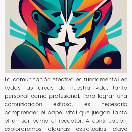
La comunicación efectiva es fundamental en
todas las áreas de nuestra vida, tanto
personal como profesional. Para lograr una
comunicación exitosa, es necesario
comprender el papel vital que juegan tanto
el emisor como el receptor. A continuación,
exploraremos algunas estrategias clave