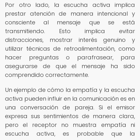
Por otro lado, la escucha activa implica
prestar atención de manera intencional y
consciente al mensaje que se está
transmitiendo. Esto implica evitar
distracciones, mostrar interés genuino y
utilizar técnicas de retroalimentación, como
hacer preguntas o parafrasear, para
asegurarse de que el mensaje ha sido
comprendido correctamente.
Un ejemplo de cómo la empatía y la escucha
activa pueden influir en la comunicación es en
una conversación de pareja. Si el emisor
expresa sus sentimientos de manera clara,
pero el receptor no muestra empatía ni
escucha activa, es probable que la