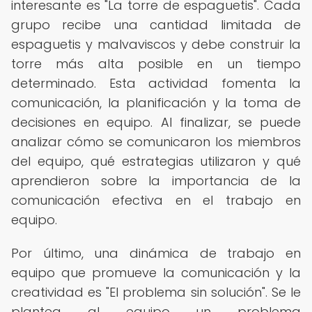
interesante es "La torre de espaguetis". Cada
grupo recibe una cantidad limitada de
espaguetis y malvaviscos y debe construir la
torre más alta posible en un tiempo
determinado. Esta actividad fomenta la
comunicación, la planificación y la toma de
decisiones en equipo. Al finalizar, se puede
analizar cómo se comunicaron los miembros
del equipo, qué estrategias utilizaron y qué
aprendieron sobre la importancia de la
comunicación efectiva en el trabajo en
equipo.
Por último, una dinámica de trabajo en
equipo que promueve la comunicación y la
creatividad es "El problema sin solución". Se le
plantea al equipo un problema