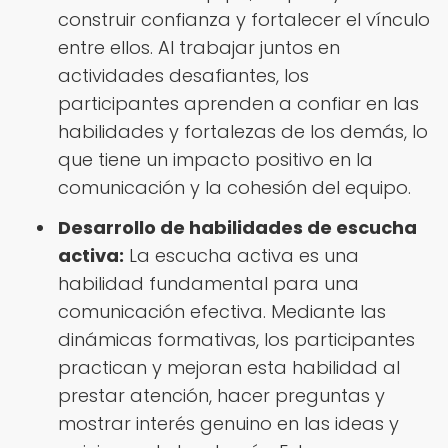
construir confianza y fortalecer el vínculo
entre ellos. Al trabajar juntos en
actividades desafiantes, los
participantes aprenden a confiar en las
habilidades y fortalezas de los demás, lo
que tiene un impacto positivo en la
comunicación y la cohesión del equipo.
Desarrollo de habilidades de escucha
activa:
La escucha activa es una
habilidad fundamental para una
comunicación efectiva. Mediante las
dinámicas formativas, los participantes
practican y mejoran esta habilidad al
prestar atención, hacer preguntas y
mostrar interés genuino en las ideas y