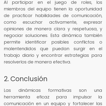
Al participar en el juego de roles, los
miembros del equipo tienen la oportunidad
de practicar habilidades de comunicación,
como escuchar activamente, expresar
opiniones de manera clara y respetuosa, y
negociar soluciones. Esta dinámica también
permite identificar posibles conflictos o
malentendidos que puedan surgir en el
trabajo diario y encontrar estrategias para
resolverlos de manera efectiva.
2. Conclusión
Las dinámicas formativas son una
herramienta eficaz para impulsar la
comunicación en un equipo y fortalecer las