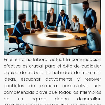
En el entorno laboral actual, la comunicación
efectiva es crucial para el éxito de cualquier
equipo de trabajo. La habilidad de transmitir
ideas, escuchar activamente y resolver
conflictos de manera constructiva son
competencias clave que todos los miembros
de un equipo deben desarrollar.