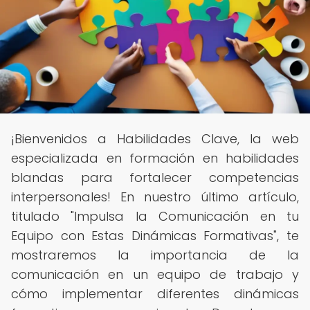
¡Bienvenidos a Habilidades Clave, la web
especializada en formación en habilidades
blandas para fortalecer competencias
interpersonales! En nuestro último artículo,
titulado "Impulsa la Comunicación en tu
Equipo con Estas Dinámicas Formativas", te
mostraremos la importancia de la
comunicación en un equipo de trabajo y
cómo implementar diferentes dinámicas