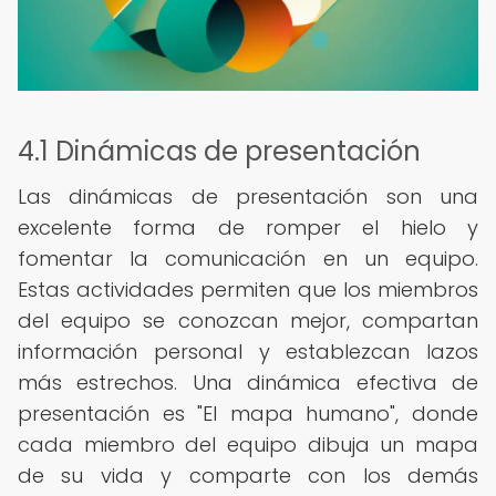
4.1 Dinámicas de presentación
Las dinámicas de presentación son una
excelente forma de romper el hielo y
fomentar la comunicación en un equipo.
Estas actividades permiten que los miembros
del equipo se conozcan mejor, compartan
información personal y establezcan lazos
más estrechos. Una dinámica efectiva de
presentación es "El mapa humano", donde
cada miembro del equipo dibuja un mapa
de su vida y comparte con los demás