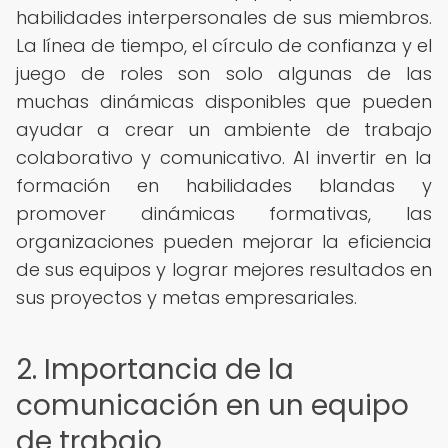
habilidades interpersonales de sus miembros.
La línea de tiempo, el círculo de confianza y el
juego de roles son solo algunas de las
muchas dinámicas disponibles que pueden
ayudar a crear un ambiente de trabajo
colaborativo y comunicativo. Al invertir en la
formación en habilidades blandas y
promover dinámicas formativas, las
organizaciones pueden mejorar la eficiencia
de sus equipos y lograr mejores resultados en
sus proyectos y metas empresariales.
2. Importancia de la
comunicación en un equipo
de trabajo