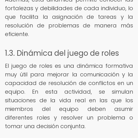
fortalezas y debilidades de cada individuo, lo
que facilita la asignación de tareas y la
resolución de problemas de manera más
eficiente.
1.3. Dinámica del juego de roles
El juego de roles es una dinámica formativa
muy útil para mejorar la comunicación y la
capacidad de resolución de conflictos en un
equipo. En esta actividad, se simulan
situaciones de la vida real en las que los
miembros del equipo deben asumir
diferentes roles y resolver un problema o
tomar una decisión conjunta.