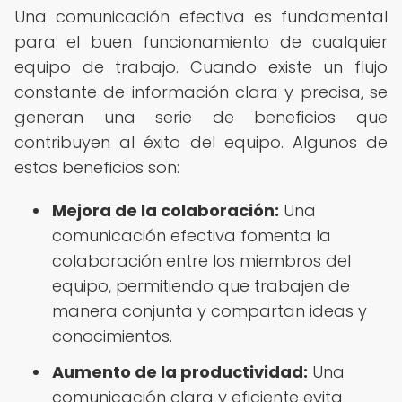
Una comunicación efectiva es fundamental
para el buen funcionamiento de cualquier
equipo de trabajo. Cuando existe un flujo
constante de información clara y precisa, se
generan una serie de beneficios que
contribuyen al éxito del equipo. Algunos de
estos beneficios son:
Mejora de la colaboración:
Una
comunicación efectiva fomenta la
colaboración entre los miembros del
equipo, permitiendo que trabajen de
manera conjunta y compartan ideas y
conocimientos.
Aumento de la productividad:
Una
comunicación clara y eficiente evita