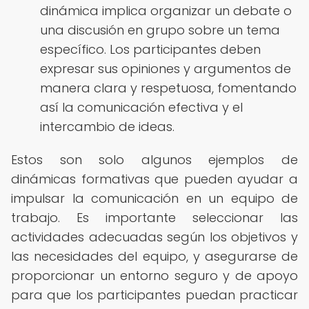
dinámica implica organizar un debate o
una discusión en grupo sobre un tema
específico. Los participantes deben
expresar sus opiniones y argumentos de
manera clara y respetuosa, fomentando
así la comunicación efectiva y el
intercambio de ideas.
Estos son solo algunos ejemplos de
dinámicas formativas que pueden ayudar a
impulsar la comunicación en un equipo de
trabajo. Es importante seleccionar las
actividades adecuadas según los objetivos y
las necesidades del equipo, y asegurarse de
proporcionar un entorno seguro y de apoyo
para que los participantes puedan practicar