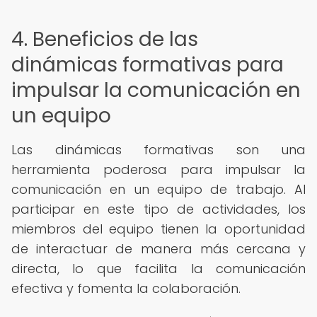
4. Beneficios de las
dinámicas formativas para
impulsar la comunicación en
un equipo
Las dinámicas formativas son una
herramienta poderosa para impulsar la
comunicación en un equipo de trabajo. Al
participar en este tipo de actividades, los
miembros del equipo tienen la oportunidad
de interactuar de manera más cercana y
directa, lo que facilita la comunicación
efectiva y fomenta la colaboración.