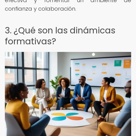
efectiva y fomentar un ambiente de
confianza y colaboración.
3. ¿Qué son las dinámicas
formativas?