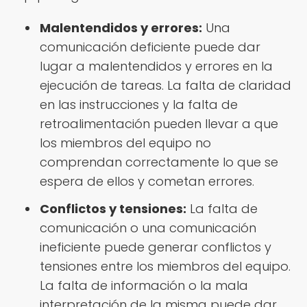
Malentendidos y errores:
Una
comunicación deficiente puede dar
lugar a malentendidos y errores en la
ejecución de tareas. La falta de claridad
en las instrucciones y la falta de
retroalimentación pueden llevar a que
los miembros del equipo no
comprendan correctamente lo que se
espera de ellos y cometan errores.
Conflictos y tensiones:
La falta de
comunicación o una comunicación
ineficiente puede generar conflictos y
tensiones entre los miembros del equipo.
La falta de información o la mala
interpretación de la misma puede dar