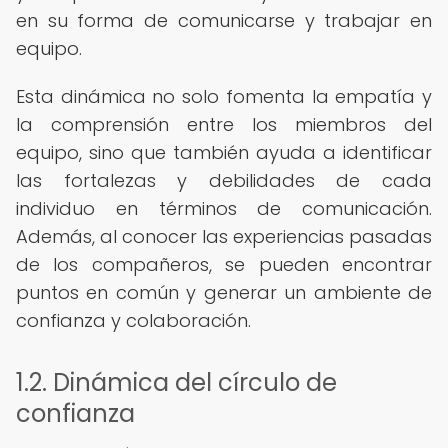
en su forma de comunicarse y trabajar en
equipo.
Esta dinámica no solo fomenta la empatía y
la comprensión entre los miembros del
equipo, sino que también ayuda a identificar
las fortalezas y debilidades de cada
individuo en términos de comunicación.
Además, al conocer las experiencias pasadas
de los compañeros, se pueden encontrar
puntos en común y generar un ambiente de
confianza y colaboración.
1.2. Dinámica del círculo de
confianza