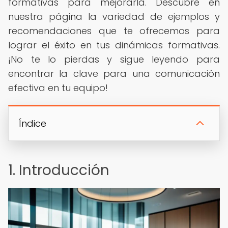
formativas para mejorarla. Descubre en
nuestra página la variedad de ejemplos y
recomendaciones que te ofrecemos para
lograr el éxito en tus dinámicas formativas.
¡No te lo pierdas y sigue leyendo para
encontrar la clave para una comunicación
efectiva en tu equipo!
Índice
1. Introducción