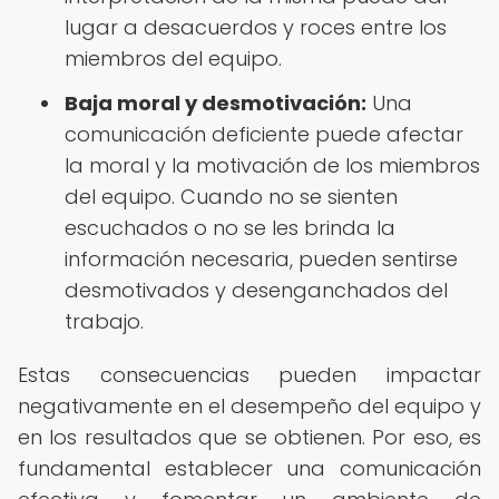
lugar a desacuerdos y roces entre los
miembros del equipo.
Baja moral y desmotivación:
Una
comunicación deficiente puede afectar
la moral y la motivación de los miembros
del equipo. Cuando no se sienten
escuchados o no se les brinda la
información necesaria, pueden sentirse
desmotivados y desenganchados del
trabajo.
Estas consecuencias pueden impactar
negativamente en el desempeño del equipo y
en los resultados que se obtienen. Por eso, es
fundamental establecer una comunicación