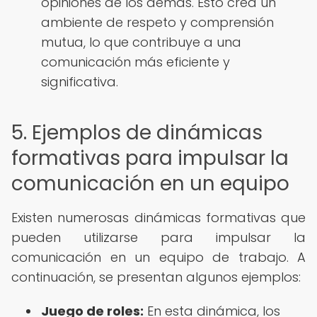
opiniones de los demás. Esto crea un
ambiente de respeto y comprensión
mutua, lo que contribuye a una
comunicación más eficiente y
significativa.
5. Ejemplos de dinámicas
formativas para impulsar la
comunicación en un equipo
Existen numerosas dinámicas formativas que
pueden utilizarse para impulsar la
comunicación en un equipo de trabajo. A
continuación, se presentan algunos ejemplos:
Juego de roles:
En esta dinámica, los