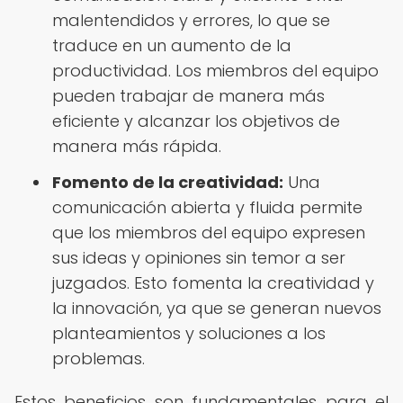
malentendidos y errores, lo que se
traduce en un aumento de la
productividad. Los miembros del equipo
pueden trabajar de manera más
eficiente y alcanzar los objetivos de
manera más rápida.
Fomento de la creatividad:
Una
comunicación abierta y fluida permite
que los miembros del equipo expresen
sus ideas y opiniones sin temor a ser
juzgados. Esto fomenta la creatividad y
la innovación, ya que se generan nuevos
planteamientos y soluciones a los
problemas.
Estos beneficios son fundamentales para el