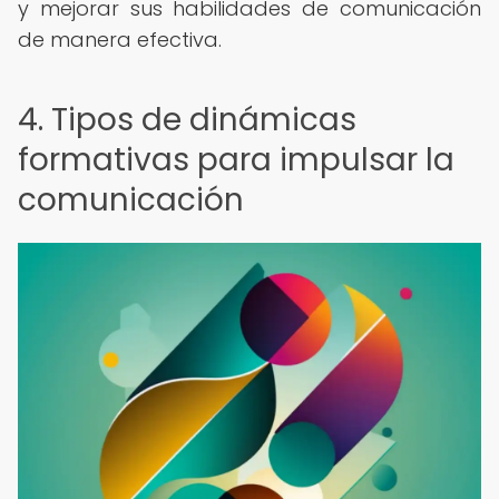
y mejorar sus habilidades de comunicación
de manera efectiva.
4. Tipos de dinámicas
formativas para impulsar la
comunicación