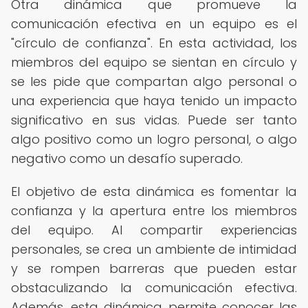
Otra dinámica que promueve la
comunicación efectiva en un equipo es el
"círculo de confianza". En esta actividad, los
miembros del equipo se sientan en círculo y
se les pide que compartan algo personal o
una experiencia que haya tenido un impacto
significativo en sus vidas. Puede ser tanto
algo positivo como un logro personal, o algo
negativo como un desafío superado.
El objetivo de esta dinámica es fomentar la
confianza y la apertura entre los miembros
del equipo. Al compartir experiencias
personales, se crea un ambiente de intimidad
y se rompen barreras que pueden estar
obstaculizando la comunicación efectiva.
Además, esta dinámica permite conocer las