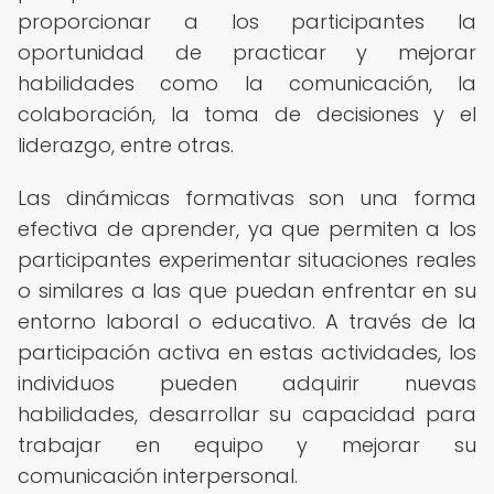
proporcionar a los participantes la
oportunidad de practicar y mejorar
habilidades como la comunicación, la
colaboración, la toma de decisiones y el
liderazgo, entre otras.
Las dinámicas formativas son una forma
efectiva de aprender, ya que permiten a los
participantes experimentar situaciones reales
o similares a las que puedan enfrentar en su
entorno laboral o educativo. A través de la
participación activa en estas actividades, los
individuos pueden adquirir nuevas
habilidades, desarrollar su capacidad para
trabajar en equipo y mejorar su
comunicación interpersonal.