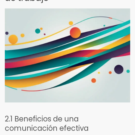
2.1 Beneficios de una
comunicación efectiva