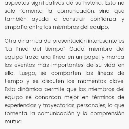
aspectos significativos de su historia. Esto no
solo fomenta la comunicación, sino que
también ayuda a construir confianza y
empatía entre los miembros del equipo.
Otra dinámica de presentación interesante es
"La línea del tiempo". Cada miembro del
equipo traza una línea en un papel y marca
los eventos más importantes de su vida en
ella. Luego, se comparten las líneas de
tiempo y se discuten los momentos clave.
Esta dinámica permite que los miembros del
equipo se conozcan mejor en términos de
experiencias y trayectorias personales, lo que
fomenta la comunicación y la comprensión
mutua.