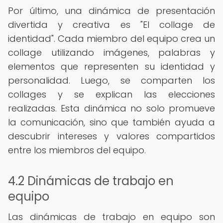
Por último, una dinámica de presentación
divertida y creativa es "El collage de
identidad". Cada miembro del equipo crea un
collage utilizando imágenes, palabras y
elementos que representen su identidad y
personalidad. Luego, se comparten los
collages y se explican las elecciones
realizadas. Esta dinámica no solo promueve
la comunicación, sino que también ayuda a
descubrir intereses y valores compartidos
entre los miembros del equipo.
4.2 Dinámicas de trabajo en
equipo
Las dinámicas de trabajo en equipo son