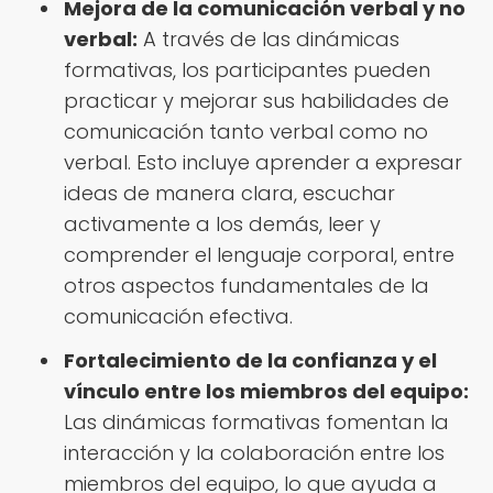
Mejora de la comunicación verbal y no
verbal:
A través de las dinámicas
formativas, los participantes pueden
practicar y mejorar sus habilidades de
comunicación tanto verbal como no
verbal. Esto incluye aprender a expresar
ideas de manera clara, escuchar
activamente a los demás, leer y
comprender el lenguaje corporal, entre
otros aspectos fundamentales de la
comunicación efectiva.
Fortalecimiento de la confianza y el
vínculo entre los miembros del equipo:
Las dinámicas formativas fomentan la
interacción y la colaboración entre los
miembros del equipo, lo que ayuda a