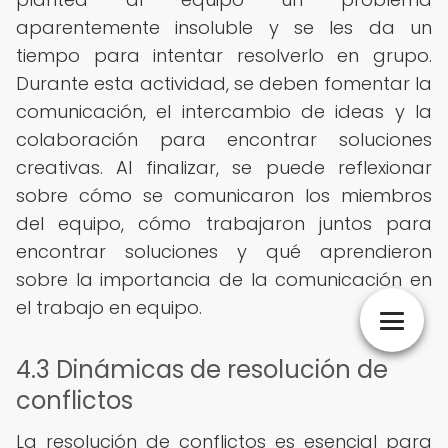
aparentemente insoluble y se les da un
tiempo para intentar resolverlo en grupo.
Durante esta actividad, se deben fomentar la
comunicación, el intercambio de ideas y la
colaboración para encontrar soluciones
creativas. Al finalizar, se puede reflexionar
sobre cómo se comunicaron los miembros
del equipo, cómo trabajaron juntos para
encontrar soluciones y qué aprendieron
sobre la importancia de la comunicación en
el trabajo en equipo.
4.3 Dinámicas de resolución de
conflictos
La resolución de conflictos es esencial para