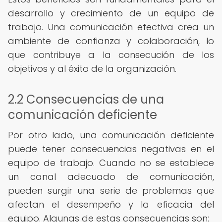
desarrollo y crecimiento de un equipo de
trabajo. Una comunicación efectiva crea un
ambiente de confianza y colaboración, lo
que contribuye a la consecución de los
objetivos y al éxito de la organización.
2.2 Consecuencias de una
comunicación deficiente
Por otro lado, una comunicación deficiente
puede tener consecuencias negativas en el
equipo de trabajo. Cuando no se establece
un canal adecuado de comunicación,
pueden surgir una serie de problemas que
afectan el desempeño y la eficacia del
equipo. Algunas de estas consecuencias son: