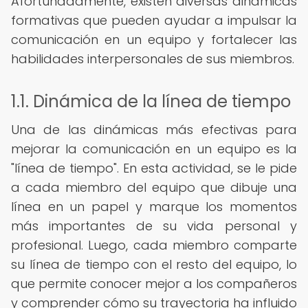
Afortunadamente, existen diversas dinámicas
formativas que pueden ayudar a impulsar la
comunicación en un equipo y fortalecer las
habilidades interpersonales de sus miembros.
1.1. Dinámica de la línea de tiempo
Una de las dinámicas más efectivas para
mejorar la comunicación en un equipo es la
"línea de tiempo". En esta actividad, se le pide
a cada miembro del equipo que dibuje una
línea en un papel y marque los momentos
más importantes de su vida personal y
profesional. Luego, cada miembro comparte
su línea de tiempo con el resto del equipo, lo
que permite conocer mejor a los compañeros
y comprender cómo su trayectoria ha influido