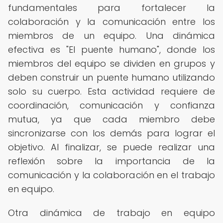
fundamentales para fortalecer la
colaboración y la comunicación entre los
miembros de un equipo. Una dinámica
efectiva es "El puente humano", donde los
miembros del equipo se dividen en grupos y
deben construir un puente humano utilizando
solo su cuerpo. Esta actividad requiere de
coordinación, comunicación y confianza
mutua, ya que cada miembro debe
sincronizarse con los demás para lograr el
objetivo. Al finalizar, se puede realizar una
reflexión sobre la importancia de la
comunicación y la colaboración en el trabajo
en equipo.
Otra dinámica de trabajo en equipo