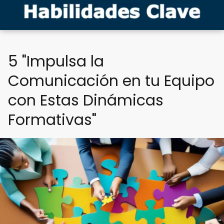
5 "Impulsa la
Comunicación en tu Equipo
con Estas Dinámicas
Formativas"