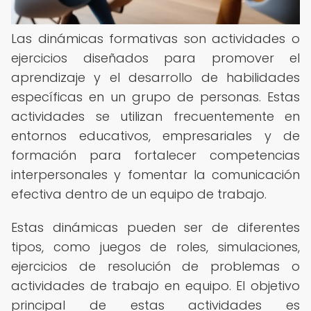
Las dinámicas formativas son actividades o
ejercicios diseñados para promover el
aprendizaje y el desarrollo de habilidades
específicas en un grupo de personas. Estas
actividades se utilizan frecuentemente en
entornos educativos, empresariales y de
formación para fortalecer competencias
interpersonales y fomentar la comunicación
efectiva dentro de un equipo de trabajo.
Estas dinámicas pueden ser de diferentes
tipos, como juegos de roles, simulaciones,
ejercicios de resolución de problemas o
actividades de trabajo en equipo. El objetivo
principal de estas actividades es