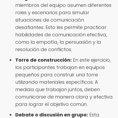
miembros del equipo asumen diferentes
roles y escenarios para simular
situaciones de comunicación
desafiantes. Esto les permite practicar
habilidades de comunicación efectiva,
como la empatía, la persuasión y la
resolución de conflictos.
Torre de construcción:
En este ejercicio,
los participantes trabajan en equipos
pequeños para construir una torre
utilizando materiales específicos. A
medida que trabajan juntos, deben
comunicarse de manera clara y efectiva
para lograr el objetivo común.
Debate o discusión en grupo:
Esta