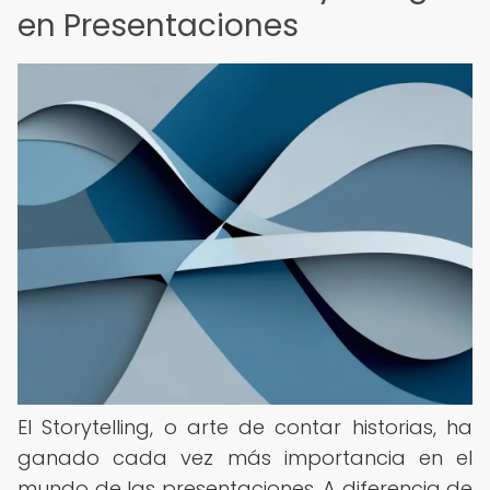
en Presentaciones
El Storytelling, o arte de contar historias, ha
ganado cada vez más importancia en el
mundo de las presentaciones. A diferencia de