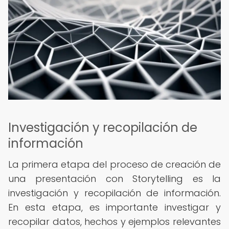
Investigación y recopilación de
información
La primera etapa del proceso de creación de
una presentación con Storytelling es la
investigación y recopilación de información.
En esta etapa, es importante investigar y
recopilar datos, hechos y ejemplos relevantes