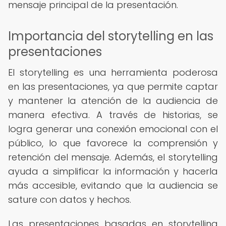
mensaje principal de la presentación.
Importancia del storytelling en las
presentaciones
El storytelling es una herramienta poderosa
en las presentaciones, ya que permite captar
y mantener la atención de la audiencia de
manera efectiva. A través de historias, se
logra generar una conexión emocional con el
público, lo que favorece la comprensión y
retención del mensaje. Además, el storytelling
ayuda a simplificar la información y hacerla
más accesible, evitando que la audiencia se
sature con datos y hechos.
Las presentaciones basadas en storytelling