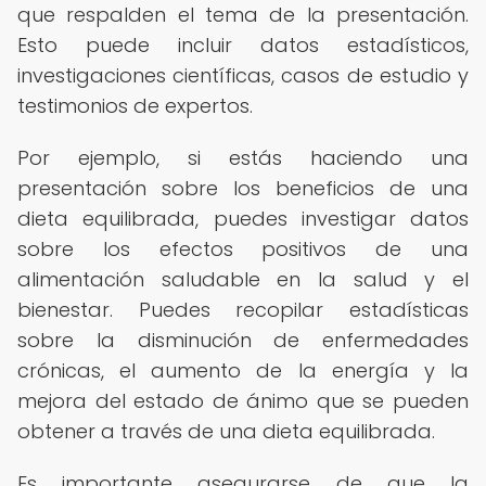
que respalden el tema de la presentación.
Esto puede incluir datos estadísticos,
investigaciones científicas, casos de estudio y
testimonios de expertos.
Por ejemplo, si estás haciendo una
presentación sobre los beneficios de una
dieta equilibrada, puedes investigar datos
sobre los efectos positivos de una
alimentación saludable en la salud y el
bienestar. Puedes recopilar estadísticas
sobre la disminución de enfermedades
crónicas, el aumento de la energía y la
mejora del estado de ánimo que se pueden
obtener a través de una dieta equilibrada.
Es importante asegurarse de que la