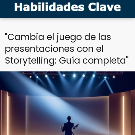
"Cambia el juego de las
presentaciones con el
Storytelling: Guía completa"