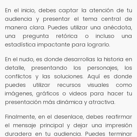
En el inicio, debes captar la atención de tu
audiencia y presentar el tema central de
manera clara. Puedes utilizar una anécdota,
una pregunta retórica o incluso una
estadística impactante para lograrlo.
En el nudo, es donde desarrollas la historia en
detalle, presentando los personajes, los
conflictos y las soluciones. Aquí es donde
puedes utilizar recursos visuales como
imágenes, gráficos o videos para hacer tu
presentación más dinámica y atractiva.
Finalmente, en el desenlace, debes reafirmar
el mensaje principal y dejar una impresión
duradera en tu audiencia. Puedes terminar