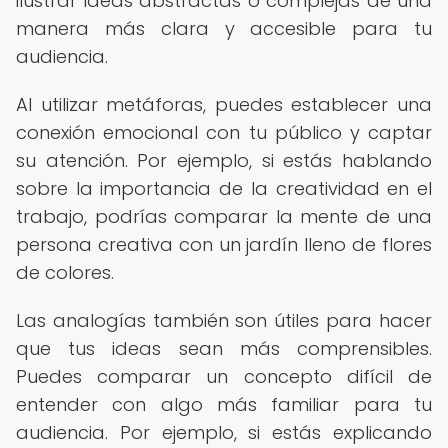
ilustrar ideas abstractas o complejas de una
manera más clara y accesible para tu
audiencia.
Al utilizar metáforas, puedes establecer una
conexión emocional con tu público y captar
su atención. Por ejemplo, si estás hablando
sobre la importancia de la creatividad en el
trabajo, podrías comparar la mente de una
persona creativa con un jardín lleno de flores
de colores.
Las analogías también son útiles para hacer
que tus ideas sean más comprensibles.
Puedes comparar un concepto difícil de
entender con algo más familiar para tu
audiencia. Por ejemplo, si estás explicando