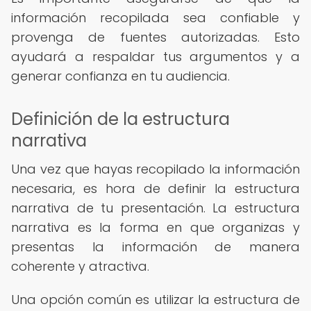
información recopilada sea confiable y
provenga de fuentes autorizadas. Esto
ayudará a respaldar tus argumentos y a
generar confianza en tu audiencia.
Definición de la estructura
narrativa
Una vez que hayas recopilado la información
necesaria, es hora de definir la estructura
narrativa de tu presentación. La estructura
narrativa es la forma en que organizas y
presentas la información de manera
coherente y atractiva.
Una opción común es utilizar la estructura de