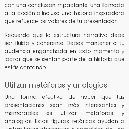
con una conclusión impactante, una llamada
a la acción o incluso una historia inspiradora
que refuerce los valores de tu presentación.
Recuerda que la estructura narrativa debe
ser fluida y coherente. Debes mantener a tu
audiencia enganchada en todo momento y
lograr que se sientan parte de la historia que
estás contando.
Utilizar metáforas y analogías
Una forma efectiva de hacer que tus
presentaciones sean más interesantes y
memorables es utilizar metáforas y
analogías. Estas figuras retóricas ayudan a