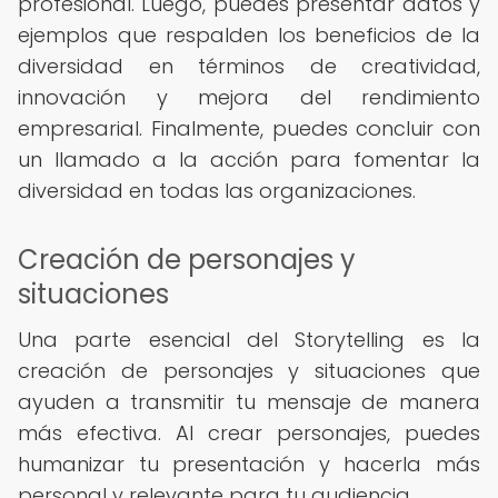
profesional. Luego, puedes presentar datos y
ejemplos que respalden los beneficios de la
diversidad en términos de creatividad,
innovación y mejora del rendimiento
empresarial. Finalmente, puedes concluir con
un llamado a la acción para fomentar la
diversidad en todas las organizaciones.
Creación de personajes y
situaciones
Una parte esencial del Storytelling es la
creación de personajes y situaciones que
ayuden a transmitir tu mensaje de manera
más efectiva. Al crear personajes, puedes
humanizar tu presentación y hacerla más
personal y relevante para tu audiencia.