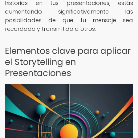
historias en tus presentaciones, estás
aumentando significativamente las
posibilidades de que tu mensaje sea
recordado y transmitido a otros.
Elementos clave para aplicar
el Storytelling en
Presentaciones