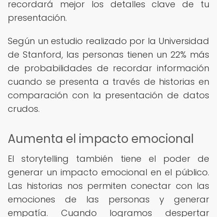
recordará mejor los detalles clave de tu
presentación.
Según un estudio realizado por la Universidad
de Stanford, las personas tienen un 22% más
de probabilidades de recordar información
cuando se presenta a través de historias en
comparación con la presentación de datos
crudos.
Aumenta el impacto emocional
El storytelling también tiene el poder de
generar un impacto emocional en el público.
Las historias nos permiten conectar con las
emociones de las personas y generar
empatía. Cuando logramos despertar