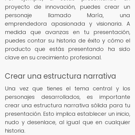
proyecto de innovación, puedes crear un
personaje llamado María, una
emprendedora apasionada y visionaria. A
medida que avanzas en tu presentación,
puedes contar su historia de éxito y cómo el
producto que estás presentando ha sido
clave en su crecimiento profesional.
Crear una estructura narrativa
Una vez que tienes el tema central y los
personajes desarrollados, es importante
crear una estructura narrativa sólida para tu
presentación. Esto implica establecer un inicio,
nudo y desenlace, al igual que en cualquier
historia.