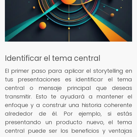
Identificar el tema central
El primer paso para aplicar el storytelling en
tus presentaciones es identificar el tema
central o mensaje principal que deseas
transmitir. Esto te ayudará a mantener el
enfoque y a construir una historia coherente
alrededor de él. Por ejemplo, si estás
presentando un producto nuevo, el tema
central puede ser los beneficios y ventajas