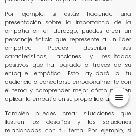
Por ejemplo, si estás haciendo una
presentación sobre la importancia de la
empatía en el liderazgo, puedes crear un
personaje ficticio que represente a un líder
empático. Puedes describir sus
características, acciones y resultados
positivos que ha logrado a través de su
enfoque empático. Esto ayudará a tu
audiencia a conectarse emocionalmente con
el tema y comprender mejor cómo pueden
aplicar la empatía en su propio liderazgo.
También puedes crear situaciones que
ilustren los desafíos y las soluciones
relacionadas con tu tema. Por ejemplo, si