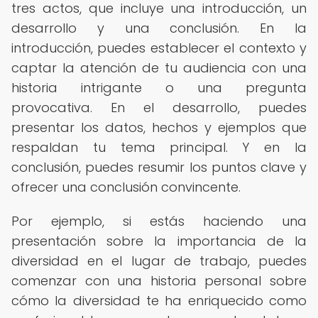
tres actos, que incluye una introducción, un
desarrollo y una conclusión. En la
introducción, puedes establecer el contexto y
captar la atención de tu audiencia con una
historia intrigante o una pregunta
provocativa. En el desarrollo, puedes
presentar los datos, hechos y ejemplos que
respaldan tu tema principal. Y en la
conclusión, puedes resumir los puntos clave y
ofrecer una conclusión convincente.
Por ejemplo, si estás haciendo una
presentación sobre la importancia de la
diversidad en el lugar de trabajo, puedes
comenzar con una historia personal sobre
cómo la diversidad te ha enriquecido como