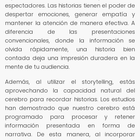
espectadores. Las historias tienen el poder de
despertar emociones, generar empatía y
mantener la atención de manera efectiva. A
diferencia de las presentaciones
convencionales, donde la información se
olvida rápidamente, una historia bien
contada deja una impresión duradera en la
mente de tu audiencia.
Además, al utilizar el storytelling, estás
aprovechando la capacidad natural del
cerebro para recordar historias. Los estudios
han demostrado que nuestro cerebro está
programado para procesar y retener
información presentada en forma de
narrativa. De esta manera, al incorporar