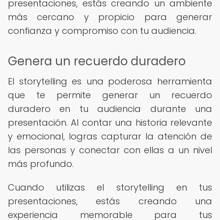
presentaciones, estás creando un ambiente
más cercano y propicio para generar
confianza y compromiso con tu audiencia.
Genera un recuerdo duradero
El storytelling es una poderosa herramienta
que te permite generar un recuerdo
duradero en tu audiencia durante una
presentación. Al contar una historia relevante
y emocional, logras capturar la atención de
las personas y conectar con ellas a un nivel
más profundo.
Cuando utilizas el storytelling en tus
presentaciones, estás creando una
experiencia memorable para tus