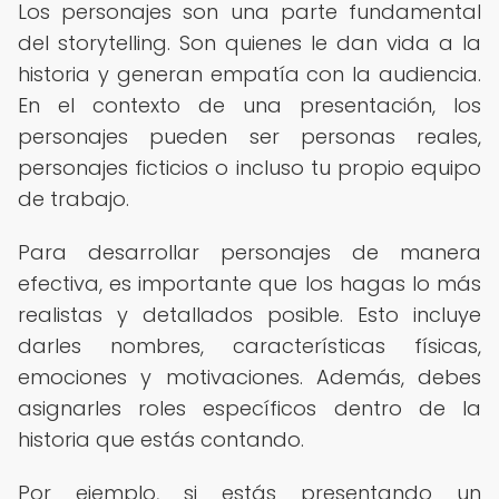
Los personajes son una parte fundamental
del storytelling. Son quienes le dan vida a la
historia y generan empatía con la audiencia.
En el contexto de una presentación, los
personajes pueden ser personas reales,
personajes ficticios o incluso tu propio equipo
de trabajo.
Para desarrollar personajes de manera
efectiva, es importante que los hagas lo más
realistas y detallados posible. Esto incluye
darles nombres, características físicas,
emociones y motivaciones. Además, debes
asignarles roles específicos dentro de la
historia que estás contando.
Por ejemplo, si estás presentando un