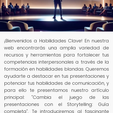
¡Bienvenidos a Habilidades Clave! En nuestra
web encontrarás una amplia variedad de
recursos y herramientas para fortalecer tus
competencias interpersonales a través de la
formación en habilidades blandas. Queremos
ayudarte a destacar en tus presentaciones y
potenciar tus habilidades de comunicación, y
para ello te presentamos nuestro artículo
principal: "Cambia el juego de las
presentaciones con el Storytelling: Guía
completa". Te introduciremos al fascinante