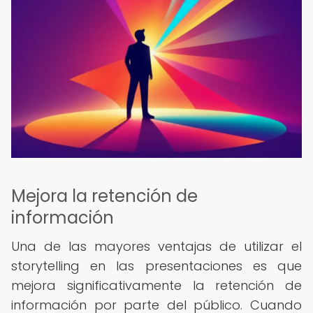
Mejora la retención de
información
Una de las mayores ventajas de utilizar el
storytelling en las presentaciones es que
mejora significativamente la retención de
información por parte del público. Cuando