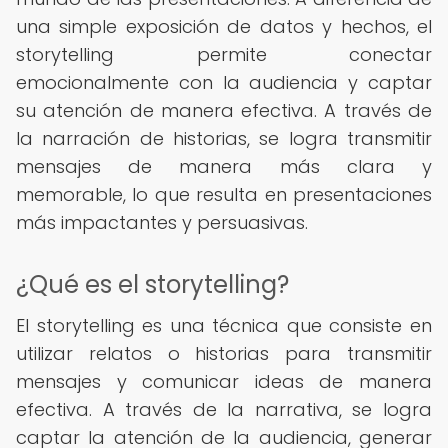
una simple exposición de datos y hechos, el
storytelling permite conectar
emocionalmente con la audiencia y captar
su atención de manera efectiva. A través de
la narración de historias, se logra transmitir
mensajes de manera más clara y
memorable, lo que resulta en presentaciones
más impactantes y persuasivas.
¿Qué es el storytelling?
El storytelling es una técnica que consiste en
utilizar relatos o historias para transmitir
mensajes y comunicar ideas de manera
efectiva. A través de la narrativa, se logra
captar la atención de la audiencia, generar