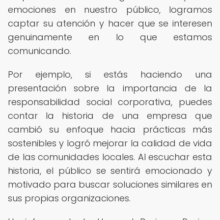
emociones en nuestro público, logramos
captar su atención y hacer que se interesen
genuinamente en lo que estamos
comunicando.
Por ejemplo, si estás haciendo una
presentación sobre la importancia de la
responsabilidad social corporativa, puedes
contar la historia de una empresa que
cambió su enfoque hacia prácticas más
sostenibles y logró mejorar la calidad de vida
de las comunidades locales. Al escuchar esta
historia, el público se sentirá emocionado y
motivado para buscar soluciones similares en
sus propias organizaciones.