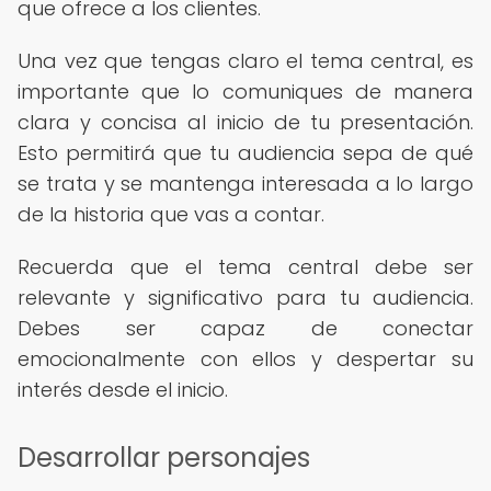
que ofrece a los clientes.
Una vez que tengas claro el tema central, es
importante que lo comuniques de manera
clara y concisa al inicio de tu presentación.
Esto permitirá que tu audiencia sepa de qué
se trata y se mantenga interesada a lo largo
de la historia que vas a contar.
Recuerda que el tema central debe ser
relevante y significativo para tu audiencia.
Debes ser capaz de conectar
emocionalmente con ellos y despertar su
interés desde el inicio.
Desarrollar personajes