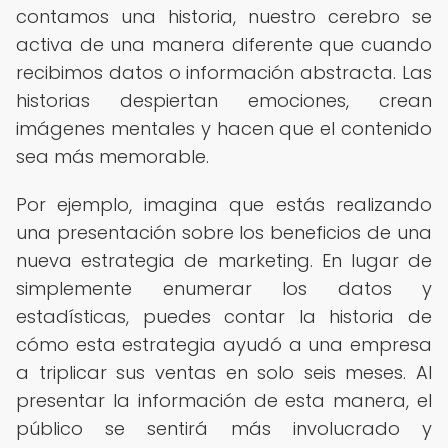
contamos una historia, nuestro cerebro se
activa de una manera diferente que cuando
recibimos datos o información abstracta. Las
historias despiertan emociones, crean
imágenes mentales y hacen que el contenido
sea más memorable.
Por ejemplo, imagina que estás realizando
una presentación sobre los beneficios de una
nueva estrategia de marketing. En lugar de
simplemente enumerar los datos y
estadísticas, puedes contar la historia de
cómo esta estrategia ayudó a una empresa
a triplicar sus ventas en solo seis meses. Al
presentar la información de esta manera, el
público se sentirá más involucrado y