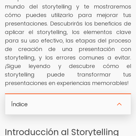
mundo del storytelling y te mostraremos
cómo puedes utilizarlo para mejorar tus
presentaciones. Descubrirás los beneficios de
aplicar el storytelling, los elementos clave
para su uso efectivo, las etapas del proceso
de creación de una presentación con
storytelling, y los errores comunes a evitar.
¡Sigue leyendo y descubre cómo el
storytelling puede transformar tus
presentaciones en experiencias memorables!
Índice
Introducción al Storytelling