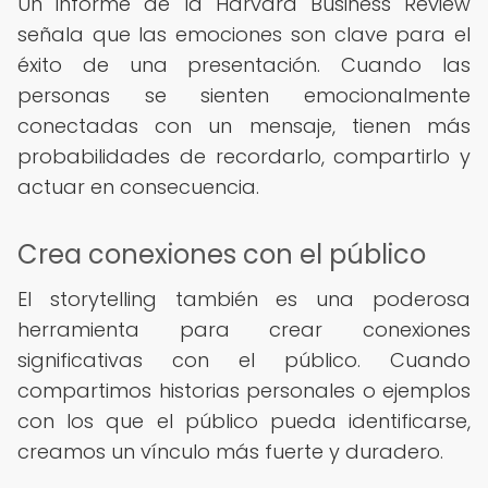
Un informe de la Harvard Business Review
señala que las emociones son clave para el
éxito de una presentación. Cuando las
personas se sienten emocionalmente
conectadas con un mensaje, tienen más
probabilidades de recordarlo, compartirlo y
actuar en consecuencia.
Crea conexiones con el público
El storytelling también es una poderosa
herramienta para crear conexiones
significativas con el público. Cuando
compartimos historias personales o ejemplos
con los que el público pueda identificarse,
creamos un vínculo más fuerte y duradero.