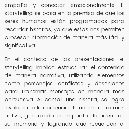
empatía y conectar emocionalmente. El
storytelling se basa en la premisa de que los
seres humanos están programados para
recordar historias, ya que estas nos permiten
procesar información de manera más fácil y
significativa.
En el contexto de las presentaciones, el
storytelling implica estructurar el contenido
de manera narrativa, utilizando elementos
como personajes, conflictos y desenlaces
para transmitir mensajes de manera más
persuasiva. Al contar una historia, se logra
involucrar a la audiencia de una manera más
activa, generando un impacto duradero en
su memoria y logrando que recuerden el