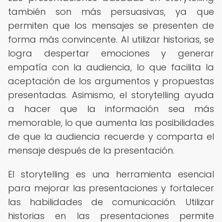
también son más persuasivas, ya que
permiten que los mensajes se presenten de
forma más convincente. Al utilizar historias, se
logra despertar emociones y generar
empatía con la audiencia, lo que facilita la
aceptación de los argumentos y propuestas
presentadas. Asimismo, el storytelling ayuda
a hacer que la información sea más
memorable, lo que aumenta las posibilidades
de que la audiencia recuerde y comparta el
mensaje después de la presentación.
El storytelling es una herramienta esencial
para mejorar las presentaciones y fortalecer
las habilidades de comunicación. Utilizar
historias en las presentaciones permite