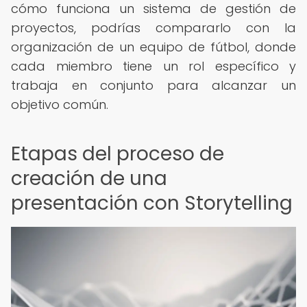
cómo funciona un sistema de gestión de
proyectos, podrías compararlo con la
organización de un equipo de fútbol, donde
cada miembro tiene un rol específico y
trabaja en conjunto para alcanzar un
objetivo común.
Etapas del proceso de
creación de una
presentación con Storytelling