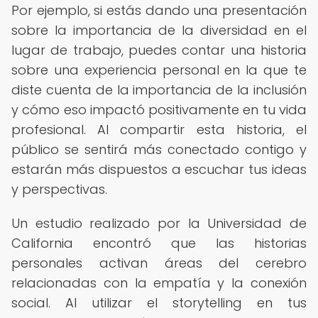
Por ejemplo, si estás dando una presentación
sobre la importancia de la diversidad en el
lugar de trabajo, puedes contar una historia
sobre una experiencia personal en la que te
diste cuenta de la importancia de la inclusión
y cómo eso impactó positivamente en tu vida
profesional. Al compartir esta historia, el
público se sentirá más conectado contigo y
estarán más dispuestos a escuchar tus ideas
y perspectivas.
Un estudio realizado por la Universidad de
California encontró que las historias
personales activan áreas del cerebro
relacionadas con la empatía y la conexión
social. Al utilizar el storytelling en tus