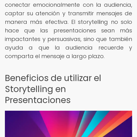
conectar emocionalmente con la audiencia,
captar su atención y transmitir mensajes de
manera más efectiva. El storytelling no solo
hace que las presentaciones sean más
impactantes y persuasivas, sino que también
ayuda a que la audiencia recuerde y
comparta el mensaje a largo plazo.
Beneficios de utilizar el
Storytelling en
Presentaciones