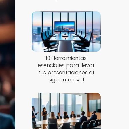
10 Herramientas
esenciales para llevar
tus presentaciones al
siguiente nivel