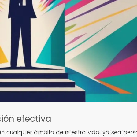
ión efectiva
en cualquier ámbito de nuestra vida, ya sea pers