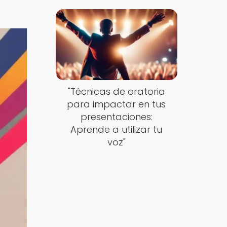
"Técnicas de oratoria
para impactar en tus
presentaciones:
Aprende a utilizar tu
voz"