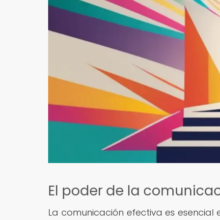
El poder de la comunicac
La comunicación efectiva es esencial 