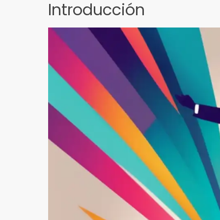
Introducción