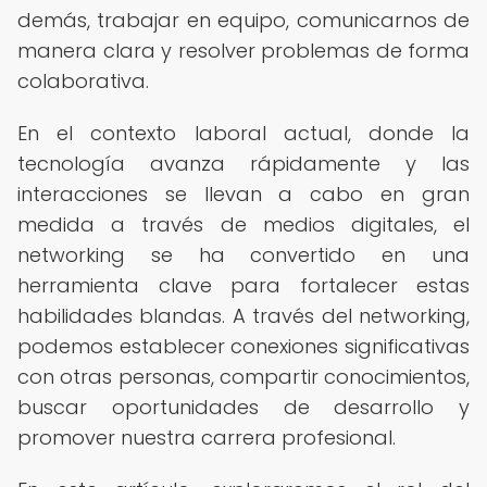
demás, trabajar en equipo, comunicarnos de
manera clara y resolver problemas de forma
colaborativa.
En el contexto laboral actual, donde la
tecnología avanza rápidamente y las
interacciones se llevan a cabo en gran
medida a través de medios digitales, el
networking se ha convertido en una
herramienta clave para fortalecer estas
habilidades blandas. A través del networking,
podemos establecer conexiones significativas
con otras personas, compartir conocimientos,
buscar oportunidades de desarrollo y
promover nuestra carrera profesional.