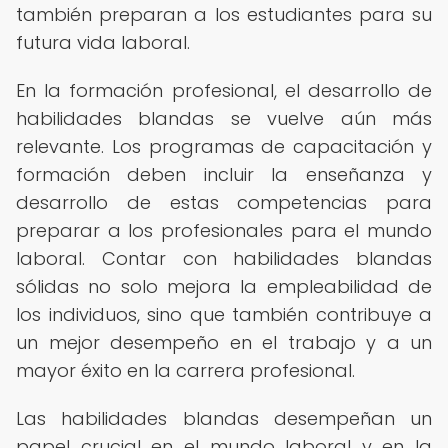
también preparan a los estudiantes para su
futura vida laboral.
En la formación profesional, el desarrollo de
habilidades blandas se vuelve aún más
relevante. Los programas de capacitación y
formación deben incluir la enseñanza y
desarrollo de estas competencias para
preparar a los profesionales para el mundo
laboral. Contar con habilidades blandas
sólidas no solo mejora la empleabilidad de
los individuos, sino que también contribuye a
un mejor desempeño en el trabajo y a un
mayor éxito en la carrera profesional.
Las habilidades blandas desempeñan un
papel crucial en el mundo laboral y en la