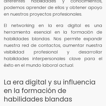
diferentes habilidades y conocimientos,
podemos aprender de ellos y obtener apoyo
en nuestros proyectos profesionales.
El networking en la era digital es una
herramienta esencial en la formación de
habilidades blandas. Nos permite expandir
nuestra red de contactos, aumentar nuestra
visibilidad profesional y desarrollar
habilidades interpersonales clave para el
éxito en el mundo laboral actual.
La era digital y su influencia
en la formación de
habilidades blandas