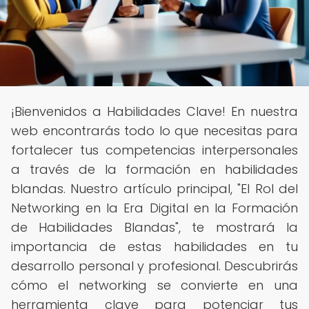
¡Bienvenidos a Habilidades Clave! En nuestra
web encontrarás todo lo que necesitas para
fortalecer tus competencias interpersonales
a través de la formación en habilidades
blandas. Nuestro artículo principal, "El Rol del
Networking en la Era Digital en la Formación
de Habilidades Blandas", te mostrará la
importancia de estas habilidades en tu
desarrollo personal y profesional. Descubrirás
cómo el networking se convierte en una
herramienta clave para potenciar tus