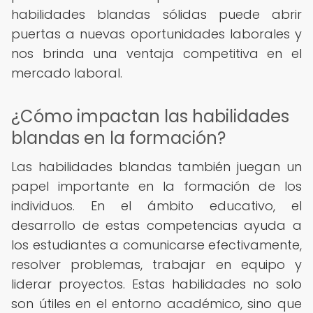
habilidades blandas sólidas puede abrir
puertas a nuevas oportunidades laborales y
nos brinda una ventaja competitiva en el
mercado laboral.
¿Cómo impactan las habilidades
blandas en la formación?
Las habilidades blandas también juegan un
papel importante en la formación de los
individuos. En el ámbito educativo, el
desarrollo de estas competencias ayuda a
los estudiantes a comunicarse efectivamente,
resolver problemas, trabajar en equipo y
liderar proyectos. Estas habilidades no solo
son útiles en el entorno académico, sino que