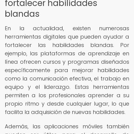
fortalecer habilidades
blandas
En la actualidad, existen numerosas
herramientas digitales que pueden ayudar a
fortalecer las habilidades blandas. Por
ejemplo, las plataformas de aprendizaje en
línea ofrecen cursos y programas diseñados
específicamente para mejorar habilidades
como la comunicación efectiva, el trabajo en
equipo y el liderazgo. Estas herramientas
permiten a los profesionales aprender a su
propio ritmo y desde cualquier lugar, lo que
facilita la adquisición de nuevas habilidades.
Además, las aplicaciones móviles también