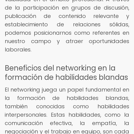
de la participación en grupos de discusión,
publicación de contenido relevante y
establecimiento de relaciones sólidas,
podemos posicionarnos como referentes en
nuestro campo y atraer oportunidades
laborales.
Beneficios del networking en la
formación de habilidades blandas
El networking juega un papel fundamental en
la formación de habilidades blandas,
también conocidas como habilidades
interpersonales. Estas habilidades, como la
comunicación efectiva, la empatía, la
negociación y el trabajo en equipo, son cada