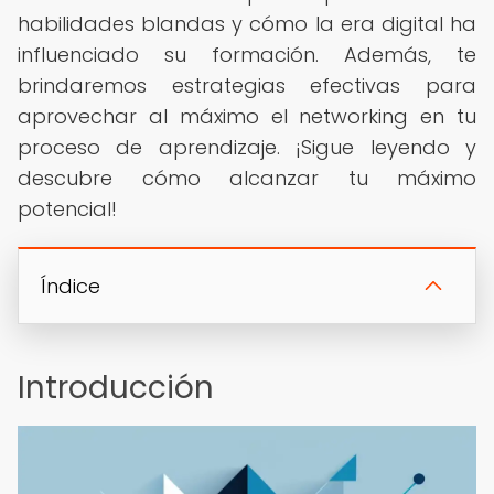
habilidades blandas y cómo la era digital ha
influenciado su formación. Además, te
brindaremos estrategias efectivas para
aprovechar al máximo el networking en tu
proceso de aprendizaje. ¡Sigue leyendo y
descubre cómo alcanzar tu máximo
potencial!
Índice
Introducción