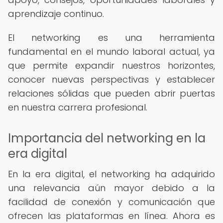
aprendizaje continuo.
El networking es una herramienta
fundamental en el mundo laboral actual, ya
que permite expandir nuestros horizontes,
conocer nuevas perspectivas y establecer
relaciones sólidas que pueden abrir puertas
en nuestra carrera profesional.
Importancia del networking en la
era digital
En la era digital, el networking ha adquirido
una relevancia aún mayor debido a la
facilidad de conexión y comunicación que
ofrecen las plataformas en línea. Ahora es