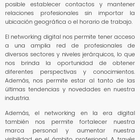
posible establecer contactos y mantener
relaciones profesionales sin importar la
ubicación geográfica o el horario de trabajo.
El networking digital nos permite tener acceso
a una amplia red de profesionales de
diversos sectores y niveles jerárquicos, lo que
nos brinda la oportunidad de obtener
diferentes perspectivas y conocimientos.
Además, nos permite estar al tanto de las
últimas tendencias y novedades en nuestra
industria.
Además, el networking en la era digital
también nos permite fortalecer nuestra
marca personal y aumentar nuestra
visibilidad en el ámbito profesional. A través