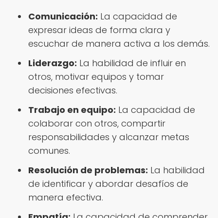
Comunicación:
La capacidad de
expresar ideas de forma clara y
escuchar de manera activa a los demás.
Liderazgo:
La habilidad de influir en
otros, motivar equipos y tomar
decisiones efectivas.
Trabajo en equipo:
La capacidad de
colaborar con otros, compartir
responsabilidades y alcanzar metas
comunes.
Resolución de problemas:
La habilidad
de identificar y abordar desafíos de
manera efectiva.
Empatía:
La capacidad de comprender