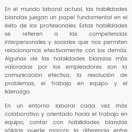
En el mundo laboral actual, las habilidades
blandas juegan un papel fundamental en el
éxito de los profesionales. Estas habilidades
se refieren a las competencias
interpersonales y sociales que nos permiten
relacionarnos efectivamente con los demás.
Algunas de las habilidades blandas más
valoradas por los empleadores son la
comunicación efectiva, la resolución de
problemas, el trabajo en equipo y el
liderazgo.
En un entorno laboral cada vez más
colaborativo y orientado hacia el trabajo en
equipo, contar con habilidades blandas
sólidas puede marcar la diferencia entre