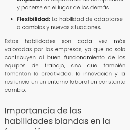
y ponerse en el lugar de los demás.
Flexibilidad:
La habilidad de adaptarse
a cambios y nuevas situaciones.
Estas habilidades son cada vez más
valoradas por las empresas, ya que no solo
contribuyen al buen funcionamiento de los
equipos de trabajo, sino que también
fomentan la creatividad, la innovación y la
resiliencia en un entorno laboral en constante
cambio.
Importancia de las
habilidades blandas en la