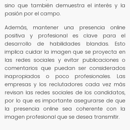
sino que también demuestra el interés y la
pasión por el campo.
Además, mantener una presencia online
positiva y profesional es clave para el
desarrollo de habilidades blandas. Esto
implica cuidar la imagen que se proyecta en
las redes sociales y evitar publicaciones o
comentarios que puedan ser considerados
inapropiados o poco profesionales. Las
empresas y los reclutadores cada vez más
revisan las redes sociales de los candidatos,
por lo que es importante asegurarse de que
la presencia online sea coherente con la
imagen profesional que se desea transmitir.