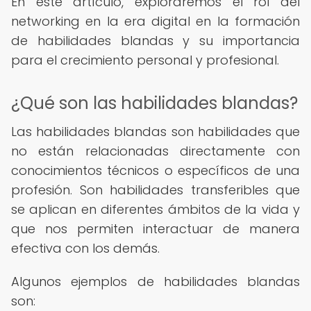
En este artículo, exploraremos el rol del
networking en la era digital en la formación
de habilidades blandas y su importancia
para el crecimiento personal y profesional.
¿Qué son las habilidades blandas?
Las habilidades blandas son habilidades que
no están relacionadas directamente con
conocimientos técnicos o específicos de una
profesión. Son habilidades transferibles que
se aplican en diferentes ámbitos de la vida y
que nos permiten interactuar de manera
efectiva con los demás.
Algunos ejemplos de habilidades blandas
son: