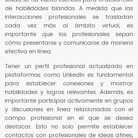
de habilidades blandas. A medida que las
interacciones profesionales se trasladan
cada vez más al ámbito virtual, es
importante que los profesionales sepan
cómo presentarse y comunicarse de manera
efectiva en línea.
Tener un perfil profesional actualizado en
plataformas como LinkedIn es fundamental
para establecer conexiones y mostrar
habilidades y logros relevantes. Además, es
importante participar activamente en grupos
y discusiones en línea relacionadas con el
campo profesional en el que se desea
destacar. Esto no solo permite establecer
contactos con profesionales de ideas afines,