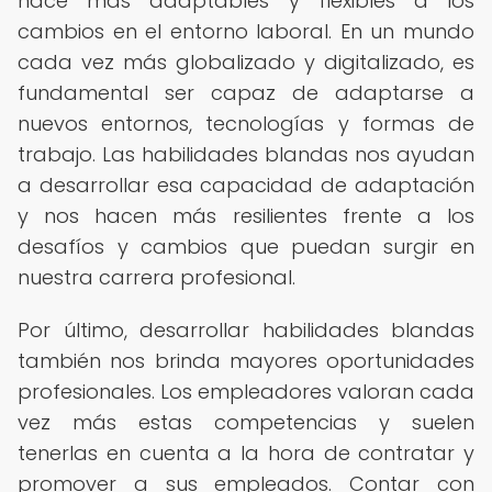
hace más adaptables y flexibles a los
cambios en el entorno laboral. En un mundo
cada vez más globalizado y digitalizado, es
fundamental ser capaz de adaptarse a
nuevos entornos, tecnologías y formas de
trabajo. Las habilidades blandas nos ayudan
a desarrollar esa capacidad de adaptación
y nos hacen más resilientes frente a los
desafíos y cambios que puedan surgir en
nuestra carrera profesional.
Por último, desarrollar habilidades blandas
también nos brinda mayores oportunidades
profesionales. Los empleadores valoran cada
vez más estas competencias y suelen
tenerlas en cuenta a la hora de contratar y
promover a sus empleados. Contar con