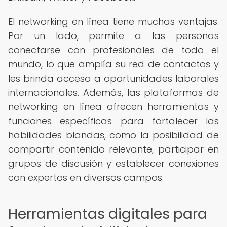
El networking en línea tiene muchas ventajas.
Por un lado, permite a las personas
conectarse con profesionales de todo el
mundo, lo que amplía su red de contactos y
les brinda acceso a oportunidades laborales
internacionales. Además, las plataformas de
networking en línea ofrecen herramientas y
funciones específicas para fortalecer las
habilidades blandas, como la posibilidad de
compartir contenido relevante, participar en
grupos de discusión y establecer conexiones
con expertos en diversos campos.
Herramientas digitales para