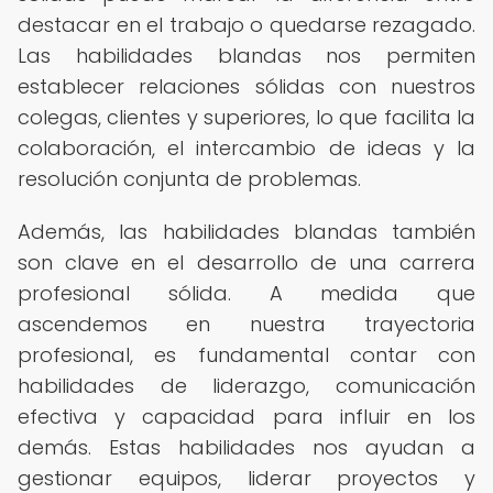
destacar en el trabajo o quedarse rezagado.
Las habilidades blandas nos permiten
establecer relaciones sólidas con nuestros
colegas, clientes y superiores, lo que facilita la
colaboración, el intercambio de ideas y la
resolución conjunta de problemas.
Además, las habilidades blandas también
son clave en el desarrollo de una carrera
profesional sólida. A medida que
ascendemos en nuestra trayectoria
profesional, es fundamental contar con
habilidades de liderazgo, comunicación
efectiva y capacidad para influir en los
demás. Estas habilidades nos ayudan a
gestionar equipos, liderar proyectos y