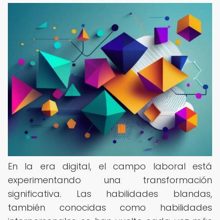
En la era digital, el campo laboral está
experimentando una transformación
significativa. Las habilidades blandas,
también conocidas como habilidades