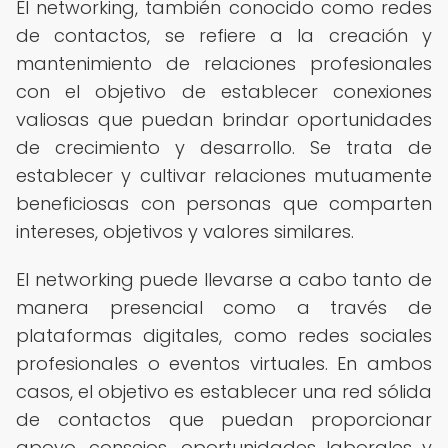
El networking, también conocido como redes
de contactos, se refiere a la creación y
mantenimiento de relaciones profesionales
con el objetivo de establecer conexiones
valiosas que puedan brindar oportunidades
de crecimiento y desarrollo. Se trata de
establecer y cultivar relaciones mutuamente
beneficiosas con personas que comparten
intereses, objetivos y valores similares.
El networking puede llevarse a cabo tanto de
manera presencial como a través de
plataformas digitales, como redes sociales
profesionales o eventos virtuales. En ambos
casos, el objetivo es establecer una red sólida
de contactos que puedan proporcionar
apoyo, consejos, oportunidades laborales y