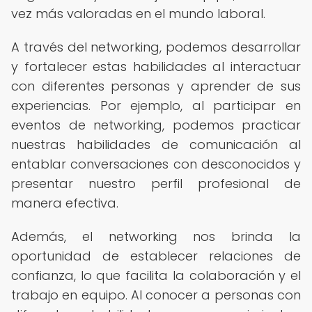
vez más valoradas en el mundo laboral.
A través del networking, podemos desarrollar
y fortalecer estas habilidades al interactuar
con diferentes personas y aprender de sus
experiencias. Por ejemplo, al participar en
eventos de networking, podemos practicar
nuestras habilidades de comunicación al
entablar conversaciones con desconocidos y
presentar nuestro perfil profesional de
manera efectiva.
Además, el networking nos brinda la
oportunidad de establecer relaciones de
confianza, lo que facilita la colaboración y el
trabajo en equipo. Al conocer a personas con