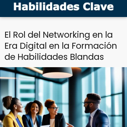
El Rol del Networking en la
Era Digital en la Formación
de Habilidades Blandas