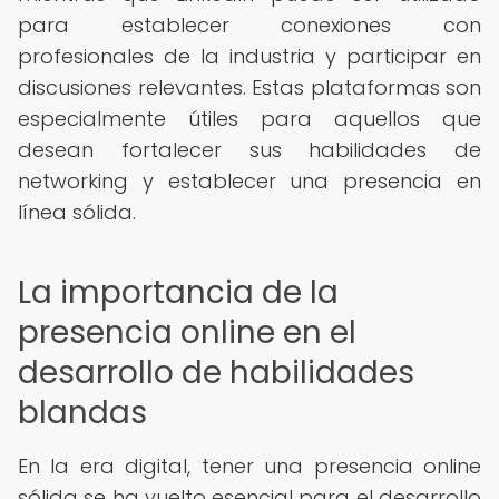
para establecer conexiones con
profesionales de la industria y participar en
discusiones relevantes. Estas plataformas son
especialmente útiles para aquellos que
desean fortalecer sus habilidades de
networking y establecer una presencia en
línea sólida.
La importancia de la
presencia online en el
desarrollo de habilidades
blandas
En la era digital, tener una presencia online
sólida se ha vuelto esencial para el desarrollo