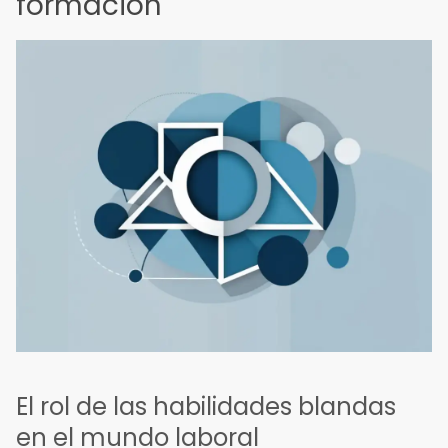
formación
El rol de las habilidades blandas
en el mundo laboral