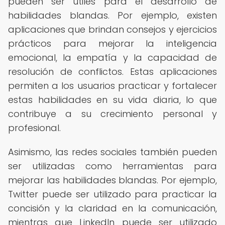
pueden ser útiles para el desarrollo de
habilidades blandas. Por ejemplo, existen
aplicaciones que brindan consejos y ejercicios
prácticos para mejorar la inteligencia
emocional, la empatía y la capacidad de
resolución de conflictos. Estas aplicaciones
permiten a los usuarios practicar y fortalecer
estas habilidades en su vida diaria, lo que
contribuye a su crecimiento personal y
profesional.
Asimismo, las redes sociales también pueden
ser utilizadas como herramientas para
mejorar las habilidades blandas. Por ejemplo,
Twitter puede ser utilizado para practicar la
concisión y la claridad en la comunicación,
mientras que LinkedIn puede ser utilizado