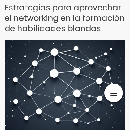
Estrategias para aprovechar
el networking en la formación
de habilidades blandas