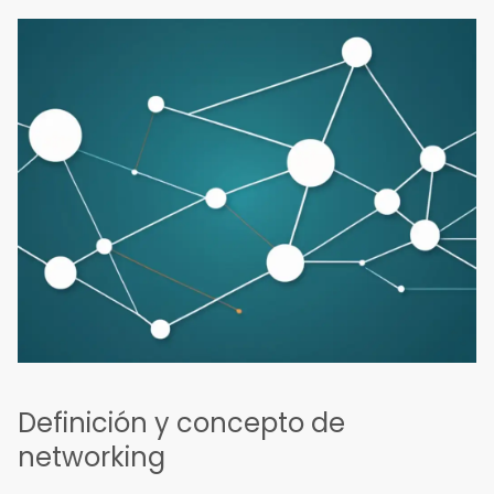
Definición y concepto de
networking