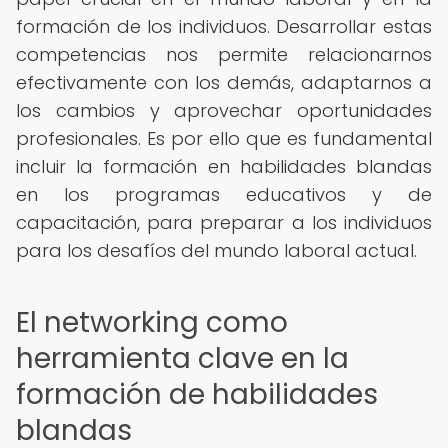
formación de los individuos. Desarrollar estas
competencias nos permite relacionarnos
efectivamente con los demás, adaptarnos a
los cambios y aprovechar oportunidades
profesionales. Es por ello que es fundamental
incluir la formación en habilidades blandas
en los programas educativos y de
capacitación, para preparar a los individuos
para los desafíos del mundo laboral actual.
El networking como
herramienta clave en la
formación de habilidades
blandas