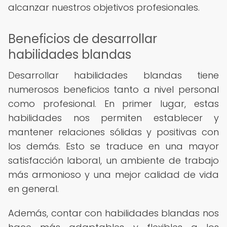
alcanzar nuestros objetivos profesionales.
Beneficios de desarrollar
habilidades blandas
Desarrollar habilidades blandas tiene
numerosos beneficios tanto a nivel personal
como profesional. En primer lugar, estas
habilidades nos permiten establecer y
mantener relaciones sólidas y positivas con
los demás. Esto se traduce en una mayor
satisfacción laboral, un ambiente de trabajo
más armonioso y una mejor calidad de vida
en general.
Además, contar con habilidades blandas nos