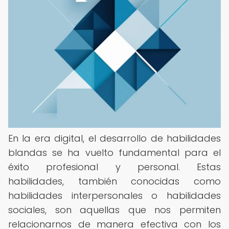
En la era digital, el desarrollo de habilidades
blandas se ha vuelto fundamental para el
éxito profesional y personal. Estas
habilidades, también conocidas como
habilidades interpersonales o habilidades
sociales, son aquellas que nos permiten
relacionarnos de manera efectiva con los