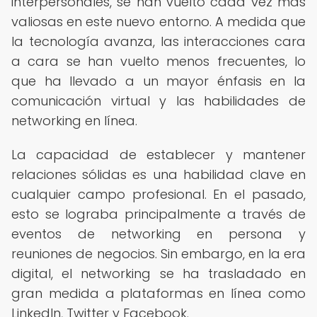
interpersonales, se han vuelto cada vez más
valiosas en este nuevo entorno. A medida que
la tecnología avanza, las interacciones cara
a cara se han vuelto menos frecuentes, lo
que ha llevado a un mayor énfasis en la
comunicación virtual y las habilidades de
networking en línea.
La capacidad de establecer y mantener
relaciones sólidas es una habilidad clave en
cualquier campo profesional. En el pasado,
esto se lograba principalmente a través de
eventos de networking en persona y
reuniones de negocios. Sin embargo, en la era
digital, el networking se ha trasladado en
gran medida a plataformas en línea como
LinkedIn, Twitter y Facebook.