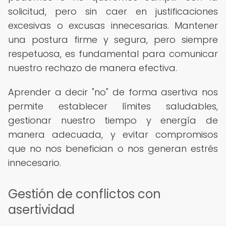
solicitud, pero sin caer en justificaciones
excesivas o excusas innecesarias. Mantener
una postura firme y segura, pero siempre
respetuosa, es fundamental para comunicar
nuestro rechazo de manera efectiva.
Aprender a decir "no" de forma asertiva nos
permite establecer límites saludables,
gestionar nuestro tiempo y energía de
manera adecuada, y evitar compromisos
que no nos benefician o nos generan estrés
innecesario.
Gestión de conflictos con
asertividad