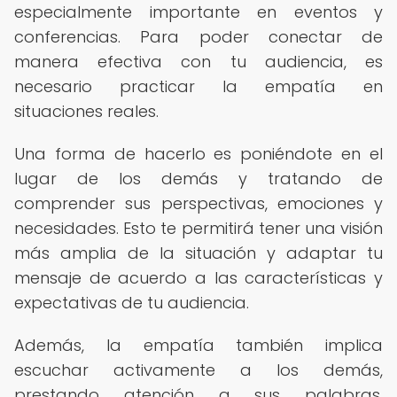
especialmente importante en eventos y
conferencias. Para poder conectar de
manera efectiva con tu audiencia, es
necesario practicar la empatía en
situaciones reales.
Una forma de hacerlo es poniéndote en el
lugar de los demás y tratando de
comprender sus perspectivas, emociones y
necesidades. Esto te permitirá tener una visión
más amplia de la situación y adaptar tu
mensaje de acuerdo a las características y
expectativas de tu audiencia.
Además, la empatía también implica
escuchar activamente a los demás,
prestando atención a sus palabras,