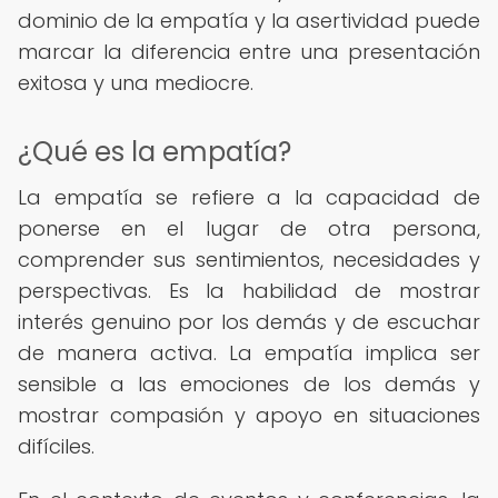
dominio de la empatía y la asertividad puede
marcar la diferencia entre una presentación
exitosa y una mediocre.
¿Qué es la empatía?
La empatía se refiere a la capacidad de
ponerse en el lugar de otra persona,
comprender sus sentimientos, necesidades y
perspectivas. Es la habilidad de mostrar
interés genuino por los demás y de escuchar
de manera activa. La empatía implica ser
sensible a las emociones de los demás y
mostrar compasión y apoyo en situaciones
difíciles.