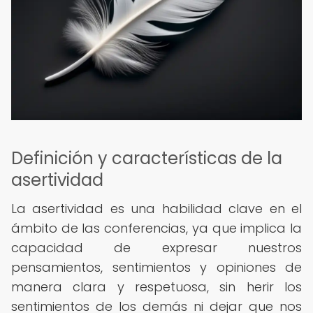
Definición y características de la
asertividad
La asertividad es una habilidad clave en el
ámbito de las conferencias, ya que implica la
capacidad de expresar nuestros
pensamientos, sentimientos y opiniones de
manera clara y respetuosa, sin herir los
sentimientos de los demás ni dejar que nos