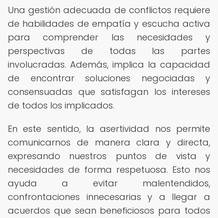
Una gestión adecuada de conflictos requiere
de habilidades de empatía y escucha activa
para comprender las necesidades y
perspectivas de todas las partes
involucradas. Además, implica la capacidad
de encontrar soluciones negociadas y
consensuadas que satisfagan los intereses
de todos los implicados.
En este sentido, la asertividad nos permite
comunicarnos de manera clara y directa,
expresando nuestros puntos de vista y
necesidades de forma respetuosa. Esto nos
ayuda a evitar malentendidos,
confrontaciones innecesarias y a llegar a
acuerdos que sean beneficiosos para todos