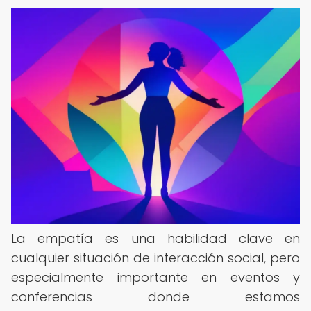
La empatía es una habilidad clave en
cualquier situación de interacción social, pero
especialmente importante en eventos y
conferencias donde estamos