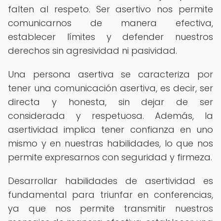
falten al respeto. Ser asertivo nos permite
comunicarnos de manera efectiva,
establecer límites y defender nuestros
derechos sin agresividad ni pasividad.
Una persona asertiva se caracteriza por
tener una comunicación asertiva, es decir, ser
directa y honesta, sin dejar de ser
considerada y respetuosa. Además, la
asertividad implica tener confianza en uno
mismo y en nuestras habilidades, lo que nos
permite expresarnos con seguridad y firmeza.
Desarrollar habilidades de asertividad es
fundamental para triunfar en conferencias,
ya que nos permite transmitir nuestros