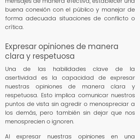
mensajes de manera efectiva, establecer una
buena conexión con el público y manejar de
forma adecuada situaciones de conflicto o
crítica.
Expresar opiniones de manera
clara y respetuosa
Una de las habilidades clave de la
asertividad es la capacidad de expresar
nuestras opiniones de manera clara y
respetuosa. Esto implica comunicar nuestros
puntos de vista sin agredir o menospreciar a
los demás, pero también sin dejar que nos
menosprecien o ignoren.
Al expresar nuestras opiniones en una