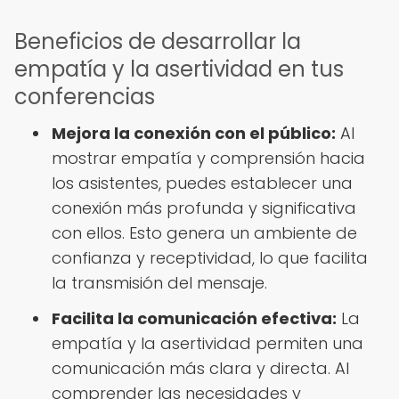
Beneficios de desarrollar la
empatía y la asertividad en tus
conferencias
Mejora la conexión con el público:
Al
mostrar empatía y comprensión hacia
los asistentes, puedes establecer una
conexión más profunda y significativa
con ellos. Esto genera un ambiente de
confianza y receptividad, lo que facilita
la transmisión del mensaje.
Facilita la comunicación efectiva:
La
empatía y la asertividad permiten una
comunicación más clara y directa. Al
comprender las necesidades y