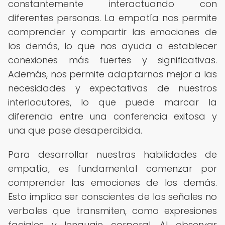
constantemente interactuando con
diferentes personas. La empatía nos permite
comprender y compartir las emociones de
los demás, lo que nos ayuda a establecer
conexiones más fuertes y significativas.
Además, nos permite adaptarnos mejor a las
necesidades y expectativas de nuestros
interlocutores, lo que puede marcar la
diferencia entre una conferencia exitosa y
una que pase desapercibida.
Para desarrollar nuestras habilidades de
empatía, es fundamental comenzar por
comprender las emociones de los demás.
Esto implica ser conscientes de las señales no
verbales que transmiten, como expresiones
faciales y lenguaje corporal. Al observar