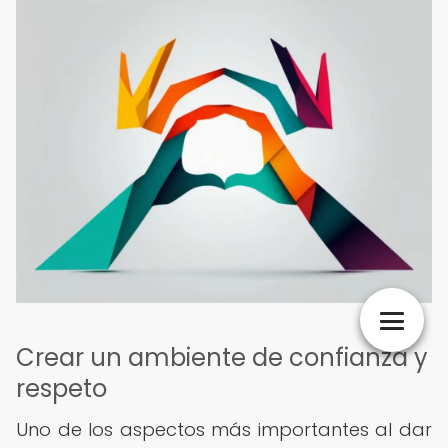
Crear un ambiente de confianza y
respeto
Uno de los aspectos más importantes al dar