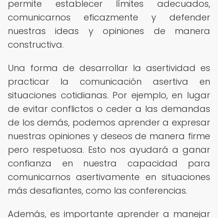
permite establecer límites adecuados,
comunicarnos eficazmente y defender
nuestras ideas y opiniones de manera
constructiva.
Una forma de desarrollar la asertividad es
practicar la comunicación asertiva en
situaciones cotidianas. Por ejemplo, en lugar
de evitar conflictos o ceder a las demandas
de los demás, podemos aprender a expresar
nuestras opiniones y deseos de manera firme
pero respetuosa. Esto nos ayudará a ganar
confianza en nuestra capacidad para
comunicarnos asertivamente en situaciones
más desafiantes, como las conferencias.
Además, es importante aprender a manejar