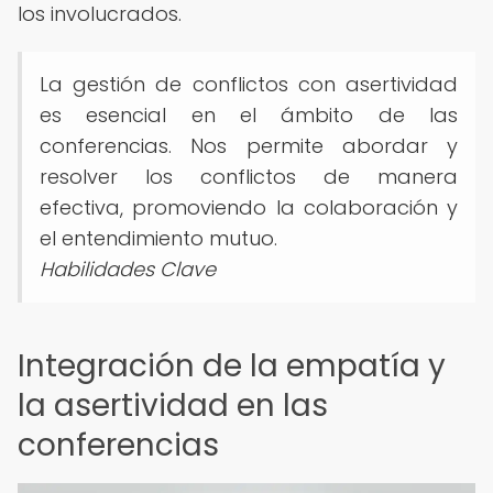
los involucrados.
La gestión de conflictos con asertividad
es esencial en el ámbito de las
conferencias. Nos permite abordar y
resolver los conflictos de manera
efectiva, promoviendo la colaboración y
el entendimiento mutuo.
Habilidades Clave
Integración de la empatía y
la asertividad en las
conferencias