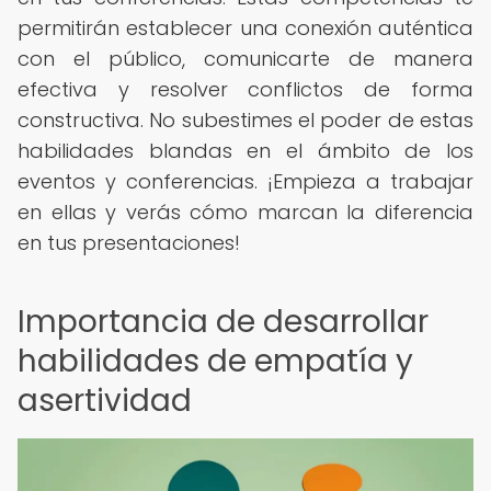
permitirán establecer una conexión auténtica
con el público, comunicarte de manera
efectiva y resolver conflictos de forma
constructiva. No subestimes el poder de estas
habilidades blandas en el ámbito de los
eventos y conferencias. ¡Empieza a trabajar
en ellas y verás cómo marcan la diferencia
en tus presentaciones!
Importancia de desarrollar
habilidades de empatía y
asertividad