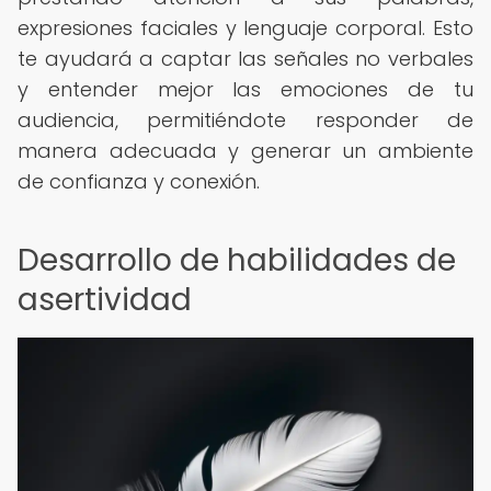
expresiones faciales y lenguaje corporal. Esto
te ayudará a captar las señales no verbales
y entender mejor las emociones de tu
audiencia, permitiéndote responder de
manera adecuada y generar un ambiente
de confianza y conexión.
Desarrollo de habilidades de
asertividad