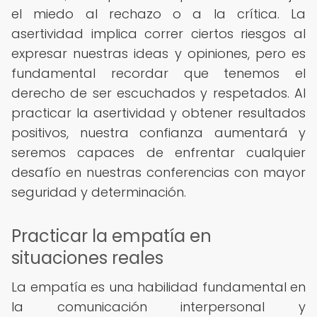
el miedo al rechazo o a la crítica. La
asertividad implica correr ciertos riesgos al
expresar nuestras ideas y opiniones, pero es
fundamental recordar que tenemos el
derecho de ser escuchados y respetados. Al
practicar la asertividad y obtener resultados
positivos, nuestra confianza aumentará y
seremos capaces de enfrentar cualquier
desafío en nuestras conferencias con mayor
seguridad y determinación.
Practicar la empatía en
situaciones reales
La empatía es una habilidad fundamental en
la comunicación interpersonal y