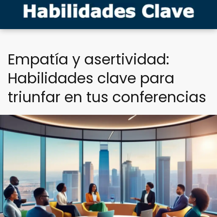
Empatía y asertividad:
Habilidades clave para
triunfar en tus conferencias