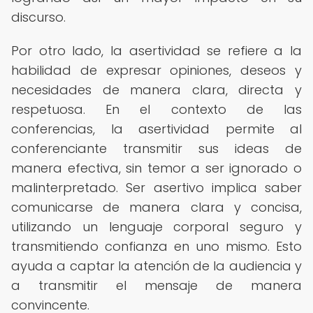
discurso.
Por otro lado, la asertividad se refiere a la
habilidad de expresar opiniones, deseos y
necesidades de manera clara, directa y
respetuosa. En el contexto de las
conferencias, la asertividad permite al
conferenciante transmitir sus ideas de
manera efectiva, sin temor a ser ignorado o
malinterpretado. Ser asertivo implica saber
comunicarse de manera clara y concisa,
utilizando un lenguaje corporal seguro y
transmitiendo confianza en uno mismo. Esto
ayuda a captar la atención de la audiencia y
a transmitir el mensaje de manera
convincente.