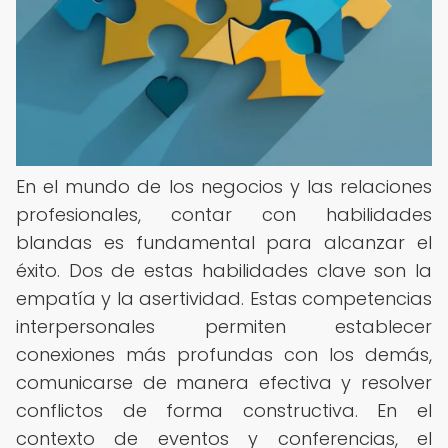
En el mundo de los negocios y las relaciones
profesionales, contar con habilidades
blandas es fundamental para alcanzar el
éxito. Dos de estas habilidades clave son la
empatía y la asertividad. Estas competencias
interpersonales permiten establecer
conexiones más profundas con los demás,
comunicarse de manera efectiva y resolver
conflictos de forma constructiva. En el
contexto de eventos y conferencias, el