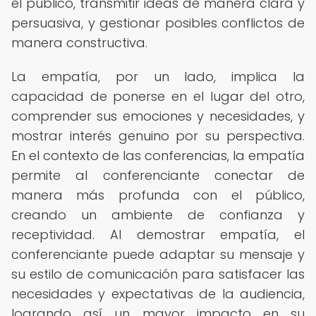
el público, transmitir ideas de manera clara y
persuasiva, y gestionar posibles conflictos de
manera constructiva.
La empatía, por un lado, implica la
capacidad de ponerse en el lugar del otro,
comprender sus emociones y necesidades, y
mostrar interés genuino por su perspectiva.
En el contexto de las conferencias, la empatía
permite al conferenciante conectar de
manera más profunda con el público,
creando un ambiente de confianza y
receptividad. Al demostrar empatía, el
conferenciante puede adaptar su mensaje y
su estilo de comunicación para satisfacer las
necesidades y expectativas de la audiencia,
logrando así un mayor impacto en su