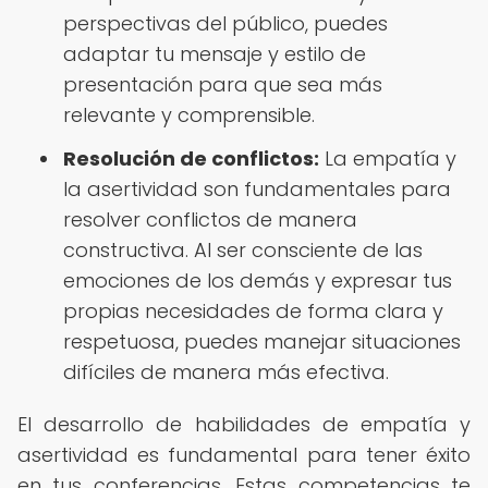
perspectivas del público, puedes
adaptar tu mensaje y estilo de
presentación para que sea más
relevante y comprensible.
Resolución de conflictos:
La empatía y
la asertividad son fundamentales para
resolver conflictos de manera
constructiva. Al ser consciente de las
emociones de los demás y expresar tus
propias necesidades de forma clara y
respetuosa, puedes manejar situaciones
difíciles de manera más efectiva.
El desarrollo de habilidades de empatía y
asertividad es fundamental para tener éxito
en tus conferencias. Estas competencias te