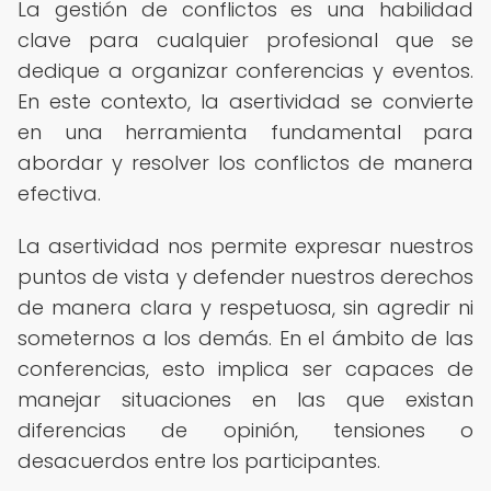
La gestión de conflictos es una habilidad
clave para cualquier profesional que se
dedique a organizar conferencias y eventos.
En este contexto, la asertividad se convierte
en una herramienta fundamental para
abordar y resolver los conflictos de manera
efectiva.
La asertividad nos permite expresar nuestros
puntos de vista y defender nuestros derechos
de manera clara y respetuosa, sin agredir ni
someternos a los demás. En el ámbito de las
conferencias, esto implica ser capaces de
manejar situaciones en las que existan
diferencias de opinión, tensiones o
desacuerdos entre los participantes.