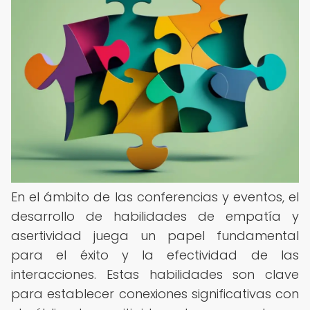
En el ámbito de las conferencias y eventos, el
desarrollo de habilidades de empatía y
asertividad juega un papel fundamental
para el éxito y la efectividad de las
interacciones. Estas habilidades son clave
para establecer conexiones significativas con