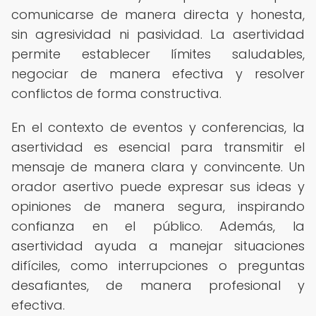
comunicarse de manera directa y honesta,
sin agresividad ni pasividad. La asertividad
permite establecer límites saludables,
negociar de manera efectiva y resolver
conflictos de forma constructiva.
En el contexto de eventos y conferencias, la
asertividad es esencial para transmitir el
mensaje de manera clara y convincente. Un
orador asertivo puede expresar sus ideas y
opiniones de manera segura, inspirando
confianza en el público. Además, la
asertividad ayuda a manejar situaciones
difíciles, como interrupciones o preguntas
desafiantes, de manera profesional y
efectiva.