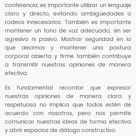
conferencia, es importante utilizar un lenguaje
claro y directo, evitando ambigüedades o
rodeos innecesarios. También es importante
mantener un tono de voz adecuado, sin ser
agresivo ni pasivo. Mostrar seguridad en lo
que decimos y mantener una postura
corporal abierta y firme también contribuye
a transmitir nuestras opiniones de manera
efectiva.
Es fundamental recordar que expresar
nuestras opiniones de manera clara y
respetuosa no implica que todos estén de
acuerdo con nosotros, pero nos permite
comunicar nuestras ideas de forma efectiva
y abrir espacios de diálogo constructivo.