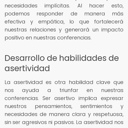
necesidades implícitas. Al hacer esto,
podemos responder de manera más
efectiva y empática, lo que fortalecerá
nuestras relaciones y generará un impacto
positivo en nuestras conferencias.
Desarrollo de habilidades de
asertividad
La asertividad es otra habilidad clave que
nos ayuda a triunfar en nuestras
conferencias. Ser asertivo implica expresar
nuestros pensamientos, sentimientos y
necesidades de manera clara y respetuosa,
sin ser agresivos ni pasivos. La asertividad nos