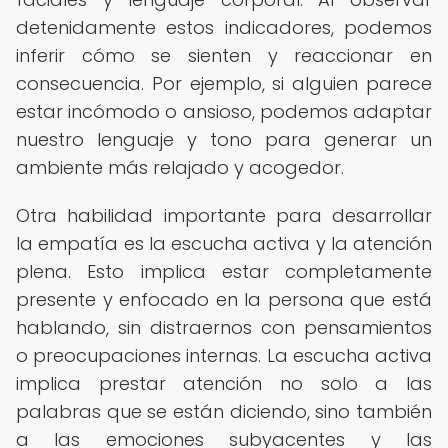
detenidamente estos indicadores, podemos
inferir cómo se sienten y reaccionar en
consecuencia. Por ejemplo, si alguien parece
estar incómodo o ansioso, podemos adaptar
nuestro lenguaje y tono para generar un
ambiente más relajado y acogedor.
Otra habilidad importante para desarrollar
la empatía es la escucha activa y la atención
plena. Esto implica estar completamente
presente y enfocado en la persona que está
hablando, sin distraernos con pensamientos
o preocupaciones internas. La escucha activa
implica prestar atención no solo a las
palabras que se están diciendo, sino también
a las emociones subyacentes y las