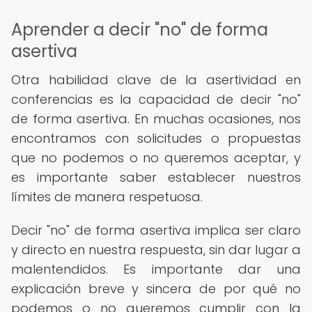
Aprender a decir "no" de forma
asertiva
Otra habilidad clave de la asertividad en
conferencias es la capacidad de decir "no"
de forma asertiva. En muchas ocasiones, nos
encontramos con solicitudes o propuestas
que no podemos o no queremos aceptar, y
es importante saber establecer nuestros
límites de manera respetuosa.
Decir "no" de forma asertiva implica ser claro
y directo en nuestra respuesta, sin dar lugar a
malentendidos. Es importante dar una
explicación breve y sincera de por qué no
podemos o no queremos cumplir con la