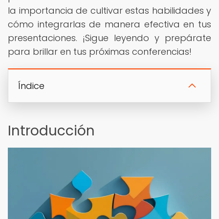
la importancia de cultivar estas habilidades y
cómo integrarlas de manera efectiva en tus
presentaciones. ¡Sigue leyendo y prepárate
para brillar en tus próximas conferencias!
Índice
Introducción