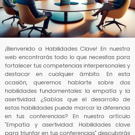
¡Bienvenido a Habilidades Clave! En nuestra
web encontrarás todo lo que necesitas para
fortalecer tus competencias interpersonales y
destacar en cualquier ámbito. En esta
ocasión, queremos hablarte sobre dos
habilidades fundamentales: la empatía y la
asertividad. ¿Sabías que el desarrollo de
estas habilidades puede marcar la diferencia
en tus conferencias? En nuestro artículo
"Empatía y asertividad: Habilidades clave
para triunfar en tus conferencias" descubrirás