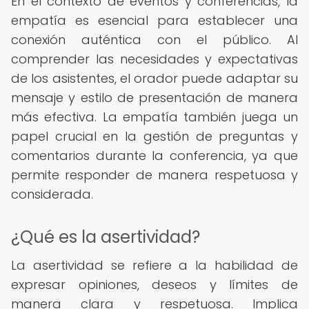
En el contexto de eventos y conferencias, la
empatía es esencial para establecer una
conexión auténtica con el público. Al
comprender las necesidades y expectativas
de los asistentes, el orador puede adaptar su
mensaje y estilo de presentación de manera
más efectiva. La empatía también juega un
papel crucial en la gestión de preguntas y
comentarios durante la conferencia, ya que
permite responder de manera respetuosa y
considerada.
¿Qué es la asertividad?
La asertividad se refiere a la habilidad de
expresar opiniones, deseos y límites de
manera clara y respetuosa. Implica