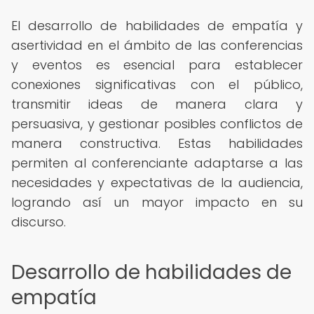
El desarrollo de habilidades de empatía y
asertividad en el ámbito de las conferencias
y eventos es esencial para establecer
conexiones significativas con el público,
transmitir ideas de manera clara y
persuasiva, y gestionar posibles conflictos de
manera constructiva. Estas habilidades
permiten al conferenciante adaptarse a las
necesidades y expectativas de la audiencia,
logrando así un mayor impacto en su
discurso.
Desarrollo de habilidades de
empatía