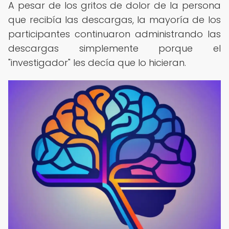
A pesar de los gritos de dolor de la persona
que recibía las descargas, la mayoría de los
participantes continuaron administrando las
descargas simplemente porque el
"investigador" les decía que lo hicieran.