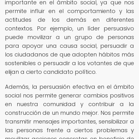
importante en el ámbito social, ya que nos
permite influir en el comportamiento y las
actitudes de los demás en diferentes
contextos. Por ejemplo, un líder persuasivo
puede movilizar a un grupo de personas
para apoyar una causa social, persuadir a
los ciudadanos de que adopten hábitos más
sostenibles o persuadir a los votantes de que
elijan a cierto candidato político.
Además, la persuasión efectiva en el ámbito
social nos permite generar cambios positivos
en nuestra comunidad y contribuir a la
construcción de un mundo mejor. Nos permite
transmitir mensajes importantes, sensibilizar a
las personas frente a ciertos problemas y
movilizar acciones concretas en beneficio de