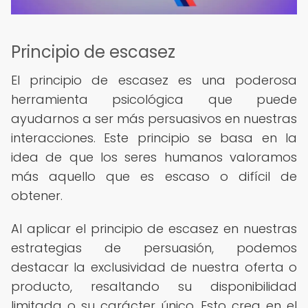
Principio de escasez
El principio de escasez es una poderosa
herramienta psicológica que puede
ayudarnos a ser más persuasivos en nuestras
interacciones. Este principio se basa en la
idea de que los seres humanos valoramos
más aquello que es escaso o difícil de
obtener.
Al aplicar el principio de escasez en nuestras
estrategias de persuasión, podemos
destacar la exclusividad de nuestra oferta o
producto, resaltando su disponibilidad
limitada o su carácter único. Esto crea en el