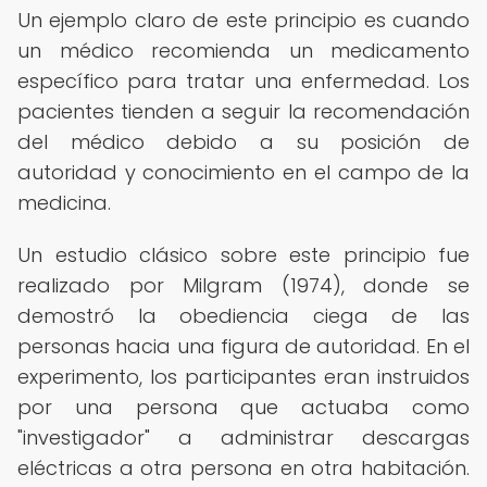
Un ejemplo claro de este principio es cuando
un médico recomienda un medicamento
específico para tratar una enfermedad. Los
pacientes tienden a seguir la recomendación
del médico debido a su posición de
autoridad y conocimiento en el campo de la
medicina.
Un estudio clásico sobre este principio fue
realizado por Milgram (1974), donde se
demostró la obediencia ciega de las
personas hacia una figura de autoridad. En el
experimento, los participantes eran instruidos
por una persona que actuaba como
"investigador" a administrar descargas
eléctricas a otra persona en otra habitación.