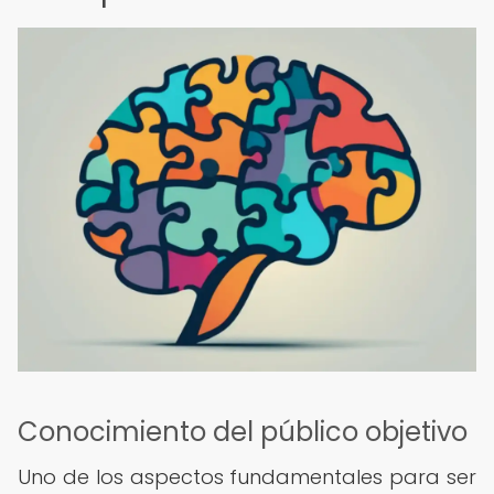
Conocimiento del público objetivo
Uno de los aspectos fundamentales para ser