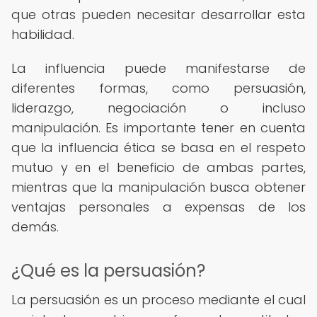
que otras pueden necesitar desarrollar esta
habilidad.
La influencia puede manifestarse de
diferentes formas, como persuasión,
liderazgo, negociación o incluso
manipulación. Es importante tener en cuenta
que la influencia ética se basa en el respeto
mutuo y en el beneficio de ambas partes,
mientras que la manipulación busca obtener
ventajas personales a expensas de los
demás.
¿Qué es la persuasión?
La persuasión es un proceso mediante el cual