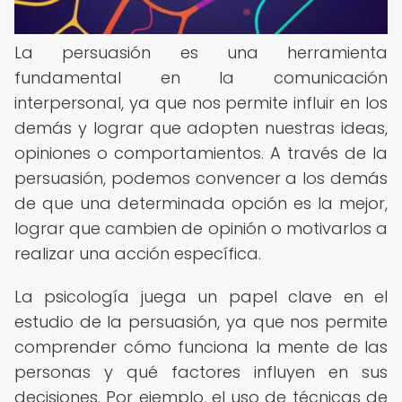
La persuasión es una herramienta
fundamental en la comunicación
interpersonal, ya que nos permite influir en los
demás y lograr que adopten nuestras ideas,
opiniones o comportamientos. A través de la
persuasión, podemos convencer a los demás
de que una determinada opción es la mejor,
lograr que cambien de opinión o motivarlos a
realizar una acción específica.
La psicología juega un papel clave en el
estudio de la persuasión, ya que nos permite
comprender cómo funciona la mente de las
personas y qué factores influyen en sus
decisiones. Por ejemplo, el uso de técnicas de