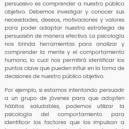
persuasivo es comprender a nuestro público
objetivo. Debemos investigar y conocer sus
necesidades, deseos, motivaciones y valores
para poder adaptar nuestra estrategia de
persuasión de manera efectiva. La psicología
nos brinda herramientas para analizar y
comprender la mente y el comportamiento
humano, lo cual nos permitirá identificar los
puntos clave que pueden influir en la toma de
decisiones de nuestro público objetivo.
Por ejemplo, si estamos intentando persuadir
a un grupo de jóvenes para que adopten
hábitos saludables, podemos utilizar la
psicología del comportamiento para
identificar los factores que los impulsan a