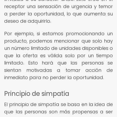
receptor una sensación de urgencia y temor
a perder la oportunidad, lo que aumenta su
deseo de adquirirlo.
Por ejemplo, si estamos promocionando un
producto, podemos mencionar que solo hay
un número limitado de unidades disponibles o
que la oferta es válida solo por un tiempo
limitado. Esto hará que las personas se
sientan motivadas a tomar acción de
inmediato para no perder la oportunidad.
Principio de simpatía
El principio de simpatía se basa en la idea de
que las personas son más propensas a ser