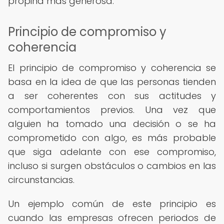
propina más generosa.
Principio de compromiso y
coherencia
El principio de compromiso y coherencia se
basa en la idea de que las personas tienden
a ser coherentes con sus actitudes y
comportamientos previos. Una vez que
alguien ha tomado una decisión o se ha
comprometido con algo, es más probable
que siga adelante con ese compromiso,
incluso si surgen obstáculos o cambios en las
circunstancias.
Un ejemplo común de este principio es
cuando las empresas ofrecen periodos de