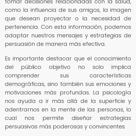
tomar decisiones relacionadas con la salud,
como la influencia de sus amigos, la imagen
que desean proyectar o la necesidad de
pertenencia. Con esta información, podemos
adaptar nuestros mensajes y estrategias de
persuasión de manera más efectiva.
Es importante destacar que el conocimiento
del público objetivo no solo implica
comprender sus características
demográficas, sino también sus emociones y
motivaciones más profundas. La psicología
nos ayuda a ir más allá de la superficie y
adentrarnos en la mente de las personas, lo
cual nos permite diseñar estrategias
persuasivas más poderosas y convincentes.