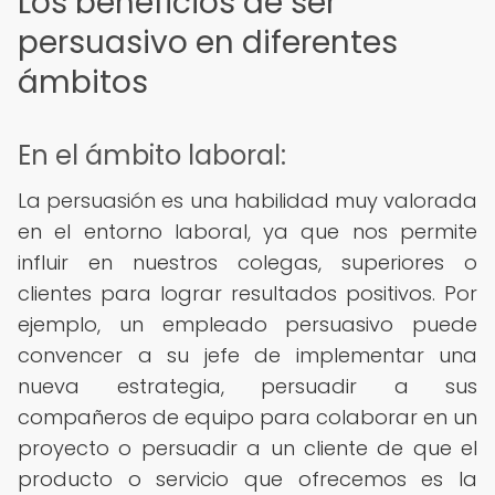
Los beneficios de ser
persuasivo en diferentes
ámbitos
En el ámbito laboral:
La persuasión es una habilidad muy valorada
en el entorno laboral, ya que nos permite
influir en nuestros colegas, superiores o
clientes para lograr resultados positivos. Por
ejemplo, un empleado persuasivo puede
convencer a su jefe de implementar una
nueva estrategia, persuadir a sus
compañeros de equipo para colaborar en un
proyecto o persuadir a un cliente de que el
producto o servicio que ofrecemos es la