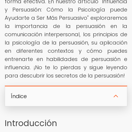
forma efectiva. En nuestro artículo "Influencia
y Persuasión: Cómo la Psicología puede
Ayudarte a Ser Más Persuasivo" exploraremos
la importancia de la persuasión en la
comunicación interpersonal, los principios de
la psicología de la persuasión, su aplicación
en diferentes contextos y cómo puedes
entrenarte en habilidades de persuasión e
influencia. ¡No te lo pierdas y sigue leyendo
para descubrir los secretos de la persuasión!
Índice
Introducción