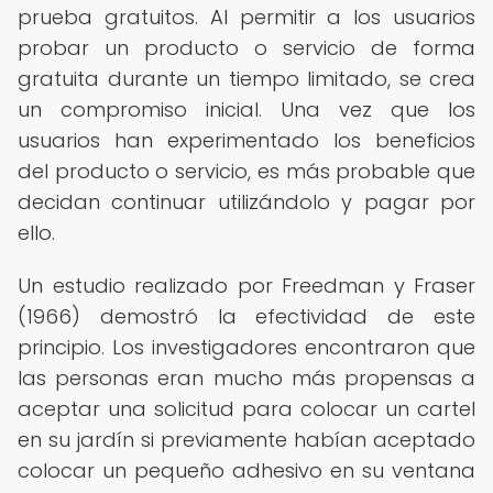
prueba gratuitos. Al permitir a los usuarios
probar un producto o servicio de forma
gratuita durante un tiempo limitado, se crea
un compromiso inicial. Una vez que los
usuarios han experimentado los beneficios
del producto o servicio, es más probable que
decidan continuar utilizándolo y pagar por
ello.
Un estudio realizado por Freedman y Fraser
(1966) demostró la efectividad de este
principio. Los investigadores encontraron que
las personas eran mucho más propensas a
aceptar una solicitud para colocar un cartel
en su jardín si previamente habían aceptado
colocar un pequeño adhesivo en su ventana