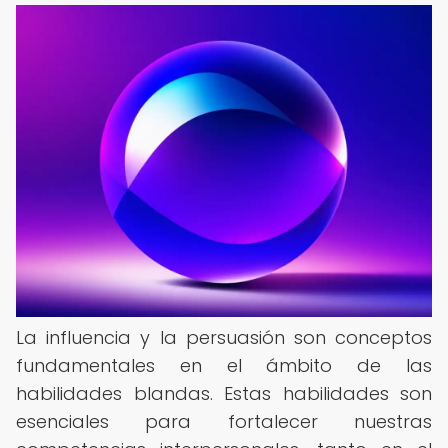
La influencia y la persuasión son conceptos
fundamentales en el ámbito de las
habilidades blandas. Estas habilidades son
esenciales para fortalecer nuestras