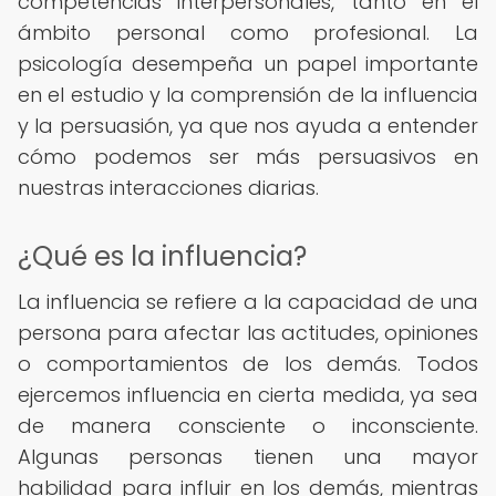
competencias interpersonales, tanto en el
ámbito personal como profesional. La
psicología desempeña un papel importante
en el estudio y la comprensión de la influencia
y la persuasión, ya que nos ayuda a entender
cómo podemos ser más persuasivos en
nuestras interacciones diarias.
¿Qué es la influencia?
La influencia se refiere a la capacidad de una
persona para afectar las actitudes, opiniones
o comportamientos de los demás. Todos
ejercemos influencia en cierta medida, ya sea
de manera consciente o inconsciente.
Algunas personas tienen una mayor
habilidad para influir en los demás, mientras