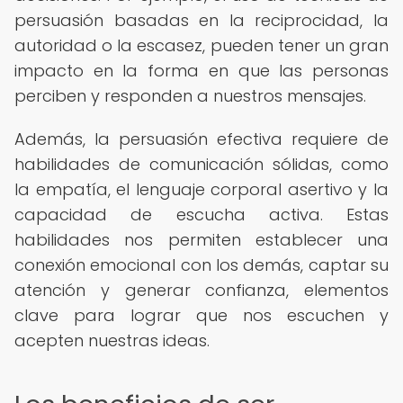
persuasión basadas en la reciprocidad, la
autoridad o la escasez, pueden tener un gran
impacto en la forma en que las personas
perciben y responden a nuestros mensajes.
Además, la persuasión efectiva requiere de
habilidades de comunicación sólidas, como
la empatía, el lenguaje corporal asertivo y la
capacidad de escucha activa. Estas
habilidades nos permiten establecer una
conexión emocional con los demás, captar su
atención y generar confianza, elementos
clave para lograr que nos escuchen y
acepten nuestras ideas.