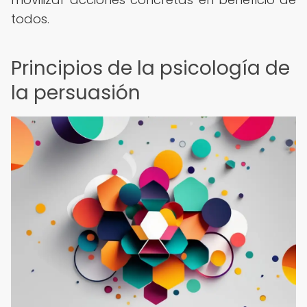
todos.
Principios de la psicología de
la persuasión