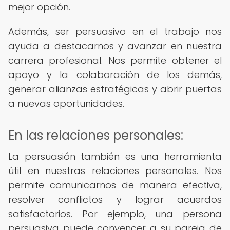
mejor opción.
Además, ser persuasivo en el trabajo nos
ayuda a destacarnos y avanzar en nuestra
carrera profesional. Nos permite obtener el
apoyo y la colaboración de los demás,
generar alianzas estratégicas y abrir puertas
a nuevas oportunidades.
En las relaciones personales:
La persuasión también es una herramienta
útil en nuestras relaciones personales. Nos
permite comunicarnos de manera efectiva,
resolver conflictos y lograr acuerdos
satisfactorios. Por ejemplo, una persona
persuasiva puede convencer a su pareja de