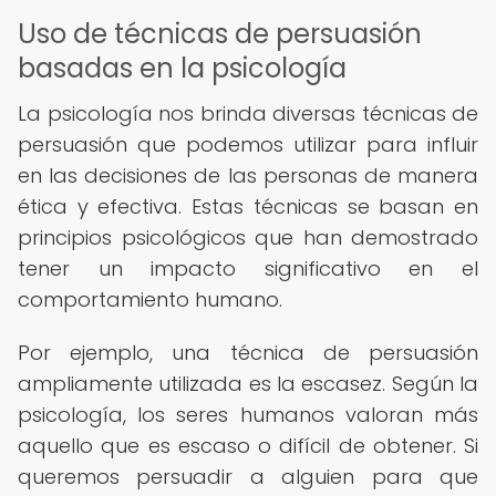
Uso de técnicas de persuasión
basadas en la psicología
La psicología nos brinda diversas técnicas de
persuasión que podemos utilizar para influir
en las decisiones de las personas de manera
ética y efectiva. Estas técnicas se basan en
principios psicológicos que han demostrado
tener un impacto significativo en el
comportamiento humano.
Por ejemplo, una técnica de persuasión
ampliamente utilizada es la escasez. Según la
psicología, los seres humanos valoran más
aquello que es escaso o difícil de obtener. Si
queremos persuadir a alguien para que