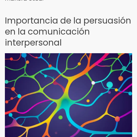
Importancia de la persuasión
en la comunicación
interpersonal