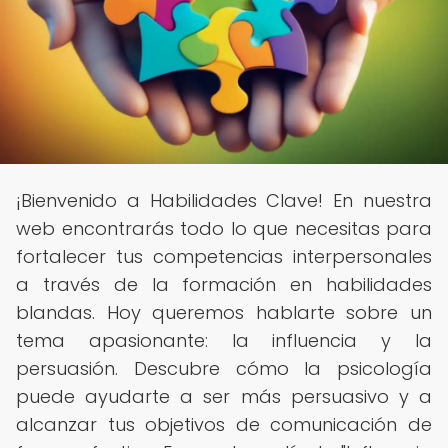
¡Bienvenido a Habilidades Clave! En nuestra
web encontrarás todo lo que necesitas para
fortalecer tus competencias interpersonales
a través de la formación en habilidades
blandas. Hoy queremos hablarte sobre un
tema apasionante: la influencia y la
persuasión. Descubre cómo la psicología
puede ayudarte a ser más persuasivo y a
alcanzar tus objetivos de comunicación de