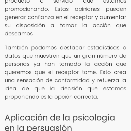
producto o servicio que estamos
promocionando. Estas opiniones pueden
generar confianza en el receptor y aumentar
su disposición a tomar la acción que
deseamos.
También podemos destacar estadísticas o
datos que muestren que un gran número de
personas ya han tomado la acción que
queremos que el receptor tome. Esto crea
una sensación de conformidad y refuerza la
idea de que la decisión que estamos
proponiendo es la opción correcta.
Aplicación de la psicología
en la persuasión