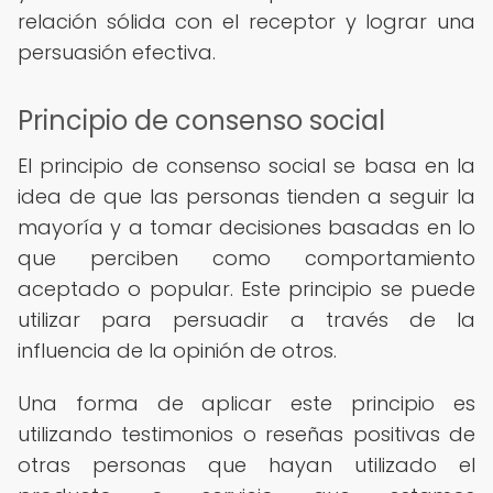
relación sólida con el receptor y lograr una
persuasión efectiva.
Principio de consenso social
El principio de consenso social se basa en la
idea de que las personas tienden a seguir la
mayoría y a tomar decisiones basadas en lo
que perciben como comportamiento
aceptado o popular. Este principio se puede
utilizar para persuadir a través de la
influencia de la opinión de otros.
Una forma de aplicar este principio es
utilizando testimonios o reseñas positivas de
otras personas que hayan utilizado el