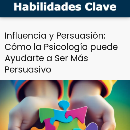
Influencia y Persuasión:
Cómo la Psicología puede
Ayudarte a Ser Más
Persuasivo