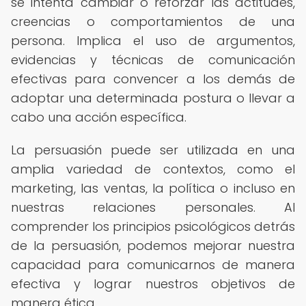
se intenta cambiar o reforzar las actitudes,
creencias o comportamientos de una
persona. Implica el uso de argumentos,
evidencias y técnicas de comunicación
efectivas para convencer a los demás de
adoptar una determinada postura o llevar a
cabo una acción específica.
La persuasión puede ser utilizada en una
amplia variedad de contextos, como el
marketing, las ventas, la política o incluso en
nuestras relaciones personales. Al
comprender los principios psicológicos detrás
de la persuasión, podemos mejorar nuestra
capacidad para comunicarnos de manera
efectiva y lograr nuestros objetivos de
manera ética.