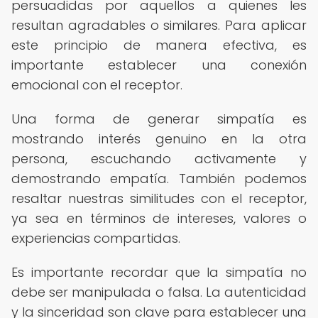
persuadidas por aquellos a quienes les
resultan agradables o similares. Para aplicar
este principio de manera efectiva, es
importante establecer una conexión
emocional con el receptor.
Una forma de generar simpatía es
mostrando interés genuino en la otra
persona, escuchando activamente y
demostrando empatía. También podemos
resaltar nuestras similitudes con el receptor,
ya sea en términos de intereses, valores o
experiencias compartidas.
Es importante recordar que la simpatía no
debe ser manipulada o falsa. La autenticidad
y la sinceridad son clave para establecer una