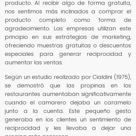
producto. Al recibir algo de forma gratuita,
nos sentimos más inclinados a comprar el
producto completo como forma de
agradecimiento. Las empresas utilizan este
principio en sus estrategias de marketing,
ofreciendo muestras gratuitas o descuentos
especiales para generar reciprocidad y
aumentar las ventas.
Según un estudio realizado por Cialdini (1975),
se demostró que las propinas en los
restaurantes aumentaban significativamente
cuando el camarero dejaba un caramelo
junto a la cuenta. Este pequeño gesto
generaba en los clientes un sentimiento de
reciprocidad y les llevaba a dejar una