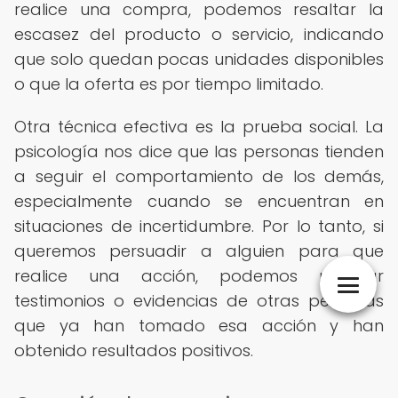
realice una compra, podemos resaltar la
escasez del producto o servicio, indicando
que solo quedan pocas unidades disponibles
o que la oferta es por tiempo limitado.
Otra técnica efectiva es la prueba social. La
psicología nos dice que las personas tienden
a seguir el comportamiento de los demás,
especialmente cuando se encuentran en
situaciones de incertidumbre. Por lo tanto, si
queremos persuadir a alguien para que
realice una acción, podemos mostrar
testimonios o evidencias de otras personas
que ya han tomado esa acción y han
obtenido resultados positivos.