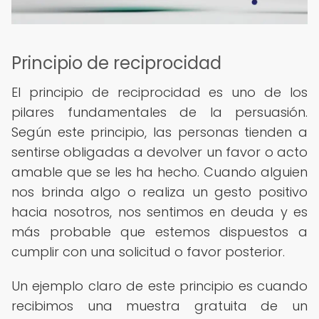
Principio de reciprocidad
El principio de reciprocidad es uno de los
pilares fundamentales de la persuasión.
Según este principio, las personas tienden a
sentirse obligadas a devolver un favor o acto
amable que se les ha hecho. Cuando alguien
nos brinda algo o realiza un gesto positivo
hacia nosotros, nos sentimos en deuda y es
más probable que estemos dispuestos a
cumplir con una solicitud o favor posterior.
Un ejemplo claro de este principio es cuando
recibimos una muestra gratuita de un