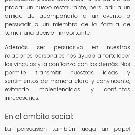
probar un nuevo restaurante, persuadir a un
amigo de acompañarlo a un evento o
persuadir a un miembro de la familia de
tomar una decisión importante.
Además, ser persuasivo en nuestras
relaciones personales nos ayuda a fortalecer
los vínculos y la confianza con los demás. Nos
permite transmitir nuestras ideas y
sentimientos de manera clara y convincente,
evitando malentendidos y conflictos
innecesarios.
En el ámbito social:
La persuasión también juega un papel