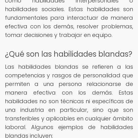
como habilidades interpersonales o
habilidades sociales. Estas habilidades son
fundamentales para interactuar de manera
efectiva con los demás, resolver problemas,
tomar decisiones y trabajar en equipo.
¿Qué son las habilidades blandas?
Las habilidades blandas se refieren a las
competencias y rasgos de personalidad que
permiten a una persona relacionarse de
manera efectiva con los demás. Estas
habilidades no son técnicas ni específicas de
una industria en particular, sino que son
transferibles y aplicables en cualquier ámbito
laboral. Algunos ejemplos de habilidades
blandas incluyen: