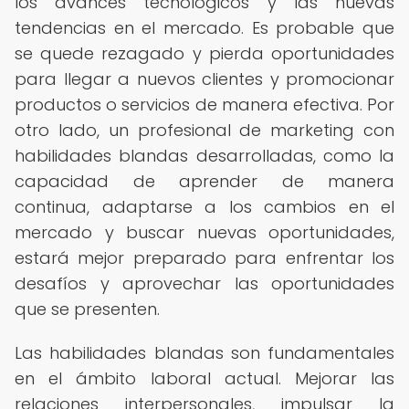
los avances tecnológicos y las nuevas
tendencias en el mercado. Es probable que
se quede rezagado y pierda oportunidades
para llegar a nuevos clientes y promocionar
productos o servicios de manera efectiva. Por
otro lado, un profesional de marketing con
habilidades blandas desarrolladas, como la
capacidad de aprender de manera
continua, adaptarse a los cambios en el
mercado y buscar nuevas oportunidades,
estará mejor preparado para enfrentar los
desafíos y aprovechar las oportunidades
que se presenten.
Las habilidades blandas son fundamentales
en el ámbito laboral actual. Mejorar las
relaciones interpersonales, impulsar la