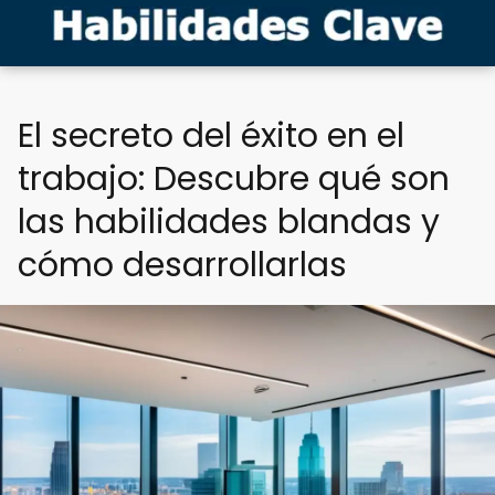
El secreto del éxito en el
trabajo: Descubre qué son
las habilidades blandas y
cómo desarrollarlas