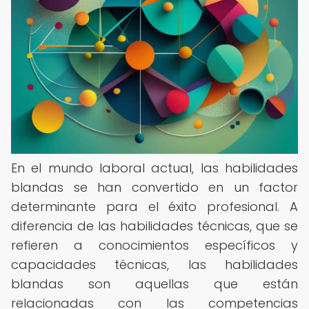
En el mundo laboral actual, las habilidades
blandas se han convertido en un factor
determinante para el éxito profesional. A
diferencia de las habilidades técnicas, que se
refieren a conocimientos específicos y
capacidades técnicas, las habilidades
blandas son aquellas que están
relacionadas con las competencias