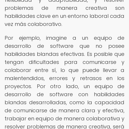
problemas de manera creativa son
habilidades clave en un entorno laboral cada
vez más colaborativo.
Por ejemplo, imagine a un equipo de
desarrollo de software que no posee
habilidades blandas efectivas. Es posible que
tengan dificultades para comunicarse y
colaborar entre sí, lo que puede llevar a
malentendidos, errores y retrasos en los
proyectos. Por otro lado, un equipo de
desarrollo de software con habilidades
blandas desarrolladas, como la capacidad
de comunicarse de manera clara y efectiva,
trabajar en equipo de manera colaborativa y
resolver problemas de manera creativa, será