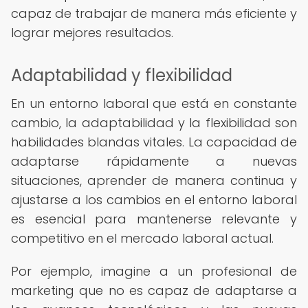
capaz de trabajar de manera más eficiente y
lograr mejores resultados.
Adaptabilidad y flexibilidad
En un entorno laboral que está en constante
cambio, la adaptabilidad y la flexibilidad son
habilidades blandas vitales. La capacidad de
adaptarse rápidamente a nuevas
situaciones, aprender de manera continua y
ajustarse a los cambios en el entorno laboral
es esencial para mantenerse relevante y
competitivo en el mercado laboral actual.
Por ejemplo, imagine a un profesional de
marketing que no es capaz de adaptarse a