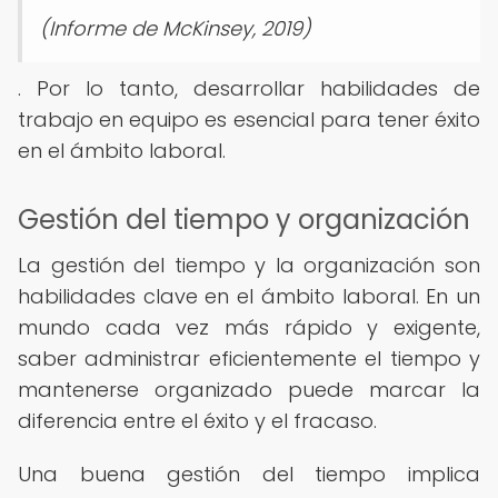
(Informe de McKinsey, 2019)
. Por lo tanto, desarrollar habilidades de
trabajo en equipo es esencial para tener éxito
en el ámbito laboral.
Gestión del tiempo y organización
La gestión del tiempo y la organización son
habilidades clave en el ámbito laboral. En un
mundo cada vez más rápido y exigente,
saber administrar eficientemente el tiempo y
mantenerse organizado puede marcar la
diferencia entre el éxito y el fracaso.
Una buena gestión del tiempo implica