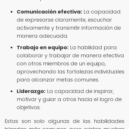
Comunicación efectiva:
La capacidad
de expresarse claramente, escuchar
activamente y transmitir información de
manera adecuada.
Trabajo en equipo:
La habilidad para
colaborar y trabajar de manera efectiva
con otros miembros de un equipo,
aprovechando las fortalezas individuales
para alcanzar metas comunes.
Liderazgo:
La capacidad de inspirar,
motivar y guiar a otros hacia el logro de
objetivos.
Estas son solo algunas de las habilidades