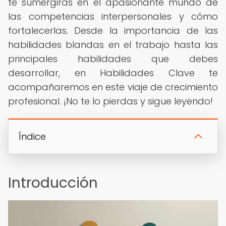
te sumergirás en el apasionante mundo de
las competencias interpersonales y cómo
fortalecerlas. Desde la importancia de las
habilidades blandas en el trabajo hasta las
principales habilidades que debes
desarrollar, en Habilidades Clave te
acompañaremos en este viaje de crecimiento
profesional. ¡No te lo pierdas y sigue leyendo!
Índice
Introducción