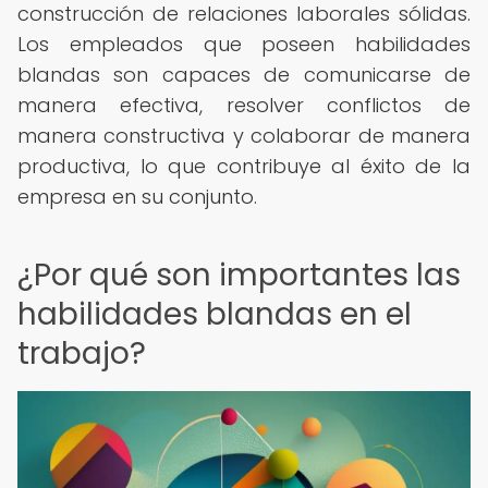
construcción de relaciones laborales sólidas.
Los empleados que poseen habilidades
blandas son capaces de comunicarse de
manera efectiva, resolver conflictos de
manera constructiva y colaborar de manera
productiva, lo que contribuye al éxito de la
empresa en su conjunto.
¿Por qué son importantes las
habilidades blandas en el
trabajo?