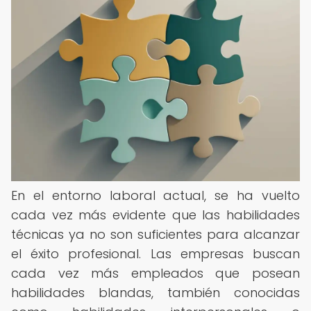
En el entorno laboral actual, se ha vuelto
cada vez más evidente que las habilidades
técnicas ya no son suficientes para alcanzar
el éxito profesional. Las empresas buscan
cada vez más empleados que posean
habilidades blandas, también conocidas