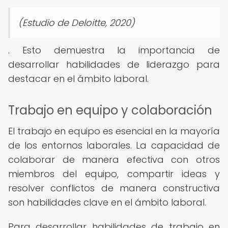
(Estudio de Deloitte, 2020)
. Esto demuestra la importancia de
desarrollar habilidades de liderazgo para
destacar en el ámbito laboral.
Trabajo en equipo y colaboración
El trabajo en equipo es esencial en la mayoría
de los entornos laborales. La capacidad de
colaborar de manera efectiva con otros
miembros del equipo, compartir ideas y
resolver conflictos de manera constructiva
son habilidades clave en el ámbito laboral.
Para desarrollar habilidades de trabajo en