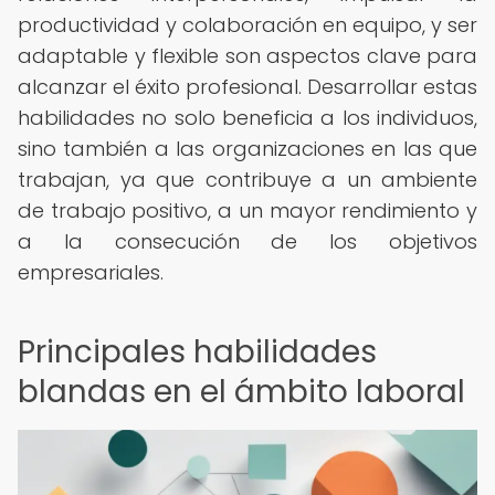
productividad y colaboración en equipo, y ser
adaptable y flexible son aspectos clave para
alcanzar el éxito profesional. Desarrollar estas
habilidades no solo beneficia a los individuos,
sino también a las organizaciones en las que
trabajan, ya que contribuye a un ambiente
de trabajo positivo, a un mayor rendimiento y
a la consecución de los objetivos
empresariales.
Principales habilidades
blandas en el ámbito laboral