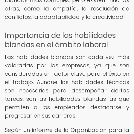
blandas más comunes, pero existen muchas
otras, como la empatía, la resolución de
conflictos, la adaptabilidad y la creatividad.
Importancia de las habilidades
blandas en el ámbito laboral
Las habilidades blandas son cada vez más
valoradas por las empresas, ya que son
consideradas un factor clave para el éxito en
el trabajo. Aunque las habilidades técnicas
son necesarias para desempeñar ciertas
tareas, son las habilidades blandas las que
permiten a los empleados destacarse y
progresar en sus carreras.
Según un informe de la Organización para la