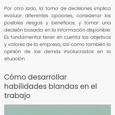
Por otro lado, la toma de decisiones implica
evaluar diferentes opciones, considerar los
posibles riesgos y beneficios, y tomar una
decisión basada en la información disponible.
Es fundamental tener en cuenta los objetivos
y valores de la empresa, así como también la
opinión de los demás involucrados en la
situación.
Cómo desarrollar
habilidades blandas en el
trabajo