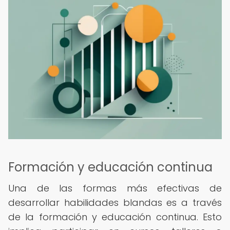
Formación y educación continua
Una de las formas más efectivas de
desarrollar habilidades blandas es a través
de la formación y educación continua. Esto