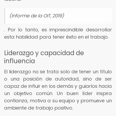
(Informe de la OIT, 2019)
. Por lo tanto, es imprescindible desarrollar
esta habilidad para tener éxito en el trabajo.
Liderazgo y capacidad de
influencia
El liderazgo no se trata solo de tener un título
o una posición de autoridad, sino de ser
capaz de influir en los demás y guiarlos hacia
un objetivo común. Un buen líder inspira
confianza, motiva a su equipo y promueve un
ambiente de trabajo positivo.