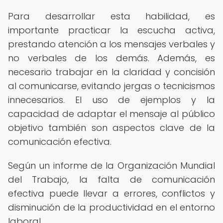
Para desarrollar esta habilidad, es
importante practicar la escucha activa,
prestando atención a los mensajes verbales y
no verbales de los demás. Además, es
necesario trabajar en la claridad y concisión
al comunicarse, evitando jergas o tecnicismos
innecesarios. El uso de ejemplos y la
capacidad de adaptar el mensaje al público
objetivo también son aspectos clave de la
comunicación efectiva.
Según un informe de la Organización Mundial
del Trabajo, la falta de comunicación
efectiva puede llevar a errores, conflictos y
disminución de la productividad en el entorno
laboral