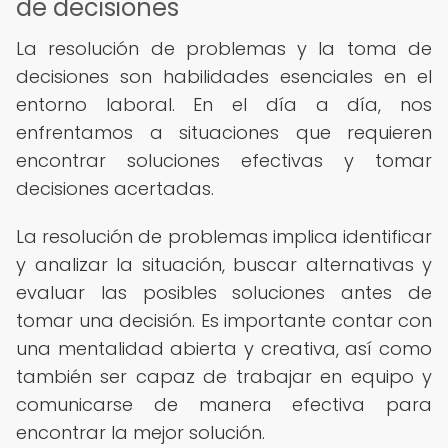
de decisiones
La resolución de problemas y la toma de
decisiones son habilidades esenciales en el
entorno laboral. En el día a día, nos
enfrentamos a situaciones que requieren
encontrar soluciones efectivas y tomar
decisiones acertadas.
La resolución de problemas implica identificar
y analizar la situación, buscar alternativas y
evaluar las posibles soluciones antes de
tomar una decisión. Es importante contar con
una mentalidad abierta y creativa, así como
también ser capaz de trabajar en equipo y
comunicarse de manera efectiva para
encontrar la mejor solución.