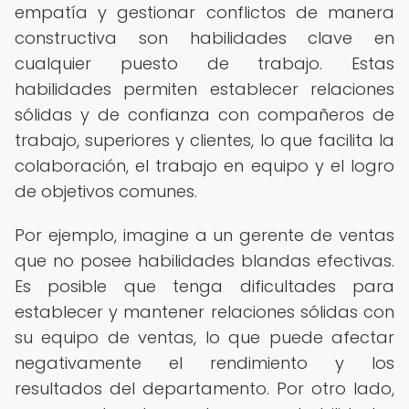
empatía y gestionar conflictos de manera
constructiva son habilidades clave en
cualquier puesto de trabajo. Estas
habilidades permiten establecer relaciones
sólidas y de confianza con compañeros de
trabajo, superiores y clientes, lo que facilita la
colaboración, el trabajo en equipo y el logro
de objetivos comunes.
Por ejemplo, imagine a un gerente de ventas
que no posee habilidades blandas efectivas.
Es posible que tenga dificultades para
establecer y mantener relaciones sólidas con
su equipo de ventas, lo que puede afectar
negativamente el rendimiento y los
resultados del departamento. Por otro lado,