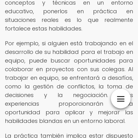
conceptos y técnicas en un entorno
educativo, ponerlos en práctica en
situaciones reales es lo que realmente
fortalece estas habilidades.
Por ejemplo, si alguien está trabajando en el
desarrollo de su habilidad para el trabajo en
equipo, puede buscar oportunidades para
colaborar en proyectos con sus colegas. Al
trabajar en equipo, se enfrentará a desafíos,
como la gestión de conflictos, la toma de
decisiones y la negociación. Estas
experiencias proporcionarán una
oportunidad para aplicar y mejorar las
habilidades blandas en un entorno laboral.
La práctica también implica estar dispuesto