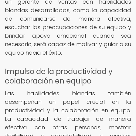
un gerente de ventas con habilidades
blandas desarrolladas, como la capacidad
de comunicarse de manera efectiva,
escuchar las preocupaciones de su equipo y
brindar apoyo emocional cuando sea
necesario, será capaz de motivar y guiar a su
equipo hacia el éxito.
Impulso de la productividad y
colaboración en equipo
Las habilidades blandas también
desempeñan un papel crucial en la
productividad y la colaboración en equipo.
La capacidad de trabajar de manera
efectiva con otras personas, mostrar
flexibilidad y adaptabilidad, y resolver