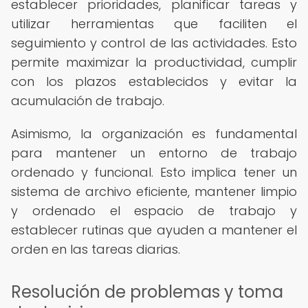
establecer prioridades, planificar tareas y
utilizar herramientas que faciliten el
seguimiento y control de las actividades. Esto
permite maximizar la productividad, cumplir
con los plazos establecidos y evitar la
acumulación de trabajo.
Asimismo, la organización es fundamental
para mantener un entorno de trabajo
ordenado y funcional. Esto implica tener un
sistema de archivo eficiente, mantener limpio
y ordenado el espacio de trabajo y
establecer rutinas que ayuden a mantener el
orden en las tareas diarias.
Resolución de problemas y toma