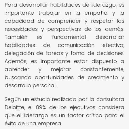
Para desarrollar habilidades de liderazgo, es
importante trabajar en la empatía y la
capacidad de comprender y respetar las
necesidades y perspectivas de los demás.
También es fundamental desarrollar
habilidades de comunicación efectiva,
delegación de tareas y toma de decisiones.
Además, es importante estar dispuesto a
aprender y mejorar constantemente,
buscando oportunidades de crecimiento y
desarrollo personal.
Según un estudio realizado por la consultora
Deloitte, el 89% de los ejecutivos considera
que el liderazgo es un factor crítico para el
éxito de una empresa