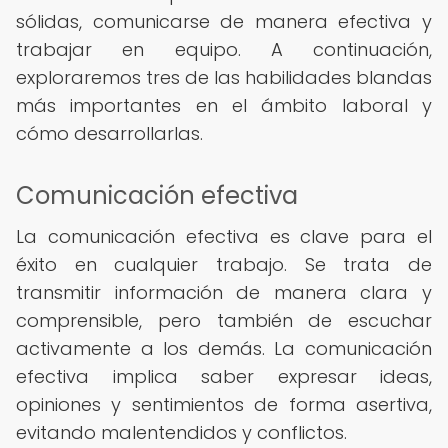
sólidas, comunicarse de manera efectiva y
trabajar en equipo. A continuación,
exploraremos tres de las habilidades blandas
más importantes en el ámbito laboral y
cómo desarrollarlas.
Comunicación efectiva
La comunicación efectiva es clave para el
éxito en cualquier trabajo. Se trata de
transmitir información de manera clara y
comprensible, pero también de escuchar
activamente a los demás. La comunicación
efectiva implica saber expresar ideas,
opiniones y sentimientos de forma asertiva,
evitando malentendidos y conflictos.