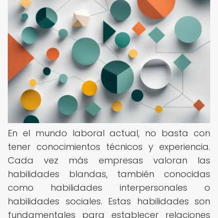
En el mundo laboral actual, no basta con
tener conocimientos técnicos y experiencia.
Cada vez más empresas valoran las
habilidades blandas, también conocidas
como habilidades interpersonales o
habilidades sociales. Estas habilidades son
fundamentales para establecer relaciones