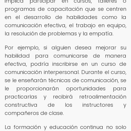
implica participar en cursos, talleres o
programas de capacitación que se centren
en el desarrollo de habilidades como la
comunicación efectiva, el trabajo en equipo,
la resolución de problemas y la empatía.
Por ejemplo, si alguien desea mejorar su
habilidad para comunicarse de manera
efectiva, podría inscribirse en un curso de
comunicación interpersonal. Durante el curso,
se le enseñarán técnicas de comunicación, se
le proporcionarán oportunidades para
practicarlas y recibirá retroalimentación
constructiva de los instructores y
compañeros de clase.
La formación y educación continua no solo