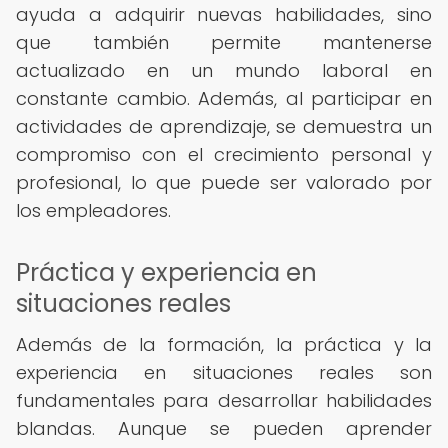
ayuda a adquirir nuevas habilidades, sino
que también permite mantenerse
actualizado en un mundo laboral en
constante cambio. Además, al participar en
actividades de aprendizaje, se demuestra un
compromiso con el crecimiento personal y
profesional, lo que puede ser valorado por
los empleadores.
Práctica y experiencia en
situaciones reales
Además de la formación, la práctica y la
experiencia en situaciones reales son
fundamentales para desarrollar habilidades
blandas. Aunque se pueden aprender