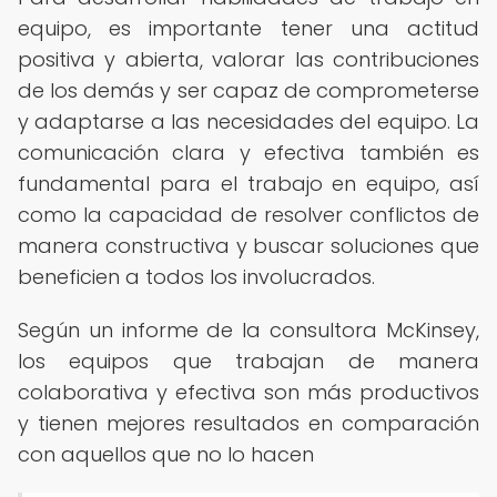
equipo, es importante tener una actitud
positiva y abierta, valorar las contribuciones
de los demás y ser capaz de comprometerse
y adaptarse a las necesidades del equipo. La
comunicación clara y efectiva también es
fundamental para el trabajo en equipo, así
como la capacidad de resolver conflictos de
manera constructiva y buscar soluciones que
beneficien a todos los involucrados.
Según un informe de la consultora McKinsey,
los equipos que trabajan de manera
colaborativa y efectiva son más productivos
y tienen mejores resultados en comparación
con aquellos que no lo hacen