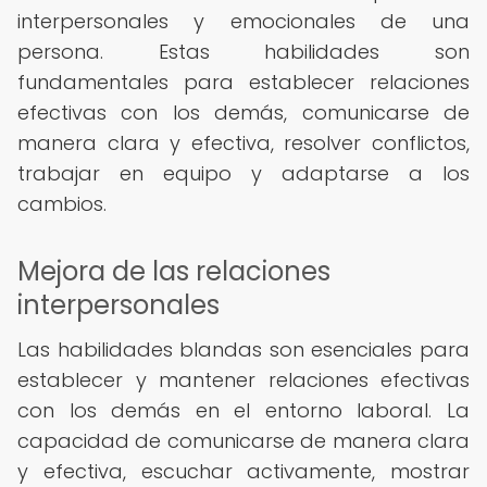
interpersonales y emocionales de una
persona. Estas habilidades son
fundamentales para establecer relaciones
efectivas con los demás, comunicarse de
manera clara y efectiva, resolver conflictos,
trabajar en equipo y adaptarse a los
cambios.
Mejora de las relaciones
interpersonales
Las habilidades blandas son esenciales para
establecer y mantener relaciones efectivas
con los demás en el entorno laboral. La
capacidad de comunicarse de manera clara
y efectiva, escuchar activamente, mostrar