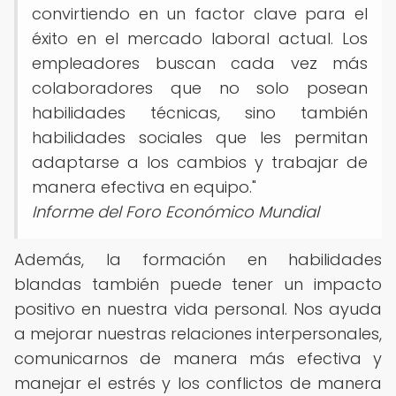
convirtiendo en un factor clave para el
éxito en el mercado laboral actual. Los
empleadores buscan cada vez más
colaboradores que no solo posean
habilidades técnicas, sino también
habilidades sociales que les permitan
adaptarse a los cambios y trabajar de
manera efectiva en equipo."
Informe del Foro Económico Mundial
Además, la formación en habilidades
blandas también puede tener un impacto
positivo en nuestra vida personal. Nos ayuda
a mejorar nuestras relaciones interpersonales,
comunicarnos de manera más efectiva y
manejar el estrés y los conflictos de manera