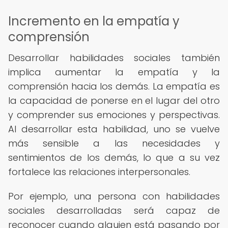
Incremento en la empatía y
comprensión
Desarrollar habilidades sociales también
implica aumentar la empatía y la
comprensión hacia los demás. La empatía es
la capacidad de ponerse en el lugar del otro
y comprender sus emociones y perspectivas.
Al desarrollar esta habilidad, uno se vuelve
más sensible a las necesidades y
sentimientos de los demás, lo que a su vez
fortalece las relaciones interpersonales.
Por ejemplo, una persona con habilidades
sociales desarrolladas será capaz de
reconocer cuando alguien está pasando por