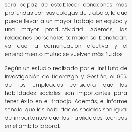
será capaz de establecer conexiones más
profundas con sus colegas de trabajo, lo que
puede llevar a un mayor trabajo en equipo y
una mayor productividad. Además, las
relaciones personales también se benefician,
ya que la comunicación efectiva y el
entendimiento mutuo se vuelven más fluidos.
Según un estudio realizado por el Instituto de
Investigación de Liderazgo y Gestión, el 85%
de los empleados considera que las
habilidades sociales son importantes para
tener éxito en el trabajo. Además, el informe
señala que las habilidades sociales son igual
de importantes que las habilidades técnicas
en el ámbito laboral.