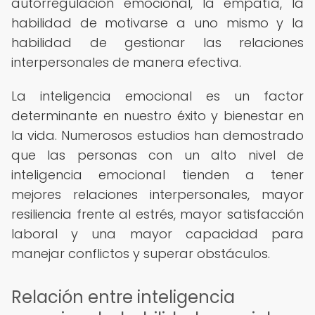
autorregulación emocional, la empatía, la
habilidad de motivarse a uno mismo y la
habilidad de gestionar las relaciones
interpersonales de manera efectiva.
La inteligencia emocional es un factor
determinante en nuestro éxito y bienestar en
la vida. Numerosos estudios han demostrado
que las personas con un alto nivel de
inteligencia emocional tienden a tener
mejores relaciones interpersonales, mayor
resiliencia frente al estrés, mayor satisfacción
laboral y una mayor capacidad para
manejar conflictos y superar obstáculos.
Relación entre inteligencia