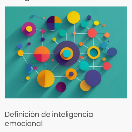
Definición de inteligencia
emocional