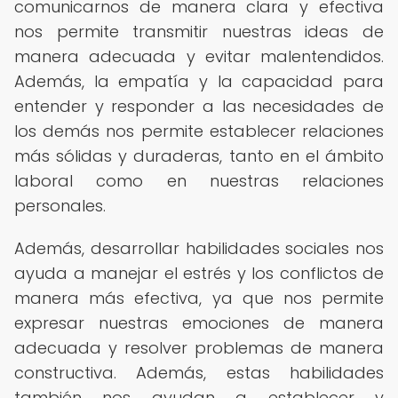
comunicarnos de manera clara y efectiva
nos permite transmitir nuestras ideas de
manera adecuada y evitar malentendidos.
Además, la empatía y la capacidad para
entender y responder a las necesidades de
los demás nos permite establecer relaciones
más sólidas y duraderas, tanto en el ámbito
laboral como en nuestras relaciones
personales.
Además, desarrollar habilidades sociales nos
ayuda a manejar el estrés y los conflictos de
manera más efectiva, ya que nos permite
expresar nuestras emociones de manera
adecuada y resolver problemas de manera
constructiva. Además, estas habilidades
también nos ayudan a establecer y