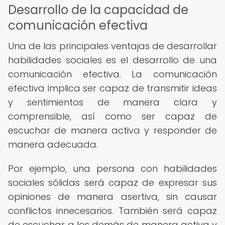
Desarrollo de la capacidad de
comunicación efectiva
Una de las principales ventajas de desarrollar
habilidades sociales es el desarrollo de una
comunicación efectiva. La comunicación
efectiva implica ser capaz de transmitir ideas
y sentimientos de manera clara y
comprensible, así como ser capaz de
escuchar de manera activa y responder de
manera adecuada.
Por ejemplo, una persona con habilidades
sociales sólidas será capaz de expresar sus
opiniones de manera asertiva, sin causar
conflictos innecesarios. También será capaz
de escuchar a los demás de manera activa y