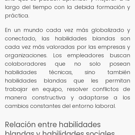
largo del tiempo con la debida formación y
práctica.
En un mundo cada vez más globalizado y
conectado, las habilidades blandas son
cada vez más valoradas por las empresas y
organizaciones. Los empleadores buscan
colaboradores que no solo posean
habilidades técnicas, sino también
habilidades blandas que les permitan
trabajar en equipo, resolver conflictos de
manera constructiva y adaptarse a los
cambios constantes del entorno laboral.
Relación entre habilidades
blandas y habilidades sociales