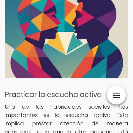
Practicar la escucha activa
Una de las habilidades sociales más
importantes es la escucha activa. Esto
implica prestar atención de manera
consciente a lo que la otra persona está