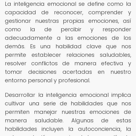
La inteligencia emocional se define como la
capacidad de reconocer, comprender y
gestionar nuestras propias emociones, así
como la de percibir y responder
adecuadamente a las emociones de los
demás. Es una habilidad clave que nos
permite establecer relaciones saludables,
resolver conflictos de manera efectiva y
tomar decisiones acertadas en nuestro
entorno personal y profesional.
Desarrollar la inteligencia emocional implica
cultivar una serie de habilidades que nos
permiten manejar nuestras emociones de
manera saludable. Algunas de estas
habilidades incluyen la autoconciencia, la