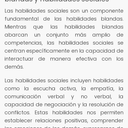
Las habilidades sociales son un componente
fundamental de las habilidades blandas.
Mientras que las habilidades blandas
abarcan un conjunto más amplio de
competencias, las habilidades sociales se
centran específicamente en la capacidad de
interactuar de manera efectiva con los
demás.
Las habilidades sociales incluyen habilidades
como la escucha activa, la empatía, la
comunicación verbal y no verbal, la
capacidad de negociación y la resolución de
conflictos. Estas habilidades nos permiten
establecer relaciones positivas, comprender