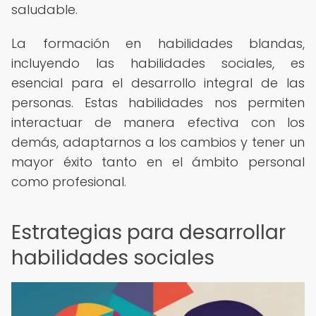
saludable.
La formación en habilidades blandas,
incluyendo las habilidades sociales, es
esencial para el desarrollo integral de las
personas. Estas habilidades nos permiten
interactuar de manera efectiva con los
demás, adaptarnos a los cambios y tener un
mayor éxito tanto en el ámbito personal
como profesional.
Estrategias para desarrollar
habilidades sociales