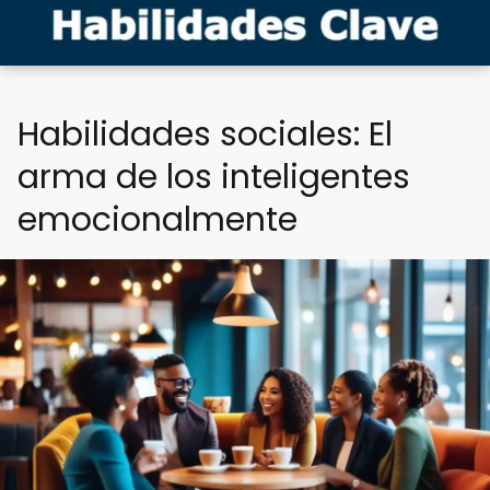
Habilidades sociales: El
arma de los inteligentes
emocionalmente