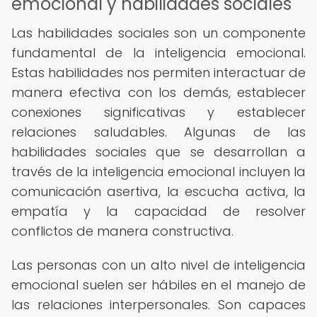
emocional y habilidades sociales
Las habilidades sociales son un componente
fundamental de la inteligencia emocional.
Estas habilidades nos permiten interactuar de
manera efectiva con los demás, establecer
conexiones significativas y establecer
relaciones saludables. Algunas de las
habilidades sociales que se desarrollan a
través de la inteligencia emocional incluyen la
comunicación asertiva, la escucha activa, la
empatía y la capacidad de resolver
conflictos de manera constructiva.
Las personas con un alto nivel de inteligencia
emocional suelen ser hábiles en el manejo de
las relaciones interpersonales. Son capaces