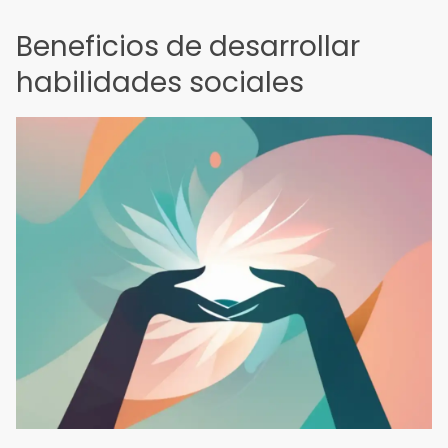
Beneficios de desarrollar
habilidades sociales