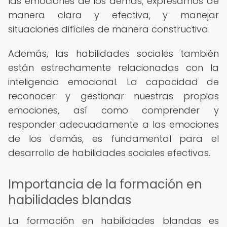
las emociones de los demás, expresarnos de
manera clara y efectiva, y manejar
situaciones difíciles de manera constructiva.
Además, las habilidades sociales también
están estrechamente relacionadas con la
inteligencia emocional. La capacidad de
reconocer y gestionar nuestras propias
emociones, así como comprender y
responder adecuadamente a las emociones
de los demás, es fundamental para el
desarrollo de habilidades sociales efectivas.
Importancia de la formación en
habilidades blandas
La formación en habilidades blandas es