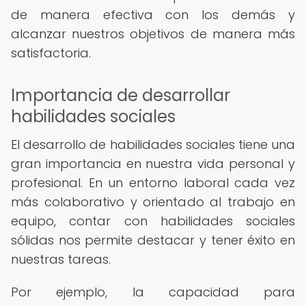
de manera efectiva con los demás y
alcanzar nuestros objetivos de manera más
satisfactoria.
Importancia de desarrollar
habilidades sociales
El desarrollo de habilidades sociales tiene una
gran importancia en nuestra vida personal y
profesional. En un entorno laboral cada vez
más colaborativo y orientado al trabajo en
equipo, contar con habilidades sociales
sólidas nos permite destacar y tener éxito en
nuestras tareas.
Por ejemplo, la capacidad para