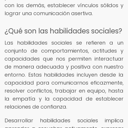
con los demás, establecer vínculos sólidos y
lograr una comunicación asertiva.
¿Qué son las habilidades sociales?
Las habilidades sociales se refieren a un
conjunto de comportamientos, actitudes y
capacidades que nos permiten interactuar
de manera adecuada y positiva con nuestro
entorno. Estas habilidades incluyen desde la
capacidad para comunicarnos eficazmente,
resolver conflictos, trabajar en equipo, hasta
la empatía y la capacidad de establecer
relaciones de confianza.
Desarrollar habilidades sociales implica