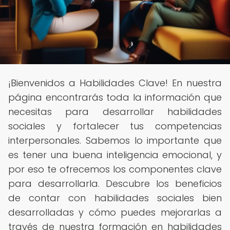
¡Bienvenidos a Habilidades Clave! En nuestra
página encontrarás toda la información que
necesitas para desarrollar habilidades
sociales y fortalecer tus competencias
interpersonales. Sabemos lo importante que
es tener una buena inteligencia emocional, y
por eso te ofrecemos los componentes clave
para desarrollarla. Descubre los beneficios
de contar con habilidades sociales bien
desarrolladas y cómo puedes mejorarlas a
través de nuestra formación en habilidades