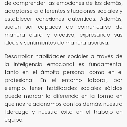
de comprender las emociones de los demás,
adaptarse a diferentes situaciones sociales y
establecer conexiones auténticas. Además,
suelen ser capaces de comunicarse de
manera clara y efectiva, expresando sus
ideas y sentimientos de manera asertiva.
Desarrollar habilidades sociales a través de
la inteligencia emocional es fundamental
tanto en el ámbito personal como en el
profesional. En el entorno laboral, por
ejemplo, tener habilidades sociales sólidas
puede marcar la diferencia en la forma en
que nos relacionamos con los demás, nuestro
liderazgo y nuestro éxito en el trabajo en
equipo.