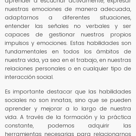
aprender a escuchar activamente, expresar
nuestras emociones de manera adecuada,
adaptarnos a diferentes situaciones,
entender las señales no verbales y ser
capaces de gestionar nuestros propios
impulsos y emociones. Estas habilidades son
fundamentales en todos los ámbitos de
nuestra vida, ya sea en el trabajo, en nuestras
relaciones personales o en cualquier tipo de
interacción social.
Es importante destacar que las habilidades
sociales no son innatas, sino que se pueden
aprender y mejorar a lo largo de nuestra
vida. A través de la formación y la práctica
constante, podemos adquirir las
herramientas necesarias para relacionarnos