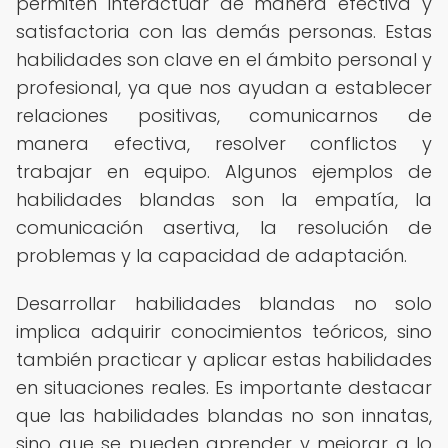
permiten interactuar de manera efectiva y
satisfactoria con las demás personas. Estas
habilidades son clave en el ámbito personal y
profesional, ya que nos ayudan a establecer
relaciones positivas, comunicarnos de
manera efectiva, resolver conflictos y
trabajar en equipo. Algunos ejemplos de
habilidades blandas son la empatía, la
comunicación asertiva, la resolución de
problemas y la capacidad de adaptación.
Desarrollar habilidades blandas no solo
implica adquirir conocimientos teóricos, sino
también practicar y aplicar estas habilidades
en situaciones reales. Es importante destacar
que las habilidades blandas no son innatas,
sino que se pueden aprender y mejorar a lo