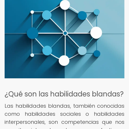
¿Qué son las habilidades blandas?
Las habilidades blandas, también conocidas
como habilidades sociales o habilidades
interpersonales, son competencias que nos