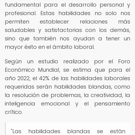
fundamental para el desarrollo personal y
profesional. Estas habilidades no solo nos
permiten establecer relaciones más
saludables y satisfactorias con los demás,
sino que también nos ayudan a tener un
mayor éxito en el ámbito laboral.
Según un estudio realizado por el Foro
Económico Mundial, se estima que para el
año 2022, el 42% de las habilidades laborales
requeridas serán habilidades blandas, como
la resolución de problemas, la creatividad, la
inteligencia emocional y el pensamiento
crítico.
"Las habilidades blandas se están