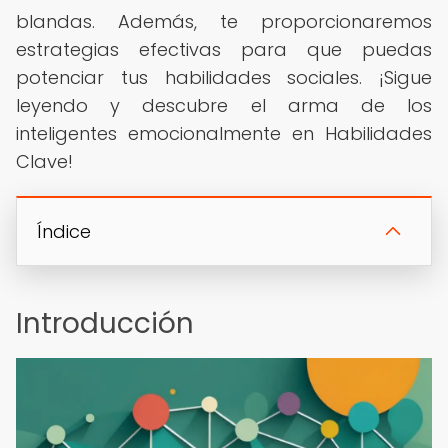
blandas. Además, te proporcionaremos
estrategias efectivas para que puedas
potenciar tus habilidades sociales. ¡Sigue
leyendo y descubre el arma de los
inteligentes emocionalmente en Habilidades
Clave!
Índice
Introducción