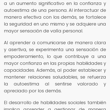
a un aumento significativo en la confianza y
autoestima de una persona. Al interactuar de
manera efectiva con los demás, se fortalece
la seguridad en uno mismo y se adquiere una
mayor sensación de valía personal.
Al aprender a comunicarse de manera clara
y asertiva, se experimenta una sensación de
empoderamiento, lo que contribuye a una
mayor confianza en las propias habilidades y
capacidades. Además, al poder establecer y
mantener relaciones saludables, se refuerza
la autoestima al sentirse valorado y
apreciado por los demás.
El desarrollo de habilidades sociales también
implica aprender a gestionar de manera