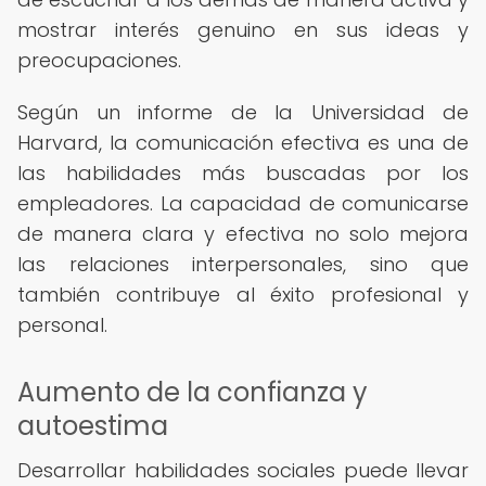
mostrar interés genuino en sus ideas y
preocupaciones.
Según un informe de la Universidad de
Harvard, la comunicación efectiva es una de
las habilidades más buscadas por los
empleadores. La capacidad de comunicarse
de manera clara y efectiva no solo mejora
las relaciones interpersonales, sino que
también contribuye al éxito profesional y
personal.
Aumento de la confianza y
autoestima
Desarrollar habilidades sociales puede llevar