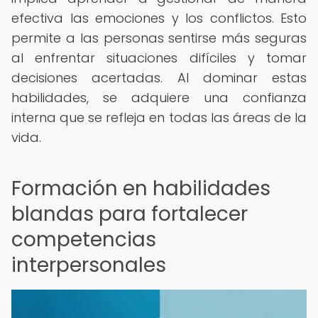
efectiva las emociones y los conflictos. Esto
permite a las personas sentirse más seguras
al enfrentar situaciones difíciles y tomar
decisiones acertadas. Al dominar estas
habilidades, se adquiere una confianza
interna que se refleja en todas las áreas de la
vida.
Formación en habilidades
blandas para fortalecer
competencias
interpersonales