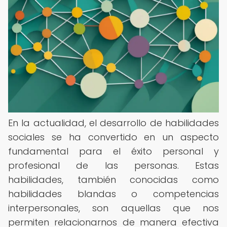
En la actualidad, el desarrollo de habilidades
sociales se ha convertido en un aspecto
fundamental para el éxito personal y
profesional de las personas. Estas
habilidades, también conocidas como
habilidades blandas o competencias
interpersonales, son aquellas que nos
permiten relacionarnos de manera efectiva