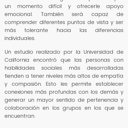
un momento difícil y ofrecerle apoyo
emocional. También será capaz de
comprender diferentes puntos de vista y ser
más tolerante hacia las diferencias
individuales.
Un estudio realizado por la Universidad de
California encontró que las personas con
habilidades sociales más desarrolladas
tienden a tener niveles más altos de empatía
y compasión. Esto les permite establecer
conexiones más profundas con los demás y
generar un mayor sentido de pertenencia y
colaboración en los grupos en los que se
encuentran.