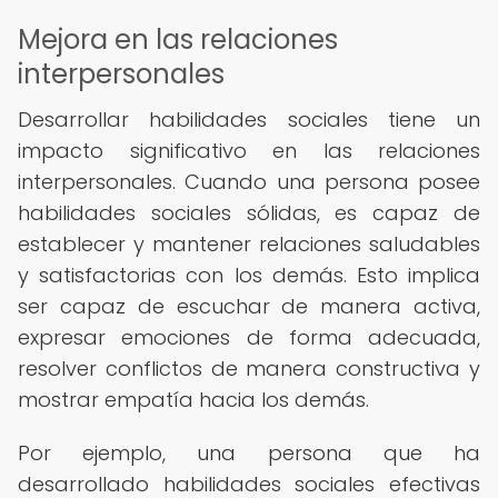
Mejora en las relaciones
interpersonales
Desarrollar habilidades sociales tiene un
impacto significativo en las relaciones
interpersonales. Cuando una persona posee
habilidades sociales sólidas, es capaz de
establecer y mantener relaciones saludables
y satisfactorias con los demás. Esto implica
ser capaz de escuchar de manera activa,
expresar emociones de forma adecuada,
resolver conflictos de manera constructiva y
mostrar empatía hacia los demás.
Por ejemplo, una persona que ha
desarrollado habilidades sociales efectivas