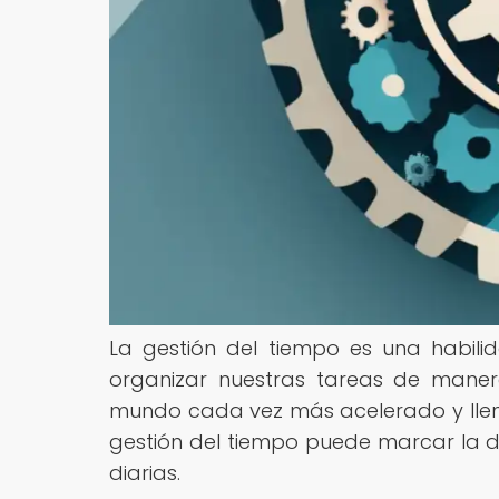
La gestión del tiempo es una habili
organizar nuestras tareas de manera
mundo cada vez más acelerado y llen
gestión del tiempo puede marcar la dif
diarias.