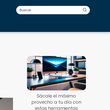
Sácale el máximo
provecho a tu día con
estas herramientas