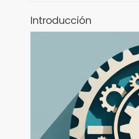
Introducción