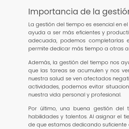
Importancia de la gestió
La gestión del tiempo es esencial en el
ayuda a ser más eficientes y produc
adecuada, podemos completarlas e
permite dedicar más tiempo a otras a
Además, la gestión del tiempo nos ay
que las tareas se acumulen y nos ve
nuestra salud se ven afectados negativ
actividades, podemos evitar situacio
nuestra vida personal y profesional.
Por último, una buena gestión del
habilidades y talentos. Al asignar 
de que estamos dedicando suficiente 