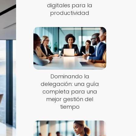
digitales para la
productividad
Dominando la
delegación: una guía
completa para una
mejor gestión del
tiempo