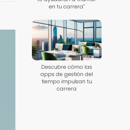
en tu carrera"
Descubre cómo las
apps de gestión del
tiempo impulsan tu
carrera