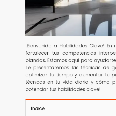
¡Bienvenido a Habilidades Clave! En
fortalecer tus competencias interp
blandas. Estamos aquí para ayudarte a
Te presentaremos las técnicas de g
optimizar tu tiempo y aumentar tu pr
técnicas en tu vida diaria y cómo p
potenciar tus habilidades clave!
Índice