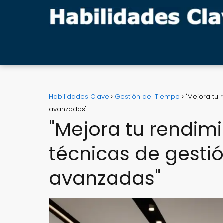
Habilidades Clave
Gestión del Tiempo
"Mejora tu 
avanzadas"
"Mejora tu rendimi
técnicas de gesti
avanzadas"