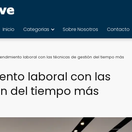
Inicio
Categorias
Sobre Nosotros
Contacto
rendimiento laboral con las técnicas de gestión del tiempo más
ento laboral con las
ón del tiempo más