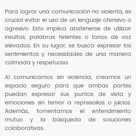
Para lograr una comunicación no violenta, es
crucial evitar el uso de un lenguaje ofensivo o
agresivo. Esto implica abstenerse de utilizar
insultos, palabras hirientes o tonos de voz
elevados. En su lugar, se busca expresar los
sentimientos y necesidades de una manera
calmada y respetuosa.
Al comunicarnos sin violencia, creamos un
espacio seguro para que ambas partes
puedan expresar sus puntos de vista y
emociones sin temor a represalias o juicios.
Además, fomentamos el entendimiento
mutuo y la búsqueda de soluciones
colaborativas.