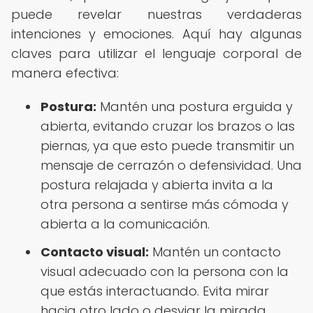
puede revelar nuestras verdaderas
intenciones y emociones. Aquí hay algunas
claves para utilizar el lenguaje corporal de
manera efectiva:
Postura:
Mantén una postura erguida y
abierta, evitando cruzar los brazos o las
piernas, ya que esto puede transmitir un
mensaje de cerrazón o defensividad. Una
postura relajada y abierta invita a la
otra persona a sentirse más cómoda y
abierta a la comunicación.
Contacto visual:
Mantén un contacto
visual adecuado con la persona con la
que estás interactuando. Evita mirar
hacia otro lado o desviar la mirada