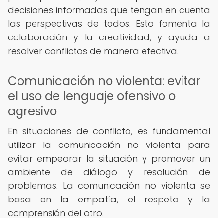
decisiones informadas que tengan en cuenta
las perspectivas de todos. Esto fomenta la
colaboración y la creatividad, y ayuda a
resolver conflictos de manera efectiva.
Comunicación no violenta: evitar
el uso de lenguaje ofensivo o
agresivo
En situaciones de conflicto, es fundamental
utilizar la comunicación no violenta para
evitar empeorar la situación y promover un
ambiente de diálogo y resolución de
problemas. La comunicación no violenta se
basa en la empatía, el respeto y la
comprensión del otro.