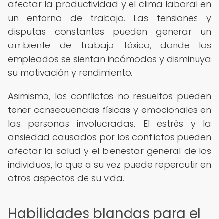
afectar la productividad y el clima laboral en
un entorno de trabajo. Las tensiones y
disputas constantes pueden generar un
ambiente de trabajo tóxico, donde los
empleados se sientan incómodos y disminuya
su motivación y rendimiento.
Asimismo, los conflictos no resueltos pueden
tener consecuencias físicas y emocionales en
las personas involucradas. El estrés y la
ansiedad causados por los conflictos pueden
afectar la salud y el bienestar general de los
individuos, lo que a su vez puede repercutir en
otros aspectos de su vida.
Habilidades blandas para el