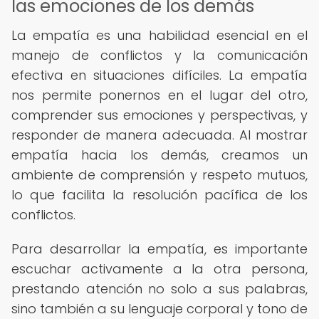
las emociones de los demás
La empatía es una habilidad esencial en el
manejo de conflictos y la comunicación
efectiva en situaciones difíciles. La empatía
nos permite ponernos en el lugar del otro,
comprender sus emociones y perspectivas, y
responder de manera adecuada. Al mostrar
empatía hacia los demás, creamos un
ambiente de comprensión y respeto mutuos,
lo que facilita la resolución pacífica de los
conflictos.
Para desarrollar la empatía, es importante
escuchar activamente a la otra persona,
prestando atención no solo a sus palabras,
sino también a su lenguaje corporal y tono de