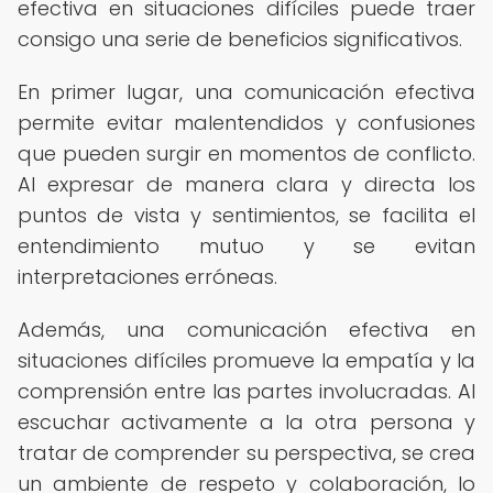
efectiva en situaciones difíciles puede traer
consigo una serie de beneficios significativos.
En primer lugar, una comunicación efectiva
permite evitar malentendidos y confusiones
que pueden surgir en momentos de conflicto.
Al expresar de manera clara y directa los
puntos de vista y sentimientos, se facilita el
entendimiento mutuo y se evitan
interpretaciones erróneas.
Además, una comunicación efectiva en
situaciones difíciles promueve la empatía y la
comprensión entre las partes involucradas. Al
escuchar activamente a la otra persona y
tratar de comprender su perspectiva, se crea
un ambiente de respeto y colaboración, lo