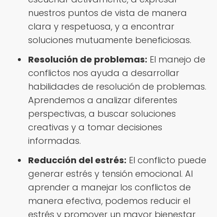
nuestros puntos de vista de manera
clara y respetuosa, y a encontrar
soluciones mutuamente beneficiosas.
Resolución de problemas:
El manejo de
conflictos nos ayuda a desarrollar
habilidades de resolución de problemas.
Aprendemos a analizar diferentes
perspectivas, a buscar soluciones
creativas y a tomar decisiones
informadas.
Reducción del estrés:
El conflicto puede
generar estrés y tensión emocional. Al
aprender a manejar los conflictos de
manera efectiva, podemos reducir el
estrés y promover un mayor bienestar