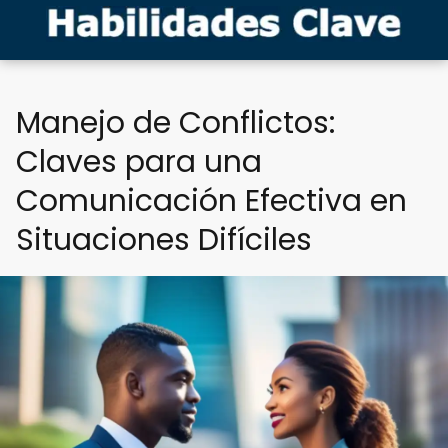
Manejo de Conflictos:
Claves para una
Comunicación Efectiva en
Situaciones Difíciles