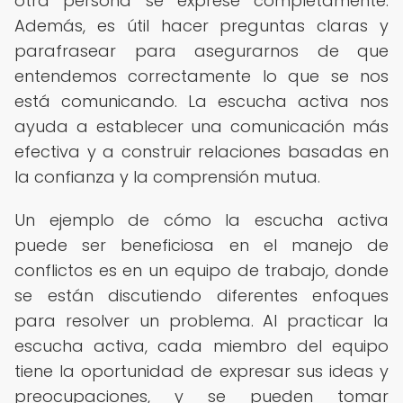
otra persona se exprese completamente.
Además, es útil hacer preguntas claras y
parafrasear para asegurarnos de que
entendemos correctamente lo que se nos
está comunicando. La escucha activa nos
ayuda a establecer una comunicación más
efectiva y a construir relaciones basadas en
la confianza y la comprensión mutua.
Un ejemplo de cómo la escucha activa
puede ser beneficiosa en el manejo de
conflictos es en un equipo de trabajo, donde
se están discutiendo diferentes enfoques
para resolver un problema. Al practicar la
escucha activa, cada miembro del equipo
tiene la oportunidad de expresar sus ideas y
preocupaciones, y se pueden tomar