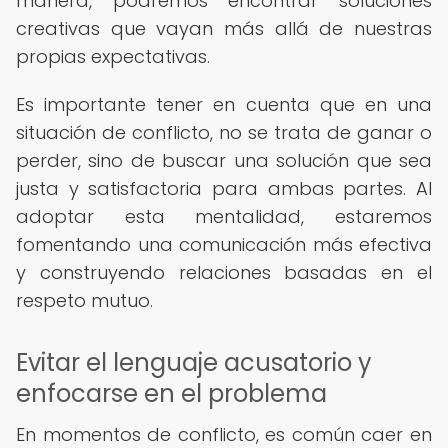
manera, podremos encontrar soluciones
creativas que vayan más allá de nuestras
propias expectativas.
Es importante tener en cuenta que en una
situación de conflicto, no se trata de ganar o
perder, sino de buscar una solución que sea
justa y satisfactoria para ambas partes. Al
adoptar esta mentalidad, estaremos
fomentando una comunicación más efectiva
y construyendo relaciones basadas en el
respeto mutuo.
Evitar el lenguaje acusatorio y
enfocarse en el problema
En momentos de conflicto, es común caer en