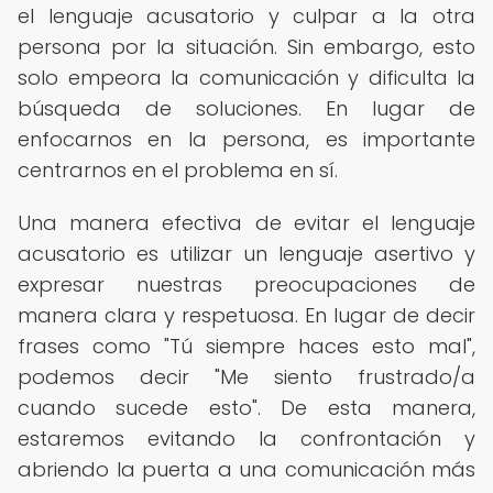
el lenguaje acusatorio y culpar a la otra
persona por la situación. Sin embargo, esto
solo empeora la comunicación y dificulta la
búsqueda de soluciones. En lugar de
enfocarnos en la persona, es importante
centrarnos en el problema en sí.
Una manera efectiva de evitar el lenguaje
acusatorio es utilizar un lenguaje asertivo y
expresar nuestras preocupaciones de
manera clara y respetuosa. En lugar de decir
frases como "Tú siempre haces esto mal",
podemos decir "Me siento frustrado/a
cuando sucede esto". De esta manera,
estaremos evitando la confrontación y
abriendo la puerta a una comunicación más