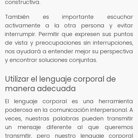
constructiva.
También es importante escuchar
activamente a la otra persona y evitar
interrumpir. Permitir que expresen sus puntos
de vista y preocupaciones sin interrupciones,
nos ayudará a entender mejor su perspectiva
y encontrar soluciones conjuntas.
Utilizar el lenguaje corporal de
manera adecuada
El lenguaje corporal es una herramienta
poderosa en la comunicación interpersonal. A
veces, nuestras palabras pueden transmitir
un mensaje diferente al que queremos
transmitir, pero nuestro lenguaje corporal