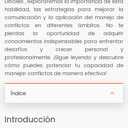
Difíciles", exploraremos la importancia de esta
habilidad, las estrategias para mejorar la
comunicación y la aplicación del manejo de
conflictos en diferentes ámbitos. No te
pierdas la oportunidad de adquirir
conocimientos indispensables para enfrentar
desafíos y crecer personal y
profesionalmente. ¡Sigue leyendo y descubre
cómo puedes potenciar tu capacidad de
manejar conflictos de manera efectiva!
Índice
Introducción