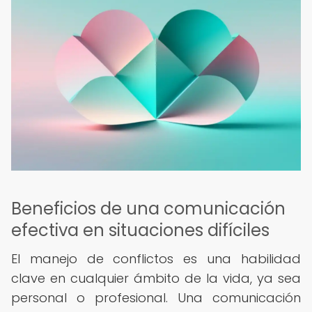
Beneficios de una comunicación
efectiva en situaciones difíciles
El manejo de conflictos es una habilidad
clave en cualquier ámbito de la vida, ya sea
personal o profesional. Una comunicación