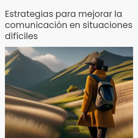
Estrategias para mejorar la
comunicación en situaciones
difíciles