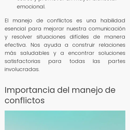
emocional.
El manejo de conflictos es una habilidad
esencial para mejorar nuestra comunicación
y resolver situaciones difíciles de manera
efectiva. Nos ayuda a construir relaciones
más saludables y a encontrar soluciones
satisfactorias para todas las partes
involucradas.
Importancia del manejo de
conflictos