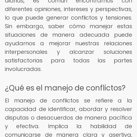
diarias, es común encontrarnos con
diferentes opiniones, intereses y perspectivas,
lo que puede generar conflictos y tensiones.
Sin embargo, saber cómo manejar estas
situaciones de manera adecuada puede
ayudarnos a mejorar nuestras relaciones
interpersonales y alcanzar soluciones
satisfactorias para todas las partes
involucradas.
¿Qué es el manejo de conflictos?
El manejo de conflictos se refiere a la
capacidad de identificar, abordar y resolver
disputas o desacuerdos de manera pacífica
y efectiva. Implica la habilidad de
comunicarse de manera clara y asertiva,