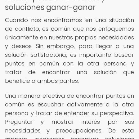
soluciones ganar-ganar
Cuando nos encontramos en una situación
de conflicto, es común que nos enfoquemos
únicamente en nuestras propias necesidades
y deseos. Sin embargo, para llegar a una
solución satisfactoria, es importante buscar
puntos en común con la otra persona y
tratar de encontrar una solución que
beneficie a ambas partes.
Una manera efectiva de encontrar puntos en
común es escuchar activamente a la otra
persona y tratar de entender su perspectiva.
Preguntar y mostrar interés por sus
necesidades y preocupaciones. De esta