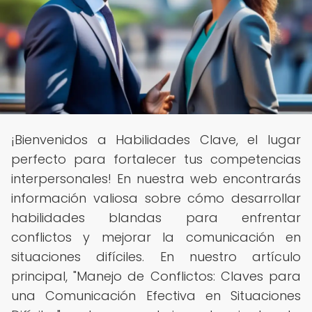
¡Bienvenidos a Habilidades Clave, el lugar
perfecto para fortalecer tus competencias
interpersonales! En nuestra web encontrarás
información valiosa sobre cómo desarrollar
habilidades blandas para enfrentar
conflictos y mejorar la comunicación en
situaciones difíciles. En nuestro artículo
principal, "Manejo de Conflictos: Claves para
una Comunicación Efectiva en Situaciones