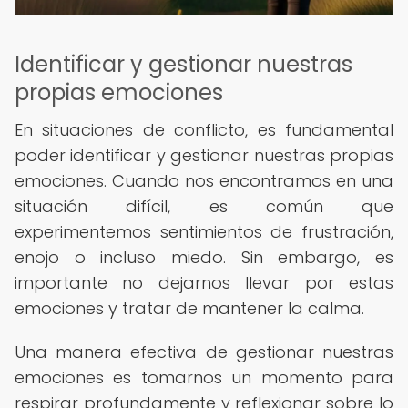
Identificar y gestionar nuestras
propias emociones
En situaciones de conflicto, es fundamental
poder identificar y gestionar nuestras propias
emociones. Cuando nos encontramos en una
situación difícil, es común que
experimentemos sentimientos de frustración,
enojo o incluso miedo. Sin embargo, es
importante no dejarnos llevar por estas
emociones y tratar de mantener la calma.
Una manera efectiva de gestionar nuestras
emociones es tomarnos un momento para
respirar profundamente y reflexionar sobre lo