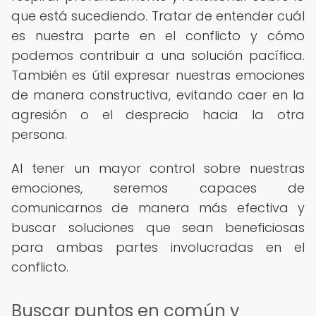
que está sucediendo. Tratar de entender cuál
es nuestra parte en el conflicto y cómo
podemos contribuir a una solución pacífica.
También es útil expresar nuestras emociones
de manera constructiva, evitando caer en la
agresión o el desprecio hacia la otra
persona.
Al tener un mayor control sobre nuestras
emociones, seremos capaces de
comunicarnos de manera más efectiva y
buscar soluciones que sean beneficiosas
para ambas partes involucradas en el
conflicto.
Buscar puntos en común y