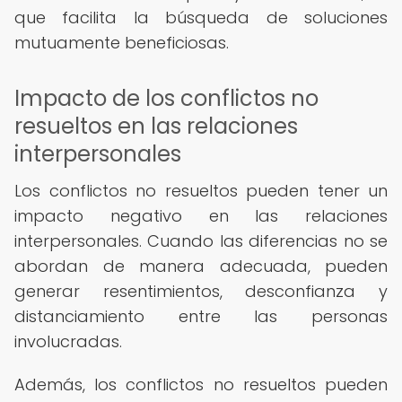
que facilita la búsqueda de soluciones
mutuamente beneficiosas.
Impacto de los conflictos no
resueltos en las relaciones
interpersonales
Los conflictos no resueltos pueden tener un
impacto negativo en las relaciones
interpersonales. Cuando las diferencias no se
abordan de manera adecuada, pueden
generar resentimientos, desconfianza y
distanciamiento entre las personas
involucradas.
Además, los conflictos no resueltos pueden