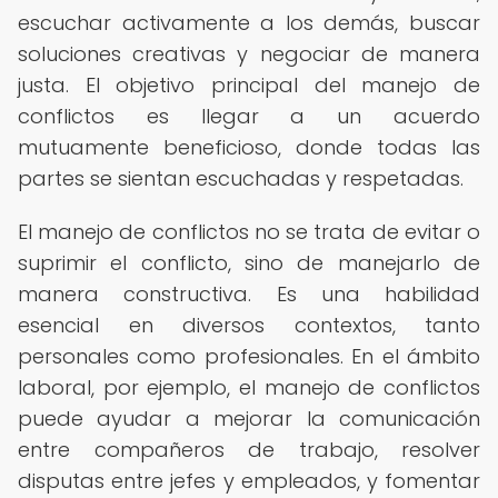
escuchar activamente a los demás, buscar
soluciones creativas y negociar de manera
justa. El objetivo principal del manejo de
conflictos es llegar a un acuerdo
mutuamente beneficioso, donde todas las
partes se sientan escuchadas y respetadas.
El manejo de conflictos no se trata de evitar o
suprimir el conflicto, sino de manejarlo de
manera constructiva. Es una habilidad
esencial en diversos contextos, tanto
personales como profesionales. En el ámbito
laboral, por ejemplo, el manejo de conflictos
puede ayudar a mejorar la comunicación
entre compañeros de trabajo, resolver
disputas entre jefes y empleados, y fomentar