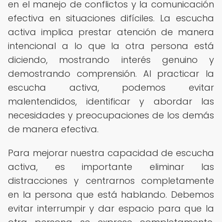
en el manejo de conflictos y la comunicación
efectiva en situaciones difíciles. La escucha
activa implica prestar atención de manera
intencional a lo que la otra persona está
diciendo, mostrando interés genuino y
demostrando comprensión. Al practicar la
escucha activa, podemos evitar
malentendidos, identificar y abordar las
necesidades y preocupaciones de los demás
de manera efectiva.
Para mejorar nuestra capacidad de escucha
activa, es importante eliminar las
distracciones y centrarnos completamente
en la persona que está hablando. Debemos
evitar interrumpir y dar espacio para que la