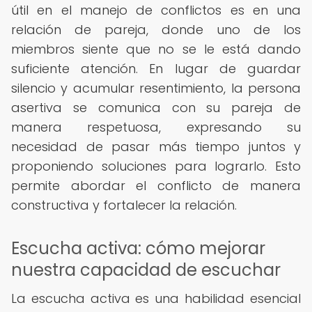
útil en el manejo de conflictos es en una
relación de pareja, donde uno de los
miembros siente que no se le está dando
suficiente atención. En lugar de guardar
silencio y acumular resentimiento, la persona
asertiva se comunica con su pareja de
manera respetuosa, expresando su
necesidad de pasar más tiempo juntos y
proponiendo soluciones para lograrlo. Esto
permite abordar el conflicto de manera
constructiva y fortalecer la relación.
Escucha activa: cómo mejorar
nuestra capacidad de escuchar
La escucha activa es una habilidad esencial