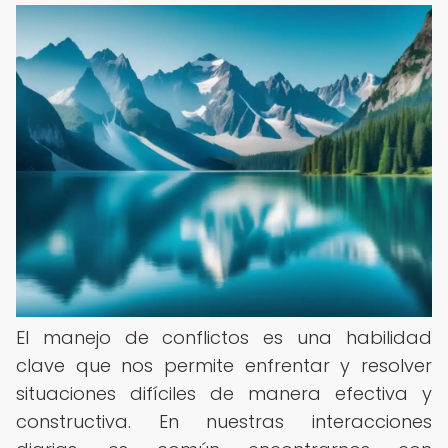
El manejo de conflictos es una habilidad
clave que nos permite enfrentar y resolver
situaciones difíciles de manera efectiva y
constructiva. En nuestras interacciones