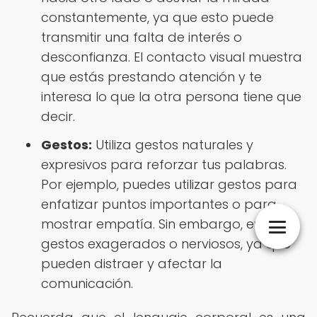
constantemente, ya que esto puede
transmitir una falta de interés o
desconfianza. El contacto visual muestra
que estás prestando atención y te
interesa lo que la otra persona tiene que
decir.
Gestos:
Utiliza gestos naturales y
expresivos para reforzar tus palabras.
Por ejemplo, puedes utilizar gestos para
enfatizar puntos importantes o para
mostrar empatía. Sin embargo, evita
gestos exagerados o nerviosos, ya que
pueden distraer y afectar la
comunicación.