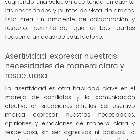
sugiriendo una solución que tenga en cuenta
las necesidades y puntos de vista de ambos.
Esto crea un ambiente de colaboración y
respeto, permitiendo que ambas partes
lleguen a un acuerdo satisfactorio.
Asertividad: expresar nuestras
necesidades de manera clara y
respetuosa
La asertividad es otra habilidad clave en el
manejo de conflictos y la comunicación
efectiva en situaciones difíciles. Ser asertivo
implica expresar nuestras necesidades,
opiniones y emociones de manera clara y
respetuosa, sin ser agresivos ni pasivos. La