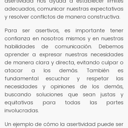
asertividad nos ayuda a establecer límites
adecuados, comunicar nuestras expectativas
y resolver conflictos de manera constructiva.
Para ser asertivos, es importante tener
confianza en nosotros mismos y en nuestras
habilidades de comunicación. Debemos
aprender a expresar nuestras necesidades
de manera clara y directa, evitando culpar o
atacar a los demás. También es
fundamental escuchar y respetar las
necesidades y opiniones de los demás,
buscando soluciones que sean justas y
equitativas para todas las partes
involucradas.
Un ejemplo de cómo la asertividad puede ser