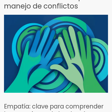
manejo de conflictos
Empatía: clave para comprender