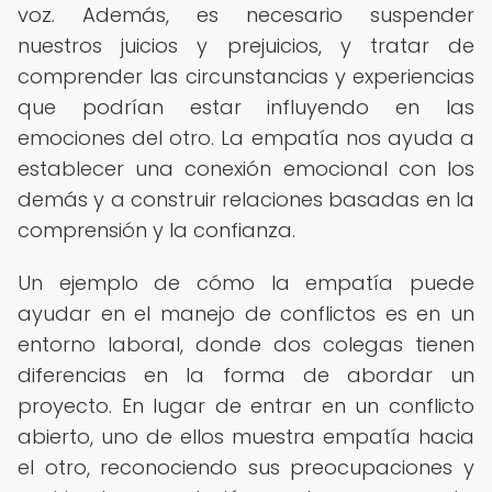
voz. Además, es necesario suspender
nuestros juicios y prejuicios, y tratar de
comprender las circunstancias y experiencias
que podrían estar influyendo en las
emociones del otro. La empatía nos ayuda a
establecer una conexión emocional con los
demás y a construir relaciones basadas en la
comprensión y la confianza.
Un ejemplo de cómo la empatía puede
ayudar en el manejo de conflictos es en un
entorno laboral, donde dos colegas tienen
diferencias en la forma de abordar un
proyecto. En lugar de entrar en un conflicto
abierto, uno de ellos muestra empatía hacia
el otro, reconociendo sus preocupaciones y