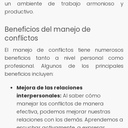
un ambiente de trabajo armonioso y
productivo.
Beneficios del manejo de
conflictos
El manejo de conflictos tiene numerosos
beneficios tanto a nivel personal como
profesional. Algunos de los principales
beneficios incluyen:
Mejora de las relaciones
interpersonales:
Al saber cómo
manejar los conflictos de manera
efectiva, podemos mejorar nuestras
relaciones con los demás. Aprendemos a
escuchar activamente, a expresar