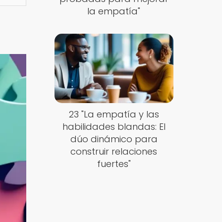
la empatía"
23 "La empatía y las
habilidades blandas: El
dúo dinámico para
construir relaciones
fuertes"