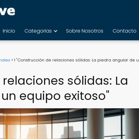
Inicio
Categorias
Sobre Nosotros
Contacto
nales
1 "Construcción de relaciones sólidas: La piedra angular de 
 relaciones sólidas: La
 un equipo exitoso"