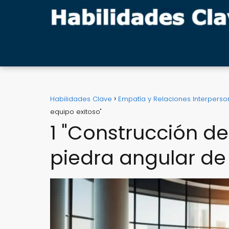
Habilidades Clave
Empatía y Relaciones Interperso
equipo exitoso"
1 "Construcción de
piedra angular de