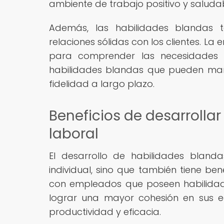
ambiente de trabajo positivo y saludab
Además, las habilidades blandas 
relaciones sólidas con los clientes. L
para comprender las necesidades 
habilidades blandas que pueden marcar
fidelidad a largo plazo.
Beneficios de desarrolla
laboral
El desarrollo de habilidades blanda
individual, sino que también tiene bene
con empleados que poseen habilidad
lograr una mayor cohesión en sus e
productividad y eficacia.