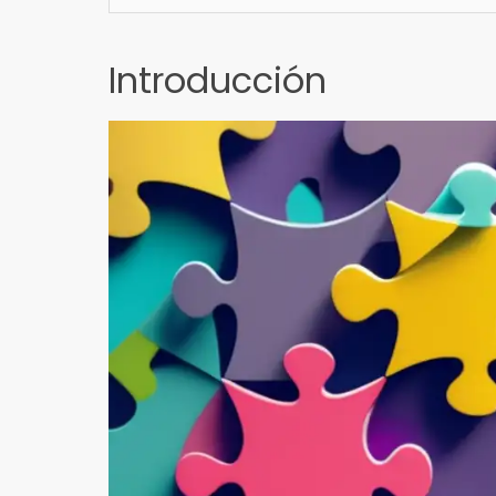
Introducción