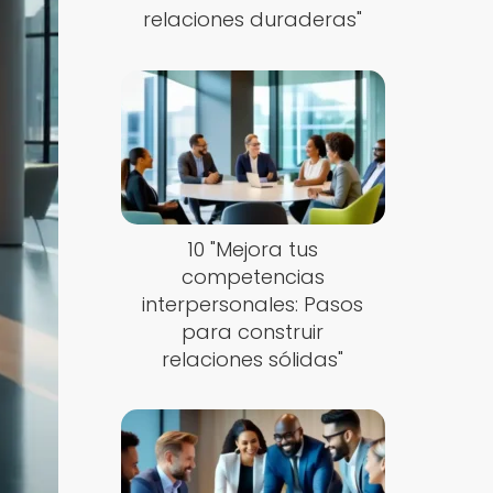
relaciones duraderas"
10 "Mejora tus
competencias
interpersonales: Pasos
para construir
relaciones sólidas"