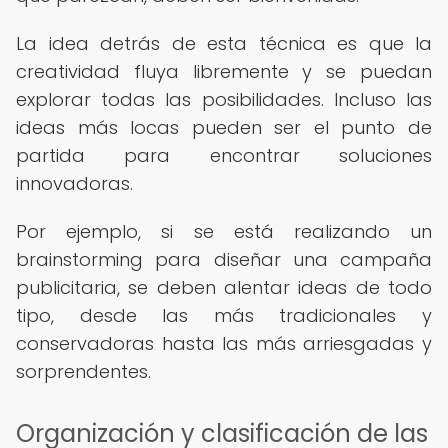
La idea detrás de esta técnica es que la
creatividad fluya libremente y se puedan
explorar todas las posibilidades. Incluso las
ideas más locas pueden ser el punto de
partida para encontrar soluciones
innovadoras.
Por ejemplo, si se está realizando un
brainstorming para diseñar una campaña
publicitaria, se deben alentar ideas de todo
tipo, desde las más tradicionales y
conservadoras hasta las más arriesgadas y
sorprendentes.
Organización y clasificación de las