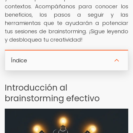
contextos. Acompáñanos para conocer los
beneficios, los pasos a seguir y las
herramientas que te ayudarán a potenciar
tus sesiones de brainstorming. ¡Sigue leyendo
y desbloquea tu creatividad!
Índice
Introducción al
brainstorming efectivo