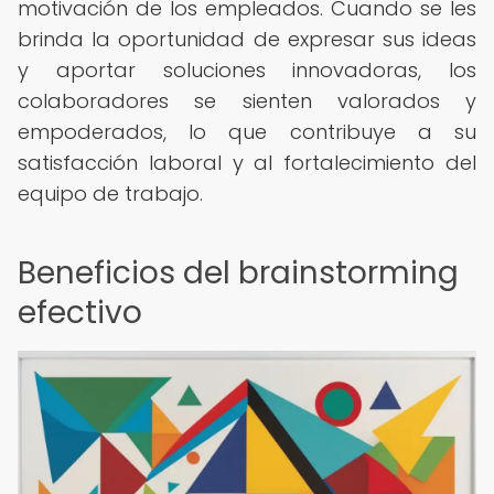
motivación de los empleados. Cuando se les
brinda la oportunidad de expresar sus ideas
y aportar soluciones innovadoras, los
colaboradores se sienten valorados y
empoderados, lo que contribuye a su
satisfacción laboral y al fortalecimiento del
equipo de trabajo.
Beneficios del brainstorming
efectivo