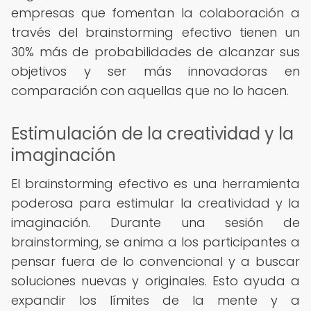
empresas que fomentan la colaboración a
través del brainstorming efectivo tienen un
30% más de probabilidades de alcanzar sus
objetivos y ser más innovadoras en
comparación con aquellas que no lo hacen.
Estimulación de la creatividad y la
imaginación
El brainstorming efectivo es una herramienta
poderosa para estimular la creatividad y la
imaginación. Durante una sesión de
brainstorming, se anima a los participantes a
pensar fuera de lo convencional y a buscar
soluciones nuevas y originales. Esto ayuda a
expandir los límites de la mente y a