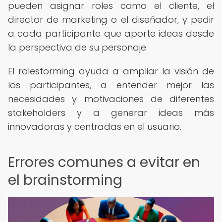
pueden asignar roles como el cliente, el
director de marketing o el diseñador, y pedir
a cada participante que aporte ideas desde
la perspectiva de su personaje.
El rolestorming ayuda a ampliar la visión de
los participantes, a entender mejor las
necesidades y motivaciones de diferentes
stakeholders y a generar ideas más
innovadoras y centradas en el usuario.
Errores comunes a evitar en
el brainstorming