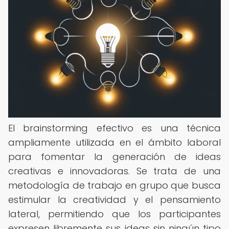
El brainstorming efectivo es una técnica
ampliamente utilizada en el ámbito laboral
para fomentar la generación de ideas
creativas e innovadoras. Se trata de una
metodología de trabajo en grupo que busca
estimular la creatividad y el pensamiento
lateral, permitiendo que los participantes
expresen libremente sus ideas sin ningún tipo