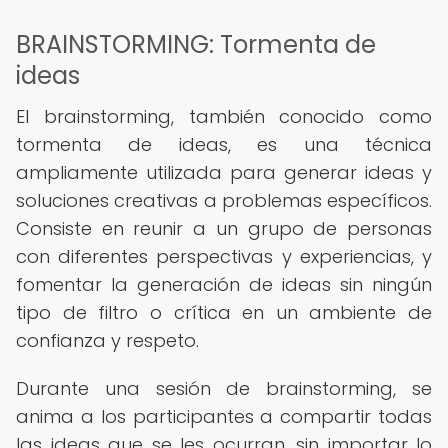
BRAINSTORMING: Tormenta de
ideas
El brainstorming, también conocido como
tormenta de ideas, es una técnica
ampliamente utilizada para generar ideas y
soluciones creativas a problemas específicos.
Consiste en reunir a un grupo de personas
con diferentes perspectivas y experiencias, y
fomentar la generación de ideas sin ningún
tipo de filtro o crítica en un ambiente de
confianza y respeto.
Durante una sesión de brainstorming, se
anima a los participantes a compartir todas
las ideas que se les ocurran, sin importar lo