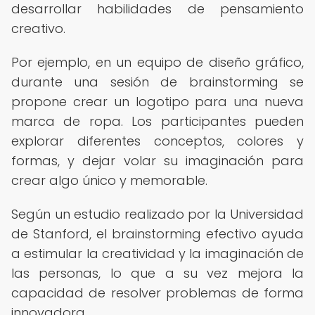
desarrollar habilidades de pensamiento
creativo.
Por ejemplo, en un equipo de diseño gráfico,
durante una sesión de brainstorming se
propone crear un logotipo para una nueva
marca de ropa. Los participantes pueden
explorar diferentes conceptos, colores y
formas, y dejar volar su imaginación para
crear algo único y memorable.
Según un estudio realizado por la Universidad
de Stanford, el brainstorming efectivo ayuda
a estimular la creatividad y la imaginación de
las personas, lo que a su vez mejora la
capacidad de resolver problemas de forma
innovadora.