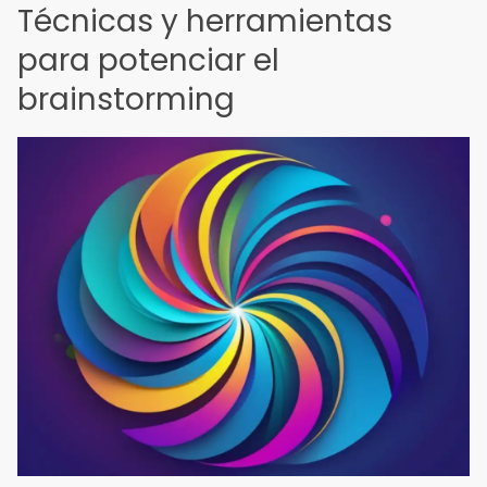
Técnicas y herramientas
para potenciar el
brainstorming