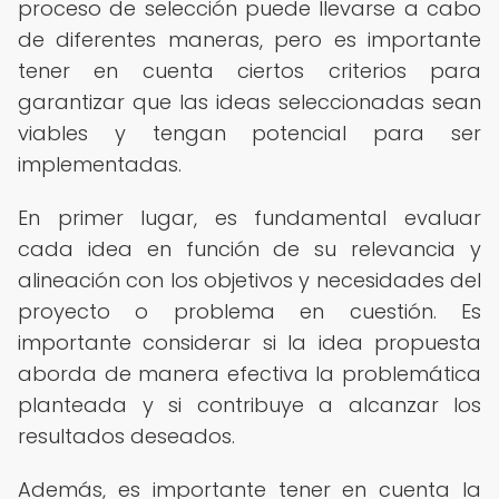
proceso de selección puede llevarse a cabo
de diferentes maneras, pero es importante
tener en cuenta ciertos criterios para
garantizar que las ideas seleccionadas sean
viables y tengan potencial para ser
implementadas.
En primer lugar, es fundamental evaluar
cada idea en función de su relevancia y
alineación con los objetivos y necesidades del
proyecto o problema en cuestión. Es
importante considerar si la idea propuesta
aborda de manera efectiva la problemática
planteada y si contribuye a alcanzar los
resultados deseados.
Además, es importante tener en cuenta la