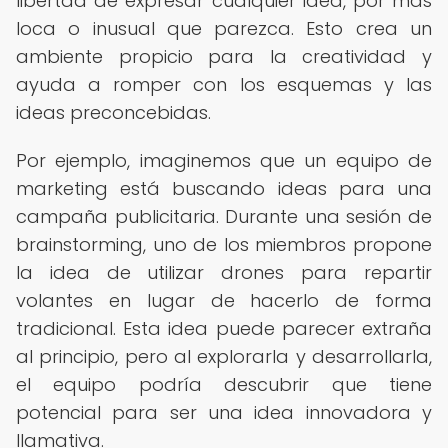
libertad de expresar cualquier idea, por más
loca o inusual que parezca. Esto crea un
ambiente propicio para la creatividad y
ayuda a romper con los esquemas y las
ideas preconcebidas.
Por ejemplo, imaginemos que un equipo de
marketing está buscando ideas para una
campaña publicitaria. Durante una sesión de
brainstorming, uno de los miembros propone
la idea de utilizar drones para repartir
volantes en lugar de hacerlo de forma
tradicional. Esta idea puede parecer extraña
al principio, pero al explorarla y desarrollarla,
el equipo podría descubrir que tiene
potencial para ser una idea innovadora y
llamativa.