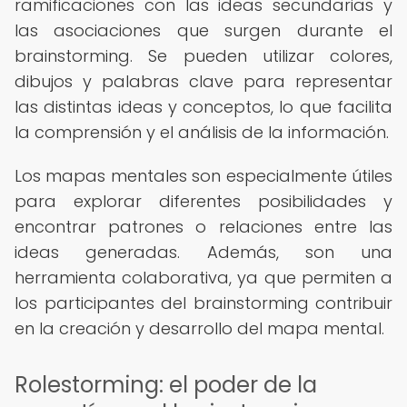
ramificaciones con las ideas secundarias y
las asociaciones que surgen durante el
brainstorming. Se pueden utilizar colores,
dibujos y palabras clave para representar
las distintas ideas y conceptos, lo que facilita
la comprensión y el análisis de la información.
Los mapas mentales son especialmente útiles
para explorar diferentes posibilidades y
encontrar patrones o relaciones entre las
ideas generadas. Además, son una
herramienta colaborativa, ya que permiten a
los participantes del brainstorming contribuir
en la creación y desarrollo del mapa mental.
Rolestorming: el poder de la