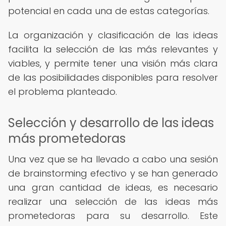
potencial en cada una de estas categorías.
La organización y clasificación de las ideas
facilita la selección de las más relevantes y
viables, y permite tener una visión más clara
de las posibilidades disponibles para resolver
el problema planteado.
Selección y desarrollo de las ideas
más prometedoras
Una vez que se ha llevado a cabo una sesión
de brainstorming efectivo y se han generado
una gran cantidad de ideas, es necesario
realizar una selección de las ideas más
prometedoras para su desarrollo. Este