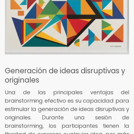
Generación de ideas disruptivas y
originales
Una de las principales ventajas del
brainstorming efectivo es su capacidad para
estimular la generación de ideas disruptivas y
originales. Durante una sesión de
brainstorming, los participantes tienen la