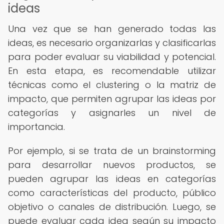
ideas
Una vez que se han generado todas las
ideas, es necesario organizarlas y clasificarlas
para poder evaluar su viabilidad y potencial.
En esta etapa, es recomendable utilizar
técnicas como el clustering o la matriz de
impacto, que permiten agrupar las ideas por
categorías y asignarles un nivel de
importancia.
Por ejemplo, si se trata de un brainstorming
para desarrollar nuevos productos, se
pueden agrupar las ideas en categorías
como características del producto, público
objetivo o canales de distribución. Luego, se
puede evaluar cada idea según su impacto