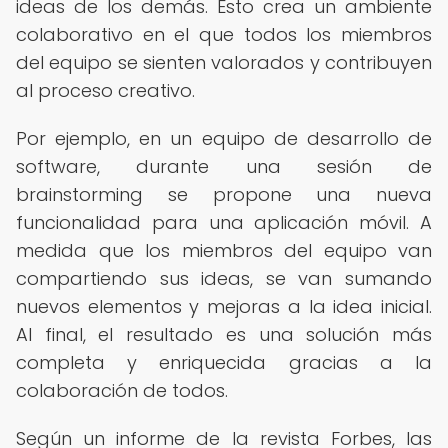
ideas de los demás. Esto crea un ambiente
colaborativo en el que todos los miembros
del equipo se sienten valorados y contribuyen
al proceso creativo.
Por ejemplo, en un equipo de desarrollo de
software, durante una sesión de
brainstorming se propone una nueva
funcionalidad para una aplicación móvil. A
medida que los miembros del equipo van
compartiendo sus ideas, se van sumando
nuevos elementos y mejoras a la idea inicial.
Al final, el resultado es una solución más
completa y enriquecida gracias a la
colaboración de todos.
Según un informe de la revista Forbes, las