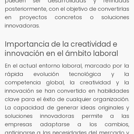
pueden ser desarrolladas y refinadas
posteriormente, con el objetivo de convertirlas
en proyectos concretos o soluciones
innovadoras.
Importancia de la creatividad e
innovación en el ámbito laboral
En el actual entorno laboral, marcado por la
rápida evolución tecnológica y la
competencia global, la creatividad y la
innovación se han convertido en habilidades
clave para el éxito de cualquier organización.
La capacidad de generar ideas originales y
soluciones innovadoras permite a las
empresas adaptarse a los cambios,
anticiparse a las necesidades del mercado y