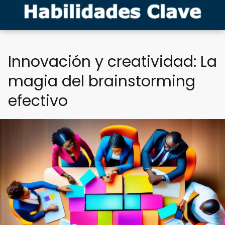
Innovación y creatividad: La
magia del brainstorming
efectivo