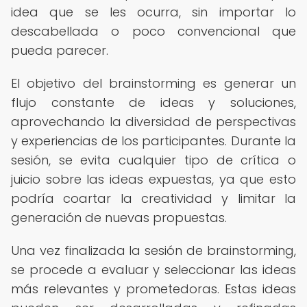
idea que se les ocurra, sin importar lo
descabellada o poco convencional que
pueda parecer.
El objetivo del brainstorming es generar un
flujo constante de ideas y soluciones,
aprovechando la diversidad de perspectivas
y experiencias de los participantes. Durante la
sesión, se evita cualquier tipo de crítica o
juicio sobre las ideas expuestas, ya que esto
podría coartar la creatividad y limitar la
generación de nuevas propuestas.
Una vez finalizada la sesión de brainstorming,
se procede a evaluar y seleccionar las ideas
más relevantes y prometedoras. Estas ideas