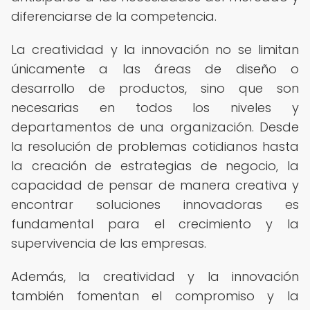
diferenciarse de la competencia.
La creatividad y la innovación no se limitan
únicamente a las áreas de diseño o
desarrollo de productos, sino que son
necesarias en todos los niveles y
departamentos de una organización. Desde
la resolución de problemas cotidianos hasta
la creación de estrategias de negocio, la
capacidad de pensar de manera creativa y
encontrar soluciones innovadoras es
fundamental para el crecimiento y la
supervivencia de las empresas.
Además, la creatividad y la innovación
también fomentan el compromiso y la