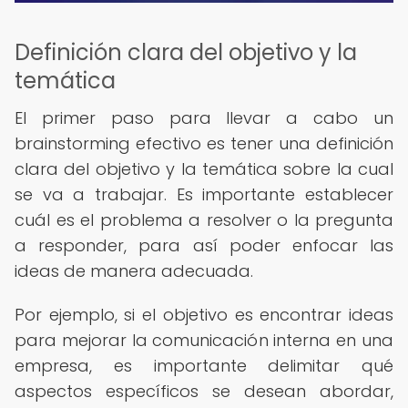
Definición clara del objetivo y la
temática
El primer paso para llevar a cabo un
brainstorming efectivo es tener una definición
clara del objetivo y la temática sobre la cual
se va a trabajar. Es importante establecer
cuál es el problema a resolver o la pregunta
a responder, para así poder enfocar las
ideas de manera adecuada.
Por ejemplo, si el objetivo es encontrar ideas
para mejorar la comunicación interna en una
empresa, es importante delimitar qué
aspectos específicos se desean abordar,