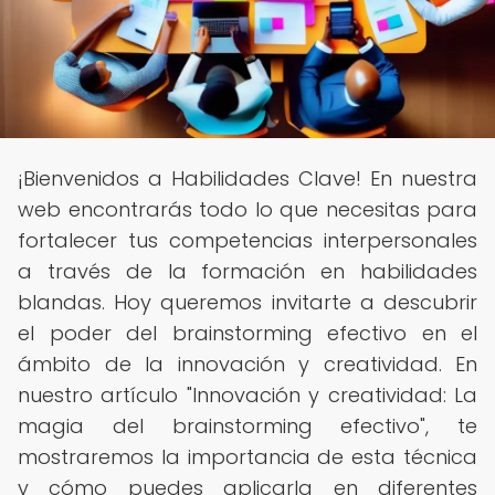
¡Bienvenidos a Habilidades Clave! En nuestra
web encontrarás todo lo que necesitas para
fortalecer tus competencias interpersonales
a través de la formación en habilidades
blandas. Hoy queremos invitarte a descubrir
el poder del brainstorming efectivo en el
ámbito de la innovación y creatividad. En
nuestro artículo "Innovación y creatividad: La
magia del brainstorming efectivo", te
mostraremos la importancia de esta técnica
y cómo puedes aplicarla en diferentes