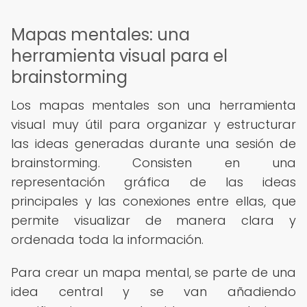
Mapas mentales: una
herramienta visual para el
brainstorming
Los mapas mentales son una herramienta
visual muy útil para organizar y estructurar
las ideas generadas durante una sesión de
brainstorming. Consisten en una
representación gráfica de las ideas
principales y las conexiones entre ellas, que
permite visualizar de manera clara y
ordenada toda la información.
Para crear un mapa mental, se parte de una
idea central y se van añadiendo