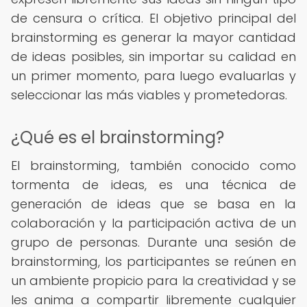
de censura o crítica. El objetivo principal del
brainstorming es generar la mayor cantidad
de ideas posibles, sin importar su calidad en
un primer momento, para luego evaluarlas y
seleccionar las más viables y prometedoras.
¿Qué es el brainstorming?
El brainstorming, también conocido como
tormenta de ideas, es una técnica de
generación de ideas que se basa en la
colaboración y la participación activa de un
grupo de personas. Durante una sesión de
brainstorming, los participantes se reúnen en
un ambiente propicio para la creatividad y se
les anima a compartir libremente cualquier