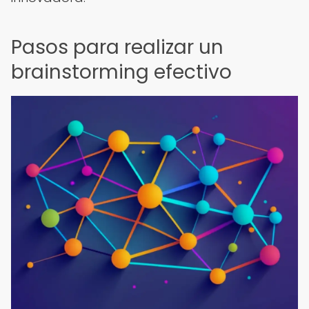
Pasos para realizar un
brainstorming efectivo