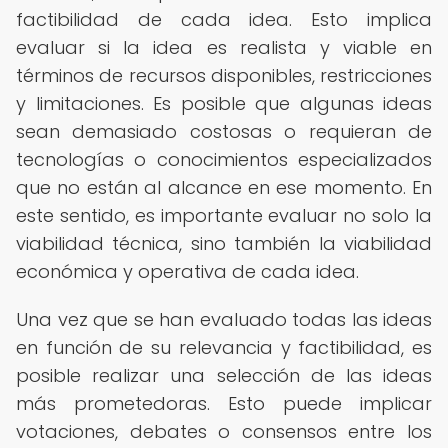
factibilidad de cada idea. Esto implica
evaluar si la idea es realista y viable en
términos de recursos disponibles, restricciones
y limitaciones. Es posible que algunas ideas
sean demasiado costosas o requieran de
tecnologías o conocimientos especializados
que no están al alcance en ese momento. En
este sentido, es importante evaluar no solo la
viabilidad técnica, sino también la viabilidad
económica y operativa de cada idea.
Una vez que se han evaluado todas las ideas
en función de su relevancia y factibilidad, es
posible realizar una selección de las ideas
más prometedoras. Esto puede implicar
votaciones, debates o consensos entre los