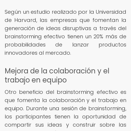
Según un estudio realizado por la Universidad
de Harvard, las empresas que fomentan la
generación de ideas disruptivas a través del
brainstorming efectivo tienen un 20% más de
probabilidades de lanzar productos
innovadores al mercado.
Mejora de la colaboración y el
trabajo en equipo
Otro beneficio del brainstorming efectivo es
que fomenta la colaboración y el trabajo en
equipo. Durante una sesión de brainstorming,
los participantes tienen la oportunidad de
compartir sus ideas y construir sobre las