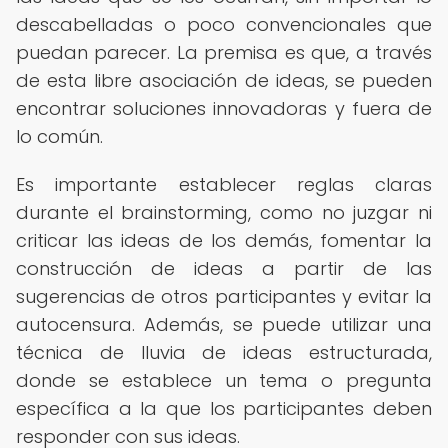
descabelladas o poco convencionales que
puedan parecer. La premisa es que, a través
de esta libre asociación de ideas, se pueden
encontrar soluciones innovadoras y fuera de
lo común.
Es importante establecer reglas claras
durante el brainstorming, como no juzgar ni
criticar las ideas de los demás, fomentar la
construcción de ideas a partir de las
sugerencias de otros participantes y evitar la
autocensura. Además, se puede utilizar una
técnica de lluvia de ideas estructurada,
donde se establece un tema o pregunta
específica a la que los participantes deben
responder con sus ideas.