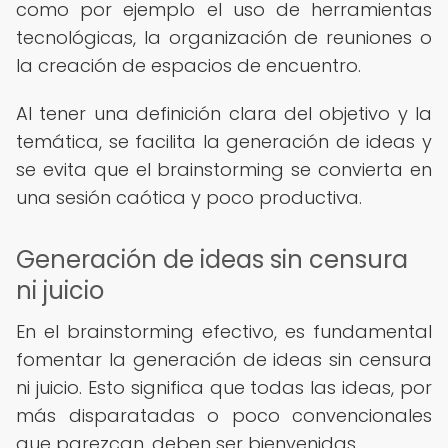
como por ejemplo el uso de herramientas
tecnológicas, la organización de reuniones o
la creación de espacios de encuentro.
Al tener una definición clara del objetivo y la
temática, se facilita la generación de ideas y
se evita que el brainstorming se convierta en
una sesión caótica y poco productiva.
Generación de ideas sin censura
ni juicio
En el brainstorming efectivo, es fundamental
fomentar la generación de ideas sin censura
ni juicio. Esto significa que todas las ideas, por
más disparatadas o poco convencionales
que parezcan, deben ser bienvenidas.