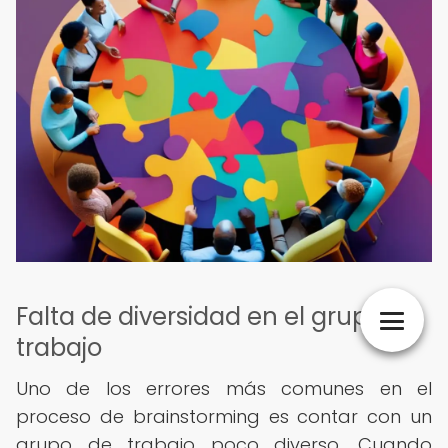
Falta de diversidad en el grupo de
trabajo
Uno de los errores más comunes en el
proceso de brainstorming es contar con un
grupo de trabajo poco diverso. Cuando