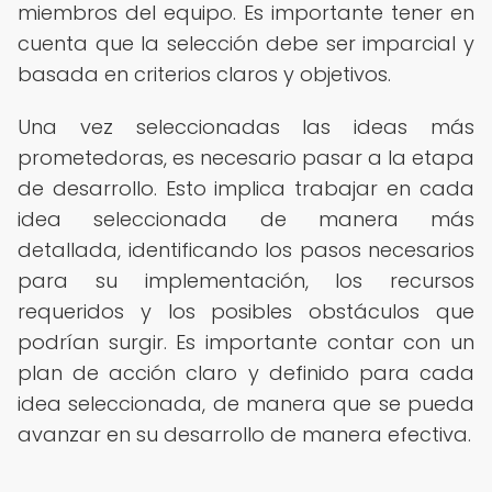
miembros del equipo. Es importante tener en
cuenta que la selección debe ser imparcial y
basada en criterios claros y objetivos.
Una vez seleccionadas las ideas más
prometedoras, es necesario pasar a la etapa
de desarrollo. Esto implica trabajar en cada
idea seleccionada de manera más
detallada, identificando los pasos necesarios
para su implementación, los recursos
requeridos y los posibles obstáculos que
podrían surgir. Es importante contar con un
plan de acción claro y definido para cada
idea seleccionada, de manera que se pueda
avanzar en su desarrollo de manera efectiva.