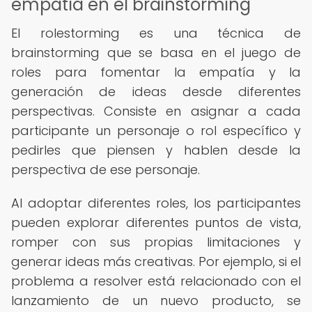
empatía en el brainstorming
El rolestorming es una técnica de
brainstorming que se basa en el juego de
roles para fomentar la empatía y la
generación de ideas desde diferentes
perspectivas. Consiste en asignar a cada
participante un personaje o rol específico y
pedirles que piensen y hablen desde la
perspectiva de ese personaje.
Al adoptar diferentes roles, los participantes
pueden explorar diferentes puntos de vista,
romper con sus propias limitaciones y
generar ideas más creativas. Por ejemplo, si el
problema a resolver está relacionado con el
lanzamiento de un nuevo producto, se