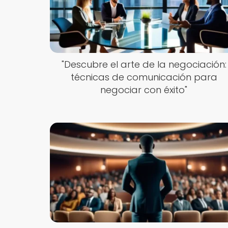
"Descubre el arte de la negociación:
técnicas de comunicación para
negociar con éxito"