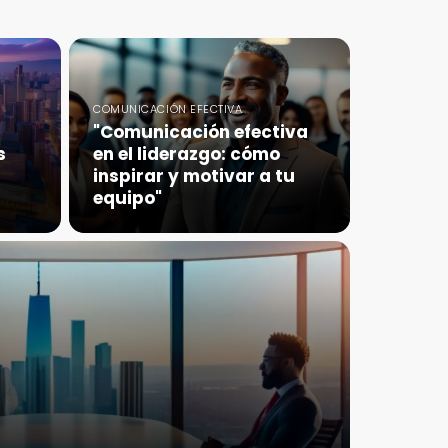
COMUNICACIÓN EFECTIVA
"Comunicación efectiva
s
en el liderazgo: cómo
inspirar y motivar a tu
equipo"