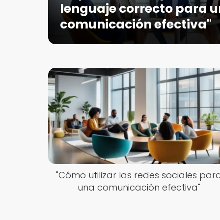
lenguaje correcto para 
comunicación efectiva"
"Cómo utilizar las redes sociales par
una comunicación efectiva"