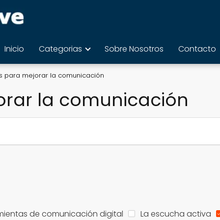
Inicio
Categorias
Sobre Nosotros
Contacto
s para mejorar la comunicación
orar la comunicación
mientas de comunicación digital
La escucha activa