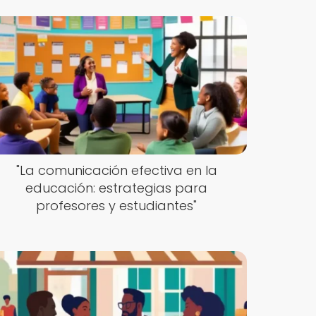
"La comunicación efectiva en la
educación: estrategias para
profesores y estudiantes"