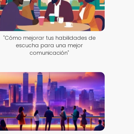
"Cómo mejorar tus habilidades de
escucha para una mejor
comunicación"