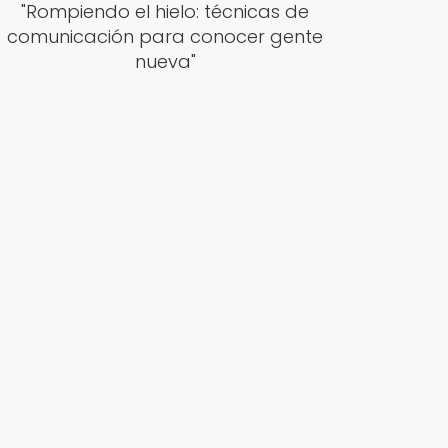
"Rompiendo el hielo: técnicas de
comunicación para conocer gente
nueva"