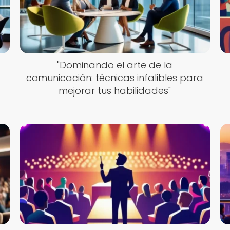
"Dominando el arte de la
comunicación: técnicas infalibles para
mejorar tus habilidades"