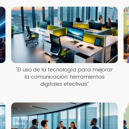
"El uso de la tecnología para mejorar
la comunicación: herramientas
digitales efectivas"