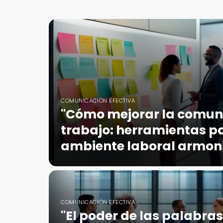
COMUNICACIÓN EFECTIVA
"Cómo mejorar la comuni
trabajo: herramientas p
ambiente laboral armon
COMUNICACIÓN EFECTIVA
"El poder de las palabras: 