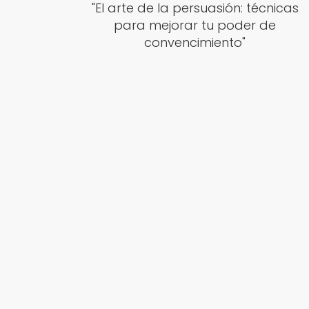
"El arte de la persuasión: técnicas
para mejorar tu poder de
convencimiento"