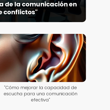
a de la comunicación en
e conflictos"
"Cómo mejorar la capacidad de
escucha para una comunicación
efectiva"