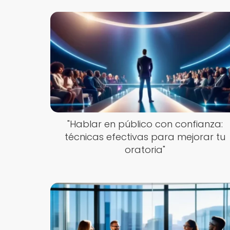
"Hablar en público con confianza:
técnicas efectivas para mejorar tu
oratoria"