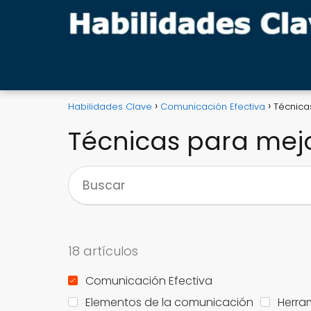
Habilidades Clave
Comunicación Efectiva
Técnica
Técnicas para mej
18 artículos
Comunicación Efectiva
Elementos de la comunicación
Herra