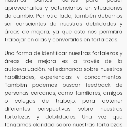
aprovecharlos y potenciarlos en situaciones
de cambio. Por otro lado, también debemos
ser conscientes de nuestras debilidades y
áreas de mejora, ya que esto nos permitirá
trabajar en ellas y convertirlas en fortalezas.
Una forma de identificar nuestras fortalezas y
áreas de mejora es a través de la
autoevaluación, reflexionando sobre nuestras
habilidades, experiencias y conocimientos.
También podemos buscar feedback de
personas cercanas, como familiares, amigos
o colegas de trabajo, para obtener
diferentes perspectivas sobre nuestras
fortalezas y debilidades. Una vez que
tengamos claridad sobre nuestras fortalezas