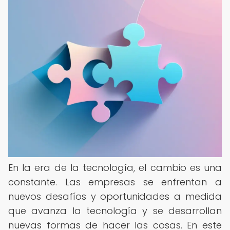
En la era de la tecnología, el cambio es una
constante. Las empresas se enfrentan a
nuevos desafíos y oportunidades a medida
que avanza la tecnología y se desarrollan
nuevas formas de hacer las cosas. En este