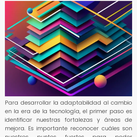
Para desarrollar la adaptabilidad al cambio
en la era de la tecnología, el primer paso es
identificar nuestras fortalezas y áreas de
mejora. Es importante reconocer cuáles son
nuestros puntos fuertes para poder