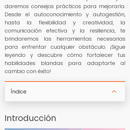
daremos consejos prácticos para mejorarla.
Desde el autoconocimiento y autogestión,
hasta la flexibilidad y creatividad, la
comunicación efectiva y la resiliencia, te
brindaremos las herramientas necesarias
para enfrentar cualquier obstáculo. ¡Sigue
leyendo y descubre cómo fortalecer tus
habilidades blandas para adaptarte al
cambio con éxito!
Índice
Introducción