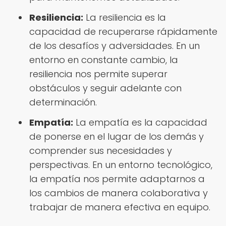
Resiliencia:
La resiliencia es la
capacidad de recuperarse rápidamente
de los desafíos y adversidades. En un
entorno en constante cambio, la
resiliencia nos permite superar
obstáculos y seguir adelante con
determinación.
Empatía:
La empatía es la capacidad
de ponerse en el lugar de los demás y
comprender sus necesidades y
perspectivas. En un entorno tecnológico,
la empatía nos permite adaptarnos a
los cambios de manera colaborativa y
trabajar de manera efectiva en equipo.