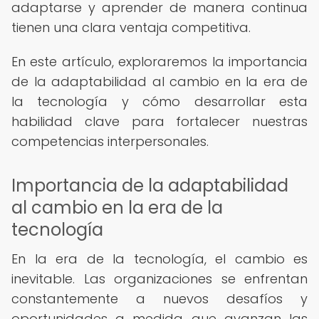
adaptarse y aprender de manera continua
tienen una clara ventaja competitiva.
En este artículo, exploraremos la importancia
de la adaptabilidad al cambio en la era de
la tecnología y cómo desarrollar esta
habilidad clave para fortalecer nuestras
competencias interpersonales.
Importancia de la adaptabilidad
al cambio en la era de la
tecnología
En la era de la tecnología, el cambio es
inevitable. Las organizaciones se enfrentan
constantemente a nuevos desafíos y
oportunidades a medida que avanzan las