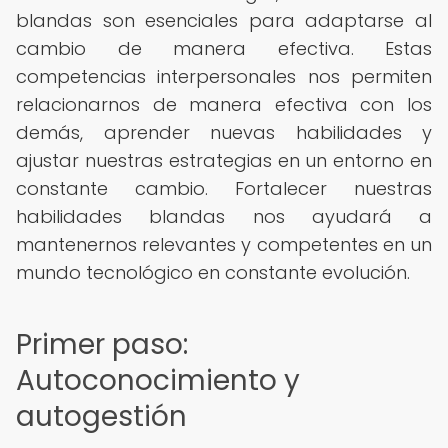
blandas son esenciales para adaptarse al
cambio de manera efectiva. Estas
competencias interpersonales nos permiten
relacionarnos de manera efectiva con los
demás, aprender nuevas habilidades y
ajustar nuestras estrategias en un entorno en
constante cambio. Fortalecer nuestras
habilidades blandas nos ayudará a
mantenernos relevantes y competentes en un
mundo tecnológico en constante evolución.
Primer paso:
Autoconocimiento y
autogestión