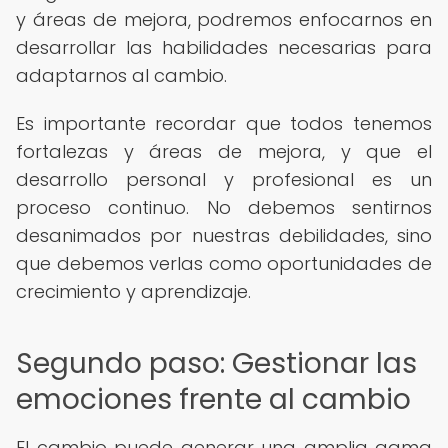
y áreas de mejora, podremos enfocarnos en
desarrollar las habilidades necesarias para
adaptarnos al cambio.
Es importante recordar que todos tenemos
fortalezas y áreas de mejora, y que el
desarrollo personal y profesional es un
proceso continuo. No debemos sentirnos
desanimados por nuestras debilidades, sino
que debemos verlas como oportunidades de
crecimiento y aprendizaje.
Segundo paso: Gestionar las
emociones frente al cambio
El cambio puede generar una amplia gama