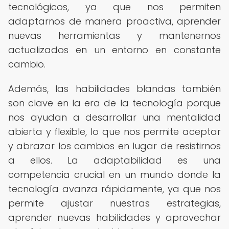
tecnológicos, ya que nos permiten
adaptarnos de manera proactiva, aprender
nuevas herramientas y mantenernos
actualizados en un entorno en constante
cambio.
Además, las habilidades blandas también
son clave en la era de la tecnología porque
nos ayudan a desarrollar una mentalidad
abierta y flexible, lo que nos permite aceptar
y abrazar los cambios en lugar de resistirnos
a ellos. La adaptabilidad es una
competencia crucial en un mundo donde la
tecnología avanza rápidamente, ya que nos
permite ajustar nuestras estrategias,
aprender nuevas habilidades y aprovechar