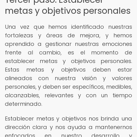
metas y objetivos personales
Una vez que hemos identificado nuestras
fortalezas y áreas de mejora, y hemos
aprendido a gestionar nuestras emociones
frente al cambio, es el momento de
establecer metas y objetivos personales.
Estas metas y objetivos deben estar
alineados con nuestra visión y valores
personales, y deben ser específicos, medibles,
alcanzables, relevantes y con un tiempo
determinado.
Establecer metas y objetivos nos brinda una
dirección clara y nos ayuda a mantenernos
enfocados en nuestro desarrollo y