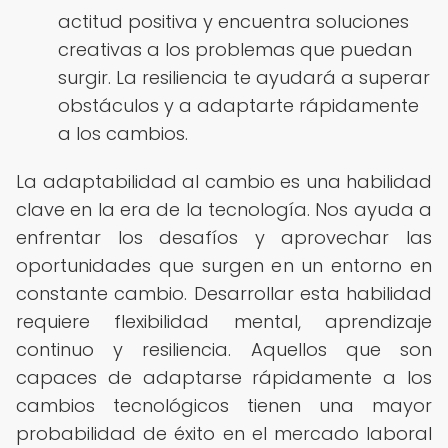
actitud positiva y encuentra soluciones
creativas a los problemas que puedan
surgir. La resiliencia te ayudará a superar
obstáculos y a adaptarte rápidamente
a los cambios.
La adaptabilidad al cambio es una habilidad
clave en la era de la tecnología. Nos ayuda a
enfrentar los desafíos y aprovechar las
oportunidades que surgen en un entorno en
constante cambio. Desarrollar esta habilidad
requiere flexibilidad mental, aprendizaje
continuo y resiliencia. Aquellos que son
capaces de adaptarse rápidamente a los
cambios tecnológicos tienen una mayor
probabilidad de éxito en el mercado laboral