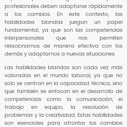
profesionales deben adaptarse rápidamente
a los cambios. En este contexto, las
habilidades blandas juegan un papel
fundamental, ya que son las competencias
interpersonales que nos permiten
relacionarnos de manera efectiva con los
demás y adaptarnos a nuevas situaciones.
Las habilidades blandas son cada vez más
valoradas en el mundo laboral, ya que no
solo se centran en la capacidad técnica, sino
que también se enfocan en el desarrollo de
competencias como la comunicación, el
trabajo en equipo, la resolución de
problemas y la creatividad. Estas habilidades
son esenciales para afrontar los cambios