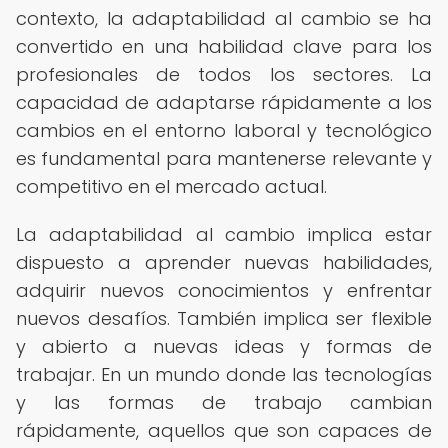
contexto, la adaptabilidad al cambio se ha
convertido en una habilidad clave para los
profesionales de todos los sectores. La
capacidad de adaptarse rápidamente a los
cambios en el entorno laboral y tecnológico
es fundamental para mantenerse relevante y
competitivo en el mercado actual.
La adaptabilidad al cambio implica estar
dispuesto a aprender nuevas habilidades,
adquirir nuevos conocimientos y enfrentar
nuevos desafíos. También implica ser flexible
y abierto a nuevas ideas y formas de
trabajar. En un mundo donde las tecnologías
y las formas de trabajo cambian
rápidamente, aquellos que son capaces de