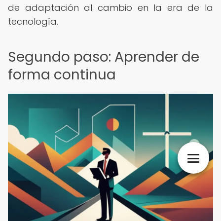
de adaptación al cambio en la era de la
tecnología.
Segundo paso: Aprender de
forma continua