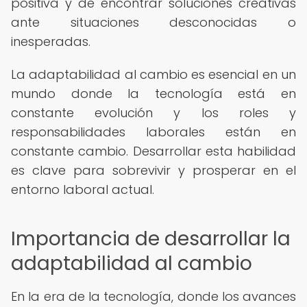
positiva y de encontrar soluciones creativas
ante situaciones desconocidas o
inesperadas.
La adaptabilidad al cambio es esencial en un
mundo donde la tecnología está en
constante evolución y los roles y
responsabilidades laborales están en
constante cambio. Desarrollar esta habilidad
es clave para sobrevivir y prosperar en el
entorno laboral actual.
Importancia de desarrollar la
adaptabilidad al cambio
En la era de la tecnología, donde los avances