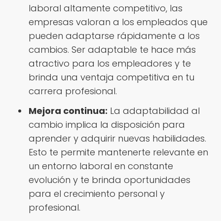
laboral altamente competitivo, las
empresas valoran a los empleados que
pueden adaptarse rápidamente a los
cambios. Ser adaptable te hace más
atractivo para los empleadores y te
brinda una ventaja competitiva en tu
carrera profesional.
Mejora continua:
La adaptabilidad al
cambio implica la disposición para
aprender y adquirir nuevas habilidades.
Esto te permite mantenerte relevante en
un entorno laboral en constante
evolución y te brinda oportunidades
para el crecimiento personal y
profesional.