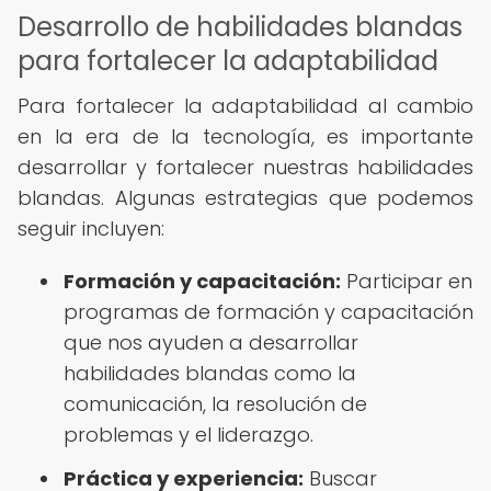
Desarrollo de habilidades blandas
para fortalecer la adaptabilidad
Para fortalecer la adaptabilidad al cambio
en la era de la tecnología, es importante
desarrollar y fortalecer nuestras habilidades
blandas. Algunas estrategias que podemos
seguir incluyen:
Formación y capacitación:
Participar en
programas de formación y capacitación
que nos ayuden a desarrollar
habilidades blandas como la
comunicación, la resolución de
problemas y el liderazgo.
Práctica y experiencia:
Buscar