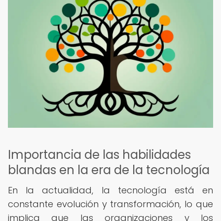
Importancia de las habilidades
blandas en la era de la tecnología
En la actualidad, la tecnología está en
constante evolución y transformación, lo que
implica que las organizaciones y los