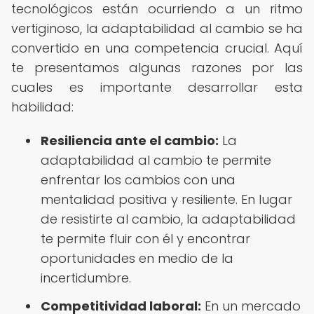
tecnológicos están ocurriendo a un ritmo
vertiginoso, la adaptabilidad al cambio se ha
convertido en una competencia crucial. Aquí
te presentamos algunas razones por las
cuales es importante desarrollar esta
habilidad:
Resiliencia ante el cambio:
La
adaptabilidad al cambio te permite
enfrentar los cambios con una
mentalidad positiva y resiliente. En lugar
de resistirte al cambio, la adaptabilidad
te permite fluir con él y encontrar
oportunidades en medio de la
incertidumbre.
Competitividad laboral:
En un mercado