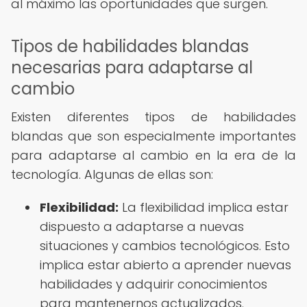
al máximo las oportunidades que surgen.
Tipos de habilidades blandas
necesarias para adaptarse al
cambio
Existen diferentes tipos de habilidades
blandas que son especialmente importantes
para adaptarse al cambio en la era de la
tecnología. Algunas de ellas son:
Flexibilidad:
La flexibilidad implica estar
dispuesto a adaptarse a nuevas
situaciones y cambios tecnológicos. Esto
implica estar abierto a aprender nuevas
habilidades y adquirir conocimientos
para mantenernos actualizados.