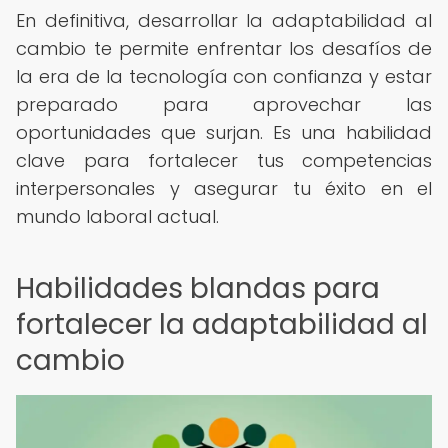
En definitiva, desarrollar la adaptabilidad al
cambio te permite enfrentar los desafíos de
la era de la tecnología con confianza y estar
preparado para aprovechar las
oportunidades que surjan. Es una habilidad
clave para fortalecer tus competencias
interpersonales y asegurar tu éxito en el
mundo laboral actual.
Habilidades blandas para
fortalecer la adaptabilidad al
cambio