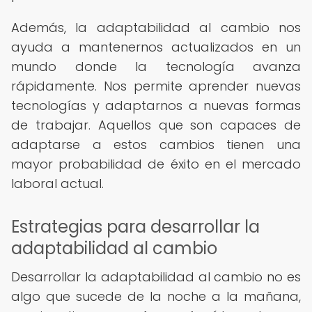
Además, la adaptabilidad al cambio nos
ayuda a mantenernos actualizados en un
mundo donde la tecnología avanza
rápidamente. Nos permite aprender nuevas
tecnologías y adaptarnos a nuevas formas
de trabajar. Aquellos que son capaces de
adaptarse a estos cambios tienen una
mayor probabilidad de éxito en el mercado
laboral actual.
Estrategias para desarrollar la
adaptabilidad al cambio
Desarrollar la adaptabilidad al cambio no es
algo que sucede de la noche a la mañana,