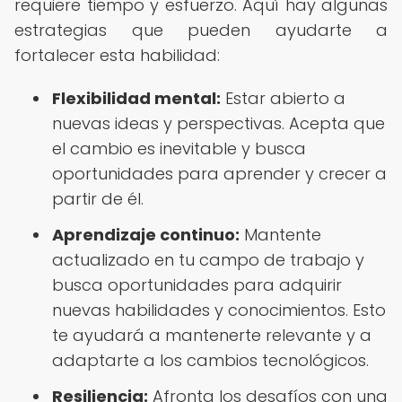
requiere tiempo y esfuerzo. Aquí hay algunas
estrategias que pueden ayudarte a
fortalecer esta habilidad:
Flexibilidad mental:
Estar abierto a
nuevas ideas y perspectivas. Acepta que
el cambio es inevitable y busca
oportunidades para aprender y crecer a
partir de él.
Aprendizaje continuo:
Mantente
actualizado en tu campo de trabajo y
busca oportunidades para adquirir
nuevas habilidades y conocimientos. Esto
te ayudará a mantenerte relevante y a
adaptarte a los cambios tecnológicos.
Resiliencia:
Afronta los desafíos con una