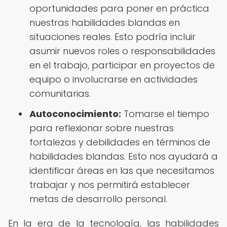
oportunidades para poner en práctica
nuestras habilidades blandas en
situaciones reales. Esto podría incluir
asumir nuevos roles o responsabilidades
en el trabajo, participar en proyectos de
equipo o involucrarse en actividades
comunitarias.
Autoconocimiento:
Tomarse el tiempo
para reflexionar sobre nuestras
fortalezas y debilidades en términos de
habilidades blandas. Esto nos ayudará a
identificar áreas en las que necesitamos
trabajar y nos permitirá establecer
metas de desarrollo personal.
En la era de la tecnología, las habilidades