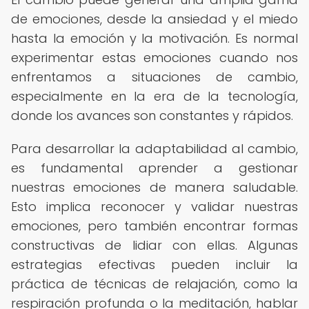
de emociones, desde la ansiedad y el miedo
hasta la emoción y la motivación. Es normal
experimentar estas emociones cuando nos
enfrentamos a situaciones de cambio,
especialmente en la era de la tecnología,
donde los avances son constantes y rápidos.
Para desarrollar la adaptabilidad al cambio,
es fundamental aprender a gestionar
nuestras emociones de manera saludable.
Esto implica reconocer y validar nuestras
emociones, pero también encontrar formas
constructivas de lidiar con ellas. Algunas
estrategias efectivas pueden incluir la
práctica de técnicas de relajación, como la
respiración profunda o la meditación, hablar