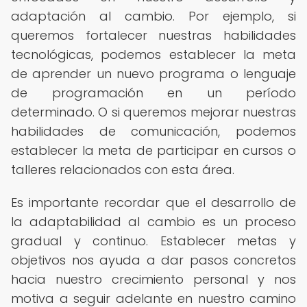
adaptación al cambio. Por ejemplo, si
queremos fortalecer nuestras habilidades
tecnológicas, podemos establecer la meta
de aprender un nuevo programa o lenguaje
de programación en un período
determinado. O si queremos mejorar nuestras
habilidades de comunicación, podemos
establecer la meta de participar en cursos o
talleres relacionados con esta área.
Es importante recordar que el desarrollo de
la adaptabilidad al cambio es un proceso
gradual y continuo. Establecer metas y
objetivos nos ayuda a dar pasos concretos
hacia nuestro crecimiento personal y nos
motiva a seguir adelante en nuestro camino