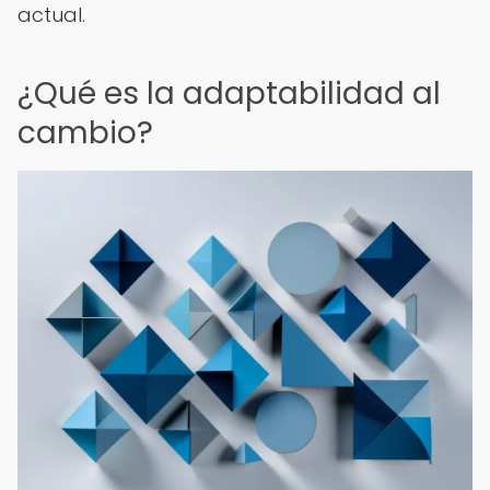
actual.
¿Qué es la adaptabilidad al
cambio?