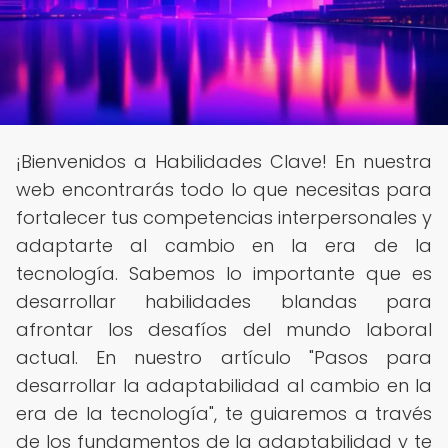
¡Bienvenidos a Habilidades Clave! En nuestra
web encontrarás todo lo que necesitas para
fortalecer tus competencias interpersonales y
adaptarte al cambio en la era de la
tecnología. Sabemos lo importante que es
desarrollar habilidades blandas para
afrontar los desafíos del mundo laboral
actual. En nuestro artículo "Pasos para
desarrollar la adaptabilidad al cambio en la
era de la tecnología", te guiaremos a través
de los fundamentos de la adaptabilidad y te