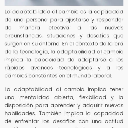
La adaptabilidad al cambio es la capacidad
de una persona para ajustarse y responder
de manera efectiva a las nuevas
circunstancias, situaciones y desafíos que
surgen en su entorno. En el contexto de la era
de la tecnología, la adaptabilidad al cambio
implica la capacidad de adaptarse a los
rápidos avances tecnológicos y a los
cambios constantes en el mundo laboral.
La adaptabilidad al cambio implica tener
una mentalidad abierta, flexibilidad y la
disposición para aprender y adquirir nuevas
habilidades. También implica la capacidad
de enfrentar los desafíos con una actitud