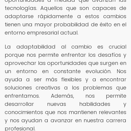
tecnologías. Aquellos que son capaces de
adaptarse rápidamente a estos cambios
tienen una mayor probabilidad de éxito en el
entorno empresarial actual.
La adaptabilidad al cambio es crucial
porque nos permite enfrentar los desafíos y
aprovechar las oportunidades que surgen en
un entorno en constante evolución. Nos
ayuda a ser más flexibles y a encontrar
soluciones creativas a los problemas que
enfrentamos. Además, nos permite
desarrollar nuevas habilidades y
conocimientos que nos mantienen relevantes
y nos ayudan a avanzar en nuestra carrera
profesional.