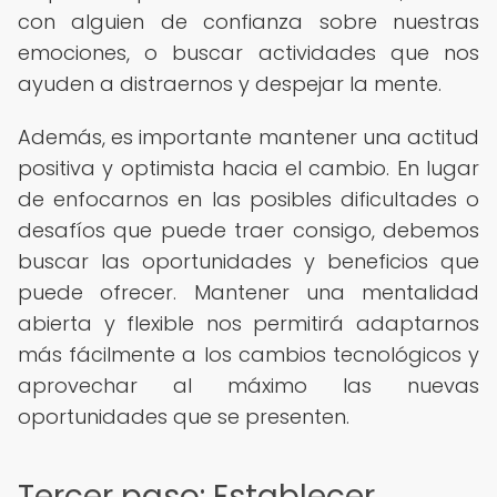
con alguien de confianza sobre nuestras
emociones, o buscar actividades que nos
ayuden a distraernos y despejar la mente.
Además, es importante mantener una actitud
positiva y optimista hacia el cambio. En lugar
de enfocarnos en las posibles dificultades o
desafíos que puede traer consigo, debemos
buscar las oportunidades y beneficios que
puede ofrecer. Mantener una mentalidad
abierta y flexible nos permitirá adaptarnos
más fácilmente a los cambios tecnológicos y
aprovechar al máximo las nuevas
oportunidades que se presenten.
Tercer paso: Establecer