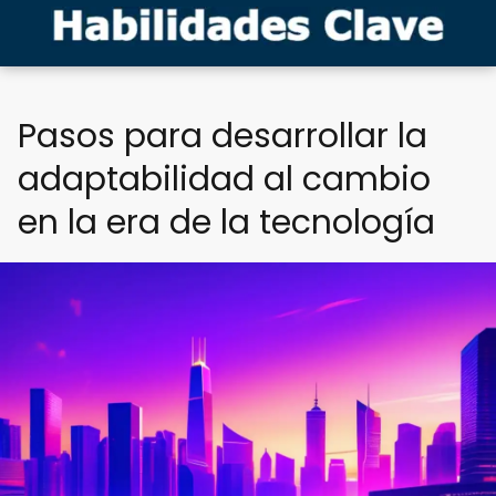
Pasos para desarrollar la
adaptabilidad al cambio
en la era de la tecnología