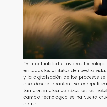
En la actualidad, el avance tecnológic
en todos los ámbitos de nuestra vida,
y la digitalización de los procesos 
que desean mantenerse competitiva
también implica cambios en las habil
cambio tecnológico se ha vuelto cruc
actual.