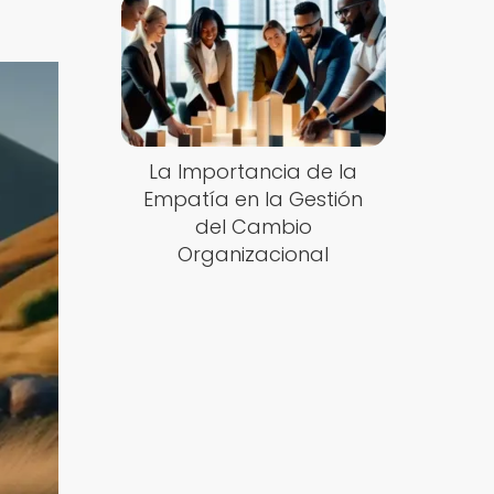
La Importancia de la
Empatía en la Gestión
del Cambio
Organizacional