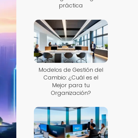
práctica
Modelos de Gestión del
Cambio: ¿Cuál es el
Mejor para tu
Organización?