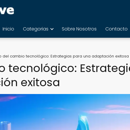
Inicio
Categorias
Sobre Nosotros
Contacto
 del cambio tecnológico: Estrategias para una adaptación exitosa
 tecnológico: Estrateg
ión exitosa