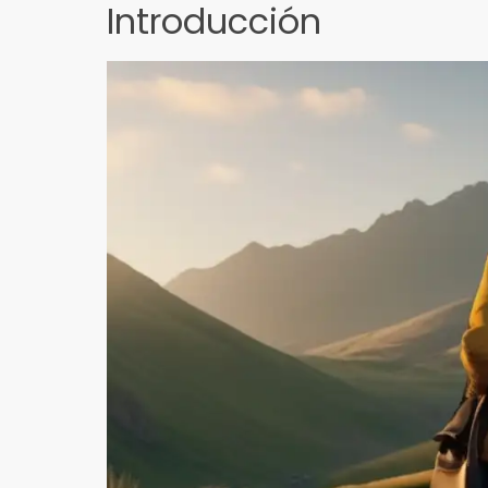
Introducción