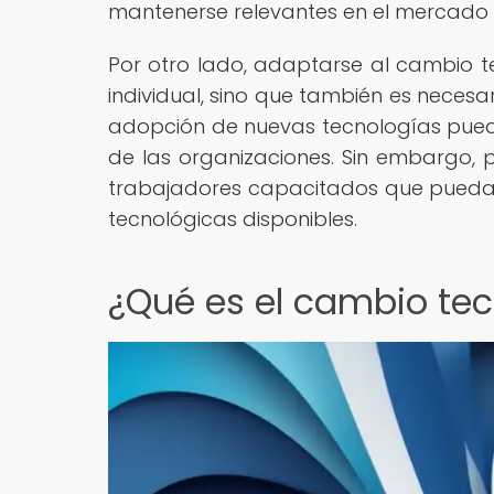
mantenerse relevantes en el mercado 
Por otro lado, adaptarse al cambio te
individual, sino que también es necesa
adopción de nuevas tecnologías puede 
de las organizaciones. Sin embargo, 
trabajadores capacitados que puedan
tecnológicas disponibles.
¿Qué es el cambio te