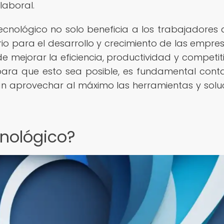
laboral.
cnológico no solo beneficia a los trabajadores a
rio para el desarrollo y crecimiento de las empres
mejorar la eficiencia, productividad y competit
para que esto sea posible, es fundamental cont
 aprovechar al máximo las herramientas y solu
cnológico?